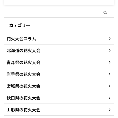
カテゴリー
花火大会コラム
北海道の花火大会
青森県の花火大会
岩手県の花火大会
宮城県の花火大会
秋田県の花火大会
山形県の花火大会