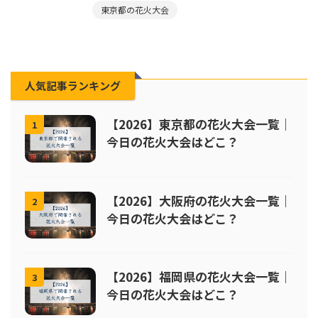
東京都の花火大会
人気記事ランキング
【2026】東京都の花火大会一覧｜
1
今日の花火大会はどこ？
【2026】大阪府の花火大会一覧｜
2
今日の花火大会はどこ？
【2026】福岡県の花火大会一覧｜
3
今日の花火大会はどこ？