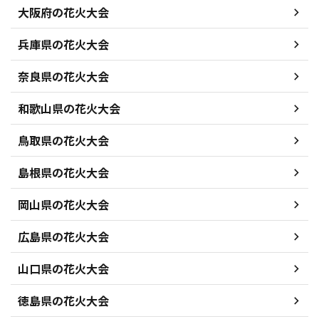
大阪府の花火大会
兵庫県の花火大会
奈良県の花火大会
和歌山県の花火大会
鳥取県の花火大会
島根県の花火大会
岡山県の花火大会
広島県の花火大会
山口県の花火大会
徳島県の花火大会