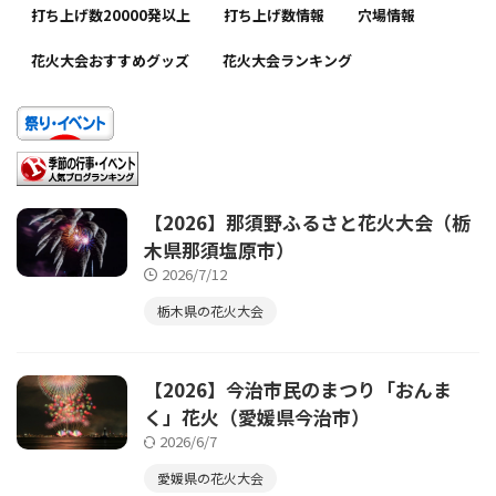
打ち上げ数20000発以上
打ち上げ数情報
穴場情報
花火大会おすすめグッズ
花火大会ランキング
【2026】那須野ふるさと花火大会（栃
木県那須塩原市）
2026/7/12
栃木県の花火大会
【2026】今治市民のまつり「おんま
く」花火（愛媛県今治市）
2026/6/7
愛媛県の花火大会