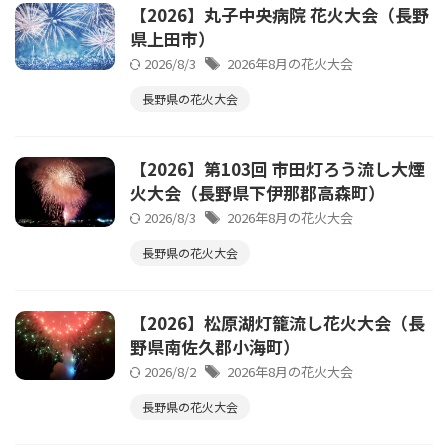
【2026】丸子中央病院 花火大会（長野
県上田市）
2026/8/3
2026年8月の花火大会
長野県の花火大会
【2026】第103回 市田灯ろう流し大煙
火大会（長野県下伊那郡高森町）
2026/8/3
2026年8月の花火大会
長野県の花火大会
【2026】松原湖灯籠流し花火大会（長
野県南佐久郡小海町）
2026/8/2
2026年8月の花火大会
長野県の花火大会