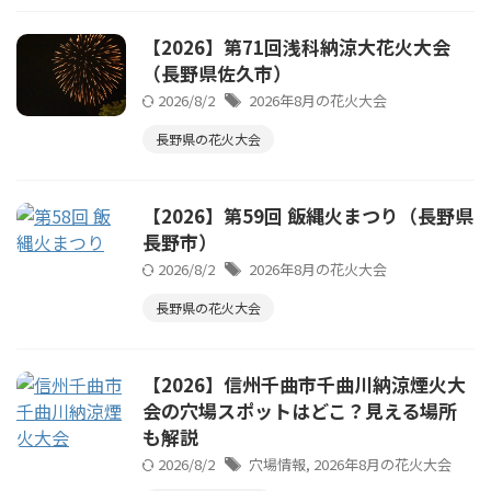
【2026】第71回浅科納涼大花火大会
（長野県佐久市）
2026/8/2
2026年8月の花火大会
長野県の花火大会
【2026】第59回 飯縄火まつり（長野県
長野市）
2026/8/2
2026年8月の花火大会
長野県の花火大会
【2026】信州千曲市千曲川納涼煙火大
会の穴場スポットはどこ？見える場所
も解説
2026/8/2
穴場情報
,
2026年8月の花火大会