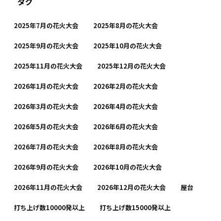
タグ
2025年7月の花火大会
2025年8月の花火大会
2025年9月の花火大会
2025年10月の花火大会
2025年11月の花火大会
2025年12月の花火大会
2026年1月の花火大会
2026年2月の花火大会
2026年3月の花火大会
2026年4月の花火大会
2026年5月の花火大会
2026年6月の花火大会
2026年7月の花火大会
2026年8月の花火大会
2026年9月の花火大会
2026年10月の花火大会
2026年11月の花火大会
2026年12月の花火大会
屋台
打ち上げ数10000発以上
打ち上げ数15000発以上