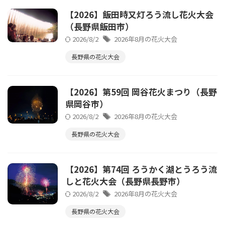
【2026】飯田時又灯ろう流し花火大会
（長野県飯田市）
2026/8/2
2026年8月の花火大会
長野県の花火大会
【2026】第59回 岡谷花火まつり（長野
県岡谷市）
2026/8/2
2026年8月の花火大会
長野県の花火大会
【2026】第74回 ろうかく湖とうろう流
しと花火大会（長野県長野市）
2026/8/2
2026年8月の花火大会
長野県の花火大会