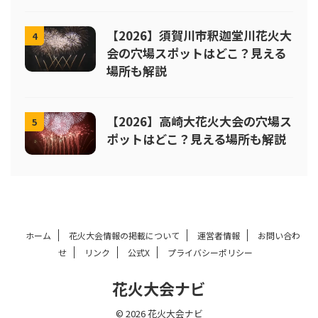
【2026】須賀川市釈迦堂川花火大
4
会の穴場スポットはどこ？見える
場所も解説
【2026】高崎大花火大会の穴場ス
5
ポットはどこ？見える場所も解説
ホーム
花火大会情報の掲載について
運営者情報
お問い合わ
せ
リンク
公式X
プライバシーポリシー
花火大会ナビ
© 2026 花火大会ナビ