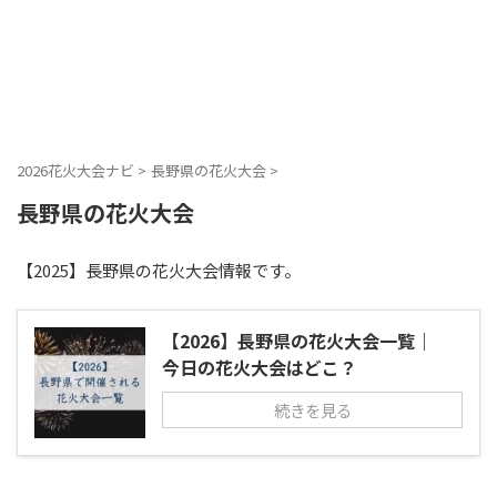
2026花火大会ナビ
>
長野県の花火大会
>
長野県の花火大会
【2025】長野県の花火大会情報です。
【2026】長野県の花火大会一覧｜
今日の花火大会はどこ？
続きを見る