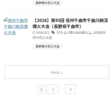
長野県の花火大会
【2026】第95回 信州千曲市千曲川納涼
煙火大会（長野県千曲市）
2026/8/2
打ち上げ数10000発以上
,
2026年8
月の花火大会
長野県の花火大会
Next »
1
2
…
4