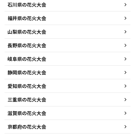
石川県の花火大会
福井県の花火大会
山梨県の花火大会
長野県の花火大会
岐阜県の花火大会
静岡県の花火大会
愛知県の花火大会
三重県の花火大会
滋賀県の花火大会
京都府の花火大会