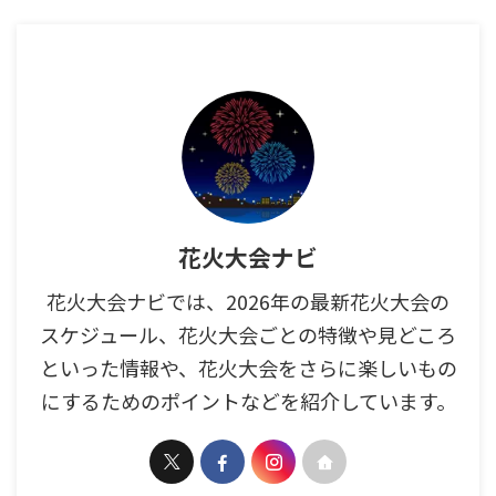
花火大会ナビ
花火大会ナビでは、2026年の最新花火大会の
スケジュール、花火大会ごとの特徴や見どころ
といった情報や、花火大会をさらに楽しいもの
にするためのポイントなどを紹介しています。