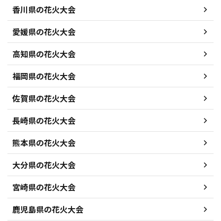
香川県の花火大会
愛媛県の花火大会
高知県の花火大会
福岡県の花火大会
佐賀県の花火大会
長崎県の花火大会
熊本県の花火大会
大分県の花火大会
宮崎県の花火大会
鹿児島県の花火大会