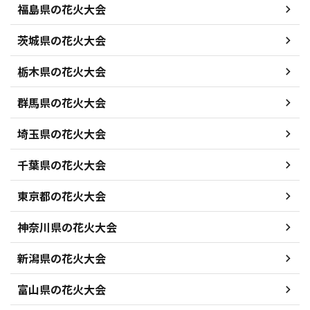
福島県の花火大会
茨城県の花火大会
栃木県の花火大会
群馬県の花火大会
埼玉県の花火大会
千葉県の花火大会
東京都の花火大会
神奈川県の花火大会
新潟県の花火大会
富山県の花火大会