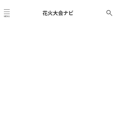
花火大会ナビ