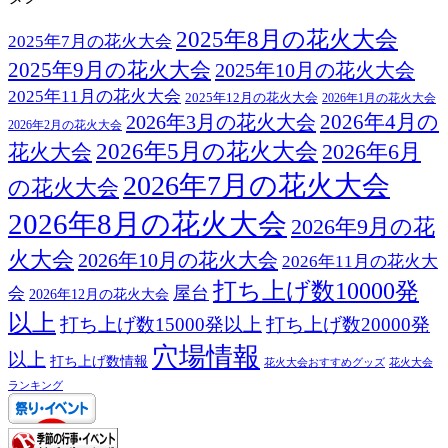
2025年8月の花火大会
2025年7月の花火大会
2025年9月の花火大会
2025年10月の花火大会
2025年11月の花火大会
2025年12月の花火大会
2026年1月の花火大会
2026年3月の花火大会
2026年4月の
2026年2月の花火大会
2026年5月の花火大会
2026年6月
花火大会
2026年7月の花火大会
の花火大会
2026年8月の花火大会
2026年9月の花
火大会
2026年10月の花火大会
2026年11月の花火大
打ち上げ数10000発
屋台
会
2026年12月の花火大会
以上
打ち上げ数15000発以上
打ち上げ数20000発
穴場情報
以上
打ち上げ数情報
花火大会おすすめグッズ
花火大会
ランキング