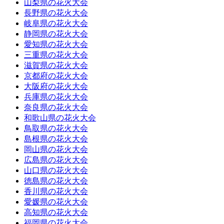
山梨県の花火大会
長野県の花火大会
岐阜県の花火大会
静岡県の花火大会
愛知県の花火大会
三重県の花火大会
滋賀県の花火大会
京都府の花火大会
大阪府の花火大会
兵庫県の花火大会
奈良県の花火大会
和歌山県の花火大会
鳥取県の花火大会
島根県の花火大会
岡山県の花火大会
広島県の花火大会
山口県の花火大会
徳島県の花火大会
香川県の花火大会
愛媛県の花火大会
高知県の花火大会
福岡県の花火大会