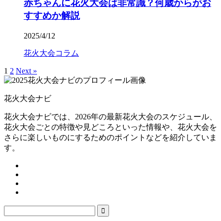
赤ちゃんに花火大会は非常識？何歳からがお
すすめか解説
2025/4/12
花火大会コラム
1
2
Next »
花火大会ナビ
花火大会ナビでは、2026年の最新花火大会のスケジュール、
花火大会ごとの特徴や見どころといった情報や、花火大会を
さらに楽しいものにするためのポイントなどを紹介していま
す。