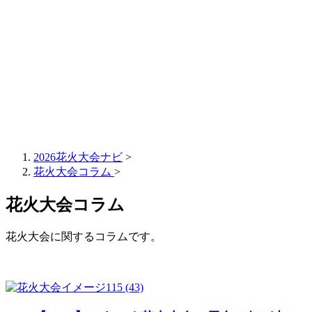
2026花火大会ナビ
>
花火大会コラム
>
花火大会コラム
花火大会に関するコラムです。