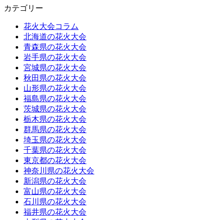
カテゴリー
花火大会コラム
北海道の花火大会
青森県の花火大会
岩手県の花火大会
宮城県の花火大会
秋田県の花火大会
山形県の花火大会
福島県の花火大会
茨城県の花火大会
栃木県の花火大会
群馬県の花火大会
埼玉県の花火大会
千葉県の花火大会
東京都の花火大会
神奈川県の花火大会
新潟県の花火大会
富山県の花火大会
石川県の花火大会
福井県の花火大会