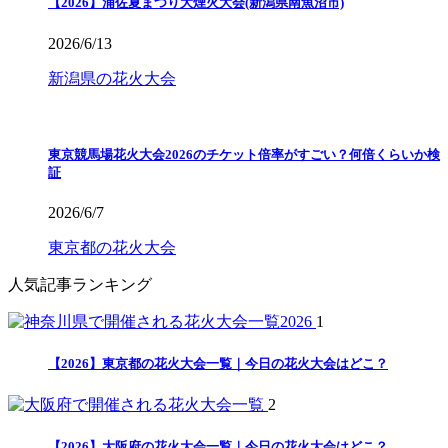
【2026】浦佐夏まつり大煙火大会(新潟県南魚沼市)
2026/6/13
新潟県の花火大会
東京競馬場花火大会2026のチケット倍率がすごい？何倍くらいか検
証
2026/6/7
東京都の花火大会
人気記事ランキング
1
【2026】東京都の花火大会一覧｜今日の花火大会はどこ？
2
【2026】大阪府の花火大会一覧｜今日の花火大会はどこ？