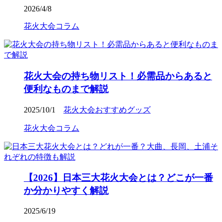
2026/4/8
花火大会コラム
花火大会の持ち物リスト！必需品からあると
便利なものまで解説
2025/10/1
花火大会おすすめグッズ
花火大会コラム
【2026】日本三大花火大会とは？どこが一番
か分かりやすく解説
2025/6/19