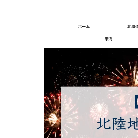
ホーム
北海
東海