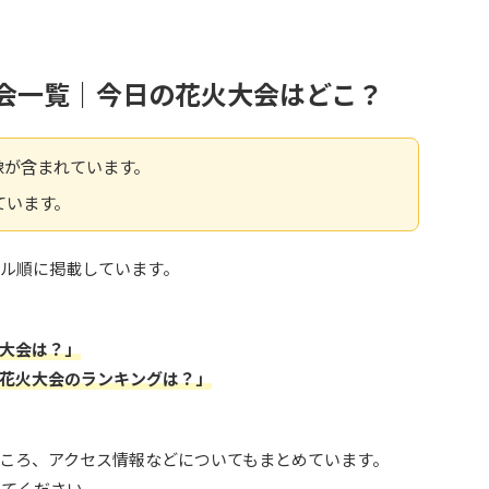
大会一覧｜今日の花火大会はどこ？
像が含まれています。
しています。
ール順に掲載しています。
大会は？」
花火大会のランキングは？」
ころ、アクセス情報などについてもまとめています。
してください。