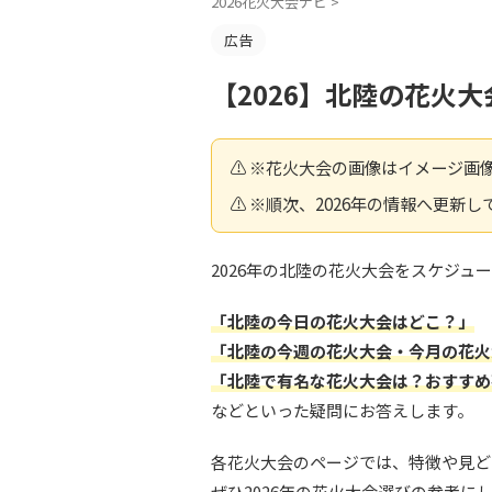
2026花火大会ナビ
>
広告
【2026】北陸の花火
⚠️ ※花火大会の画像はイメージ画
⚠️ ※順次、2026年の情報へ更新
2026年の北陸の花火大会をスケジュ
「北陸の今日の花火大会はどこ？」
「北陸の今週の花火大会・今月の花火
「北陸で有名な花火大会は？おすすめ
などといった疑問にお答えします。
各花火大会のページでは、特徴や見ど
ぜひ2026年の花火大会選びの参考に