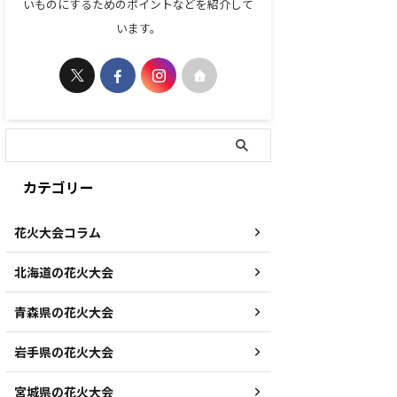
いものにするためのポイントなどを紹介して
います。
カテゴリー
花火大会コラム
北海道の花火大会
青森県の花火大会
岩手県の花火大会
宮城県の花火大会