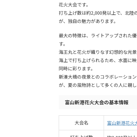
花火大会です。
打ち上げ数は約2,000発以上で、北
が、独自の魅力があります。
最大の特徴は、ライトアップされた優
す。
海王丸と花火が織りなす幻想的な光景
海上で打ち上げられるため、水面に映
同時に彩ります。
新湊大橋の夜景とのコラボレーション
が、夏の風物詩として多くの人に親し
富山新港花火大会の基本情報
大会名
富山新港花火