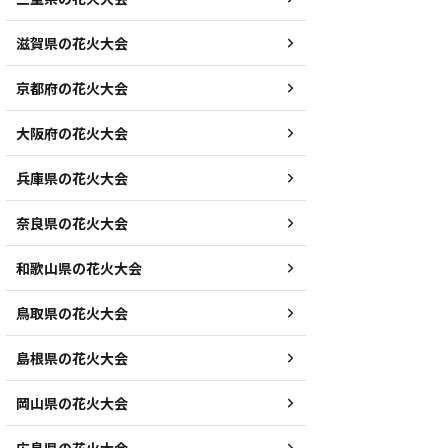
滋賀県の花火大会
京都府の花火大会
大阪府の花火大会
兵庫県の花火大会
奈良県の花火大会
和歌山県の花火大会
鳥取県の花火大会
島根県の花火大会
岡山県の花火大会