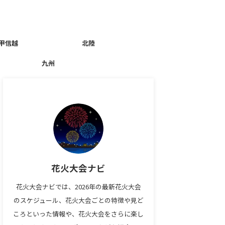
甲信越
北陸
九州
花火大会ナビ
花火大会ナビでは、2026年の最新花火大会
のスケジュール、花火大会ごとの特徴や見ど
ころといった情報や、花火大会をさらに楽し