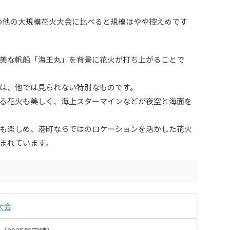
陸の他の大規模花火大会に比べると規模はやや控えめです
美な帆船「海王丸」を背景に花火が打ち上がることで
は、他では見られない特別なものです。
る花火も美しく、海上スターマインなどが夜空と海面を
も楽しめ、港町ならではのロケーションを活かした花火
まれています。
大会