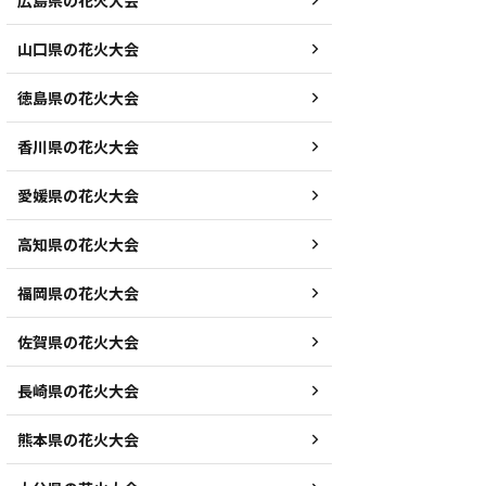
広島県の花火大会
山口県の花火大会
徳島県の花火大会
香川県の花火大会
愛媛県の花火大会
高知県の花火大会
福岡県の花火大会
佐賀県の花火大会
長崎県の花火大会
熊本県の花火大会