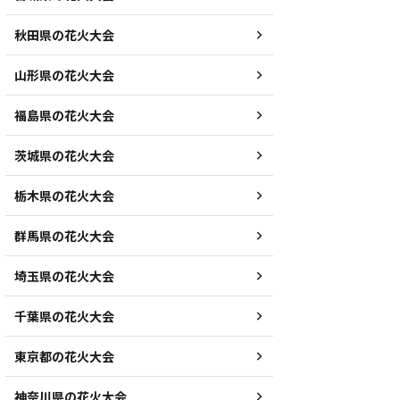
秋田県の花火大会
山形県の花火大会
福島県の花火大会
茨城県の花火大会
栃木県の花火大会
群馬県の花火大会
埼玉県の花火大会
千葉県の花火大会
東京都の花火大会
神奈川県の花火大会