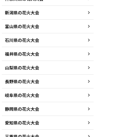
新潟県の花火大会
富山県の花火大会
石川県の花火大会
福井県の花火大会
山梨県の花火大会
長野県の花火大会
岐阜県の花火大会
静岡県の花火大会
愛知県の花火大会
三重県の花火大会