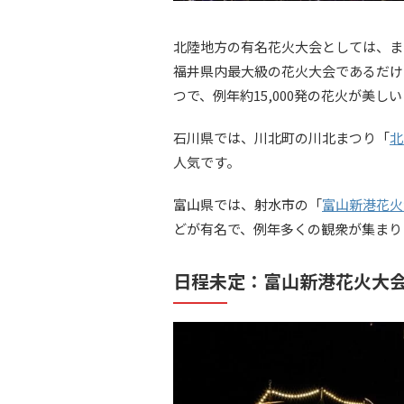
北陸地方の有名花火大会としては、ま
福井県内最大級の花火大会であるだけ
つで、例年約15,000発の花火が美
石川県では、川北町の川北まつり「
北
人気です。
富山県では、射水市の「
富山新港花火
どが有名で、例年多くの観衆が集まり
日程未定：富山新港花火大