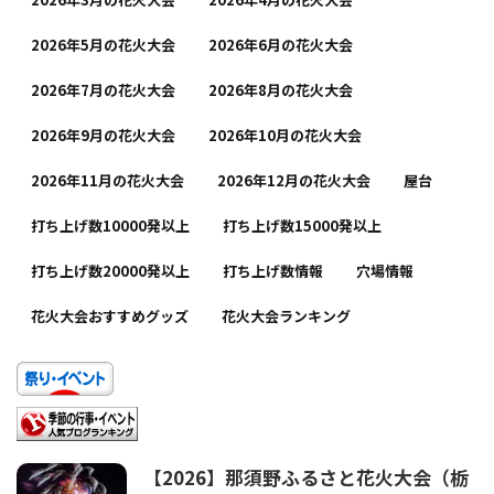
2026年5月の花火大会
2026年6月の花火大会
2026年7月の花火大会
2026年8月の花火大会
2026年9月の花火大会
2026年10月の花火大会
2026年11月の花火大会
2026年12月の花火大会
屋台
打ち上げ数10000発以上
打ち上げ数15000発以上
打ち上げ数20000発以上
打ち上げ数情報
穴場情報
花火大会おすすめグッズ
花火大会ランキング
【2026】那須野ふるさと花火大会（栃