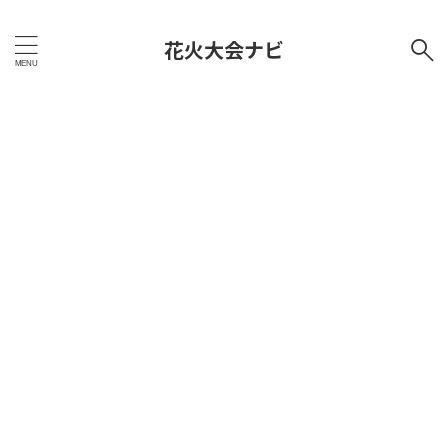
花火大会ナビ