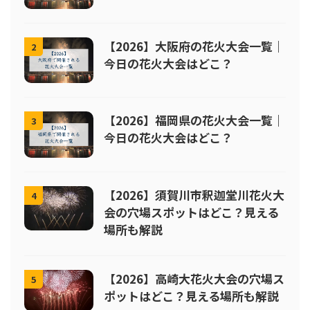
【2026】大阪府の花火大会一覧｜
2
今日の花火大会はどこ？
【2026】福岡県の花火大会一覧｜
3
今日の花火大会はどこ？
【2026】須賀川市釈迦堂川花火大
4
会の穴場スポットはどこ？見える
場所も解説
【2026】高崎大花火大会の穴場ス
5
ポットはどこ？見える場所も解説