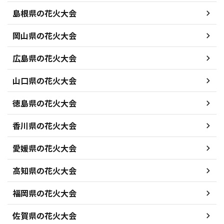
島根県の花火大会
岡山県の花火大会
広島県の花火大会
山口県の花火大会
徳島県の花火大会
香川県の花火大会
愛媛県の花火大会
高知県の花火大会
福岡県の花火大会
佐賀県の花火大会