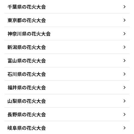
千葉県の花火大会
東京都の花火大会
神奈川県の花火大会
新潟県の花火大会
富山県の花火大会
石川県の花火大会
福井県の花火大会
山梨県の花火大会
長野県の花火大会
岐阜県の花火大会