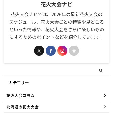
花火大会ナビ
花火大会ナビでは、2026年の最新花火大会の
スケジュール、花火大会ごとの特徴や見どころ
といった情報や、花火大会をさらに楽しいもの
にするためのポイントなどを紹介しています。
カテゴリー
花火大会コラム
北海道の花火大会