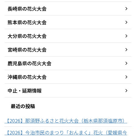
長崎県の花火大会
熊本県の花火大会
大分県の花火大会
宮崎県の花火大会
鹿児島県の花火大会
沖縄県の花火大会
中止・延期情報
最近の投稿
【2026】那須野ふるさと花火大会（栃木県那須塩原市）
【2026】今治市民のまつり「おんまく」花火（愛媛県今