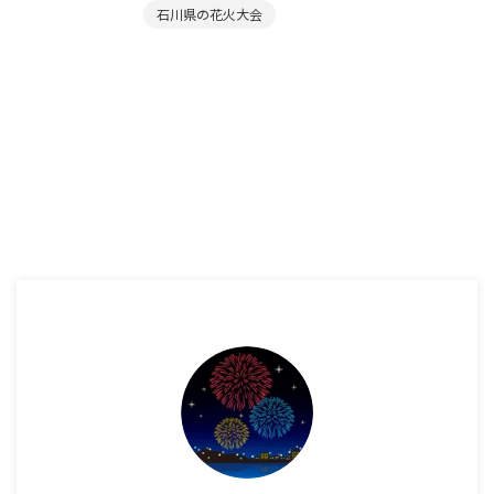
石川県の花火大会