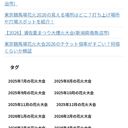
治市）
東京競馬場花火2026の見える場所はどこ？打ち上げ場所
や穴場スポットを紹介！
【2026】浦佐夏まつり大煙火大会(新潟県南魚沼市)
東京競馬場花火大会2026のチケット倍率がすごい？何倍
くらいか検証
タグ
2025年7月の花火大会
2025年8月の花火大会
2025年9月の花火大会
2025年10月の花火大会
2025年11月の花火大会
2025年12月の花火大会
2026年1月の花火大会
2026年2月の花火大会
2026年3月の花火大会
2026年4月の花火大会