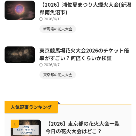
【2026】浦佐夏まつり大煙火大会(新潟
県南魚沼市)
2026/6/13
新潟県の花火大会
東京競馬場花火大会2026のチケット倍
率がすごい？何倍くらいか検証
2026/6/7
東京都の花火大会
人気記事ランキング
【2026】東京都の花火大会一覧｜
1
今日の花火大会はどこ？