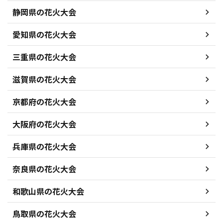
静岡県の花火大会
愛知県の花火大会
三重県の花火大会
滋賀県の花火大会
京都府の花火大会
大阪府の花火大会
兵庫県の花火大会
奈良県の花火大会
和歌山県の花火大会
鳥取県の花火大会