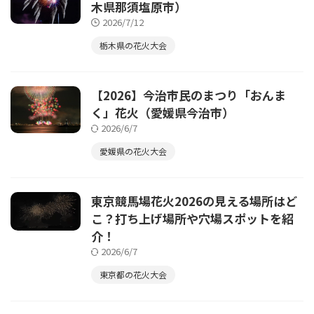
木県那須塩原市）
2026/7/12
栃木県の花火大会
【2026】今治市民のまつり「おんま
く」花火（愛媛県今治市）
2026/6/7
愛媛県の花火大会
東京競馬場花火2026の見える場所はど
こ？打ち上げ場所や穴場スポットを紹
介！
2026/6/7
東京都の花火大会