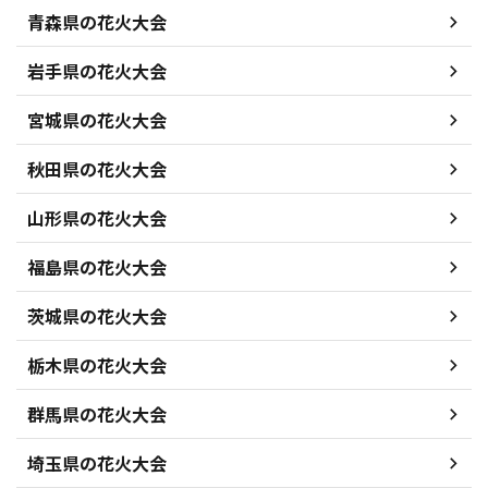
青森県の花火大会
岩手県の花火大会
宮城県の花火大会
秋田県の花火大会
山形県の花火大会
福島県の花火大会
茨城県の花火大会
栃木県の花火大会
群馬県の花火大会
埼玉県の花火大会