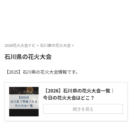
2026花火大会ナビ
>
石川県の花火大会
>
石川県の花火大会
【2025】石川県の花火大会情報です。
【2026】石川県の花火大会一覧｜
今日の花火大会はどこ？
続きを見る