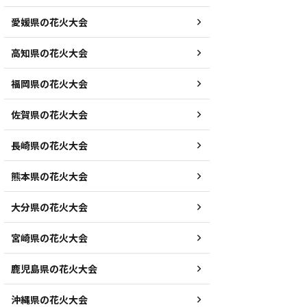
愛媛県の花火大会
高知県の花火大会
福岡県の花火大会
佐賀県の花火大会
長崎県の花火大会
熊本県の花火大会
大分県の花火大会
宮崎県の花火大会
鹿児島県の花火大会
沖縄県の花火大会