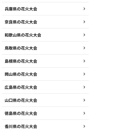
兵庫県の花火大会
奈良県の花火大会
和歌山県の花火大会
鳥取県の花火大会
島根県の花火大会
岡山県の花火大会
広島県の花火大会
山口県の花火大会
徳島県の花火大会
香川県の花火大会