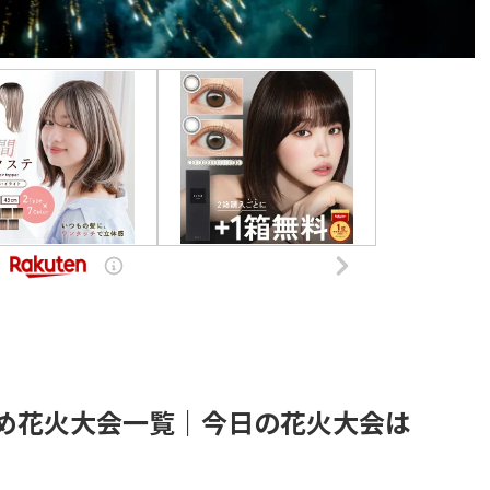
すめ花火大会一覧｜今日の花火大会は