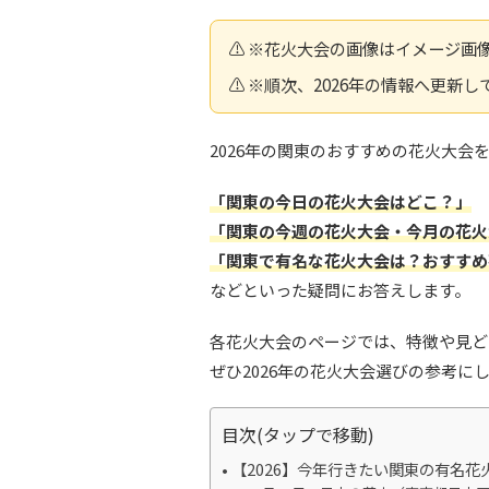
⚠️ ※花火大会の画像はイメージ画
⚠️ ※順次、2026年の情報へ更新
2026年の関東のおすすめの花火大会
「関東の今日の花火大会はどこ？」
「関東の今週の花火大会・今月の花火
「関東で有名な花火大会は？おすすめ
などといった疑問にお答えします。
各花火大会のページでは、特徴や見ど
ぜひ2026年の花火大会選びの参考に
目次(タップで移動)
【2026】今年行きたい関東の有名花