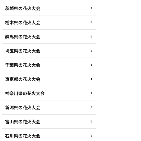
茨城県の花火大会
栃木県の花火大会
群馬県の花火大会
埼玉県の花火大会
千葉県の花火大会
東京都の花火大会
神奈川県の花火大会
新潟県の花火大会
富山県の花火大会
石川県の花火大会