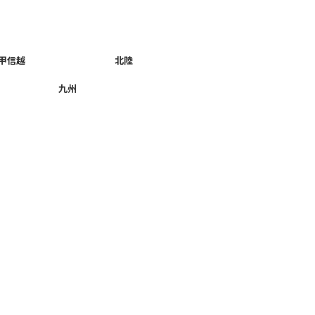
甲信越
北陸
九州