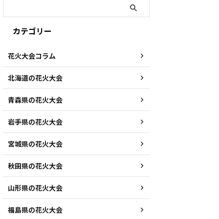
カテゴリー
花火大会コラム
北海道の花火大会
青森県の花火大会
岩手県の花火大会
宮城県の花火大会
秋田県の花火大会
山形県の花火大会
福島県の花火大会