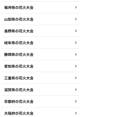
福井県の花火大会
山梨県の花火大会
長野県の花火大会
岐阜県の花火大会
静岡県の花火大会
愛知県の花火大会
三重県の花火大会
滋賀県の花火大会
京都府の花火大会
大阪府の花火大会