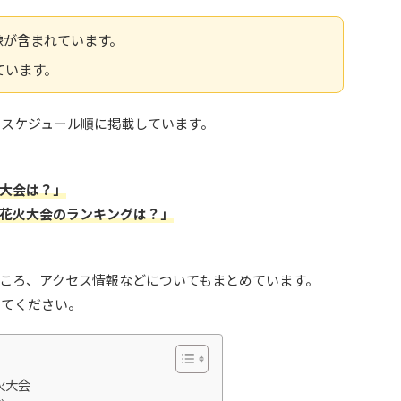
像が含まれています。
しています。
をスケジュール順に掲載しています。
大会は？」
花火大会のランキングは？」
ころ、アクセス情報などについてもまとめています。
してください。
火大会