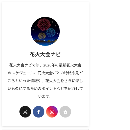
花火大会ナビ
花火大会ナビでは、2026年の最新花火大会
のスケジュール、花火大会ごとの特徴や見ど
ころといった情報や、花火大会をさらに楽し
いものにするためのポイントなどを紹介して
います。