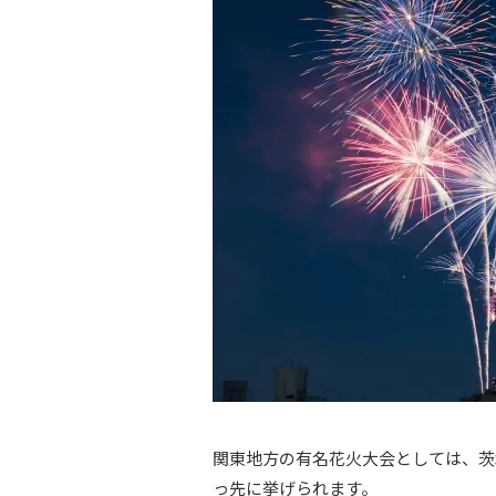
関東地方の有名花火大会としては、茨
っ先に挙げられます。