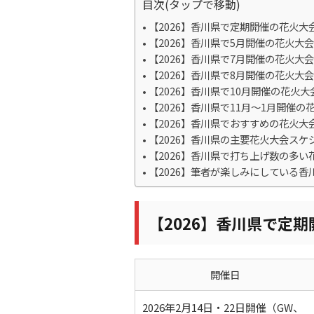
目次(タップで移動)
【2026】香川県で定期開催の花火大
【2026】香川県で5月開催の花火大会
【2026】香川県で7月開催の花火大会
【2026】香川県で8月開催の花火大会
【2026】香川県で10月開催の花火大
【2026】香川県で11月〜1月開催の
【2026】香川県でおすすめの花火大
【2026】香川県の主要花火大会スケ
【2026】香川県で打ち上げ数の多い
【2026】筆者が楽しみにしている香
【2026】香川県で定
開催日
2026年2月14日・22日開催（GW、