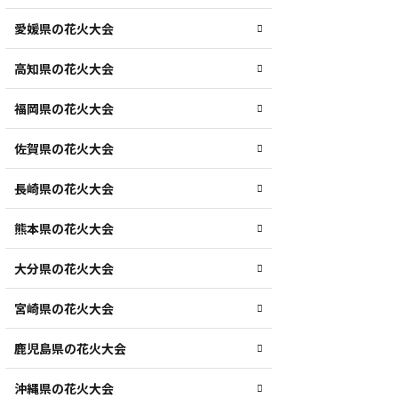
愛媛県の花火大会
高知県の花火大会
福岡県の花火大会
佐賀県の花火大会
長崎県の花火大会
熊本県の花火大会
大分県の花火大会
宮崎県の花火大会
鹿児島県の花火大会
沖縄県の花火大会