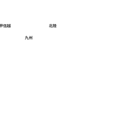
甲信越
北陸
九州