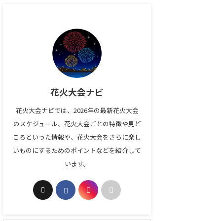
花火大会ナビ
花火大会ナビでは、2026年の最新花火大会
のスケジュール、花火大会ごとの特徴や見ど
ころといった情報や、花火大会をさらに楽し
いものにするためのポイントなどを紹介して
います。