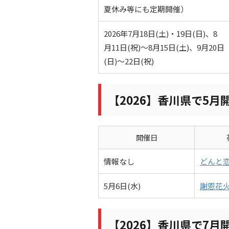
夏休み等にも定期開催）
2026年7月18日(土)・19日(日)、8
月11日(祝)～8月15日(土)、9月20日
(日)～22日(祝)
【2026】香川県で5月
開催日
情報なし
どんと
5月6日(水)
謝恩花
【2026】香川県で7月