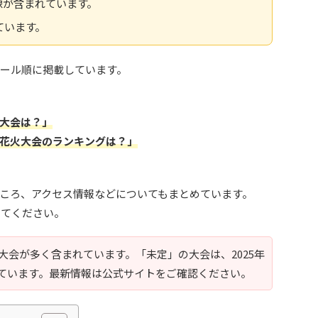
像が含まれています。
しています。
ュール順に掲載しています。
大会は？」
花火大会のランキングは？」
ころ、アクセス情報などについてもまとめています。
してください。
の大会が多く含まれています。「未定」の大会は、2025年
ています。最新情報は公式サイトをご確認ください。