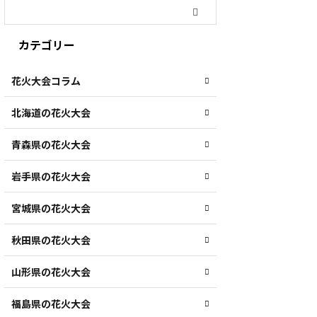
カテゴリー
花火大会コラム
北海道の花火大会
青森県の花火大会
岩手県の花火大会
宮城県の花火大会
秋田県の花火大会
山形県の花火大会
福島県の花火大会