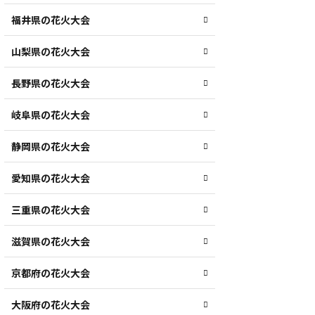
福井県の花火大会
山梨県の花火大会
長野県の花火大会
岐阜県の花火大会
静岡県の花火大会
愛知県の花火大会
三重県の花火大会
滋賀県の花火大会
京都府の花火大会
大阪府の花火大会