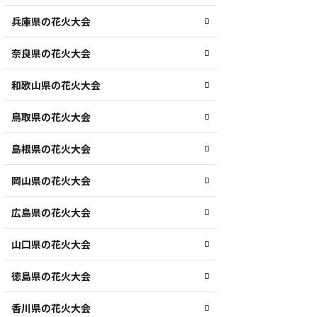
兵庫県の花火大会
奈良県の花火大会
和歌山県の花火大会
鳥取県の花火大会
島根県の花火大会
岡山県の花火大会
広島県の花火大会
山口県の花火大会
徳島県の花火大会
香川県の花火大会