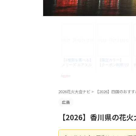
2026花火大会ナビ
>
【2026】四国のおす
広告
【2026】香川県の花