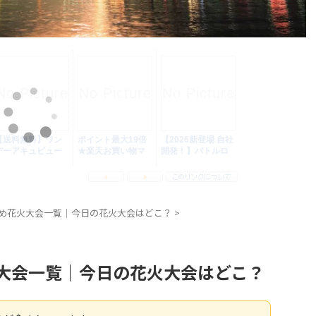
すめ花火大会一覧｜今日の花火大会はどこ？
>
火大会一覧｜今日の花火大会はどこ？