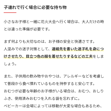
子連れで行く場合に必要な持ち物
小さなお子様と一緒に花火大会へ行く場合は、大人だけの時
とは違った準備が必要です。
まず何よりも大切なのは、お子様の安全と快適さです。
人混みでの迷子対策として、
連絡先を書いた迷子札を身につ
けさせたり、目立つ色の服を着せたりするなどの工夫
をしま
しょう。
また、子供用の飲み物やおやつは、アレルギーなどを考慮し
て普段から食べ慣れているものを持参すると安心です。
おむつが必要な年齢のお子様がいる場合は、おむつ、おしり
ふき、使用済みおむつを入れる袋を忘れずに。
ベビーカーは会場によっては移動が大変な場合もあるため、