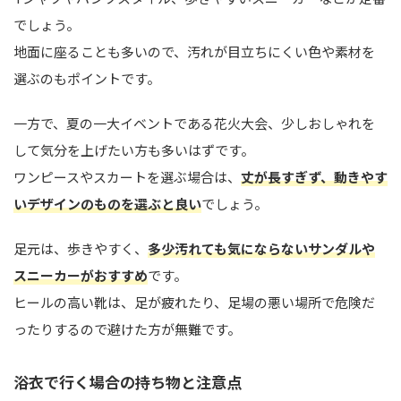
でしょう。
地面に座ることも多いので、汚れが目立ちにくい色や素材を
選ぶのもポイントです。
一方で、夏の一大イベントである花火大会、少しおしゃれを
して気分を上げたい方も多いはずです。
ワンピースやスカートを選ぶ場合は、
丈が長すぎず、動きやす
いデザインのものを選ぶと良い
でしょう。
足元は、歩きやすく、
多少汚れても気にならないサンダルや
スニーカーがおすすめ
です。
ヒールの高い靴は、足が疲れたり、足場の悪い場所で危険だ
ったりするので避けた方が無難です。
浴衣で行く場合の持ち物と注意点