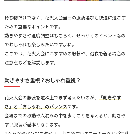
持ち物だけでなく、花火大会当日の服装選びも快適に過ごす
ための重要なポイントです。
動きやすさや温度調整はもちろん、せっかくのイベントなの
でおしゃれも楽しみたいですよね。
ここでは、花火大会におすすめの服装や、浴衣を着る場合の
注意点などを解説します。
動きやすさ重視？おしゃれ重視？
花火大会の服装を選ぶ上でまず考えたいのが、
「動きやす
さ」と「おしゃれ」のバランス
です。
会場までの移動や人混みの中を歩くことを考えると、動きや
すい服装が基本となります。
Tシャツやパンツスタイル、歩きやすいスニーカーなどが定番