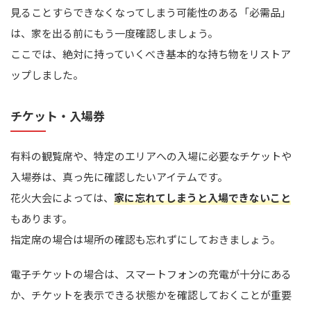
見ることすらできなくなってしまう可能性のある「必需品」
は、家を出る前にもう一度確認しましょう。
ここでは、絶対に持っていくべき基本的な持ち物をリストア
ップしました。
チケット・入場券
有料の観覧席や、特定のエリアへの入場に必要なチケットや
入場券は、真っ先に確認したいアイテムです。
花火大会によっては、
家に忘れてしまうと入場できないこと
もあります。
指定席の場合は場所の確認も忘れずにしておきましょう。
電子チケットの場合は、スマートフォンの充電が十分にある
か、チケットを表示できる状態かを確認しておくことが重要