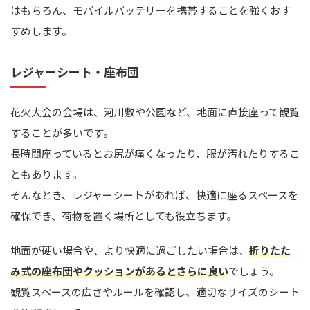
はもちろん、モバイルバッテリーを携帯することを強くおす
すめします。
レジャーシート・座布団
花火大会の会場は、河川敷や公園など、地面に直接座って観覧
することが多いです。
長時間座っているとお尻が痛くなったり、服が汚れたりするこ
ともあります。
そんなとき、レジャーシートがあれば、快適に座るスペースを
確保でき、荷物を置く場所としても役立ちます。
地面が硬い場合や、より快適に過ごしたい場合は、
折りたた
み式の座布団やクッションがあるとさらに良い
でしょう。
観覧スペースの広さやルールを確認し、適切なサイズのシート