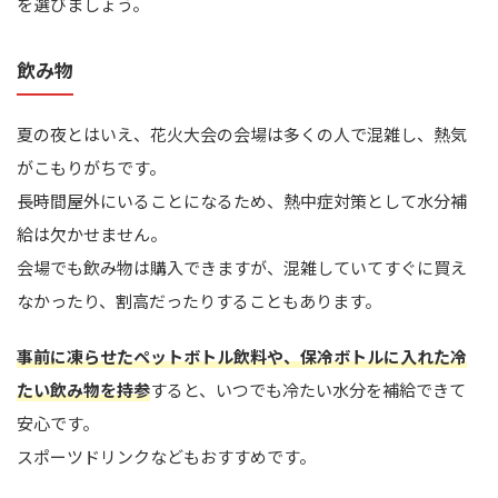
を選びましょう。
飲み物
夏の夜とはいえ、花火大会の会場は多くの人で混雑し、熱気
がこもりがちです。
長時間屋外にいることになるため、熱中症対策として水分補
給は欠かせません。
会場でも飲み物は購入できますが、混雑していてすぐに買え
なかったり、割高だったりすることもあります。
事前に凍らせたペットボトル飲料や、保冷ボトルに入れた冷
たい飲み物を持参
すると、いつでも冷たい水分を補給できて
安心です。
スポーツドリンクなどもおすすめです。