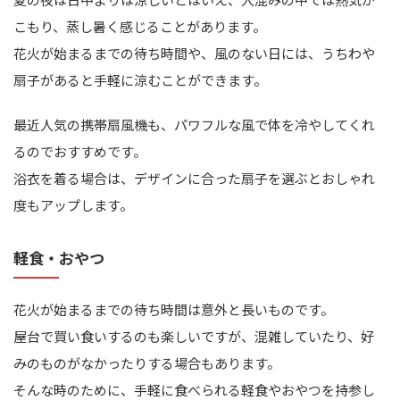
こもり、蒸し暑く感じることがあります。
花火が始まるまでの待ち時間や、風のない日には、うちわや
扇子があると手軽に涼むことができます。
最近人気の携帯扇風機も、パワフルな風で体を冷やしてくれ
るのでおすすめです。
浴衣を着る場合は、デザインに合った扇子を選ぶとおしゃれ
度もアップします。
軽食・おやつ
花火が始まるまでの待ち時間は意外と長いものです。
屋台で買い食いするのも楽しいですが、混雑していたり、好
みのものがなかったりする場合もあります。
そんな時のために、手軽に食べられる軽食やおやつを持参し