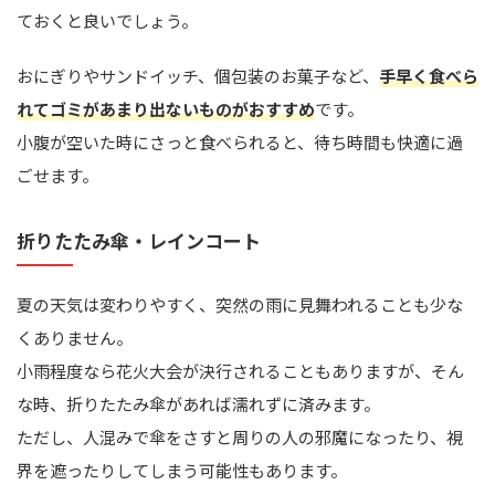
ておくと良いでしょう。
おにぎりやサンドイッチ、個包装のお菓子など、
手早く食べら
れてゴミがあまり出ないものがおすすめ
です。
小腹が空いた時にさっと食べられると、待ち時間も快適に過
ごせます。
折りたたみ傘・レインコート
夏の天気は変わりやすく、突然の雨に見舞われることも少な
くありません。
小雨程度なら花火大会が決行されることもありますが、そん
な時、折りたたみ傘があれば濡れずに済みます。
ただし、人混みで傘をさすと周りの人の邪魔になったり、視
界を遮ったりしてしまう可能性もあります。