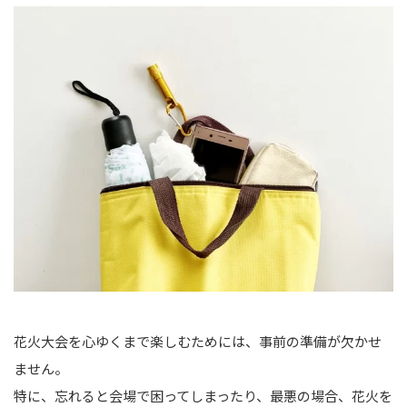
花火大会を心ゆくまで楽しむためには、事前の準備が欠かせ
ません。
特に、忘れると会場で困ってしまったり、最悪の場合、花火を