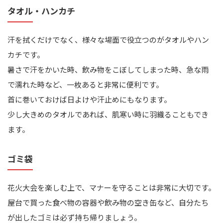
タオル・ハンカチ
汗を拭くだけでなく、様々な場面で役立つのがタオルやハン
カチです。
暑さで汗をかいた時、飲み物をこぼしてしまった時、急な雨
で濡れた時など、一枚あると非常に便利です。
首に巻いておけば日よけや汗止めにもなります。
少し大きめのタオルであれば、肌寒い時に羽織ることもでき
ます。
ゴミ袋
花火大会を楽しむ上で、マナーを守ることは非常に大切です。
屋台で買った食べ物の容器や飲み物の空き缶など、自分たち
が出したゴミは必ず持ち帰りましょう。