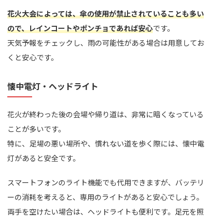
花火大会によっては、傘の使用が禁止されていることも多い
ので、レインコートやポンチョであれば安心
です。
天気予報をチェックし、雨の可能性がある場合は用意してお
くと安心です。
懐中電灯・ヘッドライト
花火が終わった後の会場や帰り道は、非常に暗くなっている
ことが多いです。
特に、足場の悪い場所や、慣れない道を歩く際には、懐中電
灯があると安全です。
スマートフォンのライト機能でも代用できますが、バッテリ
ーの消耗を考えると、専用のライトがあると安心でしょう。
両手を空けたい場合は、ヘッドライトも便利です。足元を照