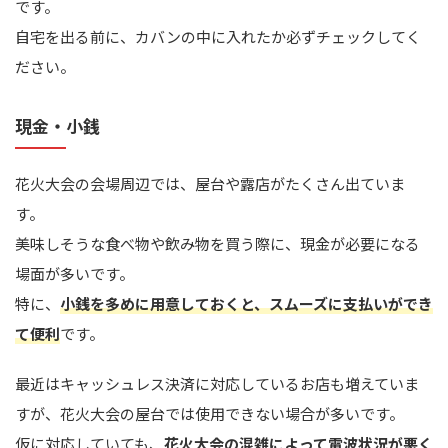
です。
自宅を出る前に、カバンの中に入れたか必ずチェックしてく
ださい。
現金・小銭
花火大会の会場周辺では、屋台や露店がたくさん出ていま
す。
美味しそうな食べ物や飲み物を買う際に、現金が必要になる
場面が多いです。
特に、
小銭を多めに用意しておくと、スムーズに支払いができ
て便利
です。
最近はキャッシュレス決済に対応しているお店も増えていま
すが、花火大会の屋台では使用できない場合が多いです。
仮に対応していても、
花火大会の混雑によって電波状況が悪く