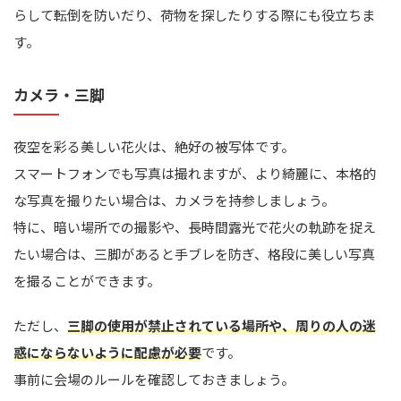
らして転倒を防いだり、荷物を探したりする際にも役立ちま
す。
カメラ・三脚
夜空を彩る美しい花火は、絶好の被写体です。
スマートフォンでも写真は撮れますが、より綺麗に、本格的
な写真を撮りたい場合は、カメラを持参しましょう。
特に、暗い場所での撮影や、長時間露光で花火の軌跡を捉え
たい場合は、三脚があると手ブレを防ぎ、格段に美しい写真
を撮ることができます。
ただし、
三脚の使用が禁止されている場所や、周りの人の迷
惑にならないように配慮が必要
です。
事前に会場のルールを確認しておきましょう。