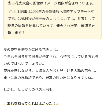
⚠️ ※花火大会の画像はイメージ画像が含まれています。
⚠️ ※本記事は2026年の最新情報へ随時アップデート中
です。公式日程が未発表の大会については、参考として
昨年の情報を掲載しています。発表され次第、最速で更
新します！
夏の夜空を鮮やかに彩る花火大会。
今年も全国各地で開催が予定され、心待ちにしている方も多
いのではないでしょうか。
夜風を感じながら、大切な人たちと見上げる大輪の花火は、
まさに夏の風物詩であり、最高の思い出になりますよね。
しかし、せっかくの花火大会も
「あれを持ってくればよかった！」