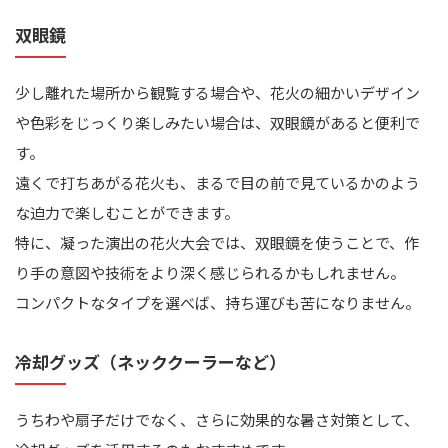
双眼鏡
少し離れた場所から観覧する場合や、花火の細かいデザイン
や色彩をじっくり楽しみたい場合は、双眼鏡があると便利で
す。
遠くで打ちあがる花火も、まるで目の前で見ているかのよう
な迫力で楽しむことができます。
特に、凝った演出の花火大会では、双眼鏡を使うことで、作
り手の意図や技術をより深く感じられるかもしれません。
コンパクトなタイプを選べば、持ち運びも苦になりません。
冷却グッズ（ネッククーラーなど）
うちわや扇子だけでなく、さらに効果的な暑さ対策として、