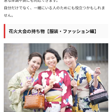
急な体調不良にも対応できます。
自分だけでなく、一緒にいる人のためにも役立つかもしれま
せん。
花火大会の持ち物【服装・ファッション編】