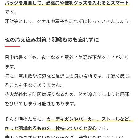
バッグを用意して、必需品や便利グッズを入れるとスマート
です。
汗対策として、タオルや扇子も忘れずに持っていきましょう。
夜の冷え込み対策！羽織ものも忘れずに
日中は暑くても、夜になると意外と気温が下がることがあり
ます。
特に、河川敷や海辺など風通しの良い場所では、肌寒く感じ
ることも少なくありません。
花火が終わる時間は遅くなるため、体が冷えてしまうと風邪
をひいてしまう可能性もあります。
そんな時のために、
カーディガンやパーカー、ストールなど、
さっと羽織れるものを一枚持っていくと安心
です。
薄手でかさばらないものを選べば、荷物にもなりにくいでし