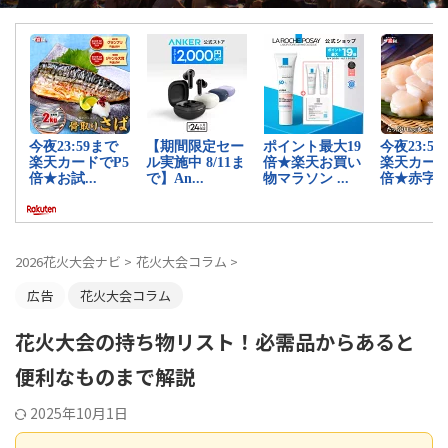
2026花火大会ナビ
>
花火大会コラム
>
広告
花火大会コラム
花火大会の持ち物リスト！必需品からあると
便利なものまで解説
2025年10月1日