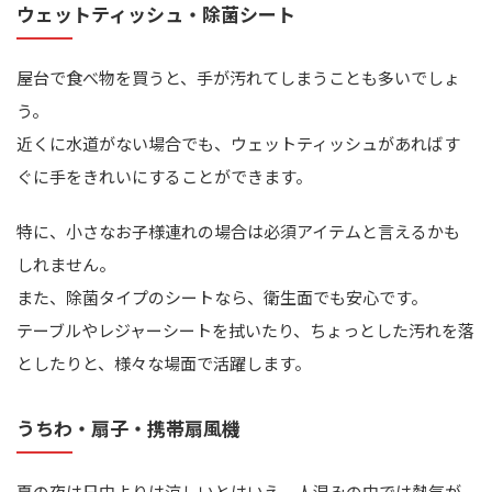
ウェットティッシュ・除菌シート
屋台で食べ物を買うと、手が汚れてしまうことも多いでしょ
う。
近くに水道がない場合でも、ウェットティッシュがあればす
ぐに手をきれいにすることができます。
特に、小さなお子様連れの場合は必須アイテムと言えるかも
しれません。
また、除菌タイプのシートなら、衛生面でも安心です。
テーブルやレジャーシートを拭いたり、ちょっとした汚れを落
としたりと、様々な場面で活躍します。
うちわ・扇子・携帯扇風機
夏の夜は日中よりは涼しいとはいえ、人混みの中では熱気が