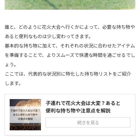
誰と、どのように花火大会へ行くかによって、必要な持ち物や
あると便利なものは少し変わってきます。
基本的な持ち物に加えて、それぞれの状況に合わせたアイテム
を準備することで、よりスムーズで快適な時間を過ごせるでし
ょう。
ここでは、代表的な状況別に特化した持ち物リストをご紹介
します。
子連れで花火大会は大変？あると
便利な持ち物や注意点を解説
続きを見る