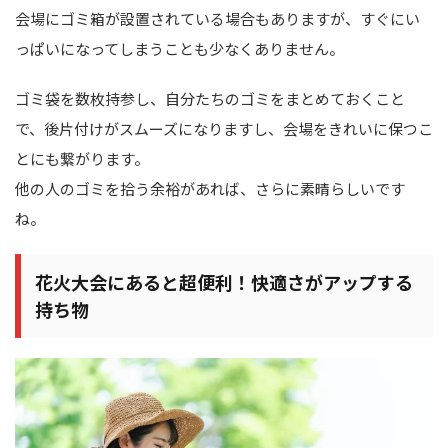
会場にゴミ箱が設置されている場合もありますが、すぐにい
っぱいになってしまうことも少なくありません。
ゴミ袋を数枚持参し、自分たちのゴミをまとめておくこと
で、後片付けがスムーズになりますし、会場をきれいに保つこ
とにも繋がります。
他の人のゴミを拾う余裕があれば、さらに素晴らしいです
ね。
花火大会にあると超便利！快適さがアップする
持ち物