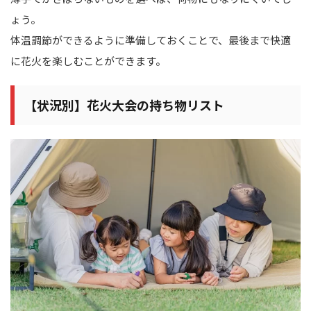
ょう。
体温調節ができるように準備しておくことで、最後まで快適
に花火を楽しむことができます。
【状況別】花火大会の持ち物リスト