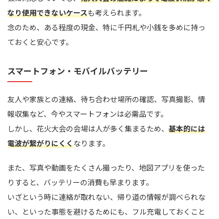
なり使用できないケース
も考えられます。
念のため、ある程度の現金、特に千円札や小銭を多めに持っ
ておくと安心です。
スマートフォン・モバイルバッテリー
友人や家族との連絡、待ち合わせ場所の確認、写真撮影、情
報収集など、今やスマートフォンは必需品です。
しかし、花火大会の会場は人が多く集まるため、
基本的には
電波が繋がりにくく
なります。
また、写真や動画をたくさん撮ったり、地図アプリを使った
りすると、バッテリーの消費も早まります。
いざという時に連絡が取れない、帰り道の情報が調べられな
い、といった事態を避けるためにも、フル充電しておくこと