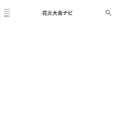
花火大会ナビ