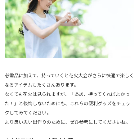
必需品に加えて、持っていくと花火大会がさらに快適で楽しく
なるアイテムもたくさんあります。
なくても花火は見られますが、「ああ、持ってくればよかっ
た！」と後悔しないためにも、これらの便利グッズをチェッ
クしてみてください。
より良い思い出作りのために、ぜひ参考にしてくださいね。