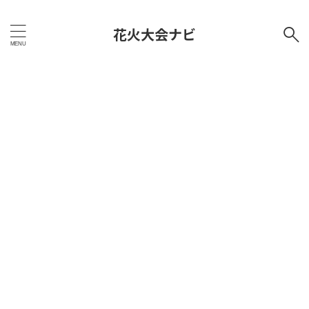
花火大会ナビ