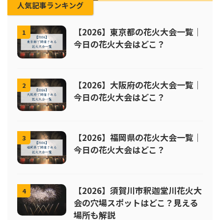
人気記事ランキング
【2026】東京都の花火大会一覧｜
1
今日の花火大会はどこ？
【2026】大阪府の花火大会一覧｜
2
今日の花火大会はどこ？
【2026】福岡県の花火大会一覧｜
3
今日の花火大会はどこ？
【2026】須賀川市釈迦堂川花火大
4
会の穴場スポットはどこ？見える
場所も解説