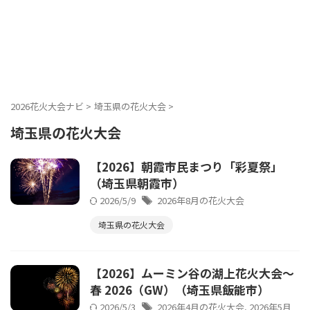
2026花火大会ナビ
>
埼玉県の花火大会
>
埼玉県の花火大会
【2026】朝霞市民まつり「彩夏祭」
（埼玉県朝霞市）
2026/5/9
2026年8月の花火大会
埼玉県の花火大会
【2026】ムーミン谷の湖上花火大会～
春 2026（GW）（埼玉県飯能市）
2026/5/3
2026年4月の花火大会
,
2026年5月