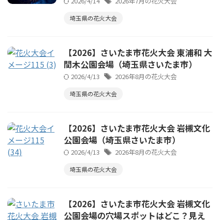
2026/4/14
2026年7月の花火大会
埼玉県の花火大会
【2026】さいたま市花火大会 東浦和 大
間木公園会場（埼玉県さいたま市）
2026/4/13
2026年8月の花火大会
埼玉県の花火大会
【2026】さいたま市花火大会 岩槻文化
公園会場（埼玉県さいたま市）
2026/4/13
2026年8月の花火大会
埼玉県の花火大会
【2026】さいたま市花火大会 岩槻文化
公園会場の穴場スポットはどこ？見え