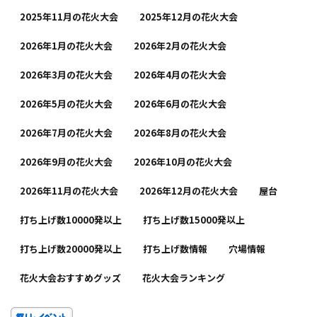
2025年11月の花火大会
2025年12月の花火大会
2026年1月の花火大会
2026年2月の花火大会
2026年3月の花火大会
2026年4月の花火大会
2026年5月の花火大会
2026年6月の花火大会
2026年7月の花火大会
2026年8月の花火大会
2026年9月の花火大会
2026年10月の花火大会
2026年11月の花火大会
2026年12月の花火大会
屋台
打ち上げ数10000発以上
打ち上げ数15000発以上
打ち上げ数20000発以上
打ち上げ数情報
穴場情報
花火大会おすすめグッズ
花火大会ランキング