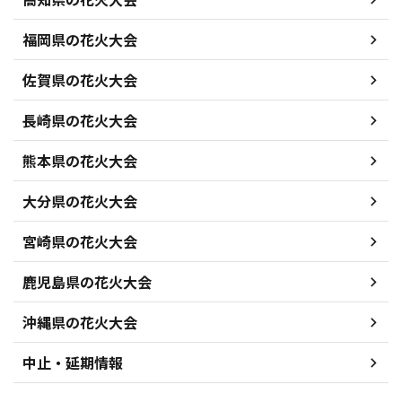
福岡県の花火大会
佐賀県の花火大会
長崎県の花火大会
熊本県の花火大会
大分県の花火大会
宮崎県の花火大会
鹿児島県の花火大会
沖縄県の花火大会
中止・延期情報