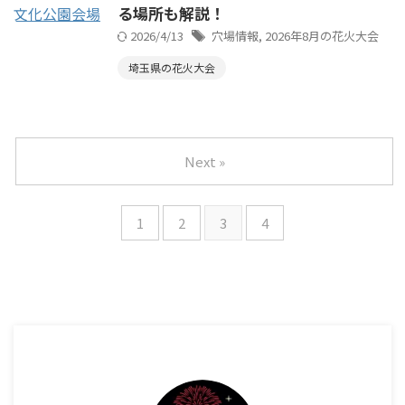
る場所も解説！
2026/4/13
穴場情報
,
2026年8月の花火大会
埼玉県の花火大会
Next »
1
2
3
4