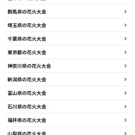
群馬県の花火大会
埼玉県の花火大会
千葉県の花火大会
東京都の花火大会
神奈川県の花火大会
新潟県の花火大会
富山県の花火大会
石川県の花火大会
福井県の花火大会
山梨県の花火大会