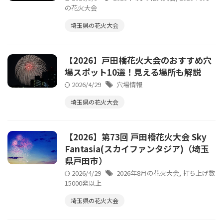
の花火大会
埼玉県の花火大会
【2026】戸田橋花火大会のおすすめ穴
場スポット10選！見える場所も解説
2026/4/29
穴場情報
埼玉県の花火大会
【2026】第73回 戸田橋花火大会 Sky
Fantasia(スカイファンタジア)（埼玉
県戸田市）
2026/4/29
2026年8月の花火大会
,
打ち上げ数
15000発以上
埼玉県の花火大会