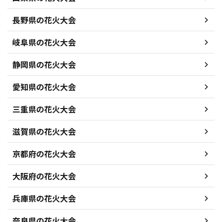
長野県の花火大会
岐阜県の花火大会
静岡県の花火大会
愛知県の花火大会
三重県の花火大会
滋賀県の花火大会
京都府の花火大会
大阪府の花火大会
兵庫県の花火大会
奈良県の花火大会