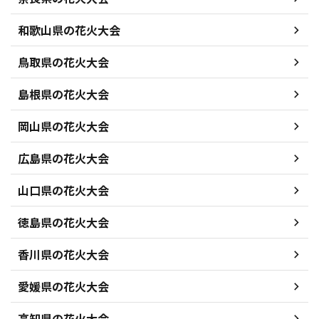
和歌山県の花火大会
鳥取県の花火大会
島根県の花火大会
岡山県の花火大会
広島県の花火大会
山口県の花火大会
徳島県の花火大会
香川県の花火大会
愛媛県の花火大会
高知県の花火大会