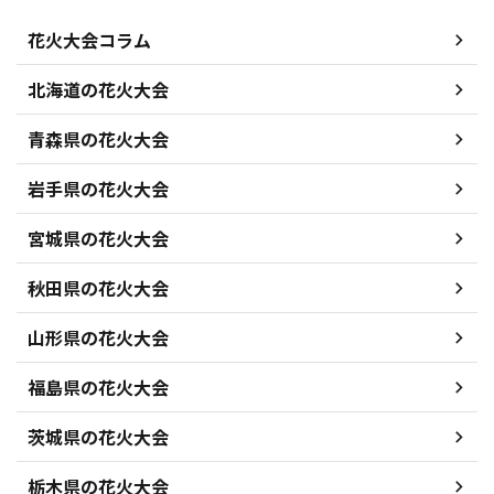
花火大会コラム
北海道の花火大会
青森県の花火大会
岩手県の花火大会
宮城県の花火大会
秋田県の花火大会
山形県の花火大会
福島県の花火大会
茨城県の花火大会
栃木県の花火大会