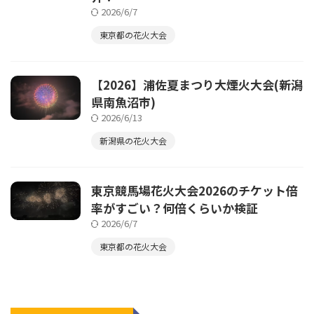
2026/6/7
東京都の花火大会
【2026】浦佐夏まつり大煙火大会(新潟
県南魚沼市)
2026/6/13
新潟県の花火大会
東京競馬場花火大会2026のチケット倍
率がすごい？何倍くらいか検証
2026/6/7
東京都の花火大会