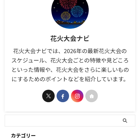
花火大会ナビ
花火大会ナビでは、2026年の最新花火大会の
スケジュール、花火大会ごとの特徴や見どころ
といった情報や、花火大会をさらに楽しいもの
にするためのポイントなどを紹介しています。
カテゴリー