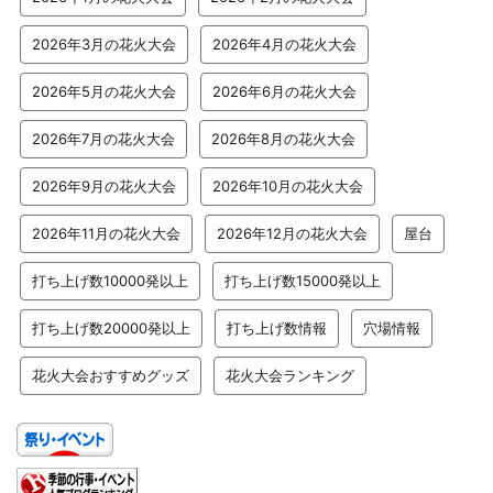
2026年3月の花火大会
2026年4月の花火大会
2026年5月の花火大会
2026年6月の花火大会
2026年7月の花火大会
2026年8月の花火大会
2026年9月の花火大会
2026年10月の花火大会
2026年11月の花火大会
2026年12月の花火大会
屋台
打ち上げ数10000発以上
打ち上げ数15000発以上
打ち上げ数20000発以上
打ち上げ数情報
穴場情報
花火大会おすすめグッズ
花火大会ランキング