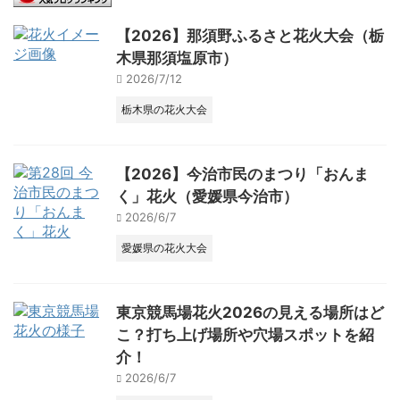
【2026】那須野ふるさと花火大会（栃
木県那須塩原市）
2026/7/12
栃木県の花火大会
【2026】今治市民のまつり「おんま
く」花火（愛媛県今治市）
2026/6/7
愛媛県の花火大会
東京競馬場花火2026の見える場所はど
こ？打ち上げ場所や穴場スポットを紹
介！
2026/6/7