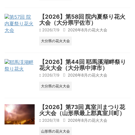
【2026】第58回 院内夏祭り花火
大会（大分県宇佐市）
2026/7/9
2026年8月の花火大会
大分県の花火大会
【2026】第44回 耶馬溪湖畔祭り
花火大会（大分県中津市）
2026/7/9
2026年8月の花火大会
大分県の花火大会
【2026】第73回 真室川まつり花
火大会（山形県最上郡真室川町）
2026/7/8
2026年8月の花火大会
山形県の花火大会