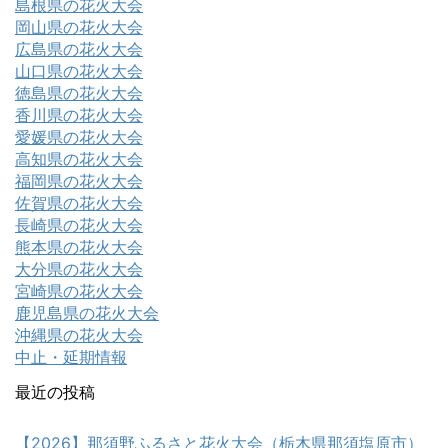
島根県の花火大会
岡山県の花火大会
広島県の花火大会
山口県の花火大会
徳島県の花火大会
香川県の花火大会
愛媛県の花火大会
高知県の花火大会
福岡県の花火大会
佐賀県の花火大会
長崎県の花火大会
熊本県の花火大会
大分県の花火大会
宮崎県の花火大会
鹿児島県の花火大会
沖縄県の花火大会
中止・延期情報
最近の投稿
【2026】那須野ふるさと花火大会（栃木県那須塩原市）