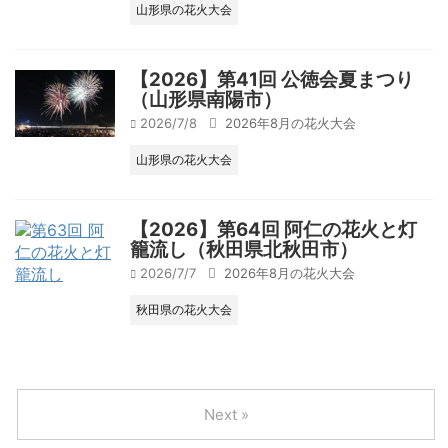
山形県の花火大会
【2026】第41回 公徳会夏まつり
（山形県南陽市）
2026/7/8
2026年8月の花火大会
山形県の花火大会
【2026】第64回 阿仁の花火と灯
籠流し（秋田県北秋田市）
2026/7/7
2026年8月の花火大会
秋田県の花火大会
Next »