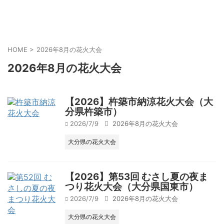
HOME
>
2026年8月の花火大会
2026年8月の花火大会
【2026】杵築市納涼花火大会（大
分県杵築市）
2026/7/9
2026年8月の花火大会
大分県の花火大会
【2026】第53回 むさし夏の夜ま
つり花火大会（大分県国東市）
2026/7/9
2026年8月の花火大会
大分県の花火大会