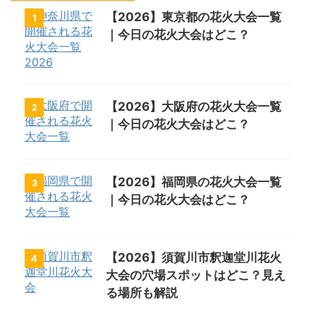
【2026】東京都の花火大会一覧
1
｜今日の花火大会はどこ？
【2026】大阪府の花火大会一覧
2
｜今日の花火大会はどこ？
【2026】福岡県の花火大会一覧
3
｜今日の花火大会はどこ？
【2026】須賀川市釈迦堂川花火
4
大会の穴場スポットはどこ？見え
る場所も解説