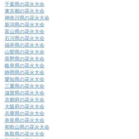
千葉県の花火大会
東京都の花火大会
神奈川県の花火大会
新潟県の花火大会
富山県の花火大会
石川県の花火大会
福井県の花火大会
山梨県の花火大会
長野県の花火大会
岐阜県の花火大会
静岡県の花火大会
愛知県の花火大会
三重県の花火大会
滋賀県の花火大会
京都府の花火大会
大阪府の花火大会
兵庫県の花火大会
奈良県の花火大会
和歌山県の花火大会
鳥取県の花火大会