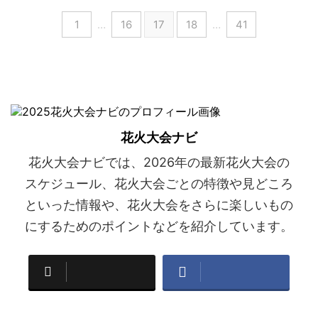
1
…
16
17
18
…
41
花火大会ナビ
花火大会ナビでは、2026年の最新花火大会の
スケジュール、花火大会ごとの特徴や見どころ
といった情報や、花火大会をさらに楽しいもの
にするためのポイントなどを紹介しています。