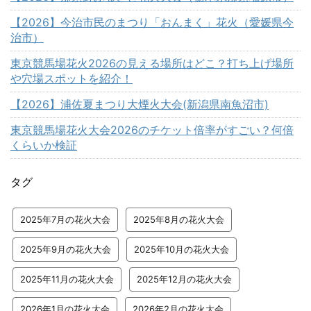
【2026】今治市民のまつり「おんまく」花火（愛媛県今
治市）
東京競馬場花火2026の見える場所はどこ？打ち上げ場所
や穴場スポットを紹介！
【2026】浦佐夏まつり大煙火大会(新潟県南魚沼市)
東京競馬場花火大会2026のチケット倍率がすごい？何倍
くらいか検証
タグ
2025年7月の花火大会
2025年8月の花火大会
2025年9月の花火大会
2025年10月の花火大会
2025年11月の花火大会
2025年12月の花火大会
2026年1月の花火大会
2026年2月の花火大会