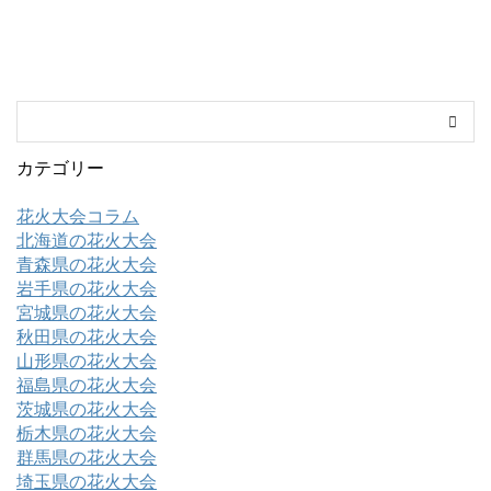
カテゴリー
花火大会コラム
北海道の花火大会
青森県の花火大会
岩手県の花火大会
宮城県の花火大会
秋田県の花火大会
山形県の花火大会
福島県の花火大会
茨城県の花火大会
栃木県の花火大会
群馬県の花火大会
埼玉県の花火大会