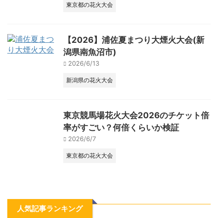
東京都の花火大会
【2026】浦佐夏まつり大煙火大会(新
潟県南魚沼市)
2026/6/13
新潟県の花火大会
東京競馬場花火大会2026のチケット倍
率がすごい？何倍くらいか検証
2026/6/7
東京都の花火大会
人気記事ランキング