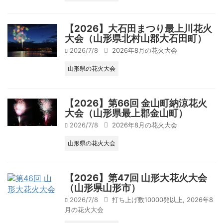
【2026】大石田まつり最上川花火
大会（山形県北村山郡大石田町）
2026/7/8
2026年8月の花火大会
山形県の花火大会
【2026】第66回 金山町納涼花火
大会（山形県最上郡金山町）
2026/7/8
2026年8月の花火大会
山形県の花火大会
【2026】第47回 山形大花火大会
（山形県山形市）
2026/7/8
打ち上げ数10000発以上
,
2026年8
月の花火大会