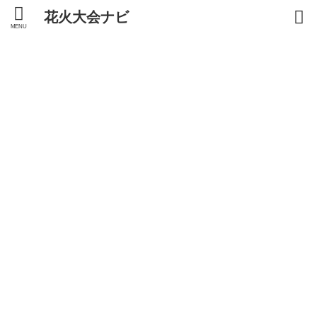
花火大会ナビ