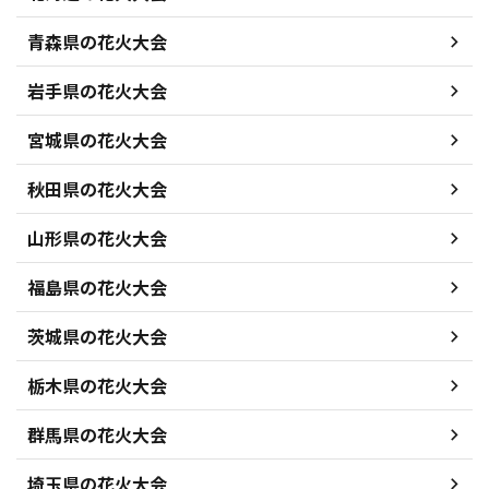
青森県の花火大会
岩手県の花火大会
宮城県の花火大会
秋田県の花火大会
山形県の花火大会
福島県の花火大会
茨城県の花火大会
栃木県の花火大会
群馬県の花火大会
埼玉県の花火大会