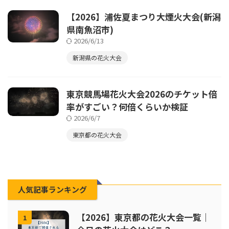
【2026】浦佐夏まつり大煙火大会(新潟
県南魚沼市)
2026/6/13
新潟県の花火大会
東京競馬場花火大会2026のチケット倍
率がすごい？何倍くらいか検証
2026/6/7
東京都の花火大会
人気記事ランキング
【2026】東京都の花火大会一覧｜
1