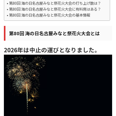
第80回 海の日名古屋みなと祭花火大会の打ち上げ数は？
第80回 海の日名古屋みなと祭花火大会に有料席はある？
第80回 海の日名古屋みなと祭花火大会の基本情報
第80回 海の日名古屋みなと祭花火大会とは
2026年は中止の運びとなりました。