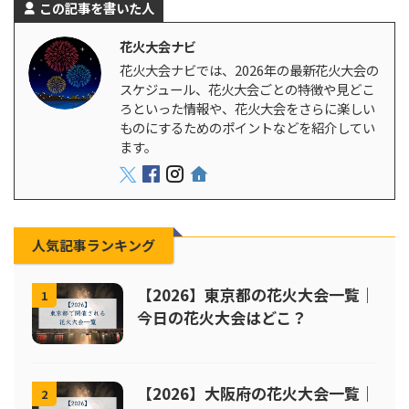
この記事を書いた人
花火大会ナビ
花火大会ナビでは、2026年の最新花火大会の
スケジュール、花火大会ごとの特徴や見どこ
ろといった情報や、花火大会をさらに楽しい
ものにするためのポイントなどを紹介してい
ます。
人気記事ランキング
【2026】東京都の花火大会一覧｜
1
今日の花火大会はどこ？
【2026】大阪府の花火大会一覧｜
2