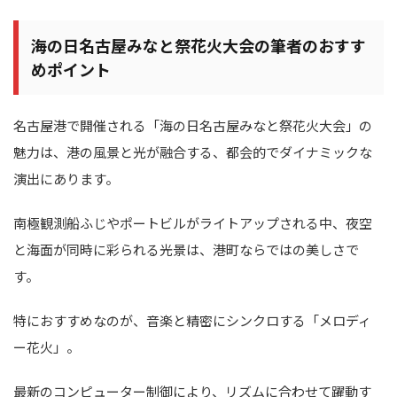
海の日名古屋みなと祭花火大会の筆者のおすす
めポイント
名古屋港で開催される「海の日名古屋みなと祭花火大会」の
魅力は、港の風景と光が融合する、都会的でダイナミックな
演出にあります。
南極観測船ふじやポートビルがライトアップされる中、夜空
と海面が同時に彩られる光景は、港町ならではの美しさで
す。
特におすすめなのが、音楽と精密にシンクロする「メロディ
ー花火」。
最新のコンピューター制御により、リズムに合わせて躍動す