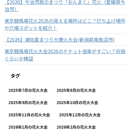
【2026】今治市民のまつり「おんまく」花火（愛媛県今
治市）
東京競馬場花火2026の見える場所はどこ？打ち上げ場所
や穴場スポットを紹介！
【2026】浦佐夏まつり大煙火大会(新潟県南魚沼市)
東京競馬場花火大会2026のチケット倍率がすごい？何倍
くらいか検証
タグ
2025年7月の花火大会
2025年8月の花火大会
2025年9月の花火大会
2025年10月の花火大会
2025年11月の花火大会
2025年12月の花火大会
2026年1月の花火大会
2026年2月の花火大会