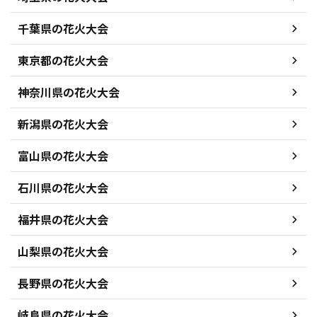
千葉県の花火大会
東京都の花火大会
神奈川県の花火大会
新潟県の花火大会
富山県の花火大会
石川県の花火大会
福井県の花火大会
山梨県の花火大会
長野県の花火大会
岐阜県の花火大会