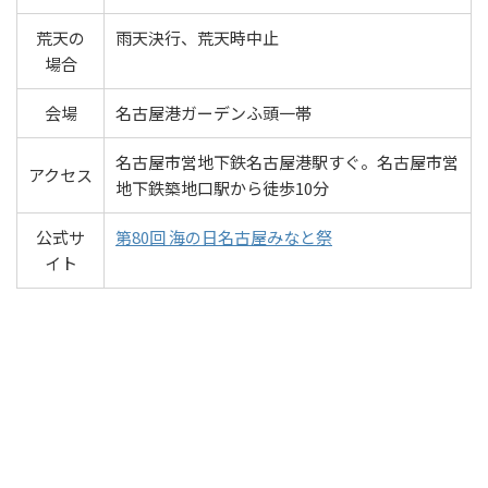
荒天の
雨天決行、荒天時中止
場合
会場
名古屋港ガーデンふ頭一帯
名古屋市営地下鉄名古屋港駅すぐ。名古屋市営
アクセス
地下鉄築地口駅から徒歩10分
公式サ
第80回 海の日名古屋みなと祭
イト