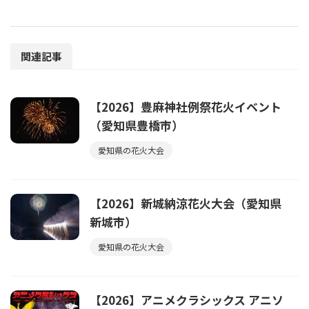
関連記事
【2026】豊麻神社例祭花火イベント
（愛知県豊橋市）
愛知県の花火大会
【2026】新城納涼花火大会（愛知県
新城市）
愛知県の花火大会
【2026】アニメクラシックス アニソ