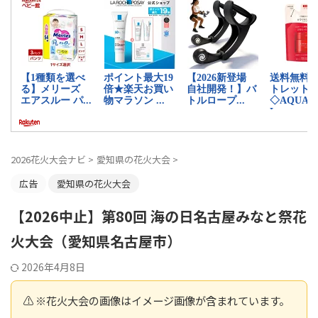
2026花火大会ナビ
>
愛知県の花火大会
>
広告
愛知県の花火大会
【2026中止】第80回 海の日名古屋みなと祭花
火大会（愛知県名古屋市）
2026年4月8日
⚠️ ※花火大会の画像はイメージ画像が含まれています。