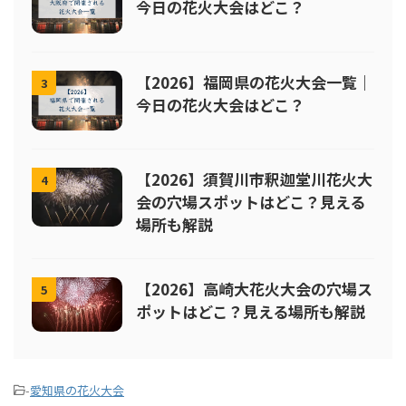
今日の花火大会はどこ？
【2026】福岡県の花火大会一覧｜
3
今日の花火大会はどこ？
【2026】須賀川市釈迦堂川花火大
4
会の穴場スポットはどこ？見える
場所も解説
【2026】高崎大花火大会の穴場ス
5
ポットはどこ？見える場所も解説
-
愛知県の花火大会