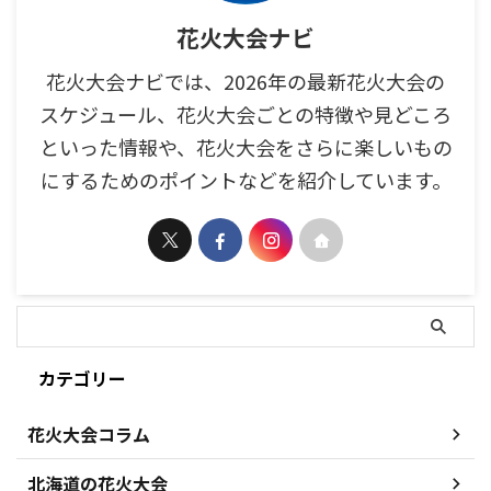
花火大会ナビ
花火大会ナビでは、2026年の最新花火大会の
スケジュール、花火大会ごとの特徴や見どころ
といった情報や、花火大会をさらに楽しいもの
にするためのポイントなどを紹介しています。
カテゴリー
花火大会コラム
北海道の花火大会