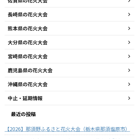
佐賀県の花火大会
長崎県の花火大会
熊本県の花火大会
大分県の花火大会
宮崎県の花火大会
鹿児島県の花火大会
沖縄県の花火大会
中止・延期情報
最近の投稿
【2026】那須野ふるさと花火大会（栃木県那須塩原市）