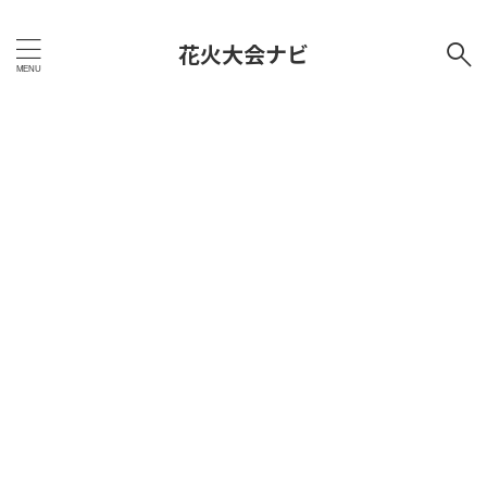
花火大会ナビ