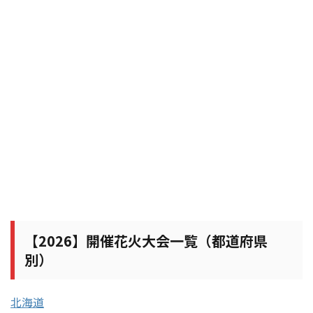
【2026】開催花火大会一覧（都道府県
別）
北海道