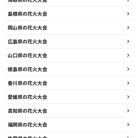
島根県の花火大会
岡山県の花火大会
広島県の花火大会
山口県の花火大会
徳島県の花火大会
香川県の花火大会
愛媛県の花火大会
高知県の花火大会
福岡県の花火大会