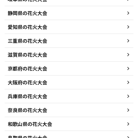
静岡県の花火大会
愛知県の花火大会
三重県の花火大会
滋賀県の花火大会
京都府の花火大会
大阪府の花火大会
兵庫県の花火大会
奈良県の花火大会
和歌山県の花火大会
鳥取県の花火大会