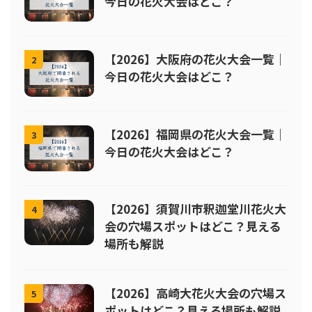
今日の花火大会はどこ？
【2026】大阪府の花火大会一覧｜
2
今日の花火大会はどこ？
【2026】福岡県の花火大会一覧｜
3
今日の花火大会はどこ？
【2026】須賀川市釈迦堂川花火大
4
会の穴場スポットはどこ？見える
場所も解説
【2026】高崎大花火大会の穴場ス
5
ポットはどこ？見える場所も解説