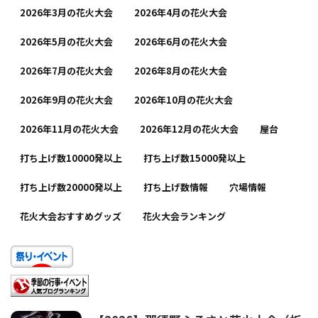
2026年3月の花火大会
2026年4月の花火大会
2026年5月の花火大会
2026年6月の花火大会
2026年7月の花火大会
2026年8月の花火大会
2026年9月の花火大会
2026年10月の花火大会
2026年11月の花火大会
2026年12月の花火大会
屋台
打ち上げ数10000発以上
打ち上げ数15000発以上
打ち上げ数20000発以上
打ち上げ数情報
穴場情報
花火大会おすすめグッズ
花火大会ランキング