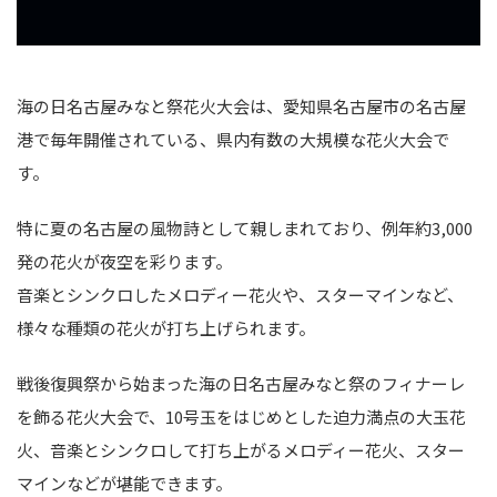
海の日名古屋みなと祭花火大会は、愛知県名古屋市の名古屋
港で毎年開催されている、県内有数の大規模な花火大会で
す。
特に夏の名古屋の風物詩として親しまれており、例年約3,000
発の花火が夜空を彩ります。
音楽とシンクロしたメロディー花火や、スターマインなど、
様々な種類の花火が打ち上げられます。
戦後復興祭から始まった海の日名古屋みなと祭のフィナーレ
を飾る花火大会で、10号玉をはじめとした迫力満点の大玉花
火、音楽とシンクロして打ち上がるメロディー花火、スター
マインなどが堪能できます。