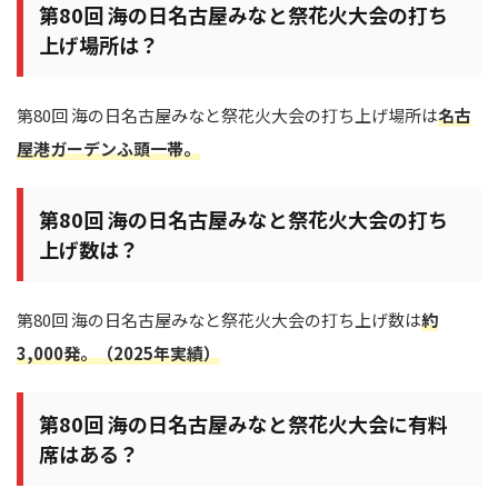
第80回 海の日名古屋みなと祭花火大会の打ち
上げ場所は？
第80回 海の日名古屋みなと祭花火大会の打ち上げ場所は
名古
屋港ガーデンふ頭一帯。
第80回 海の日名古屋みなと祭花火大会の打ち
上げ数は？
第80回 海の日名古屋みなと祭花火大会の打ち上げ数は
約
3,000発。（2025年実績）
第80回 海の日名古屋みなと祭花火大会に有料
席はある？