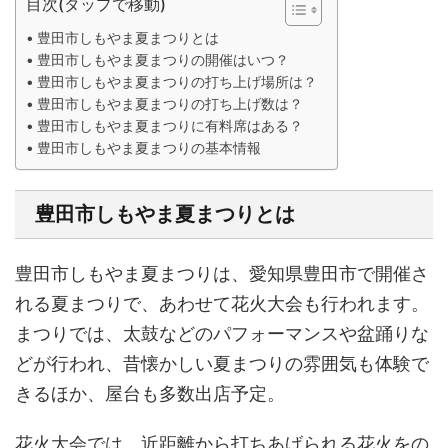
目次(タップで移動)
豊田市しもやま夏まつりとは
豊田市しもやま夏まつりの開催はいつ？
豊田市しもやま夏まつりの打ち上げ場所は？
豊田市しもやま夏まつりの打ち上げ数は？
豊田市しもやま夏まつりに有料席はある？
豊田市しもやま夏まつりの基本情報
豊田市しもやま夏まつりとは
豊田市しもやま夏まつりは、愛知県豊田市で開催さ
れる夏まつりで、あわせて花火大会も行われます。
まつりでは、太鼓などのパフォーマンスや盆踊りな
どが行われ、昔懐かしい夏まつりの雰囲気も体験で
きるほか、屋台も多数出店予定。
花火大会では、近距離から打ちあげられる花火をの