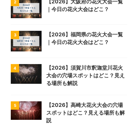
【2026】大阪府の花火大会一覧
2
｜今日の花火大会はどこ？
【2026】福岡県の花火大会一覧
3
｜今日の花火大会はどこ？
【2026】須賀川市釈迦堂川花火
4
大会の穴場スポットはどこ？見え
る場所も解説
【2026】高崎大花火大会の穴場
5
スポットはどこ？見える場所も解
説