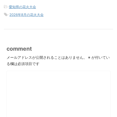
-
愛知県の花火大会
-
2026年8月の花火大会
comment
メールアドレスが公開されることはありません。
※
が付いてい
る欄は必須項目です