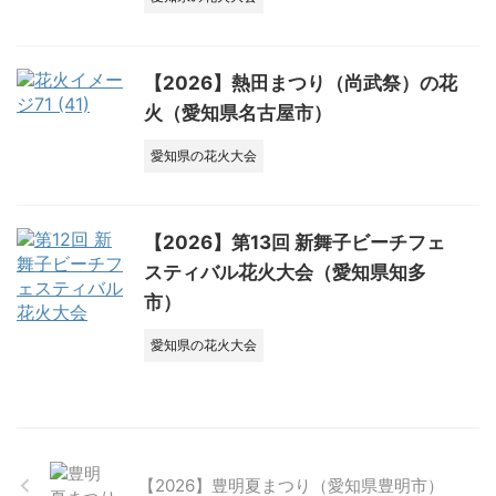
【2026】熱田まつり（尚武祭）の花
火（愛知県名古屋市）
愛知県の花火大会
【2026】第13回 新舞子ビーチフェ
スティバル花火大会（愛知県知多
市）
愛知県の花火大会
【2026】豊明夏まつり（愛知県豊明市）