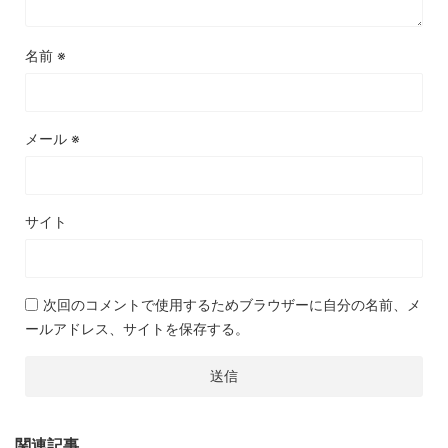
名前
※
メール
※
サイト
次回のコメントで使用するためブラウザーに自分の名前、メ
ールアドレス、サイトを保存する。
関連記事