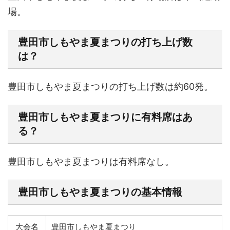
場。
豊田市しもやま夏まつりの打ち上げ数
は？
豊田市しもやま夏まつりの打ち上げ数は
約60発。
豊田市しもやま夏まつりに有料席はあ
る？
豊田市しもやま夏まつりは有料席なし。
豊田市しもやま夏まつりの基本情報
大会名
豊田市しもやま夏まつり