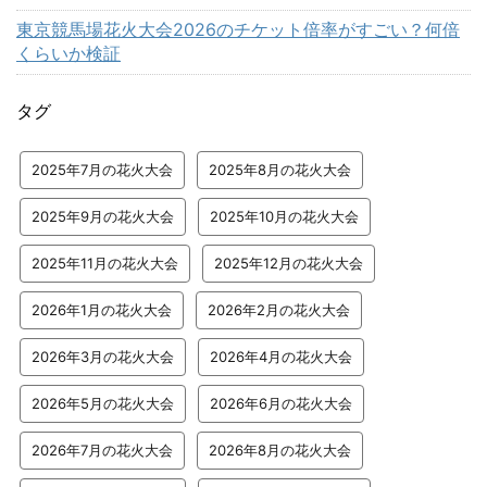
東京競馬場花火大会2026のチケット倍率がすごい？何倍
くらいか検証
タグ
2025年7月の花火大会
2025年8月の花火大会
2025年9月の花火大会
2025年10月の花火大会
2025年11月の花火大会
2025年12月の花火大会
2026年1月の花火大会
2026年2月の花火大会
2026年3月の花火大会
2026年4月の花火大会
2026年5月の花火大会
2026年6月の花火大会
2026年7月の花火大会
2026年8月の花火大会