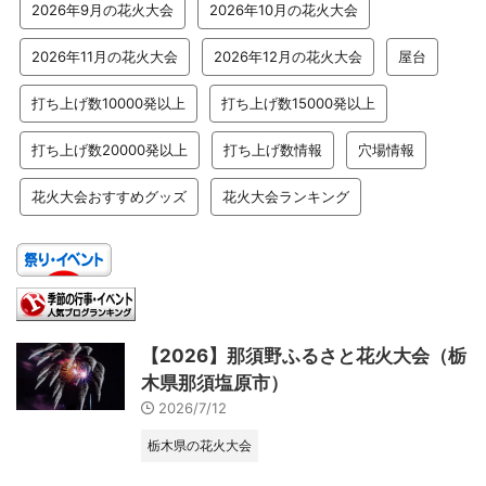
2026年9月の花火大会
2026年10月の花火大会
2026年11月の花火大会
2026年12月の花火大会
屋台
打ち上げ数10000発以上
打ち上げ数15000発以上
打ち上げ数20000発以上
打ち上げ数情報
穴場情報
花火大会おすすめグッズ
花火大会ランキング
【2026】那須野ふるさと花火大会（栃
木県那須塩原市）
2026/7/12
栃木県の花火大会