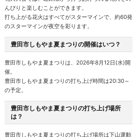
んびりと楽しむことができます。
打ち上がる花火はすべてがスターマインで、約60発
のスターマインが夜空を彩ります。
豊田市しもやま夏まつりの開催はいつ？
豊田市しもやま夏まつりは、
2026年8月12日(水)
開
催。
豊田市しもやま夏まつりの打ち上げ時間は
20:30～
の予定。
豊田市しもやま夏まつりの打ち上げ場所
は？
豊田市しもやま夏まつりの打ち上げ場所は
下山運動