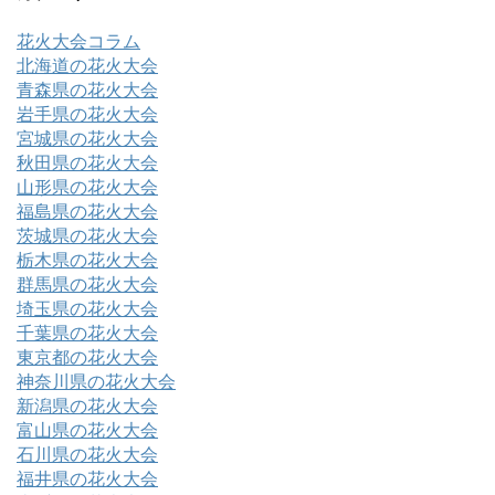
花火大会コラム
北海道の花火大会
青森県の花火大会
岩手県の花火大会
宮城県の花火大会
秋田県の花火大会
山形県の花火大会
福島県の花火大会
茨城県の花火大会
栃木県の花火大会
群馬県の花火大会
埼玉県の花火大会
千葉県の花火大会
東京都の花火大会
神奈川県の花火大会
新潟県の花火大会
富山県の花火大会
石川県の花火大会
福井県の花火大会