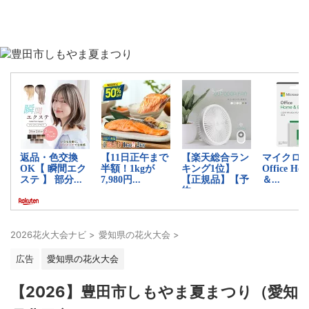
2026花火大会ナビ
>
愛知県の花火大会
>
広告
愛知県の花火大会
【2026】豊田市しもやま夏まつり（愛知