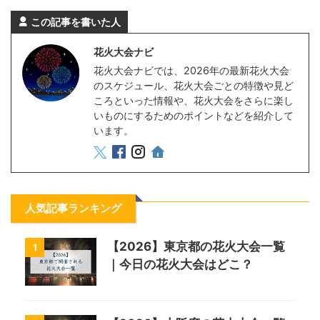
この記事を書いた人
花火大会ナビ
花火大会ナビでは、2026年の最新花火大会
のスケジュール、花火大会ごとの特徴や見ど
ころといった情報や、花火大会をさらに楽し
いものにするためのポイントなどを紹介して
います。
人気記事ランキング
【2026】東京都の花火大会一覧
1
｜今日の花火大会はどこ？