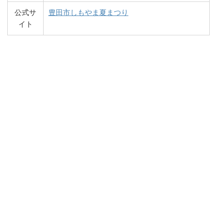
公式サ
豊田市しもやま夏まつり
イト