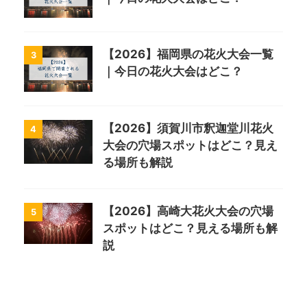
【2026】福岡県の花火大会一覧
3
｜今日の花火大会はどこ？
【2026】須賀川市釈迦堂川花火
4
大会の穴場スポットはどこ？見え
る場所も解説
【2026】高崎大花火大会の穴場
5
スポットはどこ？見える場所も解
説