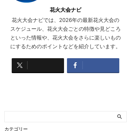
花火大会ナビ
花火大会ナビでは、2026年の最新花火大会の
スケジュール、花火大会ごとの特徴や見どころ
といった情報や、花火大会をさらに楽しいもの
にするためのポイントなどを紹介しています。
カテゴリー