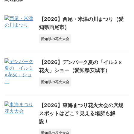
【2026】西尾・米津の川まつり（愛
知県西尾市）
愛知県の花火大会
【2026】デンパーク夏の「イルミ×
花火」ショー（愛知県安城市）
愛知県の花火大会
【2026】東海まつり花火大会の穴場
スポットはどこ？見える場所も解
説！
愛知県の花火大会