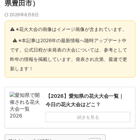
県豊田市）
2026年8月6日
⚠️ ※花火大会の画像はイメージ画像が含まれています。
⚠️ ※本記事は2026年の最新情報へ随時アップデート中
です。公式日程が未発表の大会については、参考として
昨年の情報を掲載しています。発表され次第、最速で更
新します！
【2026】愛知県の花火大会一覧｜
今日の花火大会はどこ？
続きを見る