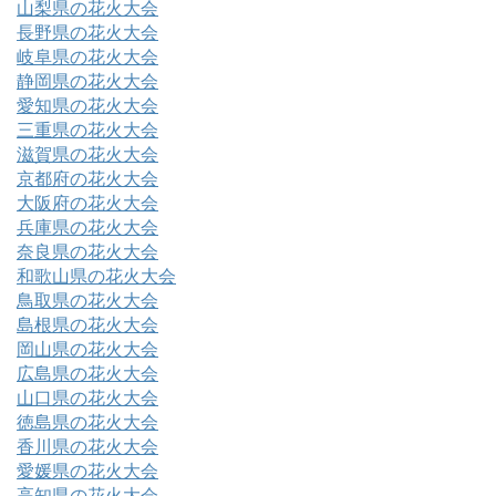
山梨県の花火大会
長野県の花火大会
岐阜県の花火大会
静岡県の花火大会
愛知県の花火大会
三重県の花火大会
滋賀県の花火大会
京都府の花火大会
大阪府の花火大会
兵庫県の花火大会
奈良県の花火大会
和歌山県の花火大会
鳥取県の花火大会
島根県の花火大会
岡山県の花火大会
広島県の花火大会
山口県の花火大会
徳島県の花火大会
香川県の花火大会
愛媛県の花火大会
高知県の花火大会