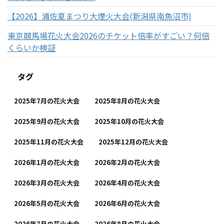
【2026】浦佐夏まつり大煙火大会(新潟県南魚沼市)
東京競馬場花火大会2026のチケット倍率がすごい？何倍
くらいか検証
タグ
2025年7月の花火大会
2025年8月の花火大会
2025年9月の花火大会
2025年10月の花火大会
2025年11月の花火大会
2025年12月の花火大会
2026年1月の花火大会
2026年2月の花火大会
2026年3月の花火大会
2026年4月の花火大会
2026年5月の花火大会
2026年6月の花火大会
2026年7月の花火大会
2026年8月の花火大会