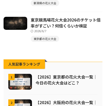
新潟県の花火大会
東京競馬場花火大会2026のチケット倍
率がすごい？何倍くらいか検証
2026/6/7
東京都の花火大会
人気記事ランキング
【2026】東京都の花火大会一覧｜
1
今日の花火大会はどこ？
【2026】大阪府の花火大会一覧｜
2