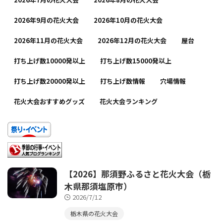
2026年9月の花火大会
2026年10月の花火大会
2026年11月の花火大会
2026年12月の花火大会
屋台
打ち上げ数10000発以上
打ち上げ数15000発以上
打ち上げ数20000発以上
打ち上げ数情報
穴場情報
花火大会おすすめグッズ
花火大会ランキング
【2026】那須野ふるさと花火大会（栃
木県那須塩原市）
2026/7/12
栃木県の花火大会