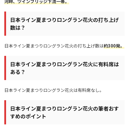
河畔、ツインブリッジ下流一帯。
日本ライン夏まつりロングラン花火の打ち上げ
数は？
日本ライン夏まつりロングラン花火の打ち上げ数は
約300発。
日本ライン夏まつりロングラン花火に有料席は
ある？
日本ライン夏まつりロングラン花火は有料席なし。
日本ライン夏まつりロングラン花火の筆者おす
すめのポイント