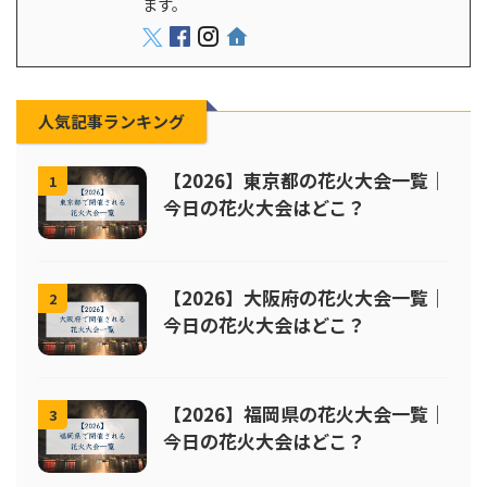
ます。
人気記事ランキング
【2026】東京都の花火大会一覧｜
1
今日の花火大会はどこ？
【2026】大阪府の花火大会一覧｜
2
今日の花火大会はどこ？
【2026】福岡県の花火大会一覧｜
3
今日の花火大会はどこ？