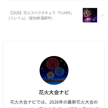
【2026】花火スペクタキュラ「FLAME」
(フレイム)（愛知県蒲郡市）
花火大会ナビ
花火大会ナビでは、2026年の最新花火大会の