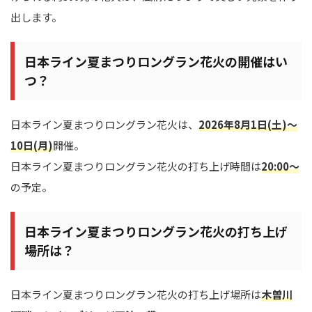
出します。
日本ライン夏まつりロングラン花火の開催はい
つ？
日本ライン夏まつりロングラン花火は、
2026年8月1日(土)～
10日(月)
開催。
日本ライン夏まつりロングラン花火の打ち上げ時間は
20:00～
の予定。
日本ライン夏まつりロングラン花火の打ち上げ
場所は？
日本ライン夏まつりロングラン花火の打ち上げ場所は
木曽川