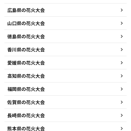
広島県の花火大会
山口県の花火大会
徳島県の花火大会
香川県の花火大会
愛媛県の花火大会
高知県の花火大会
福岡県の花火大会
佐賀県の花火大会
長崎県の花火大会
熊本県の花火大会