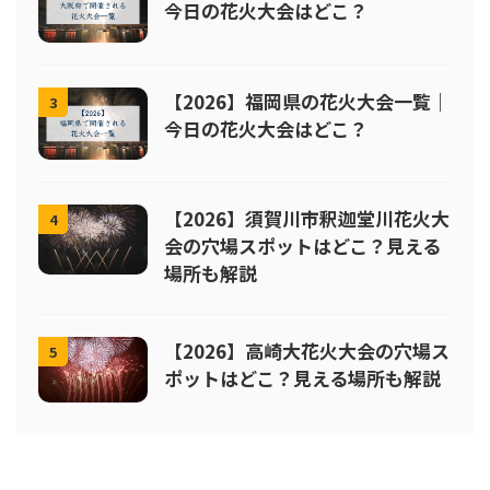
今日の花火大会はどこ？
【2026】福岡県の花火大会一覧｜
3
今日の花火大会はどこ？
【2026】須賀川市釈迦堂川花火大
4
会の穴場スポットはどこ？見える
場所も解説
【2026】高崎大花火大会の穴場ス
5
ポットはどこ？見える場所も解説