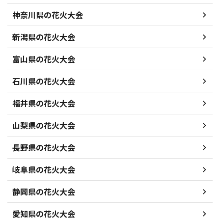
神奈川県の花火大会
新潟県の花火大会
富山県の花火大会
石川県の花火大会
福井県の花火大会
山梨県の花火大会
長野県の花火大会
岐阜県の花火大会
静岡県の花火大会
愛知県の花火大会