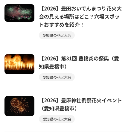
【2026】豊田おいでんまつり花火大
会の見える場所はどこ？穴場スポッ
トおすすめを紹介！
愛知県の花火大会
【2026】第31回 豊橋炎の祭典（愛
知県豊橋市）
愛知県の花火大会
【2026】豊麻神社例祭花火イベント
（愛知県豊橋市）
愛知県の花火大会