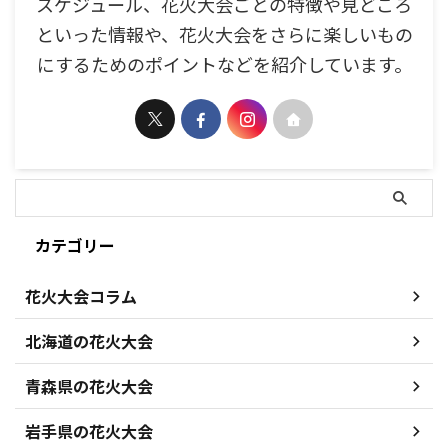
スケジュール、花火大会ごとの特徴や見どころ
といった情報や、花火大会をさらに楽しいもの
にするためのポイントなどを紹介しています。
カテゴリー
花火大会コラム
北海道の花火大会
青森県の花火大会
岩手県の花火大会