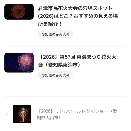
君津市民花火大会の穴場スポット
(2026)はどこ？おすすめの見える場
所を紹介！
愛知県の花火大会
【2026】第57回 東海まつり花火大
会（愛知県東海市）
愛知県の花火大会
【2026】リトルワールド 花火ショー（愛
知県犬山市）