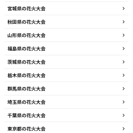
宮城県の花火大会
秋田県の花火大会
山形県の花火大会
福島県の花火大会
茨城県の花火大会
栃木県の花火大会
群馬県の花火大会
埼玉県の花火大会
千葉県の花火大会
東京都の花火大会