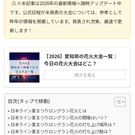
⚠️ ※本記事は2026年の最新情報へ随時アップデート中
です。公式日程が未発表の大会については、参考として
昨年の情報を掲載しています。発表され次第、最速で更
新します！
【2026】愛知県の花火大会一覧｜
今日の花火大会はどこ？
続きを見る
目次(タップで移動)
日本ライン夏まつりロングラン花火とは
日本ライン夏まつりロングラン花火の開催はいつ？
日本ライン夏まつりロングラン花火の打ち上げ場所は？
日本ライン夏まつりロングラン花火の打ち上げ数は？