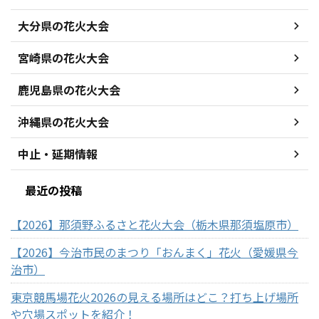
大分県の花火大会
宮崎県の花火大会
鹿児島県の花火大会
沖縄県の花火大会
中止・延期情報
最近の投稿
【2026】那須野ふるさと花火大会（栃木県那須塩原市）
【2026】今治市民のまつり「おんまく」花火（愛媛県今
治市）
東京競馬場花火2026の見える場所はどこ？打ち上げ場所
や穴場スポットを紹介！