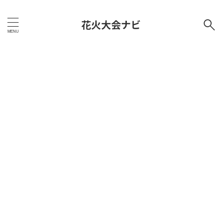
花火大会ナビ