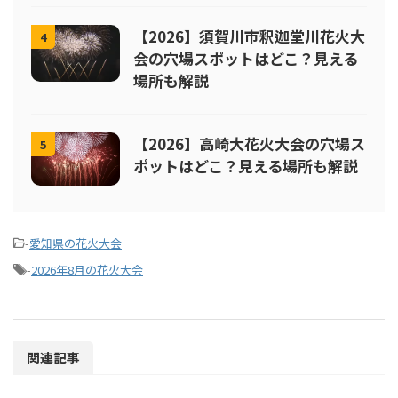
【2026】須賀川市釈迦堂川花火大
4
会の穴場スポットはどこ？見える
場所も解説
【2026】高崎大花火大会の穴場ス
5
ポットはどこ？見える場所も解説
-
愛知県の花火大会
-
2026年8月の花火大会
関連記事