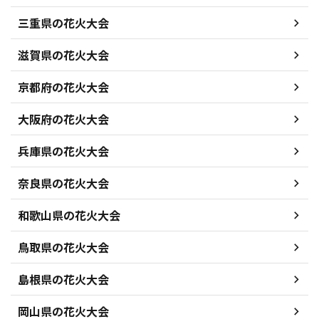
三重県の花火大会
滋賀県の花火大会
京都府の花火大会
大阪府の花火大会
兵庫県の花火大会
奈良県の花火大会
和歌山県の花火大会
鳥取県の花火大会
島根県の花火大会
岡山県の花火大会