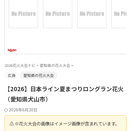
2026花火大会ナビ
>
愛知県の花火大会
>
広告
愛知県の花火大会
【2026】日本ライン夏まつりロングラン花火
（愛知県犬山市）
2026年6月20日
⚠️ ※花火大会の画像はイメージ画像が含まれています。