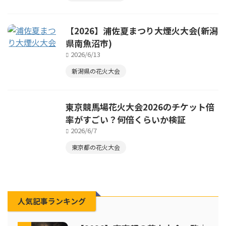
【2026】浦佐夏まつり大煙火大会(新潟
県南魚沼市)
2026/6/13
新潟県の花火大会
東京競馬場花火大会2026のチケット倍
率がすごい？何倍くらいか検証
2026/6/7
東京都の花火大会
人気記事ランキング