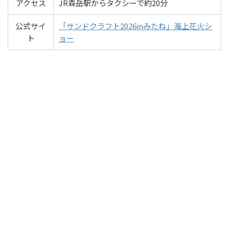
アクセス
JR森岳駅からタクシーで約20分
公式サイ
「サンドクラフト2026inみたね」海上花火シ
ト
ョー