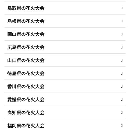
鳥取県の花火大会
島根県の花火大会
岡山県の花火大会
広島県の花火大会
山口県の花火大会
徳島県の花火大会
香川県の花火大会
愛媛県の花火大会
高知県の花火大会
福岡県の花火大会