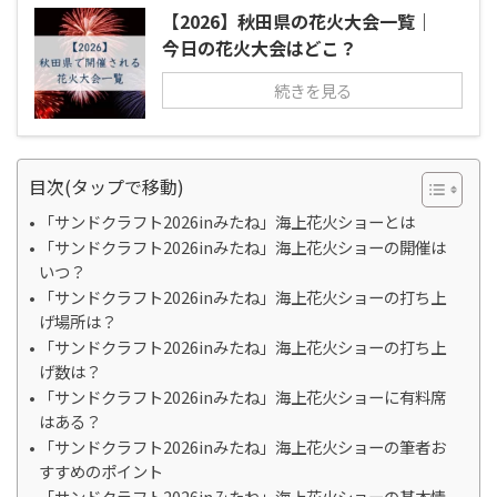
【2026】秋田県の花火大会一覧｜
今日の花火大会はどこ？
続きを見る
目次(タップで移動)
「サンドクラフト2026inみたね」海上花火ショーとは
「サンドクラフト2026inみたね」海上花火ショーの開催は
いつ？
「サンドクラフト2026inみたね」海上花火ショーの打ち上
げ場所は？
「サンドクラフト2026inみたね」海上花火ショーの打ち上
げ数は？
「サンドクラフト2026inみたね」海上花火ショーに有料席
はある？
「サンドクラフト2026inみたね」海上花火ショーの筆者お
すすめのポイント
「サンドクラフト2026inみたね」海上花火ショーの基本情