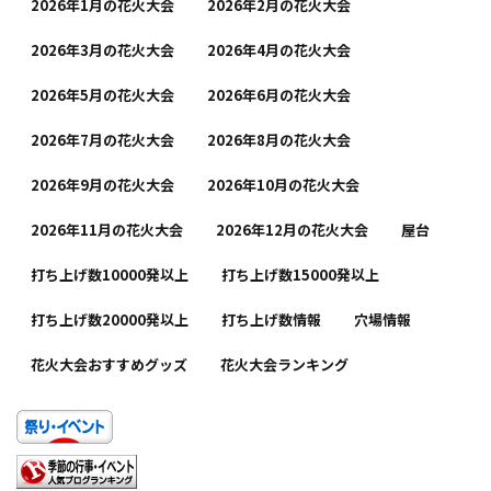
2026年1月の花火大会
2026年2月の花火大会
2026年3月の花火大会
2026年4月の花火大会
2026年5月の花火大会
2026年6月の花火大会
2026年7月の花火大会
2026年8月の花火大会
2026年9月の花火大会
2026年10月の花火大会
2026年11月の花火大会
2026年12月の花火大会
屋台
打ち上げ数10000発以上
打ち上げ数15000発以上
打ち上げ数20000発以上
打ち上げ数情報
穴場情報
花火大会おすすめグッズ
花火大会ランキング