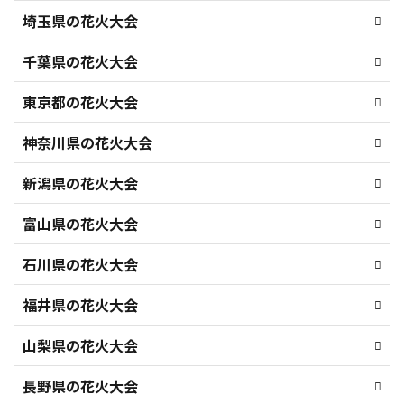
埼玉県の花火大会
千葉県の花火大会
東京都の花火大会
神奈川県の花火大会
新潟県の花火大会
富山県の花火大会
石川県の花火大会
福井県の花火大会
山梨県の花火大会
長野県の花火大会