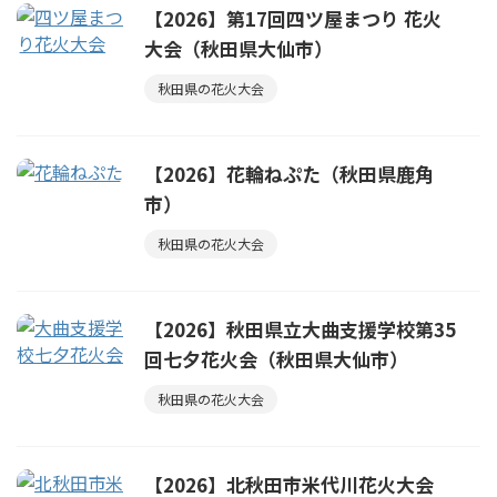
【2026】第17回四ツ屋まつり 花火
大会（秋田県大仙市）
秋田県の花火大会
【2026】花輪ねぷた（秋田県鹿角
市）
秋田県の花火大会
【2026】秋田県立大曲支援学校第35
回七夕花火会（秋田県大仙市）
秋田県の花火大会
【2026】北秋田市米代川花火大会