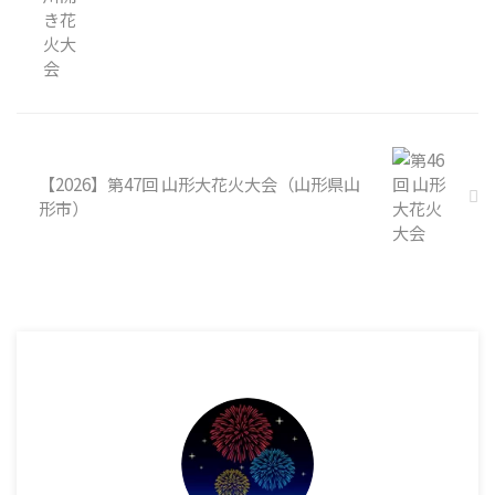
【2026】第47回 山形大花火大会（山形県山
形市）