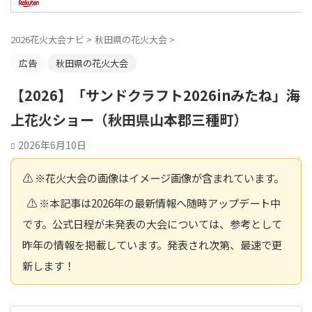
2026花火大会ナビ
>
秋田県の花火大会
>
広告
秋田県の花火大会
【2026】「サンドクラフト2026inみたね」海
上花火ショー（秋田県山本郡三種町）
2026年6月10日
⚠️ ※花火大会の画像はイメージ画像が含まれています。
⚠️ ※本記事は2026年の最新情報へ随時アップデート中
です。公式日程が未発表の大会については、参考として
昨年の情報を掲載しています。発表され次第、最速で更
新します！