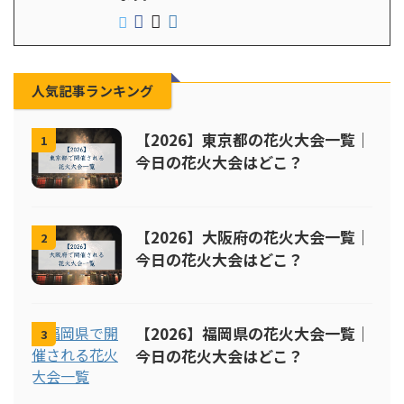
人気記事ランキング
【2026】東京都の花火大会一覧｜
1
今日の花火大会はどこ？
【2026】大阪府の花火大会一覧｜
2
今日の花火大会はどこ？
【2026】福岡県の花火大会一覧｜
3
今日の花火大会はどこ？