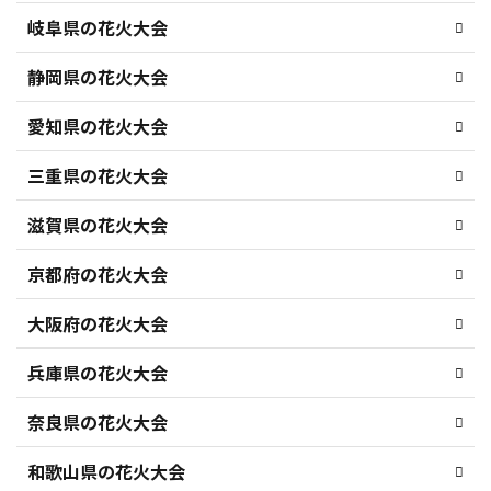
岐阜県の花火大会
静岡県の花火大会
愛知県の花火大会
三重県の花火大会
滋賀県の花火大会
京都府の花火大会
大阪府の花火大会
兵庫県の花火大会
奈良県の花火大会
和歌山県の花火大会