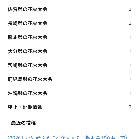
佐賀県の花火大会
長崎県の花火大会
熊本県の花火大会
大分県の花火大会
宮崎県の花火大会
鹿児島県の花火大会
沖縄県の花火大会
中止・延期情報
最近の投稿
【2026】那須野ふるさと花火大会（栃木県那須塩原市）