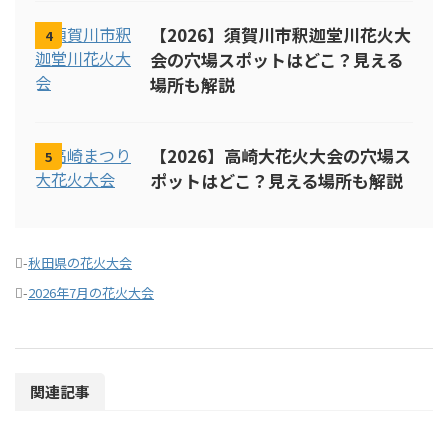
【2026】須賀川市釈迦堂川花火大
4
会の穴場スポットはどこ？見える
場所も解説
【2026】高崎大花火大会の穴場ス
5
ポットはどこ？見える場所も解説
-
秋田県の花火大会
-
2026年7月の花火大会
関連記事