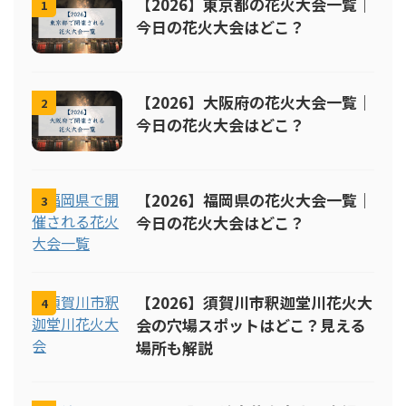
【2026】東京都の花火大会一覧｜
1
今日の花火大会はどこ？
【2026】大阪府の花火大会一覧｜
2
今日の花火大会はどこ？
【2026】福岡県の花火大会一覧｜
3
今日の花火大会はどこ？
【2026】須賀川市釈迦堂川花火大
4
会の穴場スポットはどこ？見える
場所も解説