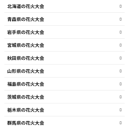
北海道の花火大会
青森県の花火大会
岩手県の花火大会
宮城県の花火大会
秋田県の花火大会
山形県の花火大会
福島県の花火大会
茨城県の花火大会
栃木県の花火大会
群馬県の花火大会