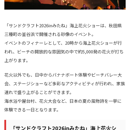
「サンドクラフト2026inみたね」海上花火ショーは、秋田県
三種町の釜谷浜で開催される砂像のイベント。
イベントのフィナーレとして、20時から海上花火ショーが行
われ、ビーチの開放的な雰囲気の中で約5,000発の花火が打ち
上がります。
花火以外でも、日中からバナナボート体験やビーチバレー大
会、ステージショーなど多彩なアクティビティが行われ、家族
連れで盛り上がることができます。
海水浴や屋台村、花火大会など、日本の夏の風物詩を一挙に
体験できる一日となります。
「サンドクラフト2026inみたね」海上花火シ