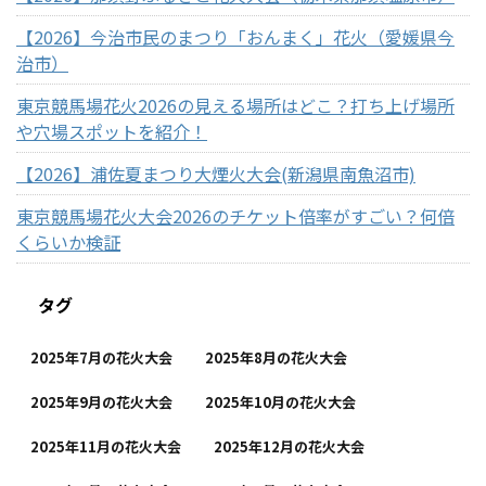
【2026】今治市民のまつり「おんまく」花火（愛媛県今
治市）
東京競馬場花火2026の見える場所はどこ？打ち上げ場所
や穴場スポットを紹介！
【2026】浦佐夏まつり大煙火大会(新潟県南魚沼市)
東京競馬場花火大会2026のチケット倍率がすごい？何倍
くらいか検証
タグ
2025年7月の花火大会
2025年8月の花火大会
2025年9月の花火大会
2025年10月の花火大会
2025年11月の花火大会
2025年12月の花火大会