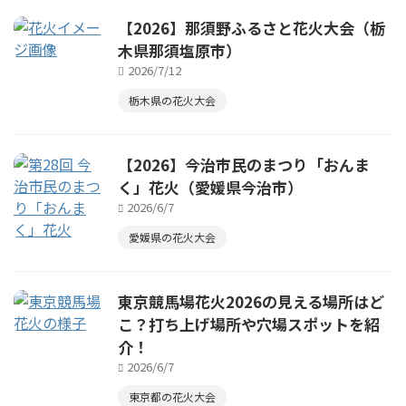
【2026】那須野ふるさと花火大会（栃
木県那須塩原市）
2026/7/12
栃木県の花火大会
【2026】今治市民のまつり「おんま
く」花火（愛媛県今治市）
2026/6/7
愛媛県の花火大会
東京競馬場花火2026の見える場所はど
こ？打ち上げ場所や穴場スポットを紹
介！
2026/6/7
東京都の花火大会