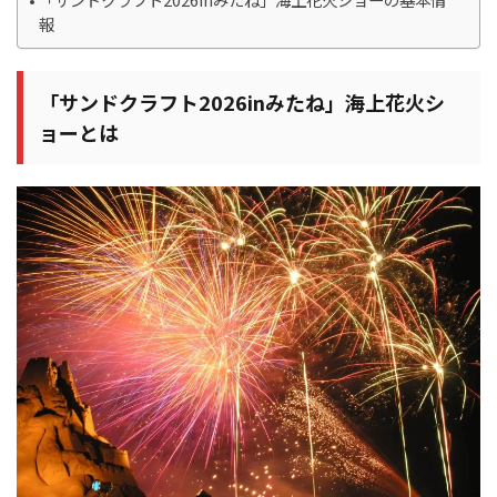
報
「サンドクラフト2026inみたね」海上花火シ
ョーとは