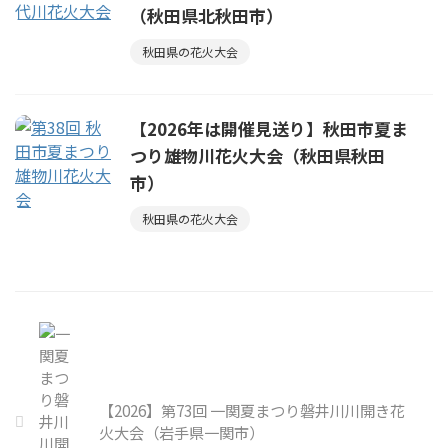
（秋田県北秋田市）
秋田県の花火大会
【2026年は開催見送り】秋田市夏ま
つり雄物川花火大会（秋田県秋田
市）
秋田県の花火大会
【2026】第73回 一関夏まつり磐井川川開き花
火大会（岩手県一関市）