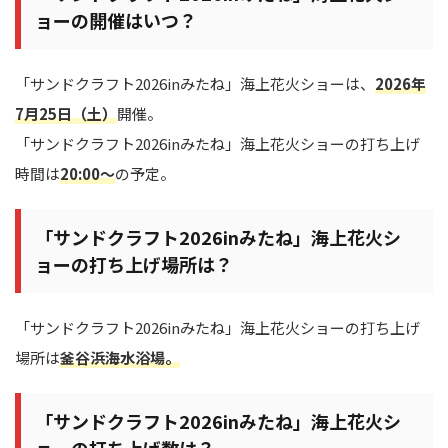
ョーの開催はいつ？
「サンドクラフト2026inみたね」海上花火ショーは、
2026年
7月25日（土）
開催。
「サンドクラフト2026inみたね」海上花火ショーの打ち上げ
時間は
20:00～
の予定。
「サンドクラフト2026inみたね」海上花火シ
ョーの打ち上げ場所は？
「サンドクラフト2026inみたね」海上花火ショーの打ち上げ
場所は
釜谷浜海水浴場。
「サンドクラフト2026inみたね」海上花火シ