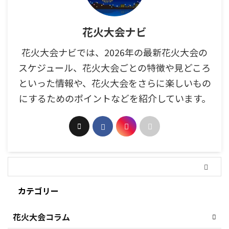
花火大会ナビ
花火大会ナビでは、2026年の最新花火大会の
スケジュール、花火大会ごとの特徴や見どころ
といった情報や、花火大会をさらに楽しいもの
にするためのポイントなどを紹介しています。
カテゴリー
花火大会コラム