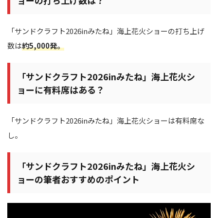
ョーの打ち上げ数は？
「サンドクラフト2026inみたね」海上花火ショーの打ち上げ
数は
約5,000発。
「サンドクラフト2026inみたね」海上花火シ
ョーに有料席はある？
「サンドクラフト2026inみたね」海上花火ショーは有料席な
し。
「サンドクラフト2026inみたね」海上花火シ
ョーの筆者おすすめのポイント