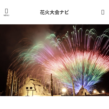
花火大会ナビ