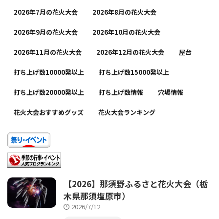
2026年7月の花火大会
2026年8月の花火大会
2026年9月の花火大会
2026年10月の花火大会
2026年11月の花火大会
2026年12月の花火大会
屋台
打ち上げ数10000発以上
打ち上げ数15000発以上
打ち上げ数20000発以上
打ち上げ数情報
穴場情報
花火大会おすすめグッズ
花火大会ランキング
【2026】那須野ふるさと花火大会（栃
木県那須塩原市）
2026/7/12