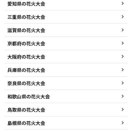
愛知県の花火大会
三重県の花火大会
滋賀県の花火大会
京都府の花火大会
大阪府の花火大会
兵庫県の花火大会
奈良県の花火大会
和歌山県の花火大会
鳥取県の花火大会
島根県の花火大会