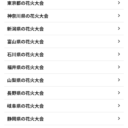
東京都の花火大会
神奈川県の花火大会
新潟県の花火大会
富山県の花火大会
石川県の花火大会
福井県の花火大会
山梨県の花火大会
長野県の花火大会
岐阜県の花火大会
静岡県の花火大会