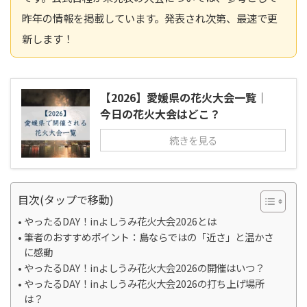
昨年の情報を掲載しています。発表され次第、最速で更
新します！
【2026】愛媛県の花火大会一覧｜
今日の花火大会はどこ？
続きを見る
目次(タップで移動)
やったるDAY！inよしうみ花火大会2026とは
筆者のおすすめポイント：島ならではの「近さ」と温かさ
に感動
やったるDAY！inよしうみ花火大会2026の開催はいつ？
やったるDAY！inよしうみ花火大会2026の打ち上げ場所
は？