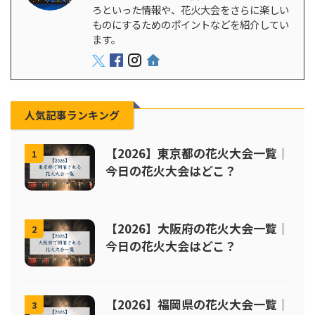
ろといった情報や、花火大会をさらに楽しい
ものにするためのポイントなどを紹介してい
ます。
人気記事ランキング
【2026】東京都の花火大会一覧｜
1
今日の花火大会はどこ？
【2026】大阪府の花火大会一覧｜
2
今日の花火大会はどこ？
【2026】福岡県の花火大会一覧｜
3