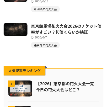
2026/6/13
新潟県の花火大会
東京競馬場花火大会2026のチケット倍
率がすごい？何倍くらいか検証
2026/6/7
東京都の花火大会
人気記事ランキング
【2026】東京都の花火大会一覧｜
1
今日の花火大会はどこ？