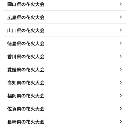
岡山県の花火大会
広島県の花火大会
山口県の花火大会
徳島県の花火大会
香川県の花火大会
愛媛県の花火大会
高知県の花火大会
福岡県の花火大会
佐賀県の花火大会
長崎県の花火大会