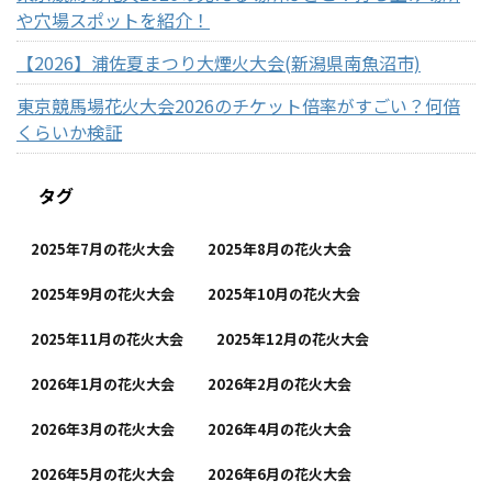
や穴場スポットを紹介！
【2026】浦佐夏まつり大煙火大会(新潟県南魚沼市)
東京競馬場花火大会2026のチケット倍率がすごい？何倍
くらいか検証
タグ
2025年7月の花火大会
2025年8月の花火大会
2025年9月の花火大会
2025年10月の花火大会
2025年11月の花火大会
2025年12月の花火大会
2026年1月の花火大会
2026年2月の花火大会
2026年3月の花火大会
2026年4月の花火大会
2026年5月の花火大会
2026年6月の花火大会