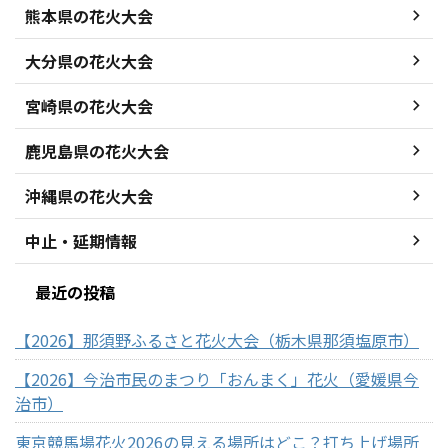
熊本県の花火大会
大分県の花火大会
宮崎県の花火大会
鹿児島県の花火大会
沖縄県の花火大会
中止・延期情報
最近の投稿
【2026】那須野ふるさと花火大会（栃木県那須塩原市）
【2026】今治市民のまつり「おんまく」花火（愛媛県今
治市）
東京競馬場花火2026の見える場所はどこ？打ち上げ場所