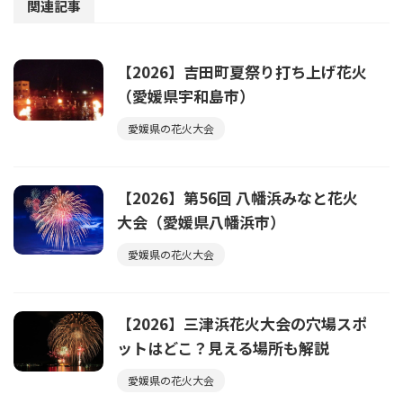
関連記事
【2026】吉田町夏祭り打ち上げ花火
（愛媛県宇和島市）
愛媛県の花火大会
【2026】第56回 八幡浜みなと花火
大会（愛媛県八幡浜市）
愛媛県の花火大会
【2026】三津浜花火大会の穴場スポ
ットはどこ？見える場所も解説
愛媛県の花火大会