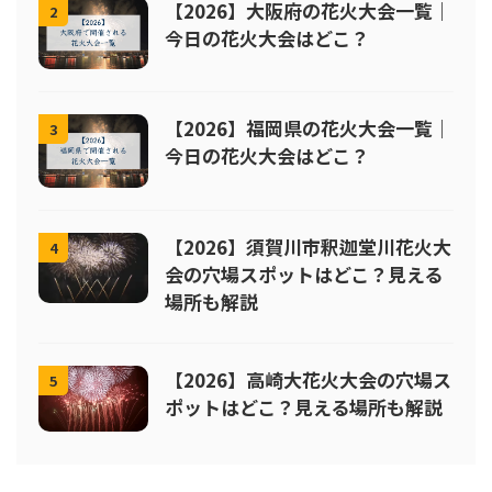
【2026】大阪府の花火大会一覧｜
2
今日の花火大会はどこ？
【2026】福岡県の花火大会一覧｜
3
今日の花火大会はどこ？
【2026】須賀川市釈迦堂川花火大
4
会の穴場スポットはどこ？見える
場所も解説
【2026】高崎大花火大会の穴場ス
5
ポットはどこ？見える場所も解説