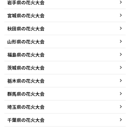
岩手県の花火大会
宮城県の花火大会
秋田県の花火大会
山形県の花火大会
福島県の花火大会
茨城県の花火大会
栃木県の花火大会
群馬県の花火大会
埼玉県の花火大会
千葉県の花火大会