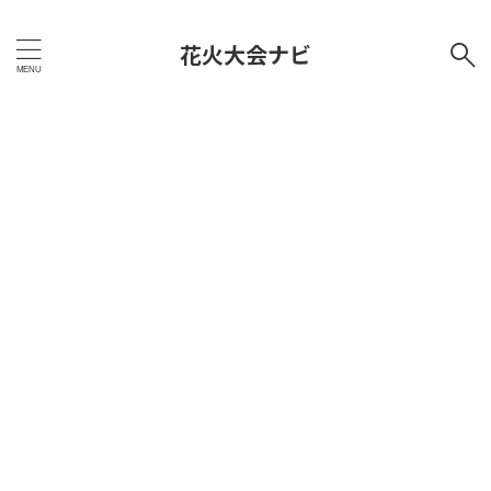
花火大会ナビ