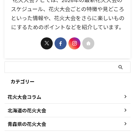
スケジュール、花火大会ごとの特徴や見どころ
といった情報や、花火大会をさらに楽しいもの
にするためのポイントなどを紹介しています。
カテゴリー
花火大会コラム
北海道の花火大会
青森県の花火大会