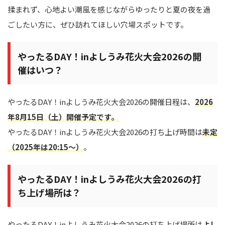
揉まれず、心地よい潮風を感じながらゆったりと夏の夜を過
ごしたい方に、ぜひ訪れてほしい穴場スポットです。
やったるDAY！inよしうみ花火大会2026の開
催はいつ？
やったるDAY！inよしうみ花火大会2026の開催日程は、
2026
年8月15日（土）
開催予定です。
やったるDAY！inよしうみ花火大会2026の打ち上げ時間は
未定
（2025年は20:15～）
。
やったるDAY！inよしうみ花火大会2026の打
ち上げ場所は？
やったるDAY！inよしうみ花火大会2026の打ち上げ場所は
よし