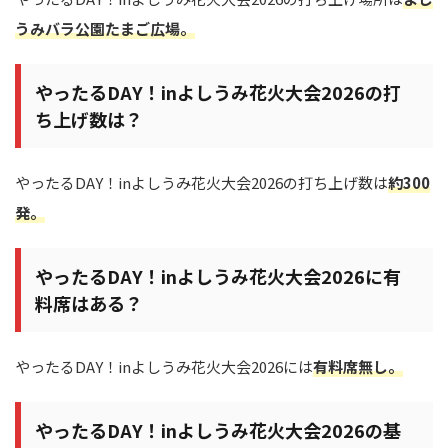
うみバラ公園たまご広場
。
やったるDAY！inよしうみ花火大会2026の打
ち上げ数は？
やったるDAY！inよしうみ花火大会2026の打ち上げ数は
約300
発。
やったるDAY！inよしうみ花火大会2026に有
料席はある？
やったるDAY！inよしうみ花火大会2026には
有料席無し。
やったるDAY！inよしうみ花火大会2026の基