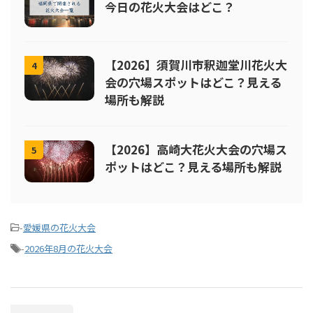
今日の花火大会はどこ？
【2026】須賀川市釈迦堂川花火大
4
会の穴場スポットはどこ？見える
場所も解説
【2026】高崎大花火大会の穴場ス
5
ポットはどこ？見える場所も解説
-
愛媛県の花火大会
-
2026年8月の花火大会