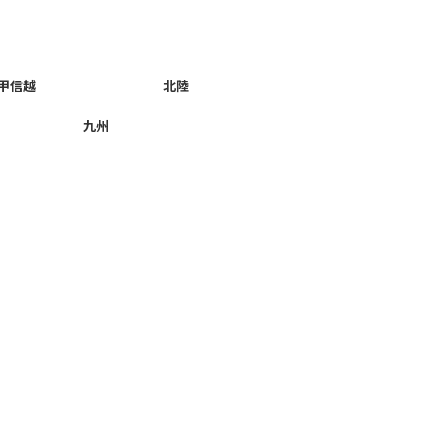
甲信越
北陸
九州