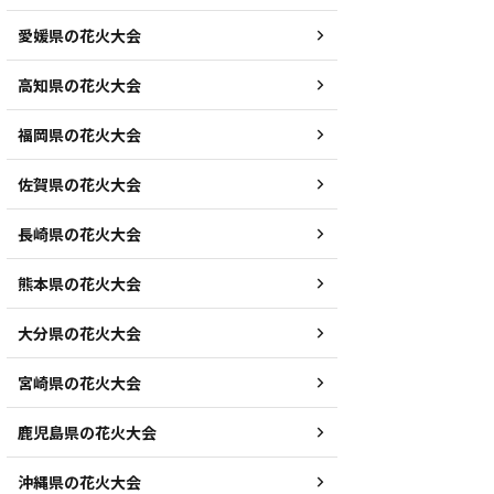
愛媛県の花火大会
高知県の花火大会
福岡県の花火大会
佐賀県の花火大会
長崎県の花火大会
熊本県の花火大会
大分県の花火大会
宮崎県の花火大会
鹿児島県の花火大会
沖縄県の花火大会