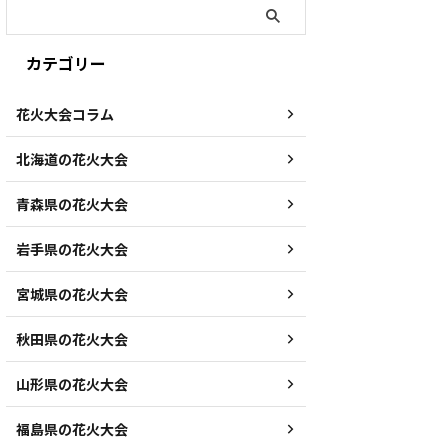
カテゴリー
花火大会コラム
北海道の花火大会
青森県の花火大会
岩手県の花火大会
宮城県の花火大会
秋田県の花火大会
山形県の花火大会
福島県の花火大会