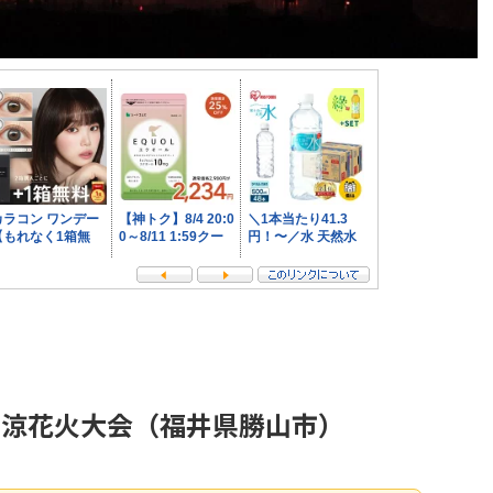
山納涼花火大会（福井県勝山市）