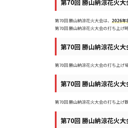
第70回 勝山納涼花火
第70回 勝山納涼花火大会は、
2026年
第70回 勝山納涼花火大会の打ち上げ
第70回 勝山納涼花火
第70回 勝山納涼花火大会の打ち上げ
第70回 勝山納涼花火
第70回 勝山納涼花火大会の打ち上げ
第70回 勝山納涼花火