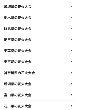
茨城県の花火大会
栃木県の花火大会
群馬県の花火大会
埼玉県の花火大会
千葉県の花火大会
東京都の花火大会
神奈川県の花火大会
新潟県の花火大会
富山県の花火大会
石川県の花火大会