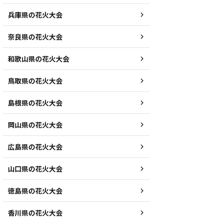
兵庫県の花火大会
奈良県の花火大会
和歌山県の花火大会
鳥取県の花火大会
島根県の花火大会
岡山県の花火大会
広島県の花火大会
山口県の花火大会
徳島県の花火大会
香川県の花火大会