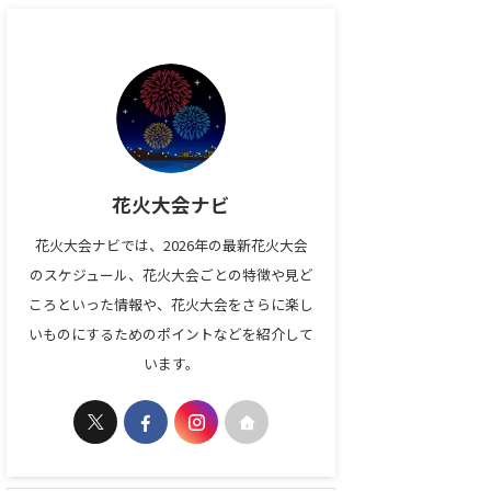
花火大会ナビ
花火大会ナビでは、2026年の最新花火大会
のスケジュール、花火大会ごとの特徴や見ど
ころといった情報や、花火大会をさらに楽し
いものにするためのポイントなどを紹介して
います。