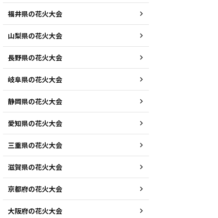
福井県の花火大会
山梨県の花火大会
長野県の花火大会
岐阜県の花火大会
静岡県の花火大会
愛知県の花火大会
三重県の花火大会
滋賀県の花火大会
京都府の花火大会
大阪府の花火大会