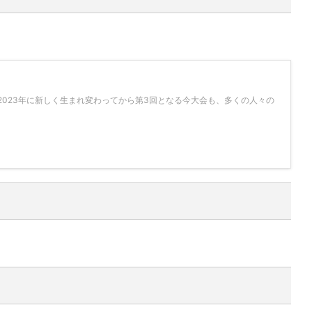
2023年に新しく生まれ変わってから第3回となる今大会も、多くの人々の