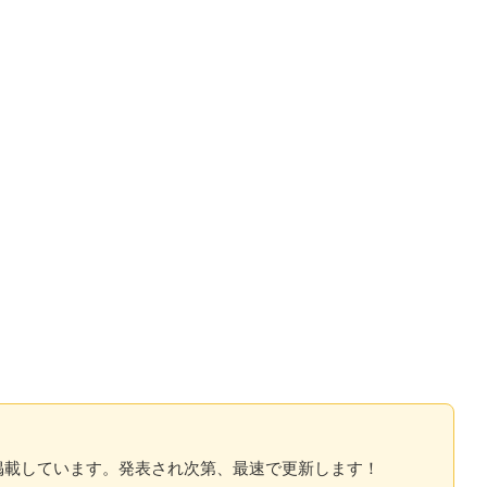
を掲載しています。発表され次第、最速で更新します！