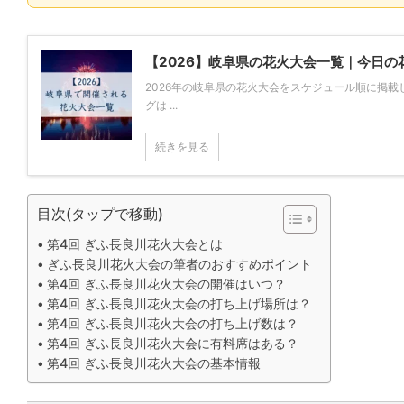
【2026】岐阜県の花火大会一覧｜今日の
2026年の岐阜県の花火大会をスケジュール順に掲
グは ...
続きを見る
目次(タップで移動)
第4回 ぎふ長良川花火大会とは
ぎふ長良川花火大会の筆者のおすすめポイント
第4回 ぎふ長良川花火大会の開催はいつ？
第4回 ぎふ長良川花火大会の打ち上げ場所は？
第4回 ぎふ長良川花火大会の打ち上げ数は？
第4回 ぎふ長良川花火大会に有料席はある？
第4回 ぎふ長良川花火大会の基本情報