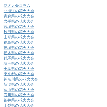
花火大会コラム
北海道の花火大会
青森県の花火大会
岩手県の花火大会
宮城県の花火大会
秋田県の花火大会
山形県の花火大会
福島県の花火大会
茨城県の花火大会
栃木県の花火大会
群馬県の花火大会
埼玉県の花火大会
千葉県の花火大会
東京都の花火大会
神奈川県の花火大会
新潟県の花火大会
富山県の花火大会
石川県の花火大会
福井県の花火大会
山梨県の花火大会