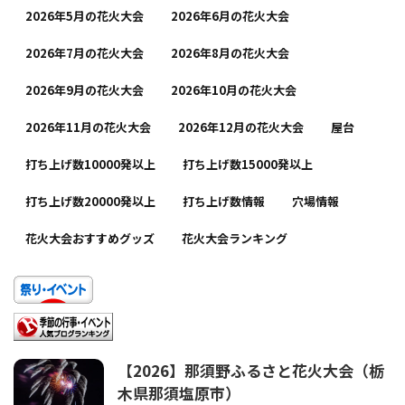
2026年5月の花火大会
2026年6月の花火大会
2026年7月の花火大会
2026年8月の花火大会
2026年9月の花火大会
2026年10月の花火大会
2026年11月の花火大会
2026年12月の花火大会
屋台
打ち上げ数10000発以上
打ち上げ数15000発以上
打ち上げ数20000発以上
打ち上げ数情報
穴場情報
花火大会おすすめグッズ
花火大会ランキング
【2026】那須野ふるさと花火大会（栃
木県那須塩原市）