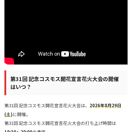
第31回 記念コスモス開花宣言花火大会の開催
はいつ？
第31回 記念コスモス開花宣言花火大会は、
2026年8月29日
(土)
に開催。
第31回 記念コスモス開花宣言花火大会の打ち上げ時間は
19:30～20:00
の予定。