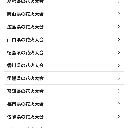
島根県の花火大会
岡山県の花火大会
広島県の花火大会
山口県の花火大会
徳島県の花火大会
香川県の花火大会
愛媛県の花火大会
高知県の花火大会
福岡県の花火大会
佐賀県の花火大会