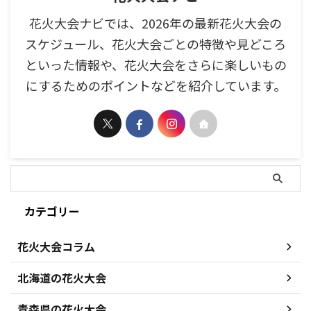
花火大会ナビでは、2026年の最新花火大会の
スケジュール、花火大会ごとの特徴や見どころ
といった情報や、花火大会をさらに楽しいもの
にするためのポイントなどを紹介しています。
カテゴリー
花火大会コラム
北海道の花火大会
青森県の花火大会