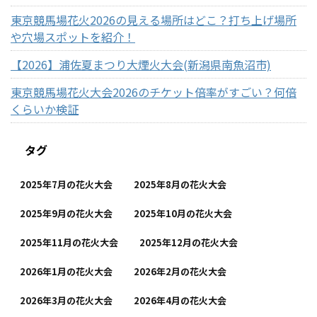
東京競馬場花火2026の見える場所はどこ？打ち上げ場所
や穴場スポットを紹介！
【2026】浦佐夏まつり大煙火大会(新潟県南魚沼市)
東京競馬場花火大会2026のチケット倍率がすごい？何倍
くらいか検証
タグ
2025年7月の花火大会
2025年8月の花火大会
2025年9月の花火大会
2025年10月の花火大会
2025年11月の花火大会
2025年12月の花火大会
2026年1月の花火大会
2026年2月の花火大会
2026年3月の花火大会
2026年4月の花火大会