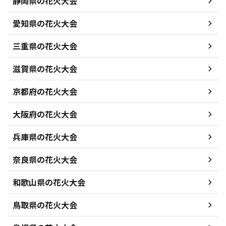
静岡県の花火大会
愛知県の花火大会
三重県の花火大会
滋賀県の花火大会
京都府の花火大会
大阪府の花火大会
兵庫県の花火大会
奈良県の花火大会
和歌山県の花火大会
鳥取県の花火大会