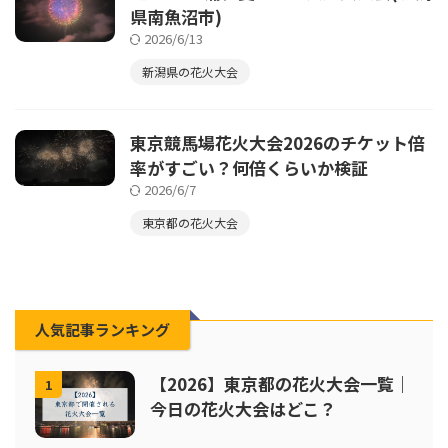
県南魚沼市)
2026/6/13
新潟県の花火大会
東京競馬場花火大会2026のチケット倍
率がすごい？何倍くらいか検証
2026/6/7
東京都の花火大会
人気記事ランキング
【2026】東京都の花火大会一覧｜
1
今日の花火大会はどこ？