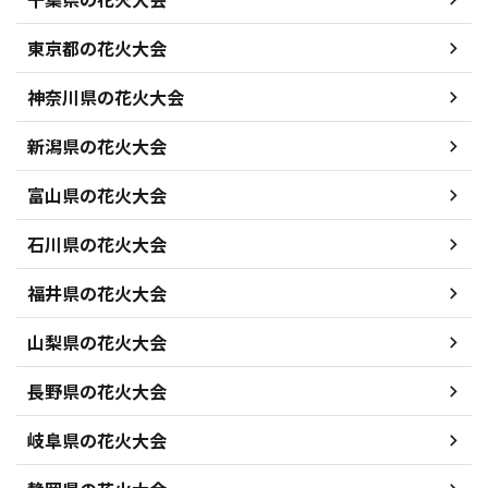
東京都の花火大会
神奈川県の花火大会
新潟県の花火大会
富山県の花火大会
石川県の花火大会
福井県の花火大会
山梨県の花火大会
長野県の花火大会
岐阜県の花火大会