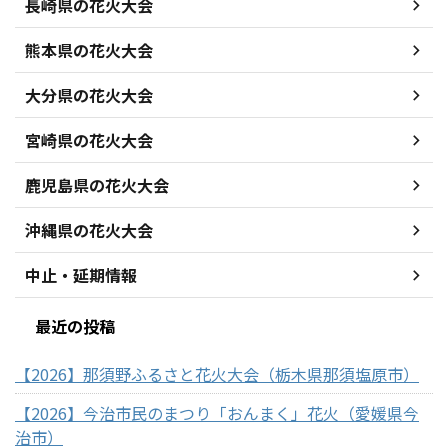
長崎県の花火大会
熊本県の花火大会
大分県の花火大会
宮崎県の花火大会
鹿児島県の花火大会
沖縄県の花火大会
中止・延期情報
最近の投稿
【2026】那須野ふるさと花火大会（栃木県那須塩原市）
【2026】今治市民のまつり「おんまく」花火（愛媛県今
治市）