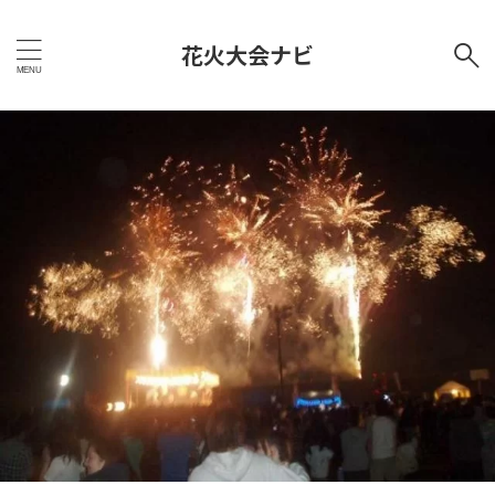
花火大会ナビ