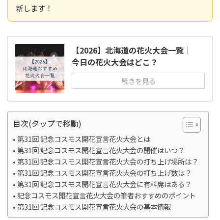
新します！
【2026】北海道の花火大会一覧｜
今日の花火大会はどこ？
続きを見る
目次(タップで移動)
第31回 記念コスモス開花宣言花火大会とは
第31回 記念コスモス開花宣言花火大会の開催はいつ？
第31回 記念コスモス開花宣言花火大会の打ち上げ場所は？
第31回 記念コスモス開花宣言花火大会の打ち上げ数は？
第31回 記念コスモス開花宣言花火大会に有料席はある？
記念コスモス開花宣言花火大会の筆者おすすめのポイント
第31回 記念コスモス開花宣言花火大会の基本情報