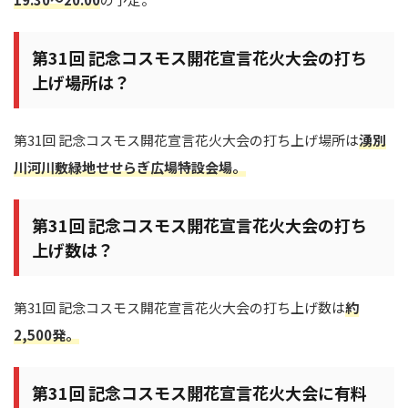
第31回 記念コスモス開花宣言花火大会の打ち
上げ場所は？
第31回 記念コスモス開花宣言花火大会の打ち上げ場所は
湧別
川河川敷緑地せせらぎ広場特設会場。
第31回 記念コスモス開花宣言花火大会の打ち
上げ数は？
第31回 記念コスモス開花宣言花火大会の打ち上げ数は
約
2,500発。
第31回 記念コスモス開花宣言花火大会に有料