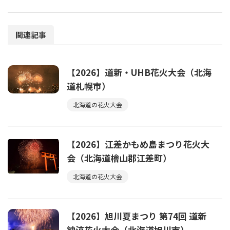
関連記事
【2026】道新・UHB花火大会（北海
道札幌市）
北海道の花火大会
【2026】江差かもめ島まつり花火大
会（北海道檜山郡江差町）
北海道の花火大会
【2026】旭川夏まつり 第74回 道新
納涼花火大会（北海道旭川市）