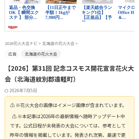
2026花火大会ナビ
>
北海道の花火大会
>
広告
北海道の花火大会
【2026】第31回 記念コスモス開花宣言花火大
会（北海道紋別郡遠軽町）
2026年7月5日
⚠️ ※花火大会の画像はイメージ画像が含まれています。
⚠️ ※本記事は2026年の最新情報へ随時アップデート中
です。公式日程が未発表の大会については、参考として
昨年の情報を掲載しています。発表され次第、最速で更