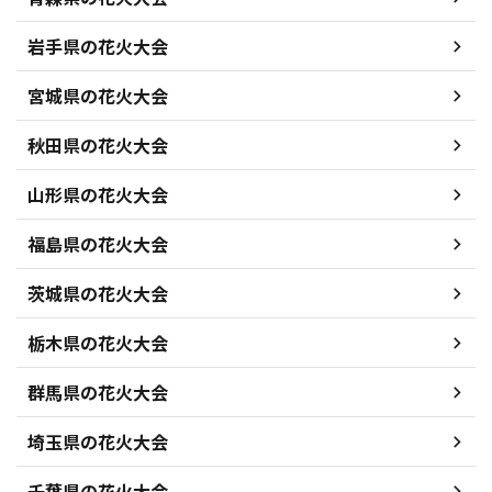
岩手県の花火大会
宮城県の花火大会
秋田県の花火大会
山形県の花火大会
福島県の花火大会
茨城県の花火大会
栃木県の花火大会
群馬県の花火大会
埼玉県の花火大会
千葉県の花火大会