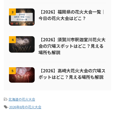
【2026】福岡県の花火大会一覧｜
3
今日の花火大会はどこ？
【2026】須賀川市釈迦堂川花火大
4
会の穴場スポットはどこ？見える
場所も解説
【2026】高崎大花火大会の穴場ス
5
ポットはどこ？見える場所も解説
-
北海道の花火大会
-
2026年8月の花火大会