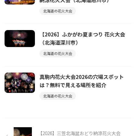
北海道の花火大会
【2026】ふかがわ夏まつり 花火大会
（北海道深川市）
北海道の花火大会
真駒内花火大会2026の穴場スポット
は？無料で見える場所を紹介
北海道の花火大会
【2026】三笠北海盆おどり納涼花火大会