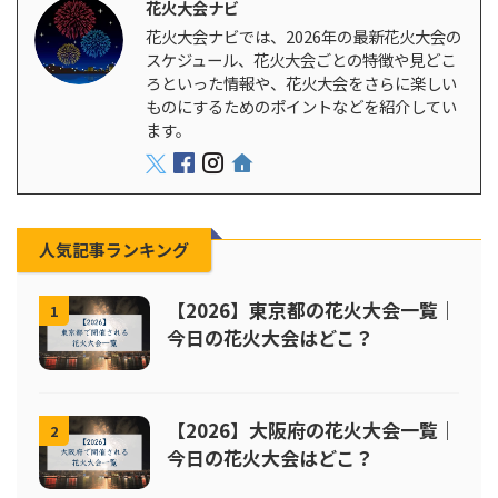
花火大会ナビ
花火大会ナビでは、2026年の最新花火大会の
スケジュール、花火大会ごとの特徴や見どこ
ろといった情報や、花火大会をさらに楽しい
ものにするためのポイントなどを紹介してい
ます。
人気記事ランキング
【2026】東京都の花火大会一覧｜
1
今日の花火大会はどこ？
【2026】大阪府の花火大会一覧｜
2
今日の花火大会はどこ？