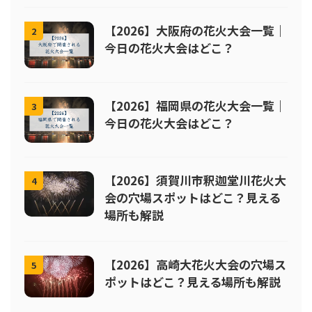
【2026】大阪府の花火大会一覧｜
2
今日の花火大会はどこ？
【2026】福岡県の花火大会一覧｜
3
今日の花火大会はどこ？
【2026】須賀川市釈迦堂川花火大
4
会の穴場スポットはどこ？見える
場所も解説
【2026】高崎大花火大会の穴場ス
5
ポットはどこ？見える場所も解説