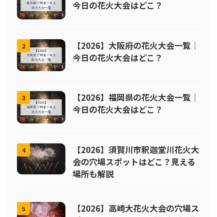
今日の花火大会はどこ？
【2026】大阪府の花火大会一覧｜
2
今日の花火大会はどこ？
【2026】福岡県の花火大会一覧｜
3
今日の花火大会はどこ？
【2026】須賀川市釈迦堂川花火大
4
会の穴場スポットはどこ？見える
場所も解説
【2026】高崎大花火大会の穴場ス
5