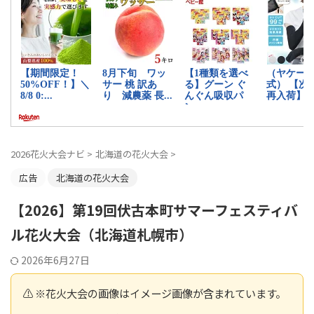
2026花火大会ナビ
>
北海道の花火大会
>
広告
北海道の花火大会
【2026】第19回伏古本町サマーフェスティバ
ル花火大会（北海道札幌市）
2026年6月27日
⚠️ ※花火大会の画像はイメージ画像が含まれています。