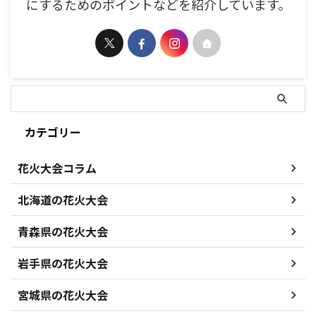
にするためのポイントなどを紹介しています。
カテゴリー
花火大会コラム
北海道の花火大会
青森県の花火大会
岩手県の花火大会
宮城県の花火大会