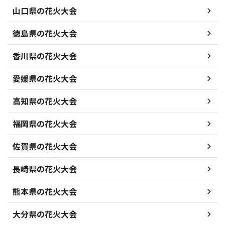
山口県の花火大会
徳島県の花火大会
香川県の花火大会
愛媛県の花火大会
高知県の花火大会
福岡県の花火大会
佐賀県の花火大会
長崎県の花火大会
熊本県の花火大会
大分県の花火大会