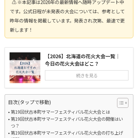
⚠️ ※本記事は2026年の最新情報へ随時アップデート中
です。公式日程が未発表の大会については、参考として
昨年の情報を掲載しています。発表され次第、最速で更
新します！
【2026】北海道の花火大会一覧｜
今日の花火大会はどこ？
続きを見る
目次(タップで移動)
第19回伏古本町サマーフェスティバル花火大会とは
第19回伏古本町サマーフェスティバル花火大会の開催はい
つ？
第19回伏古本町サマーフェスティバル花火大会の打ち上げ