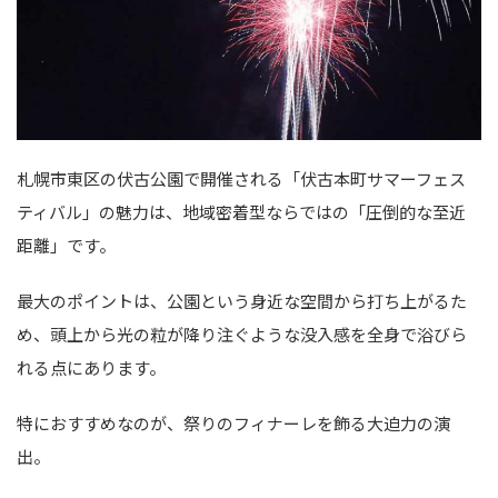
札幌市東区の伏古公園で開催される「伏古本町サマーフェス
ティバル」の魅力は、地域密着型ならではの「圧倒的な至近
距離」です。
最大のポイントは、公園という身近な空間から打ち上がるた
め、頭上から光の粒が降り注ぐような没入感を全身で浴びら
れる点にあります。
特におすすめなのが、祭りのフィナーレを飾る大迫力の演
出。