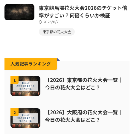
東京競馬場花火大会2026のチケット倍
率がすごい？何倍くらいか検証
2026/6/7
東京都の花火大会
人気記事ランキング
【2026】東京都の花火大会一覧｜
1
今日の花火大会はどこ？
【2026】大阪府の花火大会一覧｜
2
今日の花火大会はどこ？