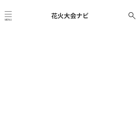
花火大会ナビ