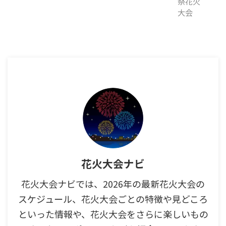
花火大会ナビ
花火大会ナビでは、2026年の最新花火大会の
スケジュール、花火大会ごとの特徴や見どころ
といった情報や、花火大会をさらに楽しいもの