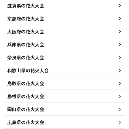
滋賀県の花火大会
京都府の花火大会
大阪府の花火大会
兵庫県の花火大会
奈良県の花火大会
和歌山県の花火大会
鳥取県の花火大会
島根県の花火大会
岡山県の花火大会
広島県の花火大会