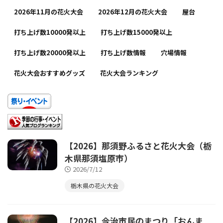
2026年11月の花火大会
2026年12月の花火大会
屋台
打ち上げ数10000発以上
打ち上げ数15000発以上
打ち上げ数20000発以上
打ち上げ数情報
穴場情報
花火大会おすすめグッズ
花火大会ランキング
【2026】那須野ふるさと花火大会（栃
木県那須塩原市）
2026/7/12
栃木県の花火大会
【2026】今治市民のまつり「おんま