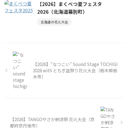
【2026】まくべつ夏フェスタ
2026（北海道幕別町）
北海道の花火大会
【2026】”なつこい” Sound Stage TOCHIGI
2026 with とちぎ盆祭り花火大会（栃木県栃
木市）
【2026】TANGOやさか納涼祭 花火大会（京
都府京丹後市）