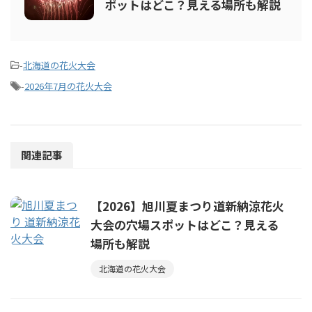
ポットはどこ？見える場所も解説
-
北海道の花火大会
-
2026年7月の花火大会
関連記事
【2026】旭川夏まつり道新納涼花火
大会の穴場スポットはどこ？見える
場所も解説
北海道の花火大会