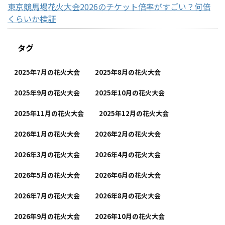
東京競馬場花火大会2026のチケット倍率がすごい？何倍
くらいか検証
タグ
2025年7月の花火大会
2025年8月の花火大会
2025年9月の花火大会
2025年10月の花火大会
2025年11月の花火大会
2025年12月の花火大会
2026年1月の花火大会
2026年2月の花火大会
2026年3月の花火大会
2026年4月の花火大会
2026年5月の花火大会
2026年6月の花火大会
2026年7月の花火大会
2026年8月の花火大会
2026年9月の花火大会
2026年10月の花火大会