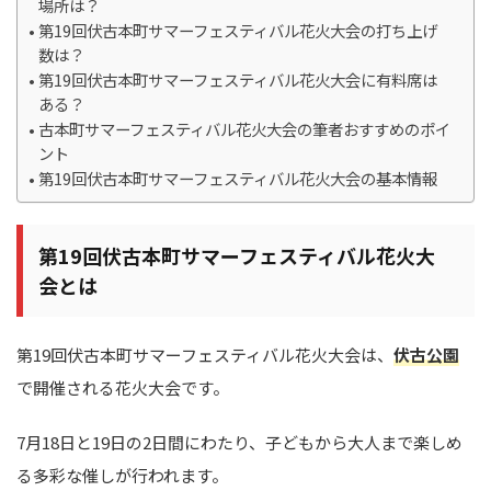
場所は？
第19回伏古本町サマーフェスティバル花火大会の打ち上げ
数は？
第19回伏古本町サマーフェスティバル花火大会に有料席は
ある？
古本町サマーフェスティバル花火大会の筆者おすすめのポイ
ント
第19回伏古本町サマーフェスティバル花火大会の基本情報
第19回伏古本町サマーフェスティバル花火大
会とは
第19回伏古本町サマーフェスティバル花火大会は、
伏古公園
で開催される花火大会です。
7月18日と19日の2日間にわたり、子どもから大人まで楽しめ
る多彩な催しが行われます。