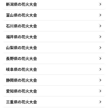
新潟県の花火大会
富山県の花火大会
石川県の花火大会
福井県の花火大会
山梨県の花火大会
長野県の花火大会
岐阜県の花火大会
静岡県の花火大会
愛知県の花火大会
三重県の花火大会