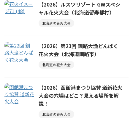
【2026】ルスツリゾート GWスペシ
ャル花火大会（北海道留寿都村）
北海道の花火大会
【2026】第23回 釧路大漁どんぱく
花火大会（北海道釧路市）
北海道の花火大会
【2026】函館港まつり協賛 道新花火
大会の穴場はどこ？見える場所を解
説！
北海道の花火大会