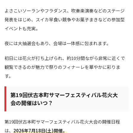
よさこいソーランやフラダンス、吹奏楽演奏などのステージ
発表をはじめ、スイカ早食い競争やお菓子まきなどの参加型
イベントも充実。
夜には大抽選会もあり、会場は一体感に包まれます。
初日には花火が打ち上げられ、約10分間ながら非常に近くで
観覧できるのが魅力で祭りのフィナーレを華やかに彩りま
す。
第19回伏古本町サマーフェスティバル花火大
会の開催はいつ？
第19回伏古本町サマーフェスティバル花火大会の開催日程
は、
2026年7月18日(土)開催。