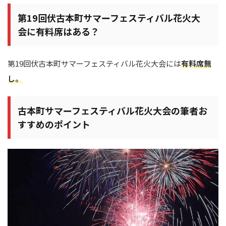
第19回伏古本町サマーフェスティバル花火大
会に有料席はある？
第19回伏古本町サマーフェスティバル花火大会には
有料席無
し。
古本町サマーフェスティバル花火大会の筆者お
すすめのポイント