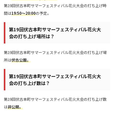
第19回伏古本町サマーフェスティバル花火大会の打ち上げ時
間は
19:50～20:00
の予定。
第19回伏古本町サマーフェスティバル花火大
会の打ち上げ場所は？
第19回伏古本町サマーフェスティバル花火大会の打ち上げ場
所は
伏古公園
。
第19回伏古本町サマーフェスティバル花火大
会の打ち上げ数は？
第19回伏古本町サマーフェスティバル花火大会の打ち上げ数
は
非公開。