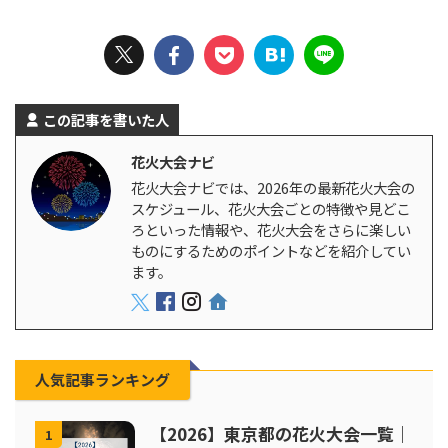
この記事を書いた人
花火大会ナビ
花火大会ナビでは、2026年の最新花火大会の
スケジュール、花火大会ごとの特徴や見どこ
ろといった情報や、花火大会をさらに楽しい
ものにするためのポイントなどを紹介してい
ます。
人気記事ランキング
【2026】東京都の花火大会一覧｜
1