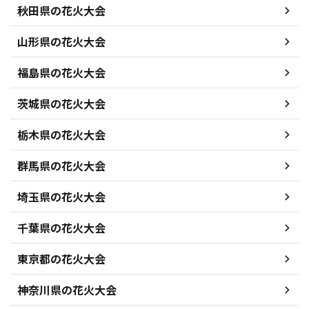
秋田県の花火大会
山形県の花火大会
福島県の花火大会
茨城県の花火大会
栃木県の花火大会
群馬県の花火大会
埼玉県の花火大会
千葉県の花火大会
東京都の花火大会
神奈川県の花火大会