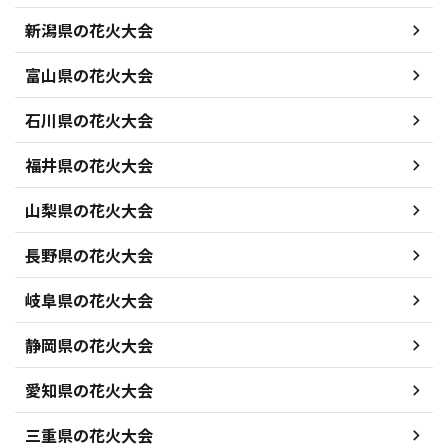
新潟県の花火大会
富山県の花火大会
石川県の花火大会
福井県の花火大会
山梨県の花火大会
長野県の花火大会
岐阜県の花火大会
静岡県の花火大会
愛知県の花火大会
三重県の花火大会