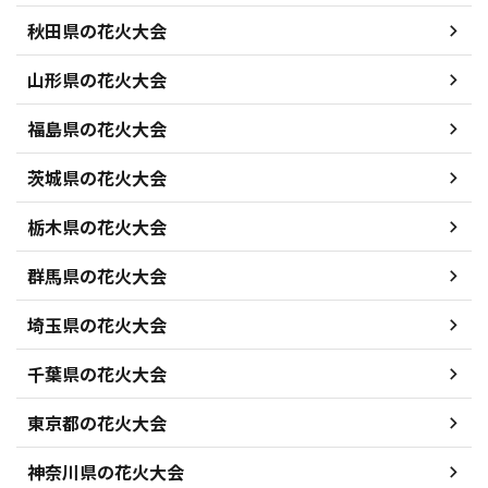
秋田県の花火大会
山形県の花火大会
福島県の花火大会
茨城県の花火大会
栃木県の花火大会
群馬県の花火大会
埼玉県の花火大会
千葉県の花火大会
東京都の花火大会
神奈川県の花火大会