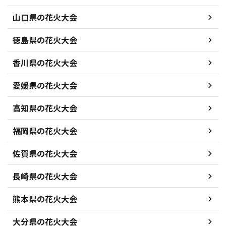
山口県の花火大会
徳島県の花火大会
香川県の花火大会
愛媛県の花火大会
高知県の花火大会
福岡県の花火大会
佐賀県の花火大会
長崎県の花火大会
熊本県の花火大会
大分県の花火大会