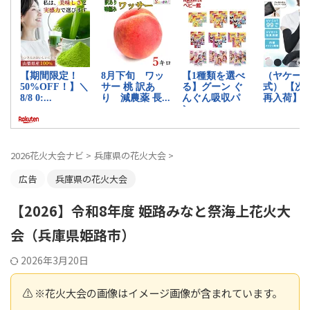
2026花火大会ナビ
>
兵庫県の花火大会
>
広告
兵庫県の花火大会
【2026】令和8年度 姫路みなと祭海上花火大
会（兵庫県姫路市）
2026年3月20日
⚠️ ※花火大会の画像はイメージ画像が含まれています。