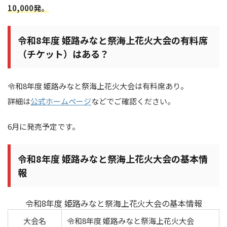
10,000発。
令和8年度 姫路みなと祭海上花火大会の有料席
（チケット）はある？
令和8年度 姫路みなと祭海上花火大会は有料席あり。
詳細は
公式ホームページ
などでご確認ください。
6月に発売予定です。
令和8年度 姫路みなと祭海上花火大会の基本情
報
令和8年度 姫路みなと祭海上花火大会の基本情報
大会名
令和8年度 姫路みなと祭海上花火大会