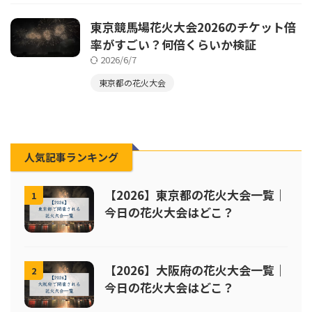
東京競馬場花火大会2026のチケット倍
率がすごい？何倍くらいか検証
2026/6/7
東京都の花火大会
人気記事ランキング
【2026】東京都の花火大会一覧｜
1
今日の花火大会はどこ？
【2026】大阪府の花火大会一覧｜
2
今日の花火大会はどこ？