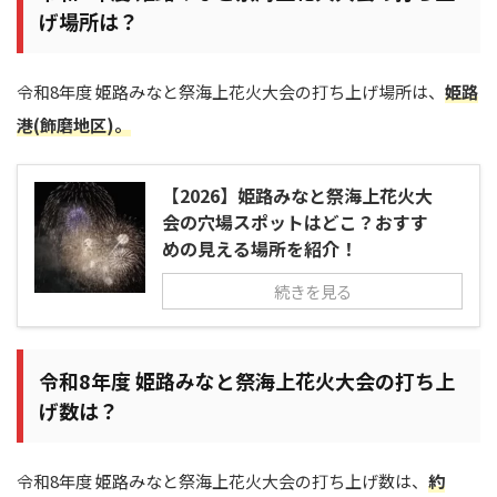
げ場所は？
令和8年度 姫路みなと祭海上花火大会の打ち上げ場所は、
姫路
港(飾磨地区)。
【2026】姫路みなと祭海上花火大
会の穴場スポットはどこ？おすす
めの見える場所を紹介！
続きを見る
令和8年度 姫路みなと祭海上花火大会の打ち上
げ数は？
令和8年度 姫路みなと祭海上花火大会の打ち上げ数は、
約