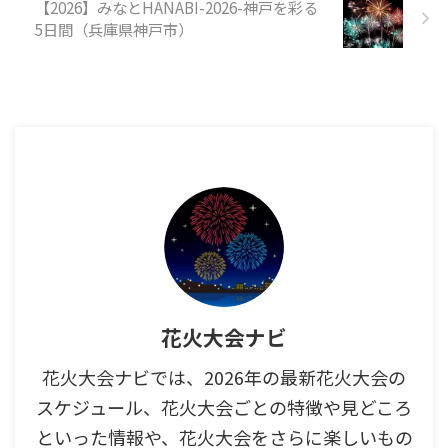
【2026】みなとHANABI-2026-神戸を彩る
5日間（兵庫県神戸市）
花火大会ナビ
花火大会ナビでは、2026年の最新花火大会の
スケジュール、花火大会ごとの特徴や見どころ
といった情報や、花火大会をさらに楽しいもの