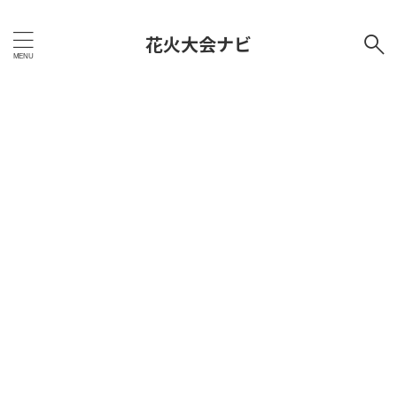
花火大会ナビ