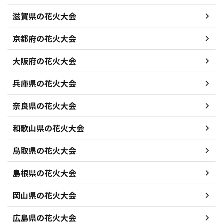
滋賀県の花火大会
京都府の花火大会
大阪府の花火大会
兵庫県の花火大会
奈良県の花火大会
和歌山県の花火大会
鳥取県の花火大会
島根県の花火大会
岡山県の花火大会
広島県の花火大会