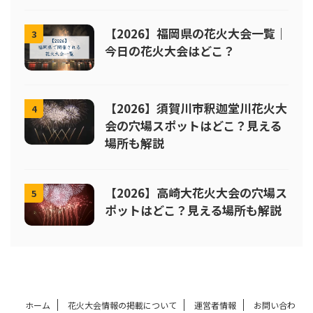
【2026】福岡県の花火大会一覧｜
3
今日の花火大会はどこ？
【2026】須賀川市釈迦堂川花火大
4
会の穴場スポットはどこ？見える
場所も解説
【2026】高崎大花火大会の穴場ス
5
ポットはどこ？見える場所も解説
ホーム
花火大会情報の掲載について
運営者情報
お問い合わ