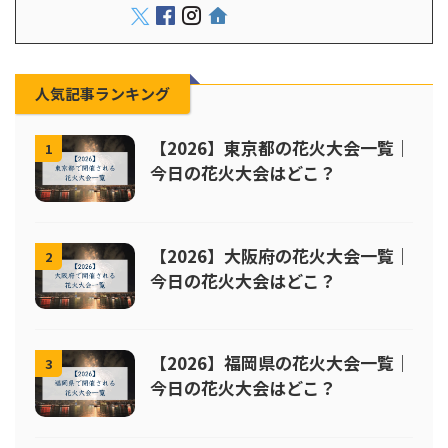
人気記事ランキング
【2026】東京都の花火大会一覧｜
1
今日の花火大会はどこ？
【2026】大阪府の花火大会一覧｜
2
今日の花火大会はどこ？
【2026】福岡県の花火大会一覧｜
3
今日の花火大会はどこ？