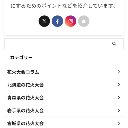
にするためのポイントなどを紹介しています。
カテゴリー
花火大会コラム
北海道の花火大会
青森県の花火大会
岩手県の花火大会
宮城県の花火大会