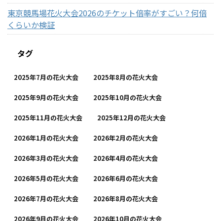
東京競馬場花火大会2026のチケット倍率がすごい？何倍
くらいか検証
タグ
2025年7月の花火大会
2025年8月の花火大会
2025年9月の花火大会
2025年10月の花火大会
2025年11月の花火大会
2025年12月の花火大会
2026年1月の花火大会
2026年2月の花火大会
2026年3月の花火大会
2026年4月の花火大会
2026年5月の花火大会
2026年6月の花火大会
2026年7月の花火大会
2026年8月の花火大会
2026年9月の花火大会
2026年10月の花火大会