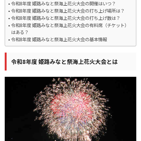
令和8年度 姫路みなと祭海上花火大会の開催はいつ？
令和8年度 姫路みなと祭海上花火大会の打ち上げ場所は？
令和8年度 姫路みなと祭海上花火大会の打ち上げ数は？
令和8年度 姫路みなと祭海上花火大会の有料席（チケット）
はある？
令和8年度 姫路みなと祭海上花火大会の基本情報
令和8年度 姫路みなと祭海上花火大会とは