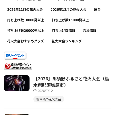
2026年11月の花火大会
2026年12月の花火大会
屋台
打ち上げ数10000発以上
打ち上げ数15000発以上
打ち上げ数20000発以上
打ち上げ数情報
穴場情報
花火大会おすすめグッズ
花火大会ランキング
【2026】那須野ふるさと花火大会（栃
木県那須塩原市）
2026/7/12
栃木県の花火大会