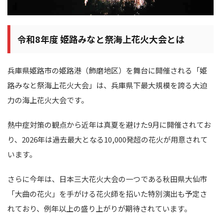
令和8年度 姫路みなと祭海上花火大会とは
兵庫県姫路市の姫路港（飾磨地区）を舞台に開催される「姫
路みなと祭海上花火大会」は、兵庫県下最大規模を誇る大迫
力の海上花火大会です。
熱中症対策の観点から近年は真夏を避けた9月に開催されてお
り、2026年は過去最大となる10,000発超の花火が用意されて
います。
さらに今年は、日本三大花火大会の一つである秋田県大仙市
「大曲の花火」を手がける花火師を招いた特別演出も予定さ
れており、例年以上の盛り上がりが期待されています。