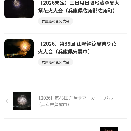
【2026未定】三日月日限地蔵尊夏大
祭花火大会（兵庫県佐用郡佐用町）
兵庫県の花火大会
【2026】第39回 山崎納涼夏祭り花
火大会（兵庫県宍粟市）
兵庫県の花火大会
【2026】第48回 芦屋サマーカーニバル
（兵庫県芦屋市）