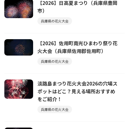
【2026】日高夏まつり（兵庫県豊岡
市）
兵庫県の花火大会
【2026】佐用町南光ひまわり祭り花
火大会（兵庫県佐用郡佐用町）
兵庫県の花火大会
淡路島まつり花火大会2026の穴場ス
ポットはどこ？見える場所おすすめ
をご紹介！
兵庫県の花火大会