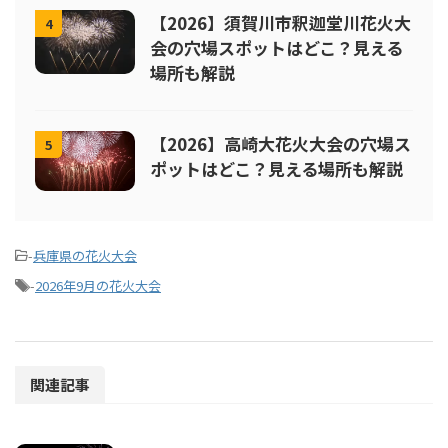
【2026】須賀川市釈迦堂川花火大
4
会の穴場スポットはどこ？見える
場所も解説
【2026】高崎大花火大会の穴場ス
5
ポットはどこ？見える場所も解説
-
兵庫県の花火大会
-
2026年9月の花火大会
関連記事