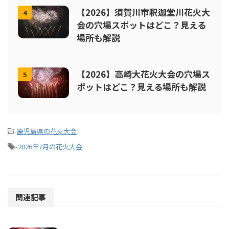
【2026】須賀川市釈迦堂川花火大
4
会の穴場スポットはどこ？見える
場所も解説
【2026】高崎大花火大会の穴場ス
5
ポットはどこ？見える場所も解説
-
鹿児島県の花火大会
-
2026年7月の花火大会
関連記事