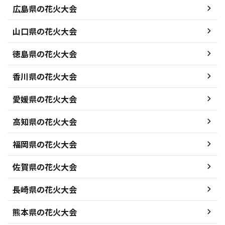
広島県の花火大会
山口県の花火大会
徳島県の花火大会
香川県の花火大会
愛媛県の花火大会
高知県の花火大会
福岡県の花火大会
佐賀県の花火大会
長崎県の花火大会
熊本県の花火大会