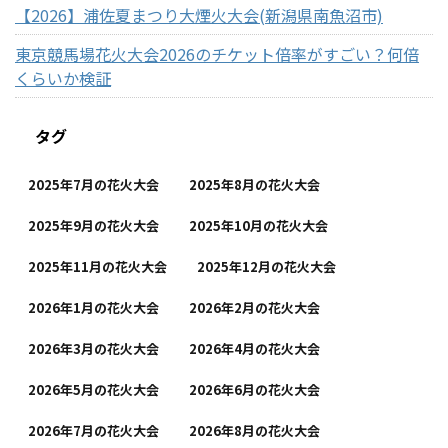
【2026】浦佐夏まつり大煙火大会(新潟県南魚沼市)
東京競馬場花火大会2026のチケット倍率がすごい？何倍
くらいか検証
タグ
2025年7月の花火大会
2025年8月の花火大会
2025年9月の花火大会
2025年10月の花火大会
2025年11月の花火大会
2025年12月の花火大会
2026年1月の花火大会
2026年2月の花火大会
2026年3月の花火大会
2026年4月の花火大会
2026年5月の花火大会
2026年6月の花火大会
2026年7月の花火大会
2026年8月の花火大会