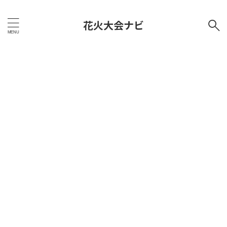
花火大会ナビ