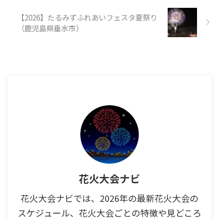
【2026】たるみずふれあいフェスタ夏祭り
（鹿児島県垂水市）
花火大会ナビ
花火大会ナビでは、2026年の最新花火大会の
スケジュール、花火大会ごとの特徴や見どころ