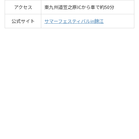
アクセス
東九州道笠之原ICから車で約50分
公式サイト
サマーフェスティバルin錦江