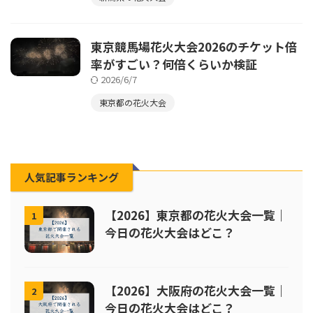
東京競馬場花火大会2026のチケット倍
率がすごい？何倍くらいか検証
2026/6/7
東京都の花火大会
人気記事ランキング
【2026】東京都の花火大会一覧｜
1
今日の花火大会はどこ？
【2026】大阪府の花火大会一覧｜
2
今日の花火大会はどこ？