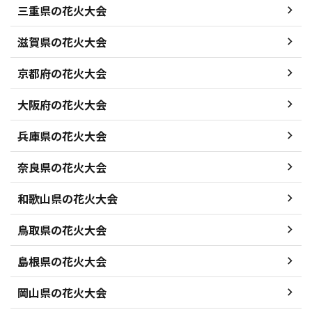
三重県の花火大会
滋賀県の花火大会
京都府の花火大会
大阪府の花火大会
兵庫県の花火大会
奈良県の花火大会
和歌山県の花火大会
鳥取県の花火大会
島根県の花火大会
岡山県の花火大会