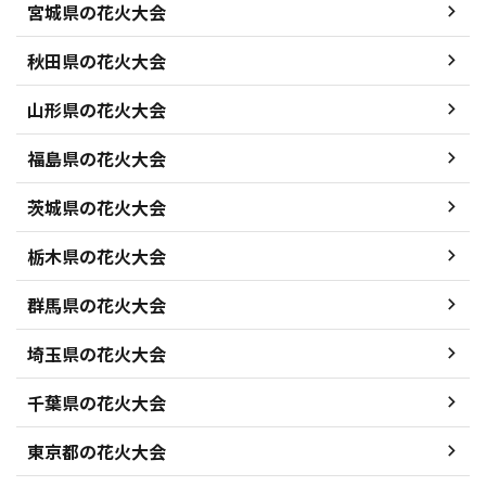
宮城県の花火大会
秋田県の花火大会
山形県の花火大会
福島県の花火大会
茨城県の花火大会
栃木県の花火大会
群馬県の花火大会
埼玉県の花火大会
千葉県の花火大会
東京都の花火大会