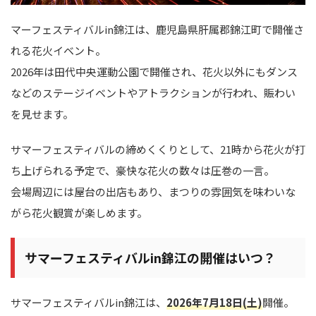
マーフェスティバルin錦江は、鹿児島県肝属郡錦江町で開催さ
れる花火イベント。
2026年は田代中央運動公園で開催され、花火以外にもダンス
などのステージイベントやアトラクションが行われ、賑わい
を見せます。
サマーフェスティバルの締めくくりとして、21時から花火が打
ち上げられる予定で、豪快な花火の数々は圧巻の一言。
会場周辺には屋台の出店もあり、まつりの雰囲気を味わいな
がら花火観賞が楽しめます。
サマーフェスティバルin錦江の開催はいつ？
サマーフェスティバルin錦江は、
2026年7月18日(土)
開催。