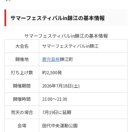
サマーフェスティバルin錦江の基本情報
サマーフェスティバルin錦江の基本情報
大会名
サマーフェスティバルin錦江
開催地
鹿児島県
錦江町
打ち上げ数
約2,500発
開催期間
2026年7月18日(土)
開催時間
21:00～21:30
荒天の場合
7月19日に延期
会場
田代中央運動公園