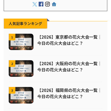
人気記事ランキング
【2026】東京都の花火大会一覧｜
1
今日の花火大会はどこ？
【2026】大阪府の花火大会一覧｜
2
今日の花火大会はどこ？
【2026】福岡県の花火大会一覧｜
3
今日の花火大会はどこ？