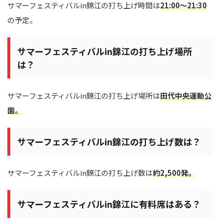
サマーフェスティバルin錦江の打ち上げ時間は
21:00～21:30
の予定。
サマーフェスティバルin錦江の打ち上げ場所
は？
サマーフェスティバルin錦江の打ち上げ場所は
田代中央運動公
園。
サマーフェスティバルin錦江の打ち上げ数は？
サマーフェスティバルin錦江の打ち上げ数は
約2,500発。
サマーフェスティバルin錦江に有料席はある？