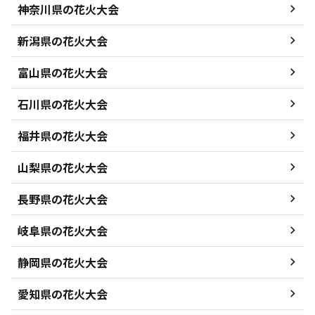
神奈川県の花火大会
新潟県の花火大会
富山県の花火大会
石川県の花火大会
福井県の花火大会
山梨県の花火大会
長野県の花火大会
岐阜県の花火大会
静岡県の花火大会
愛知県の花火大会