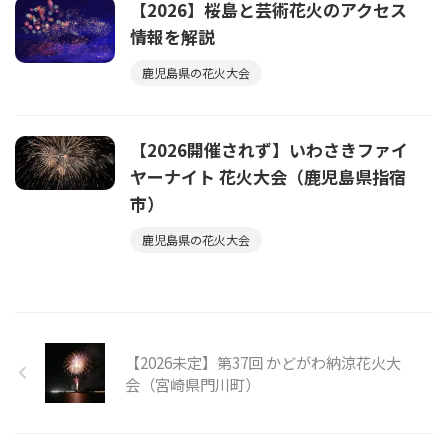
【2026】桜島と芸術花火のアクセス
情報を解説
鹿児島県の花火大会
【2026開催されず】いわさきファイ
ヤーナイト 花火大会（鹿児島県指宿
市）
鹿児島県の花火大会
【2026未定】第37回 かどがわ納涼花火大
会（宮崎県門川町）