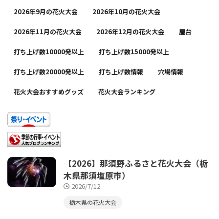
2026年9月の花火大会
2026年10月の花火大会
2026年11月の花火大会
2026年12月の花火大会
屋台
打ち上げ数10000発以上
打ち上げ数15000発以上
打ち上げ数20000発以上
打ち上げ数情報
穴場情報
花火大会おすすめグッズ
花火大会ランキング
【2026】那須野ふるさと花火大会（栃
木県那須塩原市）
2026/7/12
栃木県の花火大会