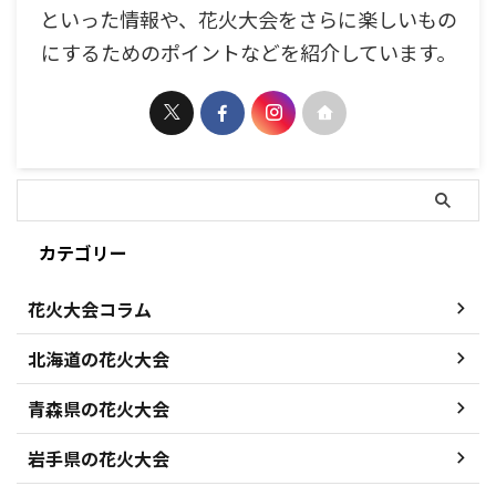
といった情報や、花火大会をさらに楽しいもの
にするためのポイントなどを紹介しています。
カテゴリー
花火大会コラム
北海道の花火大会
青森県の花火大会
岩手県の花火大会