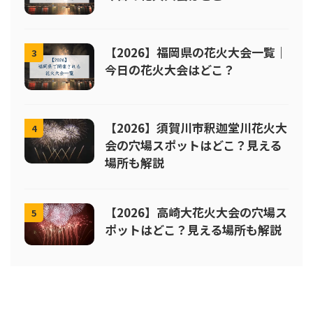
【2026】福岡県の花火大会一覧｜
3
今日の花火大会はどこ？
【2026】須賀川市釈迦堂川花火大
4
会の穴場スポットはどこ？見える
場所も解説
【2026】高崎大花火大会の穴場ス
5
ポットはどこ？見える場所も解説