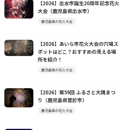
【2026】出水市誕生20周年記念花火
大会（鹿児島県出水市）
鹿児島県の花火大会
【2026】あいら市花火大会の穴場ス
ポットはどこ？おすすめの見える場
所を紹介！
鹿児島県の花火大会
【2026】第59回 ふるさと大隅まつ
り（鹿児島県曽於市）
鹿児島県の花火大会