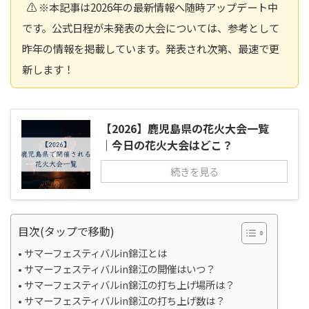
⚠️ ※本記事は2026年の最新情報へ随時アップデート中
です。公式日程が未発表の大会については、参考として
昨年の情報を掲載しています。発表され次第、最速で更
新します！
【2026】鹿児島県の花火大会一覧
｜今日の花火大会はどこ？
続きを見る
目次(タップで移動)
サマーフェスティバルin錦江とは
サマーフェスティバルin錦江の開催はいつ？
サマーフェスティバルin錦江の打ち上げ場所は？
サマーフェスティバルin錦江の打ち上げ数は？