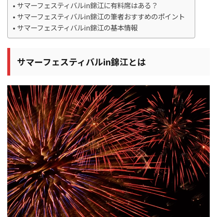
サマーフェスティバルin錦江に有料席はある？
サマーフェスティバルin錦江の筆者おすすめのポイント
サマーフェスティバルin錦江の基本情報
サマーフェスティバルin錦江とは