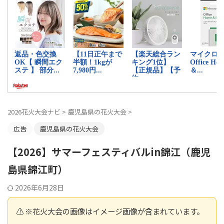
2026花火大会ナビ
>
鹿児島県の花火大会
>
広告
鹿児島県の花火大会
【2026】サマーフェスティバルin錦江（鹿児
島県錦江町）
2026年6月28日
⚠️ ※花火大会の画像はイメージ画像が含まれています。