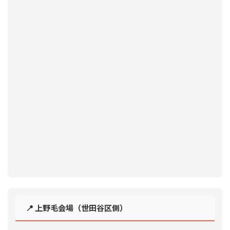
📍 上野毛会場（世田谷区側）