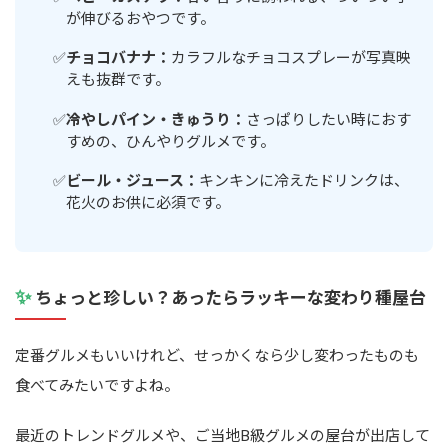
が伸びるおやつです。
チョコバナナ：
カラフルなチョコスプレーが写真映
えも抜群です。
冷やしパイン・きゅうり：
さっぱりしたい時におす
すめの、ひんやりグルメです。
ビール・ジュース：
キンキンに冷えたドリンクは、
花火のお供に必須です。
✨
ちょっと珍しい？あったらラッキーな変わり種屋台
定番グルメもいいけれど、せっかくなら少し変わったものも
食べてみたいですよね。
最近のトレンドグルメや、ご当地B級グルメの屋台が出店して