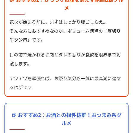
メ
花火が始まる前に、まずはしっかり腹ごしらえ。
そんな方におすすめなのが、ボリューム満点の
「厚切り
牛タン串」
です。
目の前で焼かれるお肉とタレの香りが食欲を限界まで刺
激します。
アツアツを頬張れば、お祭り気分も一気に最高潮に達す
るはずです。
🍺 おすすめ2：お酒との相性抜群！おつまみ系グ
ルメ