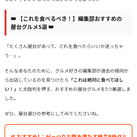
👑 【これを食べるべき！】編集部おすすめの
屋台グルメ5選 👑
「たくさん屋台があって、どれを食べたらいいか迷っちゃ
う…」。
そんなあなたのために、グルメ好きの編集部が過去の傾向か
ら出店しているのを見つけたら
「これは絶対に食べてほし
い！」
と太鼓判を押す、おすすめの屋台グルメを5つ厳選しま
した。
ぜひ、屋台選びの参考にしてみてくださいね。
🍖 おすすめ1：がっつりお腹を満たす絶品B級グル