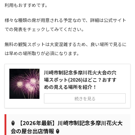
利用もおすすめです。
様々な種類の席が用意される予定なので、詳細は公式サイト
での発表をチェックしてみてください。
無料の観覧スポットは大変混雑するため、良い場所で見るに
は早めの場所取りが必須になります。
川崎市制記念多摩川花火大会の穴
場スポット(2026)はどこ？おすす
めの見える場所を紹介！
続きを見る
🏮 【2026年最新】川崎市制記念多摩川花火大
会の屋台出店情報 🏮