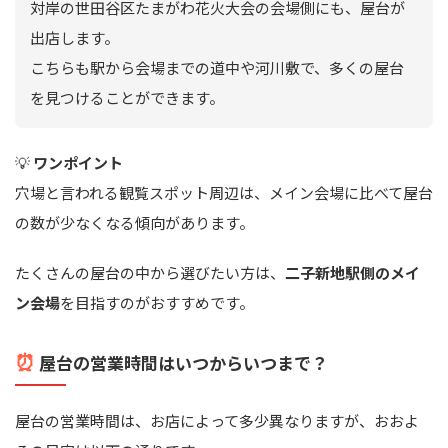
対岸の世田谷区たまがわ花火大会の会場側にも、屋台が
出店します。
こちらも駅から会場までの道中や河川敷で、多くの屋台
を見つけることができます。
💡
ワンポイント
穴場と言われる観覧スポット周辺は、メイン会場に比べて屋台
の数が少なくなる傾向があります。
たくさんの屋台の中から選びたい方は、
二子新地駅側のメイ
ン会場
を目指すのがおすすめです。
⏰
屋台の営業時間はいつからいつまで？
屋台の営業時間は、お店によって多少異なりますが、おおよ