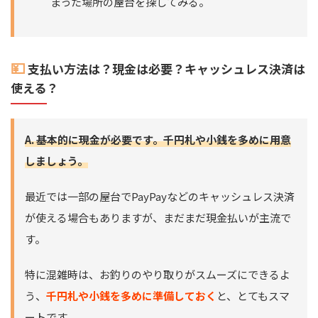
まった場所の屋台を探してみる。
💴
支払い方法は？現金は必要？キャッシュレス決済は
使える？
A. 基本的に現金が必要です。千円札や小銭を多めに用意
しましょう。
最近では一部の屋台でPayPayなどのキャッシュレス決済
が使える場合もありますが、まだまだ現金払いが主流で
す。
特に混雑時は、お釣りのやり取りがスムーズにできるよ
う、
千円札や小銭を多めに準備しておく
と、とてもスマ
ートです。