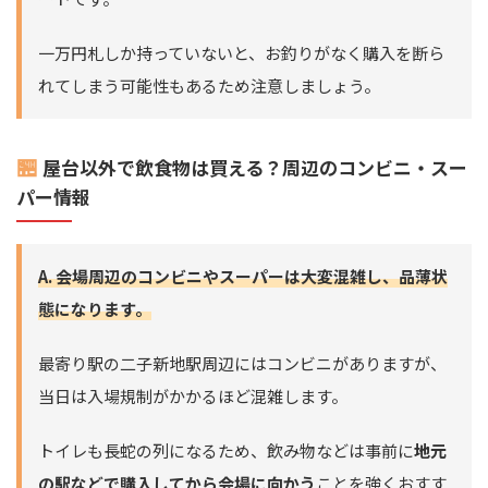
一万円札しか持っていないと、お釣りがなく購入を断ら
れてしまう可能性もあるため注意しましょう。
🏪
屋台以外で飲食物は買える？周辺のコンビニ・スー
パー情報
A. 会場周辺のコンビニやスーパーは大変混雑し、品薄状
態になります。
最寄り駅の二子新地駅周辺にはコンビニがありますが、
当日は入場規制がかかるほど混雑します。
トイレも長蛇の列になるため、飲み物などは事前に
地元
の駅などで購入してから会場に向かう
ことを強くおすす