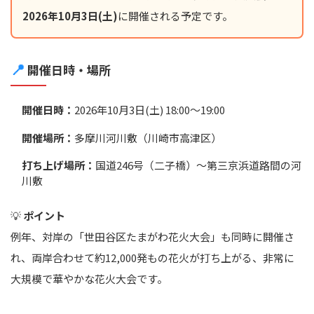
2026年10月3日(土)
に開催される予定です。
📍
開催日時・場所
開催日時：
2026年10月3日(土) 18:00～19:00
開催場所：
多摩川河川敷（川崎市高津区）
打ち上げ場所：
国道246号（二子橋）～第三京浜道路間の河
川敷
💡
ポイント
例年、対岸の「世田谷区たまがわ花火大会」も同時に開催さ
れ、両岸合わせて約12,000発もの花火が打ち上がる、非常に
大規模で華やかな花火大会です。