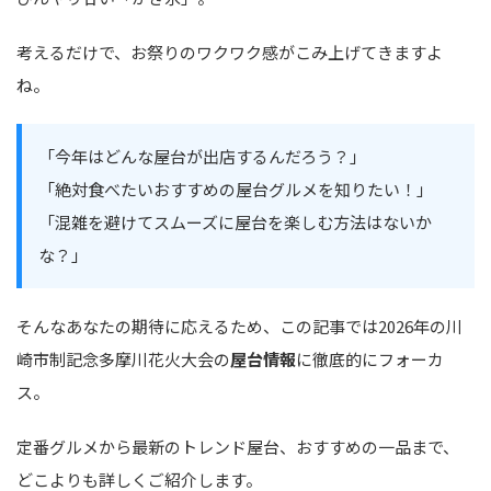
考えるだけで、お祭りのワクワク感がこみ上げてきますよ
ね。
「今年はどんな屋台が出店するんだろう？」
「絶対食べたいおすすめの屋台グルメを知りたい！」
「混雑を避けてスムーズに屋台を楽しむ方法はないか
な？」
そんなあなたの期待に応えるため、この記事では2026年の川
崎市制記念多摩川花火大会の
屋台情報
に徹底的にフォーカ
ス。
定番グルメから最新のトレンド屋台、おすすめの一品まで、
どこよりも詳しくご紹介します。