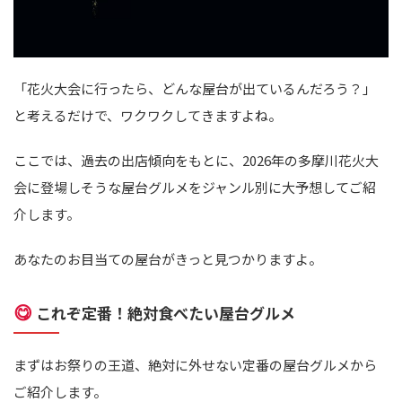
「花火大会に行ったら、どんな屋台が出ているんだろう？」
と考えるだけで、ワクワクしてきますよね。
ここでは、過去の出店傾向をもとに、2026年の多摩川花火大
会に登場しそうな屋台グルメをジャンル別に大予想してご紹
介します。
あなたのお目当ての屋台がきっと見つかりますよ。
😋
これぞ定番！絶対食べたい屋台グルメ
まずはお祭りの王道、絶対に外せない定番の屋台グルメから
ご紹介します。