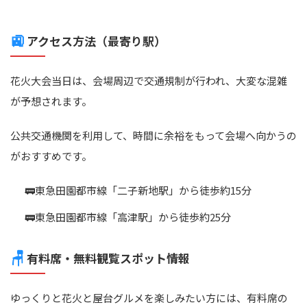
🚉
アクセス方法（最寄り駅）
花火大会当日は、会場周辺で交通規制が行われ、大変な混雑
が予想されます。
公共交通機関を利用して、時間に余裕をもって会場へ向かうの
がおすすめです。
東急田園都市線「二子新地駅」から徒歩約15分
東急田園都市線「高津駅」から徒歩約25分
🪑
有料席・無料観覧スポット情報
ゆっくりと花火と屋台グルメを楽しみたい方には、有料席の