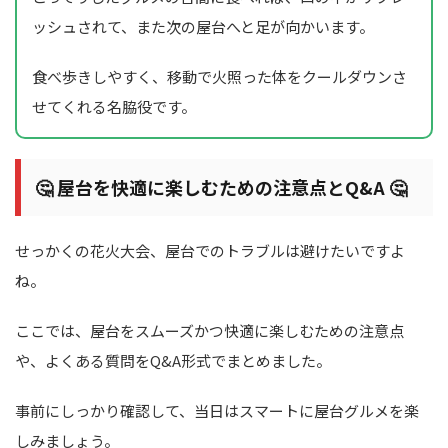
ッシュされて、また次の屋台へと足が向かいます。
食べ歩きしやすく、移動で火照った体をクールダウンさ
せてくれる名脇役です。
🤔 屋台を快適に楽しむための注意点とQ&A 🤔
せっかくの花火大会、屋台でのトラブルは避けたいですよ
ね。
ここでは、屋台をスムーズかつ快適に楽しむための注意点
や、よくある質問をQ&A形式でまとめました。
事前にしっかり確認して、当日はスマートに屋台グルメを楽
しみましょう。