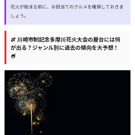
花火が始まる前に、お目当てのグルメを確保しておきま
しょう。
🍖 川崎市制記念多摩川花火大会の屋台には何
が出る？ジャンル別に過去の傾向を大予想！
🍧