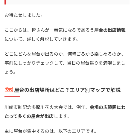
お待たせしました。
ここからは、皆さんが一番気になるであろう
屋台の出店情報
について、詳しく解説していきます。
どこにどんな屋台が出るのか、何時ごろから楽しめるのか、
事前にしっかりチェックして、当日の屋台巡りを満喫しまし
ょう。
🗺️
屋台の出店場所はどこ？エリア別マップで解説
川崎市制記念多摩川花火大会では、例年、
会場の広範囲にわ
たって多くの屋台が出店
します。
主に屋台が集中するのは、以下のエリアです。