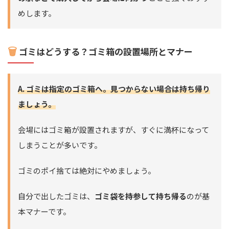
めします。
🗑️
ゴミはどうする？ゴミ箱の設置場所とマナー
A. ゴミは指定のゴミ箱へ。見つからない場合は持ち帰り
ましょう。
会場にはゴミ箱が設置されますが、すぐに満杯になって
しまうことが多いです。
ゴミのポイ捨ては絶対にやめましょう。
自分で出したゴミは、
ゴミ袋を持参して持ち帰る
のが基
本マナーです。