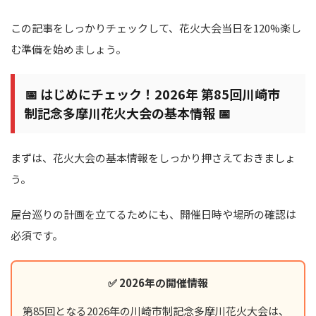
この記事をしっかりチェックして、花火大会当日を120%楽し
む準備を始めましょう。
📅 はじめにチェック！2026年 第85回川崎市
制記念多摩川花火大会の基本情報 📅
まずは、花火大会の基本情報をしっかり押さえておきましょ
う。
屋台巡りの計画を立てるためにも、開催日時や場所の確認は
必須です。
✅ 2026年の開催情報
第85回となる2026年の川崎市制記念多摩川花火大会は、