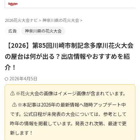
2026花火大会ナビ
>
神奈川県の花火大会
>
広告
神奈川県の花火大会
【2026】第85回川崎市制記念多摩川花火大会
の屋台は何が出る？出店情報やおすすめを紹
介！
2026年4月5日
⚠️ ※花火大会の画像はイメージ画像が含まれています。
⚠️ ※本記事は2026年の最新情報へ随時アップデート中
です。公式日程が未発表の大会については、参考として
昨年の情報を掲載しています。発表され次第、最速で更
新します！