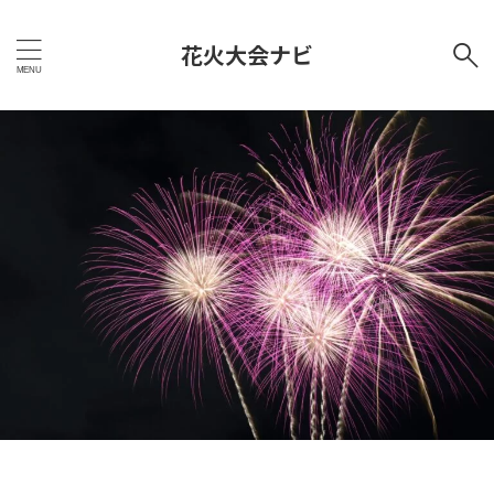
花火大会ナビ