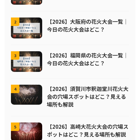
【2026】大阪府の花火大会一覧｜
2
今日の花火大会はどこ？
【2026】福岡県の花火大会一覧｜
3
今日の花火大会はどこ？
【2026】須賀川市釈迦堂川花火大
4
会の穴場スポットはどこ？見える
場所も解説
【2026】高崎大花火大会の穴場ス
5
ポットはどこ？見える場所も解説