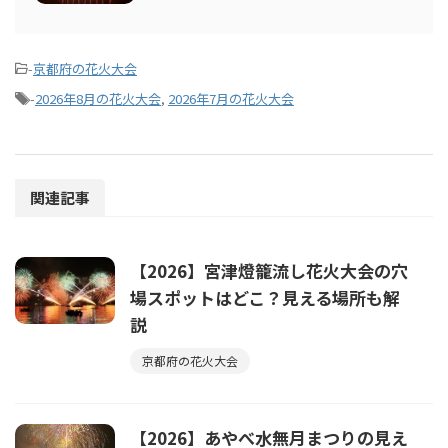
-
京都府の花火大会
-
2026年8月の花火大会
,
2026年7月の花火大会
関連記事
【2026】宮津燈籠流し花火大会の穴
場スポットはどこ？見える場所も解
説
京都府の花火大会
【2026】あやべ水無月まつりの見え