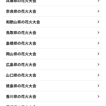
兵庫県の花火大会
奈良県の花火大会
和歌山県の花火大会
鳥取県の花火大会
島根県の花火大会
岡山県の花火大会
広島県の花火大会
山口県の花火大会
徳島県の花火大会
香川県の花火大会