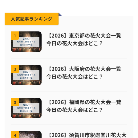
人気記事ランキング
【2026】東京都の花火大会一覧｜
1
今日の花火大会はどこ？
【2026】大阪府の花火大会一覧｜
2
今日の花火大会はどこ？
【2026】福岡県の花火大会一覧｜
3
今日の花火大会はどこ？
【2026】須賀川市釈迦堂川花火大
4