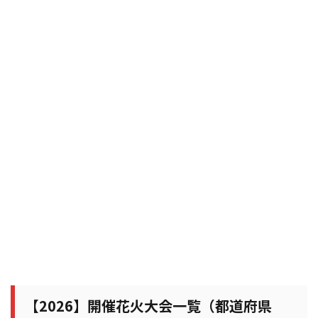
【2026】開催花火大会一覧（都道府県