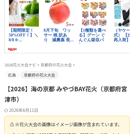
2026花火大会ナビ
>
京都府の花火大会
>
広告
京都府の花火大会
【2026】海の京都 みやづBAY花火（京都府宮
津市）
2026年6月11日
⚠️ ※花火大会の画像はイメージ画像が含まれています。