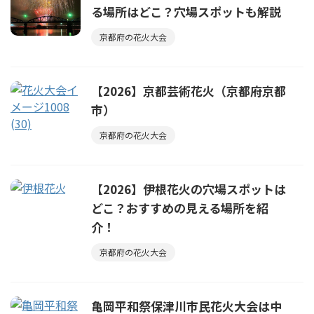
る場所はどこ？穴場スポットも解説
京都府の花火大会
【2026】京都芸術花火（京都府京都
市）
京都府の花火大会
【2026】伊根花火の穴場スポットは
どこ？おすすめの見える場所を紹
介！
京都府の花火大会
亀岡平和祭保津川市民花火大会は中