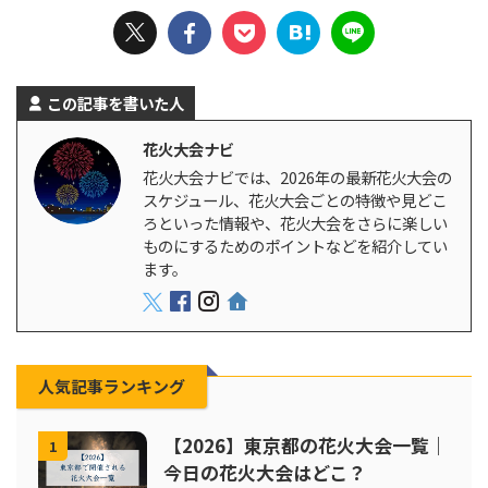
この記事を書いた人
花火大会ナビ
花火大会ナビでは、2026年の最新花火大会の
スケジュール、花火大会ごとの特徴や見どこ
ろといった情報や、花火大会をさらに楽しい
ものにするためのポイントなどを紹介してい
ます。
人気記事ランキング
【2026】東京都の花火大会一覧｜
1
今日の花火大会はどこ？