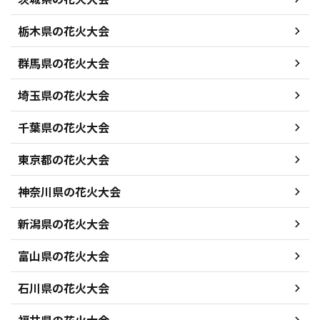
栃木県の花火大会
群馬県の花火大会
埼玉県の花火大会
千葉県の花火大会
東京都の花火大会
神奈川県の花火大会
新潟県の花火大会
富山県の花火大会
石川県の花火大会