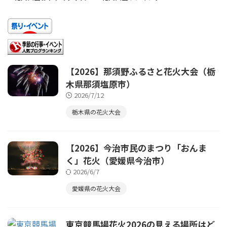
【2026】那須野ふるさと花火大会（栃
木県那須塩原市）
2026/7/12
栃木県の花火大会
【2026】今治市民のまつり「おんま
く」花火（愛媛県今治市）
2026/6/7
愛媛県の花火大会
東京競馬場花火2026の見える場所はど