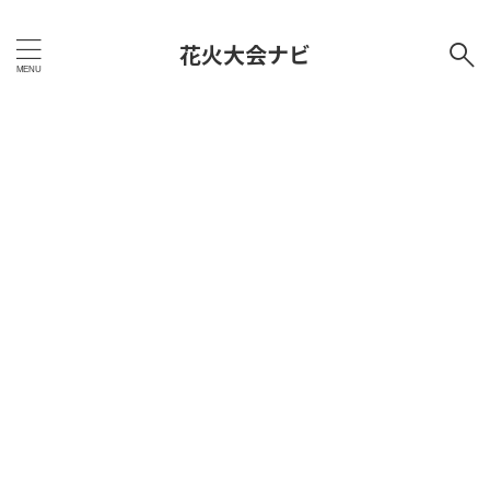
花火大会ナビ