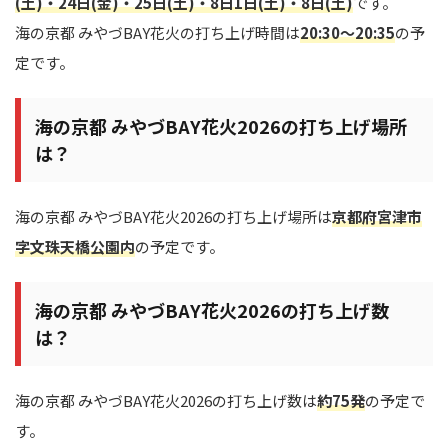
(土)・24日(金)・25日(土)・8日1日(土)・8日(土)
です。
海の京都 みやづBAY花火の打ち上げ時間は
20:30～20:35
の予
定です。
海の京都 みやづBAY花火2026の打ち上げ場所
は？
海の京都 みやづBAY花火2026の打ち上げ場所は
京都府宮津市
字文珠天橋公園内
の予定です。
海の京都 みやづBAY花火2026の打ち上げ数
は？
海の京都 みやづBAY花火2026の打ち上げ数は
約75発
の予定で
す。