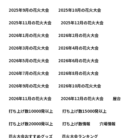
2025年9月の花火大会
2025年10月の花火大会
2025年11月の花火大会
2025年12月の花火大会
2026年1月の花火大会
2026年2月の花火大会
2026年3月の花火大会
2026年4月の花火大会
2026年5月の花火大会
2026年6月の花火大会
2026年7月の花火大会
2026年8月の花火大会
2026年9月の花火大会
2026年10月の花火大会
2026年11月の花火大会
2026年12月の花火大会
屋台
打ち上げ数10000発以上
打ち上げ数15000発以上
打ち上げ数20000発以上
打ち上げ数情報
穴場情報
花火大会おすすめグッズ
花火大会ランキング