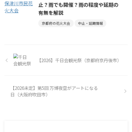
止？雨でも開催？雨の程度や延期の
有無を解説
京都府の花火大会
中止・延期情報
【2026】千日会観光祭（京都府京丹後市）
【2026未定】第5回 万博夜空がアートになる
日（大阪府吹田市）