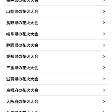
福井県の花火大会
山梨県の花火大会
長野県の花火大会
岐阜県の花火大会
静岡県の花火大会
愛知県の花火大会
三重県の花火大会
滋賀県の花火大会
京都府の花火大会
大阪府の花火大会