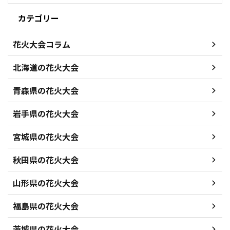
カテゴリー
花火大会コラム
北海道の花火大会
青森県の花火大会
岩手県の花火大会
宮城県の花火大会
秋田県の花火大会
山形県の花火大会
福島県の花火大会
茨城県の花火大会