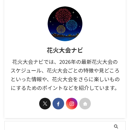
花火大会ナビ
花火大会ナビでは、2026年の最新花火大会の
スケジュール、花火大会ごとの特徴や見どころ
といった情報や、花火大会をさらに楽しいもの
にするためのポイントなどを紹介しています。