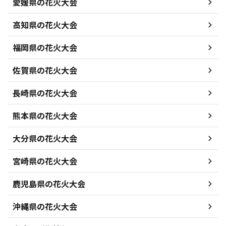
愛媛県の花火大会
高知県の花火大会
福岡県の花火大会
佐賀県の花火大会
長崎県の花火大会
熊本県の花火大会
大分県の花火大会
宮崎県の花火大会
鹿児島県の花火大会
沖縄県の花火大会