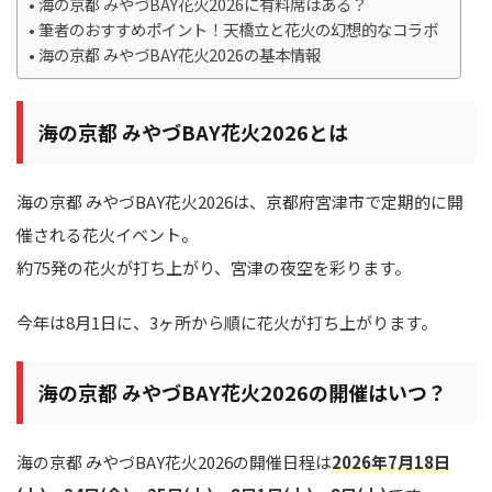
海の京都 みやづBAY花火2026に有料席はある？
筆者のおすすめポイント！天橋立と花火の幻想的なコラボ
海の京都 みやづBAY花火2026の基本情報
海の京都 みやづBAY花火2026とは
海の京都 みやづBAY花火2026は、京都府宮津市で定期的に開
催される花火イベント。
約75発の花火が打ち上がり、宮津の夜空を彩ります。
今年は8月1日に、3ヶ所から順に花火が打ち上がります。
海の京都 みやづBAY花火2026の開催はいつ？
海の京都 みやづBAY花火2026の開催日程は
2026年7月18日