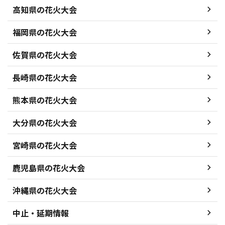
高知県の花火大会
福岡県の花火大会
佐賀県の花火大会
長崎県の花火大会
熊本県の花火大会
大分県の花火大会
宮崎県の花火大会
鹿児島県の花火大会
沖縄県の花火大会
中止・延期情報