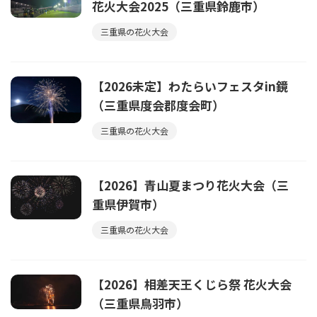
花火大会2025（三重県鈴鹿市）
三重県の花火大会
【2026未定】わたらいフェスタin鏡
（三重県度会郡度会町）
三重県の花火大会
【2026】青山夏まつり花火大会（三
重県伊賀市）
三重県の花火大会
【2026】相差天王くじら祭 花火大会
（三重県鳥羽市）