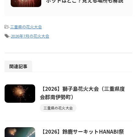
ポットはどこ？見える場所も解説
-
三重県の花火大会
-
2026年7月の花火大会
関連記事
【2026】獅子島花火大会（三重県度
会郡南伊勢町）
三重県の花火大会
【2026】鈴鹿サーキットHANABI祭