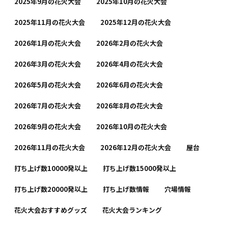
2025年9月の花火大会
2025年10月の花火大会
2025年11月の花火大会
2025年12月の花火大会
2026年1月の花火大会
2026年2月の花火大会
2026年3月の花火大会
2026年4月の花火大会
2026年5月の花火大会
2026年6月の花火大会
2026年7月の花火大会
2026年8月の花火大会
2026年9月の花火大会
2026年10月の花火大会
2026年11月の花火大会
2026年12月の花火大会
屋台
打ち上げ数10000発以上
打ち上げ数15000発以上
打ち上げ数20000発以上
打ち上げ数情報
穴場情報
花火大会おすすめグッズ
花火大会ランキング