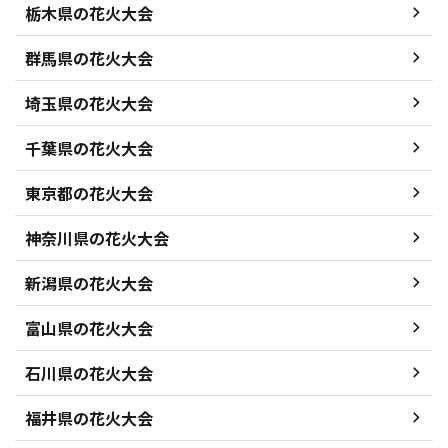
栃木県の花火大会
群馬県の花火大会
埼玉県の花火大会
千葉県の花火大会
東京都の花火大会
神奈川県の花火大会
新潟県の花火大会
富山県の花火大会
石川県の花火大会
福井県の花火大会