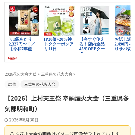
2026花火大会ナビ
>
三重県の花火大会
>
広告
三重県の花火大会
【2026】上村天王祭 奉納煙火大会（三重県多
気郡明和町）
2026年6月30日
⚠️ ※花火大会の画像はイメージ画像が含まれています。