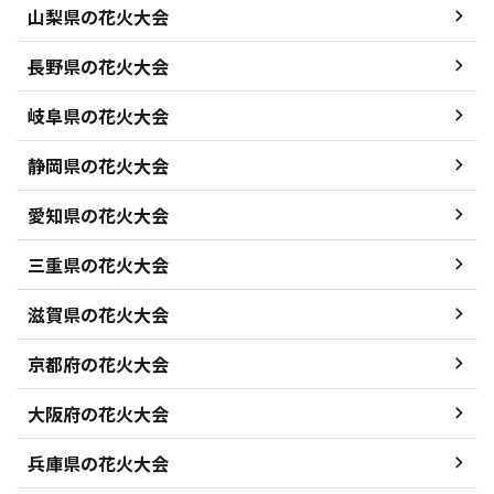
山梨県の花火大会
長野県の花火大会
岐阜県の花火大会
静岡県の花火大会
愛知県の花火大会
三重県の花火大会
滋賀県の花火大会
京都府の花火大会
大阪府の花火大会
兵庫県の花火大会