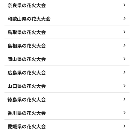
奈良県の花火大会
和歌山県の花火大会
鳥取県の花火大会
島根県の花火大会
岡山県の花火大会
広島県の花火大会
山口県の花火大会
徳島県の花火大会
香川県の花火大会
愛媛県の花火大会