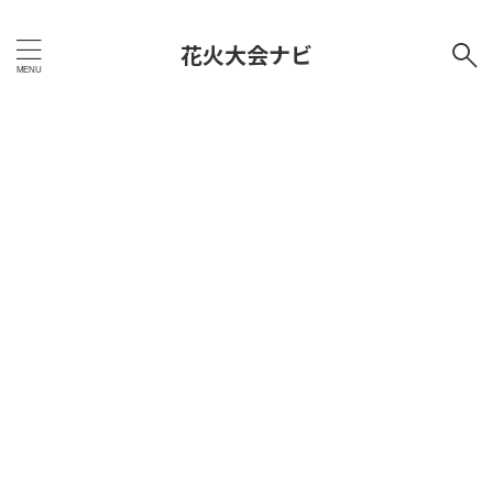
花火大会ナビ