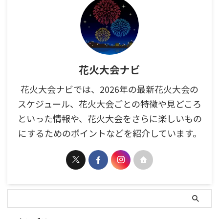
花火大会ナビ
花火大会ナビでは、2026年の最新花火大会の
スケジュール、花火大会ごとの特徴や見どころ
といった情報や、花火大会をさらに楽しいもの
にするためのポイントなどを紹介しています。