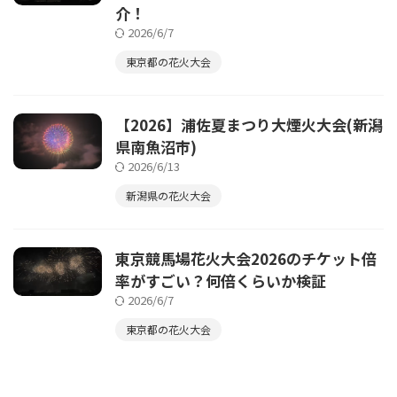
介！
2026/6/7
東京都の花火大会
【2026】浦佐夏まつり大煙火大会(新潟
県南魚沼市)
2026/6/13
新潟県の花火大会
東京競馬場花火大会2026のチケット倍
率がすごい？何倍くらいか検証
2026/6/7
東京都の花火大会