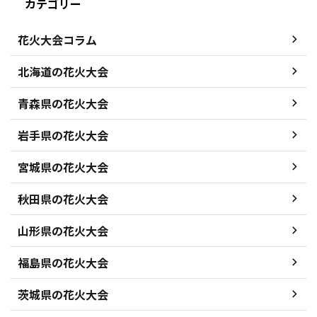
カテゴリー
花火大会コラム
北海道の花火大会
青森県の花火大会
岩手県の花火大会
宮城県の花火大会
秋田県の花火大会
山形県の花火大会
福島県の花火大会
茨城県の花火大会