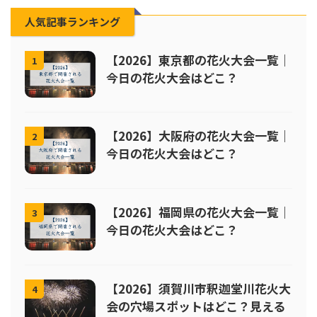
人気記事ランキング
【2026】東京都の花火大会一覧｜
1
今日の花火大会はどこ？
【2026】大阪府の花火大会一覧｜
2
今日の花火大会はどこ？
【2026】福岡県の花火大会一覧｜
3
今日の花火大会はどこ？
【2026】須賀川市釈迦堂川花火大
4
会の穴場スポットはどこ？見える