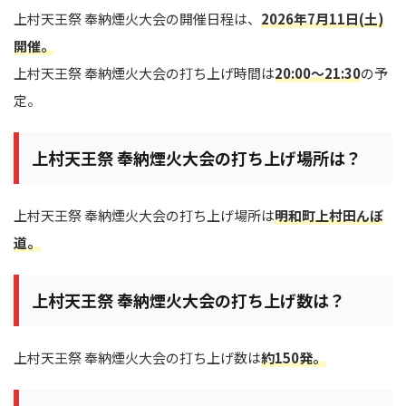
上村天王祭 奉納煙火大会の開催日程は、
2026年7月11日(土)
開催。
上村天王祭 奉納煙火大会の打ち上げ時間は
20:00～21:30
の予
定。
上村天王祭 奉納煙火大会の打ち上げ場所は？
上村天王祭 奉納煙火大会の打ち上げ場所は
明和町上村田んぼ
道。
上村天王祭 奉納煙火大会の打ち上げ数は？
上村天王祭 奉納煙火大会の打ち上げ数は
約150発。