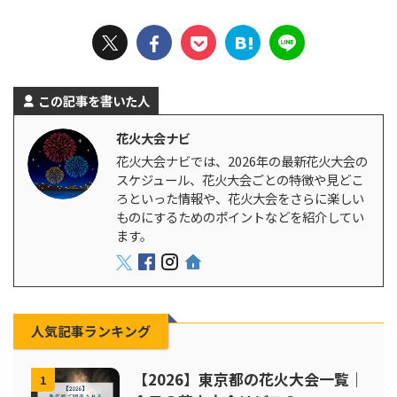
この記事を書いた人
花火大会ナビ
花火大会ナビでは、2026年の最新花火大会の
スケジュール、花火大会ごとの特徴や見どこ
ろといった情報や、花火大会をさらに楽しい
ものにするためのポイントなどを紹介してい
ます。
人気記事ランキング
【2026】東京都の花火大会一覧｜
1