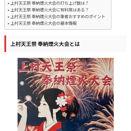
上村天王祭 奉納煙火大会の打ち上げ数は？
上村天王祭 奉納煙火大会に有料席はある？
上村天王祭 奉納煙火大会の筆者おすすめのポイント
上村天王祭 奉納煙火大会の基本情報
上村天王祭 奉納煙火大会とは