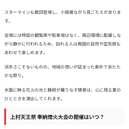
スターマインも数回登場し、小規模ながら見ごたえがありま
す。
会場には特設の観覧席や駐車場はなく、周辺環境に配慮しな
がら静かに行われるため、訪れる人は周囲の自然や空気感も
あわせて楽しめます。
派手さこそないものの、地域の想いが詰まった素朴であたた
かな祭り。
水面に映る花火の光と静寂が織りなす情景は、心に残る夏の
ひとときを演出してくれます。
上村天王祭 奉納煙火大会の開催はいつ？