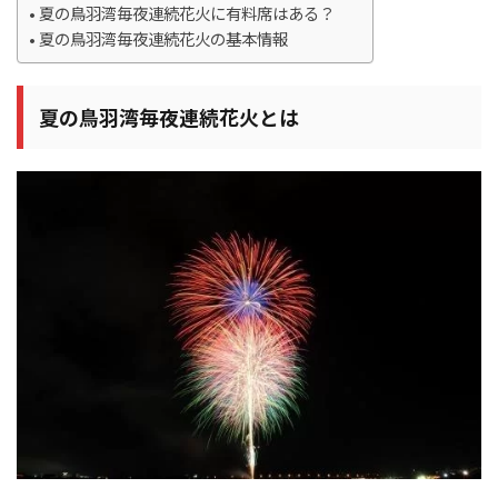
夏の鳥羽湾毎夜連続花火に有料席はある？
夏の鳥羽湾毎夜連続花火の基本情報
夏の鳥羽湾毎夜連続花火とは