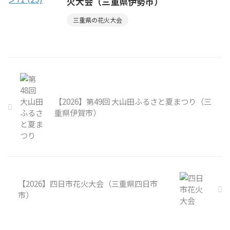
火大会（三重県伊勢市）
三重県の花火大会
【2026】第49回 大山田ふるさと夏まつり（三
重県伊賀市）
【2026】四日市花火大会（三重県四日市
市）