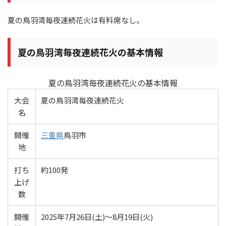
夏の鳥羽湾毎夜連続花火は有料席なし。
夏の鳥羽湾毎夜連続花火の基本情報
夏の鳥羽湾毎夜連続花火の基本情報
大会
夏の鳥羽湾毎夜連続花火
名
開催
三重県
鳥羽市
地
打ち
約100発
上げ
数
開催
2025年7月26日(土)～8月19日(火)