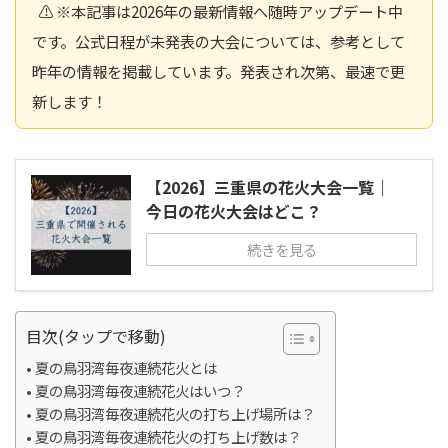
⚠️ ※本記事は2026年の最新情報へ随時アップデート中
です。公式日程が未発表の大会については、参考として
昨年の情報を掲載しています。発表され次第、最速で更
新します！
【2026】三重県の花火大会一覧｜
今日の花火大会はどこ？
続きを見る
目次(タップで移動)
夏の鳥羽湾毎夜連続花火とは
夏の鳥羽湾毎夜連続花火はいつ？
夏の鳥羽湾毎夜連続花火の打ち上げ場所は？
夏の鳥羽湾毎夜連続花火の打ち上げ数は？