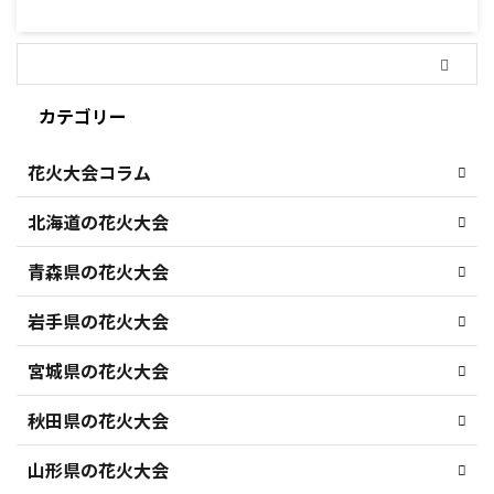
カテゴリー
花火大会コラム
北海道の花火大会
青森県の花火大会
岩手県の花火大会
宮城県の花火大会
秋田県の花火大会
山形県の花火大会