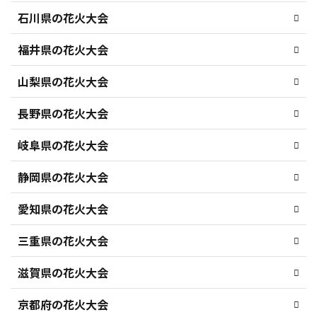
石川県の花火大会
福井県の花火大会
山梨県の花火大会
長野県の花火大会
岐阜県の花火大会
静岡県の花火大会
愛知県の花火大会
三重県の花火大会
滋賀県の花火大会
京都府の花火大会