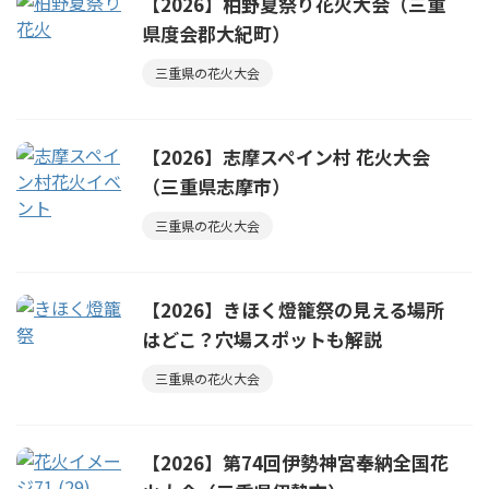
【2026】柏野夏祭り花火大会（三重
県度会郡大紀町）
三重県の花火大会
【2026】志摩スペイン村 花火大会
（三重県志摩市）
三重県の花火大会
【2026】きほく燈籠祭の見える場所
はどこ？穴場スポットも解説
三重県の花火大会
【2026】第74回伊勢神宮奉納全国花