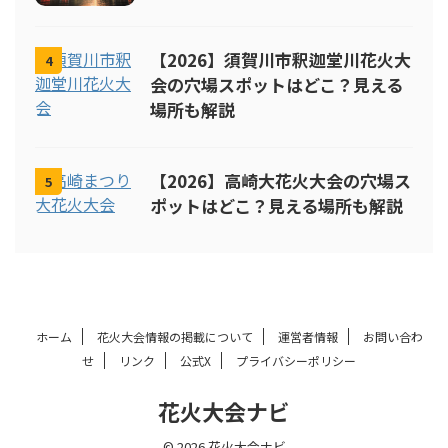
【2026】須賀川市釈迦堂川花火大
4
会の穴場スポットはどこ？見える
場所も解説
【2026】高崎大花火大会の穴場ス
5
ポットはどこ？見える場所も解説
ホーム
花火大会情報の掲載について
運営者情報
お問い合わ
せ
リンク
公式X
プライバシーポリシー
花火大会ナビ
© 2026 花火大会ナビ