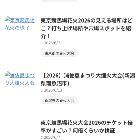
東京競馬場花火2026の見える場所はど
こ？打ち上げ場所や穴場スポットを紹
介！
2026/6/7
東京都の花火大会
【2026】浦佐夏まつり大煙火大会(新潟
県南魚沼市)
2026/6/13
新潟県の花火大会
東京競馬場花火大会2026のチケット倍
率がすごい？何倍くらいか検証
2026/6/7