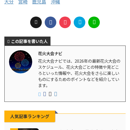
大分
宮崎
鹿児島
沖縄
この記事を書いた人
花火大会ナビ
花火大会ナビでは、2026年の最新花火大会の
スケジュール、花火大会ごとの特徴や見どこ
ろといった情報や、花火大会をさらに楽しい
ものにするためのポイントなどを紹介してい
ます。
人気記事ランキング