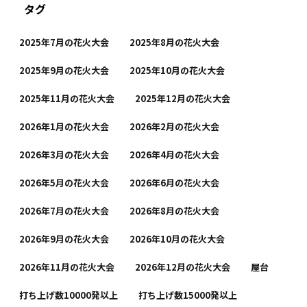
タグ
2025年7月の花火大会
2025年8月の花火大会
2025年9月の花火大会
2025年10月の花火大会
2025年11月の花火大会
2025年12月の花火大会
2026年1月の花火大会
2026年2月の花火大会
2026年3月の花火大会
2026年4月の花火大会
2026年5月の花火大会
2026年6月の花火大会
2026年7月の花火大会
2026年8月の花火大会
2026年9月の花火大会
2026年10月の花火大会
2026年11月の花火大会
2026年12月の花火大会
屋台
打ち上げ数10000発以上
打ち上げ数15000発以上