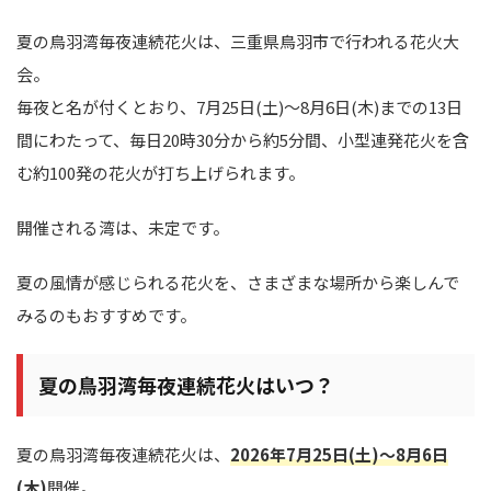
夏の鳥羽湾毎夜連続花火は、三重県鳥羽市で行われる花火大
会。
毎夜と名が付くとおり、7月25日(土)～8月6日(木)までの13日
間にわたって、毎日20時30分から約5分間、小型連発花火を含
む約100発の花火が打ち上げられます。
開催される湾は、未定です。
夏の風情が感じられる花火を、さまざまな場所から楽しんで
みるのもおすすめです。
夏の鳥羽湾毎夜連続花火はいつ？
夏の鳥羽湾毎夜連続花火は、
2026年7月25日(土)～8月6日
(木)
開催。