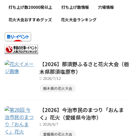
打ち上げ数20000発以上
打ち上げ数情報
穴場情報
花火大会おすすめグッズ
花火大会ランキング
【2026】那須野ふるさと花火大会（栃
木県那須塩原市）
2026/7/12
栃木県の花火大会
【2026】今治市民のまつり「おんま
く」花火（愛媛県今治市）
2026/6/7
愛媛県の花火大会