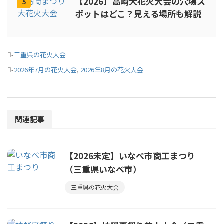
【2026】高崎大花火大会の穴場ス
5
ポットはどこ？見える場所も解説
-
三重県の花火大会
-
2026年7月の花火大会
,
2026年8月の花火大会
関連記事
【2026未定】いなべ市商工まつり
（三重県いなべ市）
三重県の花火大会