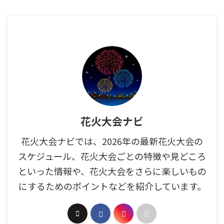
花火大会ナビ
花火大会ナビでは、2026年の最新花火大会の
スケジュール、花火大会ごとの特徴や見どころ
といった情報や、花火大会をさらに楽しいもの
にするためのポイントなどを紹介しています。