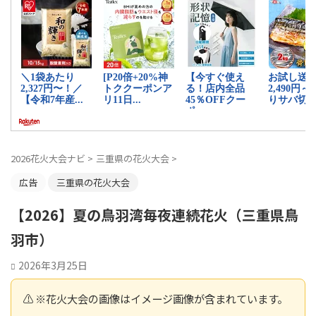
2026花火大会ナビ
>
三重県の花火大会
>
広告
三重県の花火大会
【2026】夏の鳥羽湾毎夜連続花火（三重県鳥
羽市）
2026年3月25日
⚠️ ※花火大会の画像はイメージ画像が含まれています。