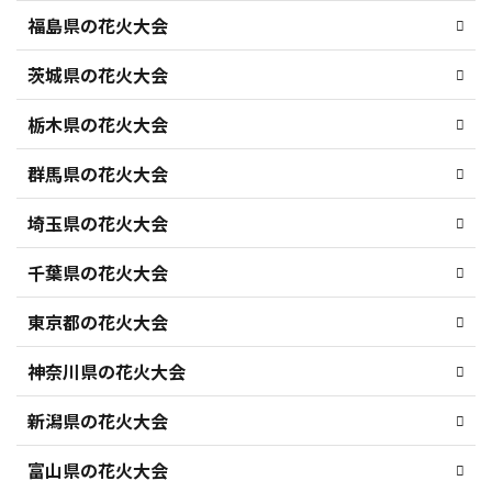
福島県の花火大会
茨城県の花火大会
栃木県の花火大会
群馬県の花火大会
埼玉県の花火大会
千葉県の花火大会
東京都の花火大会
神奈川県の花火大会
新潟県の花火大会
富山県の花火大会