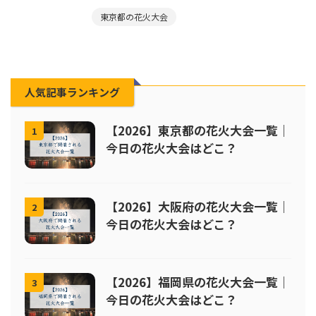
東京都の花火大会
人気記事ランキング
【2026】東京都の花火大会一覧｜
1
今日の花火大会はどこ？
【2026】大阪府の花火大会一覧｜
2
今日の花火大会はどこ？
【2026】福岡県の花火大会一覧｜
3
今日の花火大会はどこ？