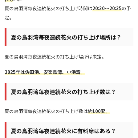
夏の鳥羽湾毎夜連続花火の打ち上げ時間は
20:30～20:35
の予
定。
夏の鳥羽湾毎夜連続花火の打ち上げ場所は？
夏の鳥羽湾毎夜連続花火の打ち上げ場所は未定。
2025年は佐田浜、安楽島湾、小浜湾。
夏の鳥羽湾毎夜連続花火の打ち上げ数は？
夏の鳥羽湾毎夜連続花火の打ち上げ数は
約100発。
夏の鳥羽湾毎夜連続花火に有料席はある？