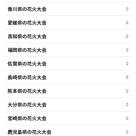
香川県の花火大会
愛媛県の花火大会
高知県の花火大会
福岡県の花火大会
佐賀県の花火大会
長崎県の花火大会
熊本県の花火大会
大分県の花火大会
宮崎県の花火大会
鹿児島県の花火大会