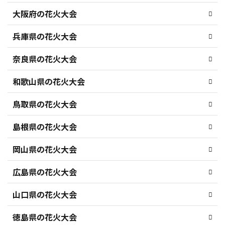
大阪府の花火大会
兵庫県の花火大会
奈良県の花火大会
和歌山県の花火大会
鳥取県の花火大会
島根県の花火大会
岡山県の花火大会
広島県の花火大会
山口県の花火大会
徳島県の花火大会