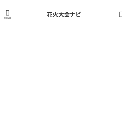
花火大会ナビ