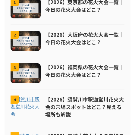
【2026】東京都の花火大会一覧｜
1
今日の花火大会はどこ？
【2026】大阪府の花火大会一覧｜
2
今日の花火大会はどこ？
【2026】福岡県の花火大会一覧｜
3
今日の花火大会はどこ？
【2026】須賀川市釈迦堂川花火大
4
会の穴場スポットはどこ？見える
場所も解説