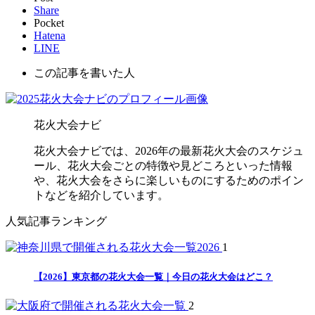
Share
Pocket
Hatena
LINE
この記事を書いた人
花火大会ナビ
花火大会ナビでは、2026年の最新花火大会のスケジュ
ール、花火大会ごとの特徴や見どころといった情報
や、花火大会をさらに楽しいものにするためのポイン
トなどを紹介しています。
人気記事ランキング
1
【2026】東京都の花火大会一覧｜今日の花火大会はどこ？
2