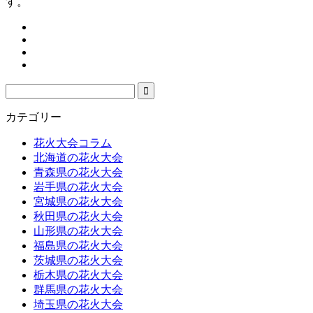
す。
カテゴリー
花火大会コラム
北海道の花火大会
青森県の花火大会
岩手県の花火大会
宮城県の花火大会
秋田県の花火大会
山形県の花火大会
福島県の花火大会
茨城県の花火大会
栃木県の花火大会
群馬県の花火大会
埼玉県の花火大会