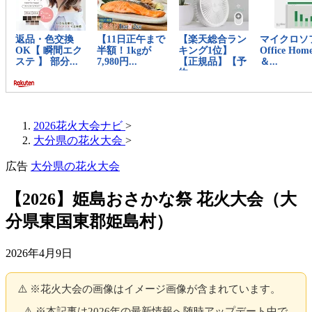
2026花火大会ナビ
>
大分県の花火大会
>
広告
大分県の花火大会
【2026】姫島おさかな祭 花火大会（大
分県東国東郡姫島村）
2026年4月9日
⚠️ ※花火大会の画像はイメージ画像が含まれています。
⚠️ ※本記事は2026年の最新情報へ随時アップデート中で