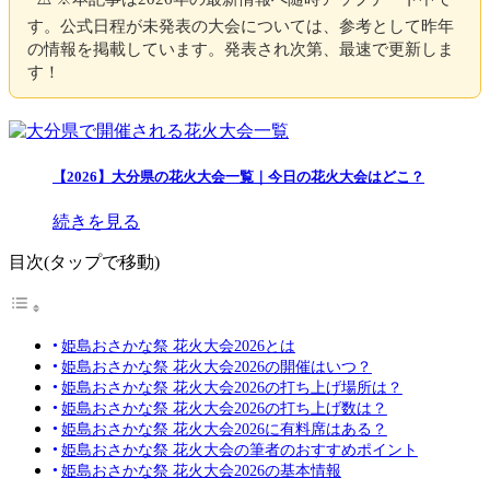
す。公式日程が未発表の大会については、参考として昨年
の情報を掲載しています。発表され次第、最速で更新しま
す！
【2026】大分県の花火大会一覧｜今日の花火大会はどこ？
続きを見る
目次(タップで移動)
姫島おさかな祭 花火大会2026とは
姫島おさかな祭 花火大会2026の開催はいつ？
姫島おさかな祭 花火大会2026の打ち上げ場所は？
姫島おさかな祭 花火大会2026の打ち上げ数は？
姫島おさかな祭 花火大会2026に有料席はある？
姫島おさかな祭 花火大会の筆者のおすすめポイント
姫島おさかな祭 花火大会2026の基本情報