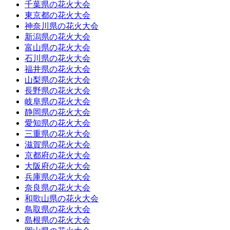
千葉県の花火大会
東京都の花火大会
神奈川県の花火大会
新潟県の花火大会
富山県の花火大会
石川県の花火大会
福井県の花火大会
山梨県の花火大会
長野県の花火大会
岐阜県の花火大会
静岡県の花火大会
愛知県の花火大会
三重県の花火大会
滋賀県の花火大会
京都府の花火大会
大阪府の花火大会
兵庫県の花火大会
奈良県の花火大会
和歌山県の花火大会
鳥取県の花火大会
島根県の花火大会