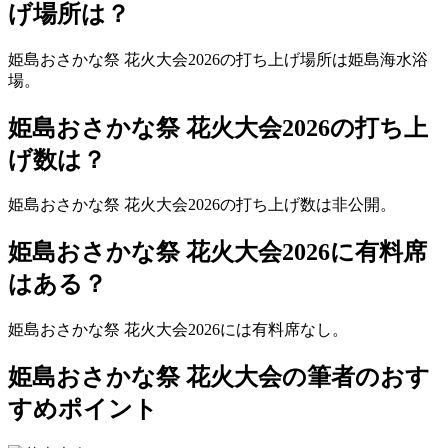
げ場所は？
姫島おさかな祭 花火大会2026の打ち上げ場所は
姫島海水浴
場。
姫島おさかな祭 花火大会2026の打ち上
げ数は？
姫島おさかな祭 花火大会2026の打ち上げ数は
非公開。
姫島おさかな祭 花火大会2026に有料席
はある？
姫島おさかな祭 花火大会2026には有料席なし。
姫島おさかな祭 花火大会の筆者のおす
すめポイント