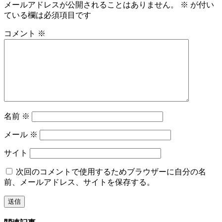
メールアドレスが公開されることはありません。
※
が付い
ている欄は必須項目です
コメント
※
名前
※
メール
※
サイト
次回のコメントで使用するためブラウザーに自分の名
前、メールアドレス、サイトを保存する。