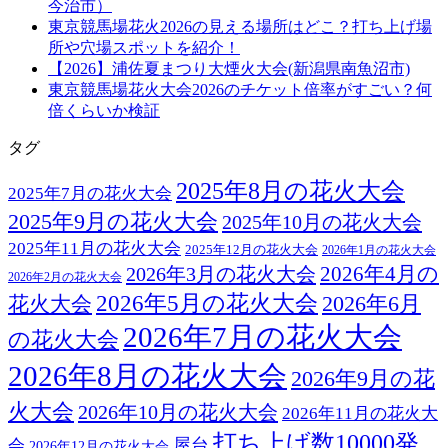
今治市）
東京競馬場花火2026の見える場所はどこ？打ち上げ場
所や穴場スポットを紹介！
【2026】浦佐夏まつり大煙火大会(新潟県南魚沼市)
東京競馬場花火大会2026のチケット倍率がすごい？何
倍くらいか検証
タグ
2025年8月の花火大会
2025年7月の花火大会
2025年9月の花火大会
2025年10月の花火大会
2025年11月の花火大会
2025年12月の花火大会
2026年1月の花火大会
2026年3月の花火大会
2026年4月の
2026年2月の花火大会
2026年5月の花火大会
2026年6月
花火大会
2026年7月の花火大会
の花火大会
2026年8月の花火大会
2026年9月の花
火大会
2026年10月の花火大会
2026年11月の花火大
打ち上げ数10000発
屋台
会
2026年12月の花火大会