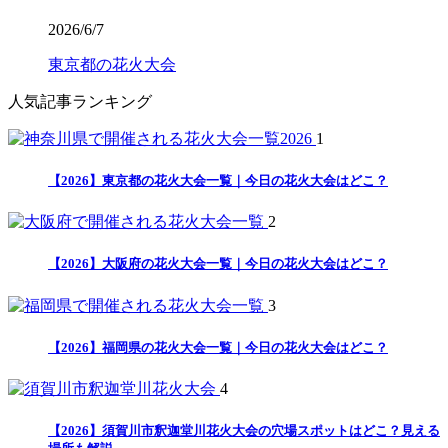
2026/6/7
東京都の花火大会
人気記事ランキング
1
【2026】東京都の花火大会一覧｜今日の花火大会はどこ？
2
【2026】大阪府の花火大会一覧｜今日の花火大会はどこ？
3
【2026】福岡県の花火大会一覧｜今日の花火大会はどこ？
4
【2026】須賀川市釈迦堂川花火大会の穴場スポットはどこ？見える