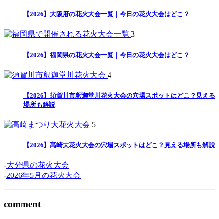
【2026】大阪府の花火大会一覧｜今日の花火大会はどこ？
3
【2026】福岡県の花火大会一覧｜今日の花火大会はどこ？
4
【2026】須賀川市釈迦堂川花火大会の穴場スポットはどこ？見える
場所も解説
5
【2026】高崎大花火大会の穴場スポットはどこ？見える場所も解説
-
大分県の花火大会
-
2026年5月の花火大会
comment