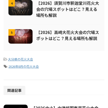
【2026】須賀川市釈迦堂川花火大
4
会の穴場スポットはどこ？見える
場所も解説
【2026】高崎大花火大会の穴場ス
5
ポットはどこ？見える場所も解説
-
大分県の花火大会
-
2026年8月の花火大会
関連記事
【2026中止】中津祇園市民花火大会