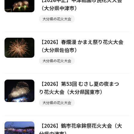
（大分県中津市）
大分県の花火大会
【2026】春爛漫 かまえ祭り花火大会
（大分県佐伯市）
大分県の花火大会
【2026】第53回 むさし夏の夜まつ
り花火大会（大分県国東市）
大分県の花火大会
【2026】鶴市花傘鉾祭花火大会（大
分県中津市）