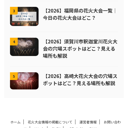
【2026】福岡県の花火大会一覧｜
3
今日の花火大会はどこ？
【2026】須賀川市釈迦堂川花火大
4
会の穴場スポットはどこ？見える
場所も解説
【2026】高崎大花火大会の穴場ス
5
ポットはどこ？見える場所も解説
ホーム
花火大会情報の掲載について
運営者情報
お問い合わ