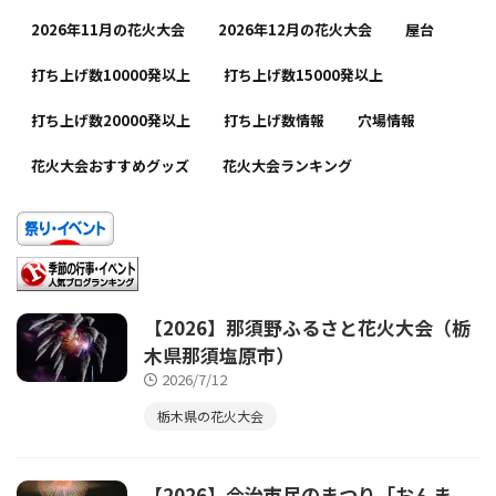
2026年11月の花火大会
2026年12月の花火大会
屋台
打ち上げ数10000発以上
打ち上げ数15000発以上
打ち上げ数20000発以上
打ち上げ数情報
穴場情報
花火大会おすすめグッズ
花火大会ランキング
【2026】那須野ふるさと花火大会（栃
木県那須塩原市）
2026/7/12
栃木県の花火大会
【2026】今治市民のまつり「おんま