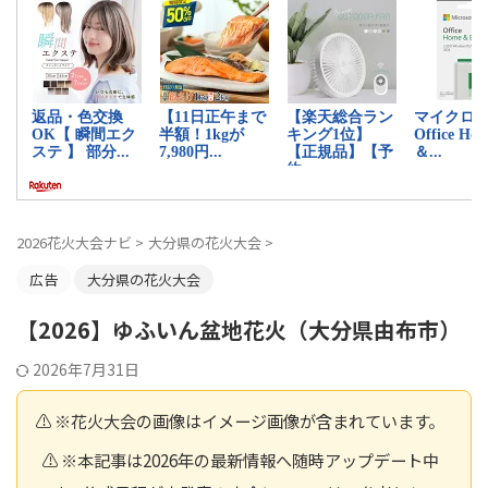
2026花火大会ナビ
>
大分県の花火大会
>
広告
大分県の花火大会
【2026】ゆふいん盆地花火（大分県由布市）
2026年7月31日
⚠️ ※花火大会の画像はイメージ画像が含まれています。
⚠️ ※本記事は2026年の最新情報へ随時アップデート中