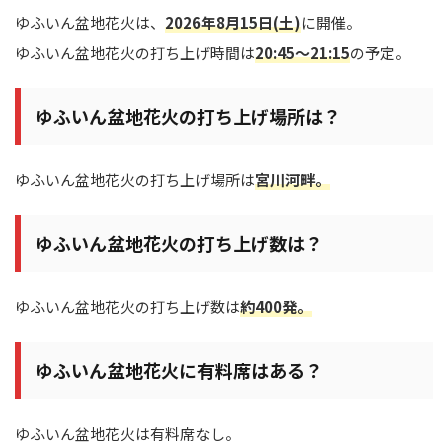
ゆふいん盆地花火は、
2026年8月15日(土)
に開催。
ゆふいん盆地花火の打ち上げ時間は
20:45～21:15
の予定。
ゆふいん盆地花火の打ち上げ場所は？
ゆふいん盆地花火の打ち上げ場所は
宮川河畔。
ゆふいん盆地花火の打ち上げ数は？
ゆふいん盆地花火の打ち上げ数は
約400発。
ゆふいん盆地花火に有料席はある？
ゆふいん盆地花火は有料席なし。