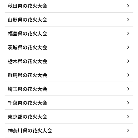
秋田県の花火大会
山形県の花火大会
福島県の花火大会
茨城県の花火大会
栃木県の花火大会
群馬県の花火大会
埼玉県の花火大会
千葉県の花火大会
東京都の花火大会
神奈川県の花火大会