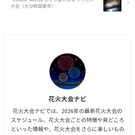
大会（大分県国東市）
花火大会ナビ
花火大会ナビでは、2026年の最新花火大会の
スケジュール、花火大会ごとの特徴や見どころ
といった情報や、花火大会をさらに楽しいもの