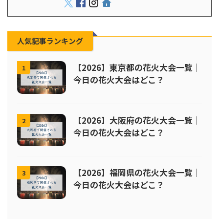
人気記事ランキング
【2026】東京都の花火大会一覧｜
1
今日の花火大会はどこ？
【2026】大阪府の花火大会一覧｜
2
今日の花火大会はどこ？
【2026】福岡県の花火大会一覧｜
3
今日の花火大会はどこ？