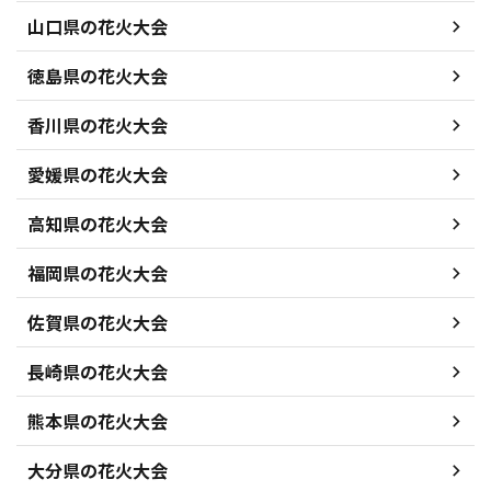
山口県の花火大会
徳島県の花火大会
香川県の花火大会
愛媛県の花火大会
高知県の花火大会
福岡県の花火大会
佐賀県の花火大会
長崎県の花火大会
熊本県の花火大会
大分県の花火大会