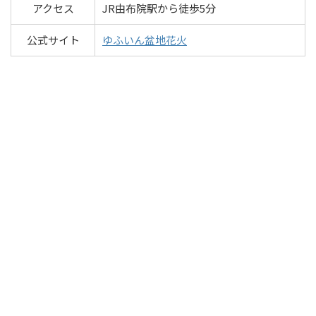
アクセス
JR由布院駅から徒歩5分
公式サイト
ゆふいん盆地花火