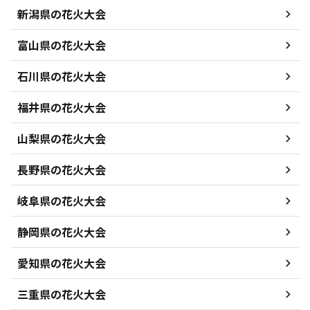
新潟県の花火大会
富山県の花火大会
石川県の花火大会
福井県の花火大会
山梨県の花火大会
長野県の花火大会
岐阜県の花火大会
静岡県の花火大会
愛知県の花火大会
三重県の花火大会