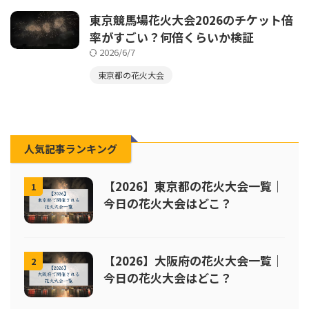
東京競馬場花火大会2026のチケット倍
率がすごい？何倍くらいか検証
2026/6/7
東京都の花火大会
人気記事ランキング
【2026】東京都の花火大会一覧｜
1
今日の花火大会はどこ？
【2026】大阪府の花火大会一覧｜
2
今日の花火大会はどこ？