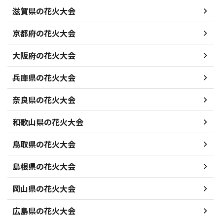
滋賀県の花火大会
京都府の花火大会
大阪府の花火大会
兵庫県の花火大会
奈良県の花火大会
和歌山県の花火大会
鳥取県の花火大会
島根県の花火大会
岡山県の花火大会
広島県の花火大会