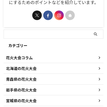
にするためのポイントなどを紹介しています。
カテゴリー
花火大会コラム
北海道の花火大会
青森県の花火大会
岩手県の花火大会
宮城県の花火大会