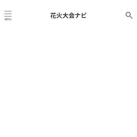
花火大会ナビ