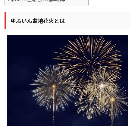
ゆふいん盆地花火とは