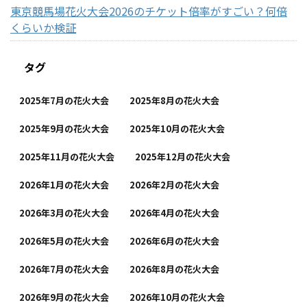
東京競馬場花火大会2026のチケット倍率がすごい？何倍
くらいか検証
タグ
2025年7月の花火大会
2025年8月の花火大会
2025年9月の花火大会
2025年10月の花火大会
2025年11月の花火大会
2025年12月の花火大会
2026年1月の花火大会
2026年2月の花火大会
2026年3月の花火大会
2026年4月の花火大会
2026年5月の花火大会
2026年6月の花火大会
2026年7月の花火大会
2026年8月の花火大会
2026年9月の花火大会
2026年10月の花火大会