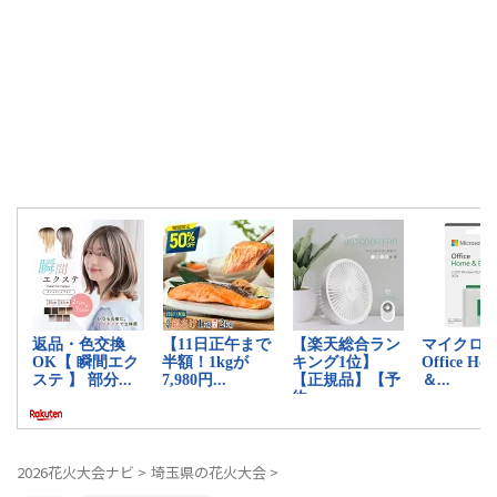
2026花火大会ナビ
>
埼玉県の花火大会
>