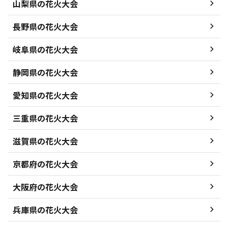
山梨県の花火大会
長野県の花火大会
岐阜県の花火大会
静岡県の花火大会
愛知県の花火大会
三重県の花火大会
滋賀県の花火大会
京都府の花火大会
大阪府の花火大会
兵庫県の花火大会