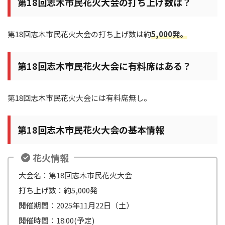
第18回志木市民花火大会の打ち上げ数は？
第18回志木市民花火大会の打ち上げ数は約
5,000発。
第18回志木市民花火大会に有料席はある？
第18回志木市民花火大会には有料席無し。
第18回志木市民花火大会の基本情報
花火情報
大会名：第18回志木市民花火大会
打ち上げ数：約5,000発
開催期間：2025年11月22日（土）
開催時間：18:00(予定)