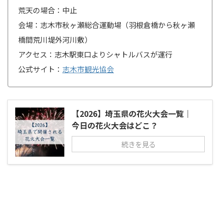
荒天の場合：中止
会場：志木市秋ヶ瀬総合運動場（羽根倉橋から秋ヶ瀬
橋間荒川堤外河川敷）
アクセス：志木駅東口よりシャトルバスが運行
公式サイト：
志木市観光協会
【2026】埼玉県の花火大会一覧｜
今日の花火大会はどこ？
続きを見る