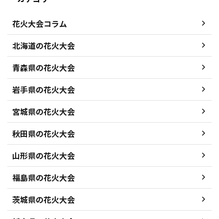
花火大会コラム
北海道の花火大会
青森県の花火大会
岩手県の花火大会
宮城県の花火大会
秋田県の花火大会
山形県の花火大会
福島県の花火大会
茨城県の花火大会