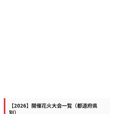
【2026】開催花火大会一覧（都道府県
別）