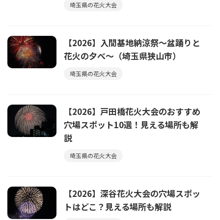
埼玉県の花火大会
【2026】入間基地納涼祭～盆踊りと
花火の夕べ～（埼玉県狭山市）
埼玉県の花火大会
【2026】戸田橋花火大会のおすすめ
穴場スポット10選！見える場所も解
説
埼玉県の花火大会
【2026】深谷花火大会の穴場スポッ
トはどこ？見える場所も解説