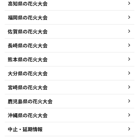
高知県の花火大会
福岡県の花火大会
佐賀県の花火大会
長崎県の花火大会
熊本県の花火大会
大分県の花火大会
宮崎県の花火大会
鹿児島県の花火大会
沖縄県の花火大会
中止・延期情報