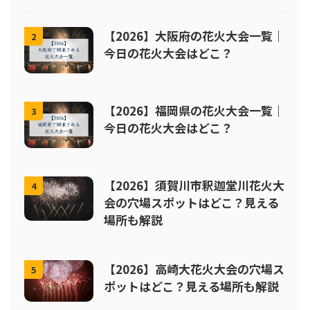
【2026】大阪府の花火大会一覧｜
2
今日の花火大会はどこ？
【2026】福岡県の花火大会一覧｜
3
今日の花火大会はどこ？
【2026】須賀川市釈迦堂川花火大
4
会の穴場スポットはどこ？見える
場所も解説
【2026】高崎大花火大会の穴場ス
5
ポットはどこ？見える場所も解説