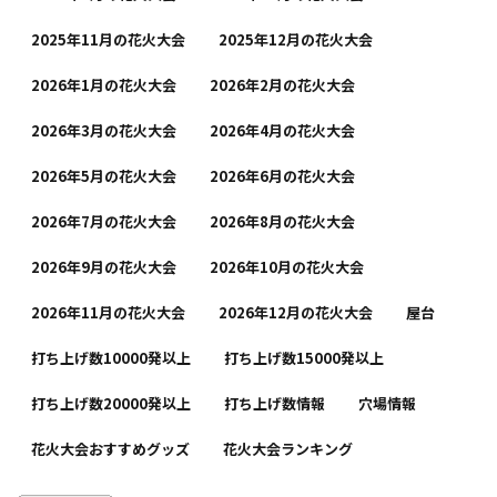
2025年11月の花火大会
2025年12月の花火大会
2026年1月の花火大会
2026年2月の花火大会
2026年3月の花火大会
2026年4月の花火大会
2026年5月の花火大会
2026年6月の花火大会
2026年7月の花火大会
2026年8月の花火大会
2026年9月の花火大会
2026年10月の花火大会
2026年11月の花火大会
2026年12月の花火大会
屋台
打ち上げ数10000発以上
打ち上げ数15000発以上
打ち上げ数20000発以上
打ち上げ数情報
穴場情報
花火大会おすすめグッズ
花火大会ランキング