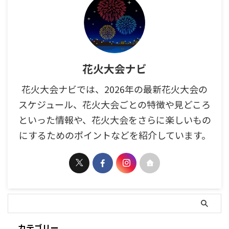
花火大会ナビ
花火大会ナビでは、2026年の最新花火大会の
スケジュール、花火大会ごとの特徴や見どころ
といった情報や、花火大会をさらに楽しいもの
にするためのポイントなどを紹介しています。
カテゴリー