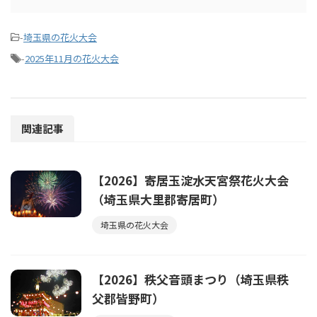
-
埼玉県の花火大会
-
2025年11月の花火大会
関連記事
【2026】寄居玉淀水天宮祭花火大会
（埼玉県大里郡寄居町）
埼玉県の花火大会
【2026】秩父音頭まつり（埼玉県秩
父郡皆野町）