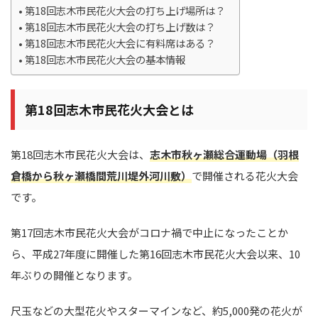
第18回志木市民花火大会の打ち上げ場所は？
第18回志木市民花火大会の打ち上げ数は？
第18回志木市民花火大会に有料席はある？
第18回志木市民花火大会の基本情報
第18回志木市民花火大会とは
第18回志木市民花火大会は、
志木市秋ヶ瀬総合運動場（羽根
倉橋から秋ヶ瀬橋間荒川堤外河川敷）
で開催される花火大会
です。
第17回志木市民花火大会がコロナ禍で中止になったことか
ら、平成27年度に開催した第16回志木市民花火大会以来、10
年ぶりの開催となります。
尺玉などの大型花火やスターマインなど、約5,000発の花火が