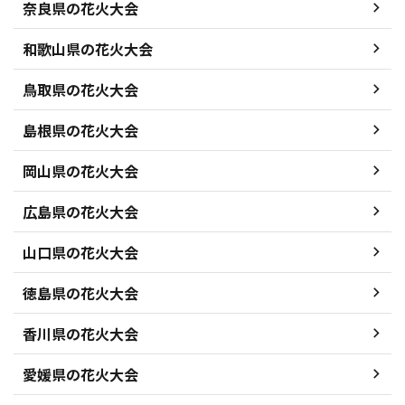
奈良県の花火大会
和歌山県の花火大会
鳥取県の花火大会
島根県の花火大会
岡山県の花火大会
広島県の花火大会
山口県の花火大会
徳島県の花火大会
香川県の花火大会
愛媛県の花火大会