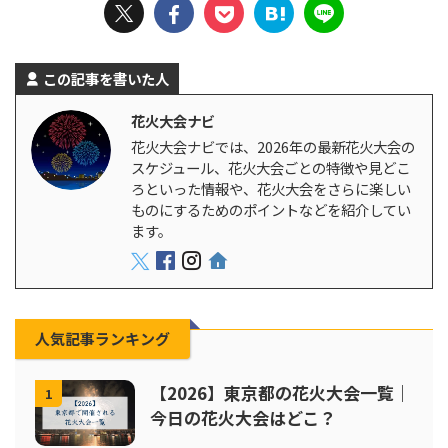
この記事を書いた人
花火大会ナビ
花火大会ナビでは、2026年の最新花火大会の
スケジュール、花火大会ごとの特徴や見どこ
ろといった情報や、花火大会をさらに楽しい
ものにするためのポイントなどを紹介してい
ます。
人気記事ランキング
【2026】東京都の花火大会一覧｜
1
今日の花火大会はどこ？