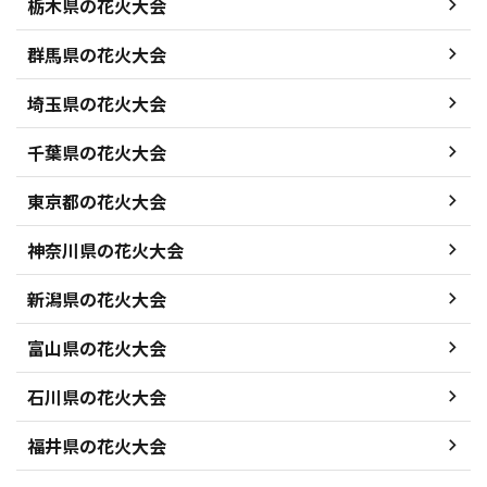
栃木県の花火大会
群馬県の花火大会
埼玉県の花火大会
千葉県の花火大会
東京都の花火大会
神奈川県の花火大会
新潟県の花火大会
富山県の花火大会
石川県の花火大会
福井県の花火大会