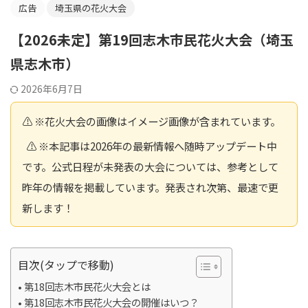
広告
埼玉県の花火大会
【2026未定】第19回志木市民花火大会（埼玉
県志木市）
2026年6月7日
⚠️ ※花火大会の画像はイメージ画像が含まれています。
⚠️ ※本記事は2026年の最新情報へ随時アップデート中
です。公式日程が未発表の大会については、参考として
昨年の情報を掲載しています。発表され次第、最速で更
新します！
目次(タップで移動)
第18回志木市民花火大会とは
第18回志木市民花火大会の開催はいつ？