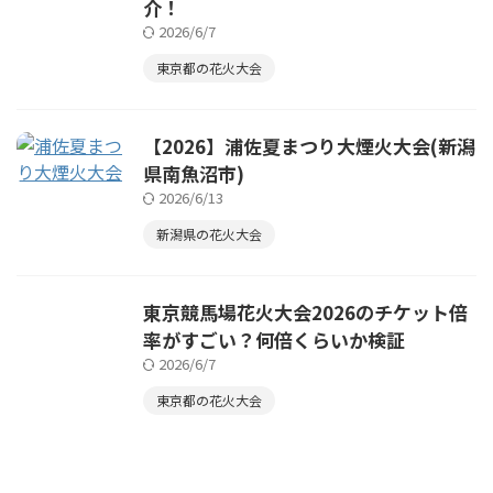
介！
2026/6/7
東京都の花火大会
【2026】浦佐夏まつり大煙火大会(新潟
県南魚沼市)
2026/6/13
新潟県の花火大会
東京競馬場花火大会2026のチケット倍
率がすごい？何倍くらいか検証
2026/6/7
東京都の花火大会