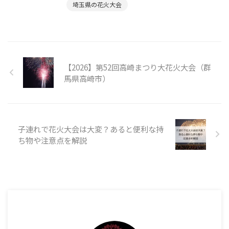
埼玉県の花火大会
【2026】第52回高崎まつり大花火大会（群
馬県高崎市）
子連れで花火大会は大変？あると便利な持
ち物や注意点を解説