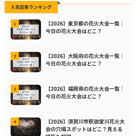
人気記事ランキング
【2026】東京都の花火大会一覧｜
1
今日の花火大会はどこ？
【2026】大阪府の花火大会一覧｜
2
今日の花火大会はどこ？
【2026】福岡県の花火大会一覧｜
3
今日の花火大会はどこ？
【2026】須賀川市釈迦堂川花火大
4
会の穴場スポットはどこ？見える