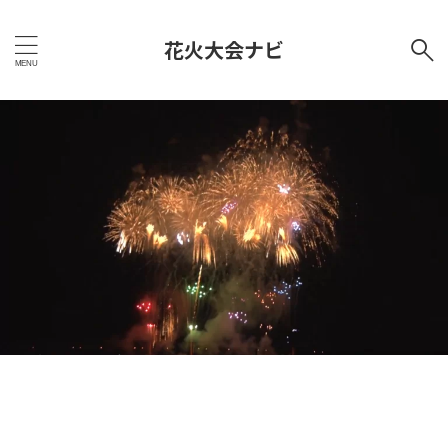
花火大会ナビ