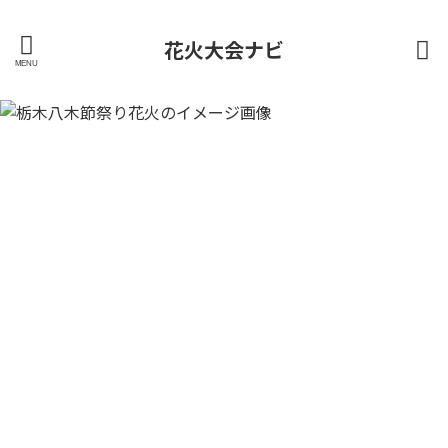
花火大会ナビ