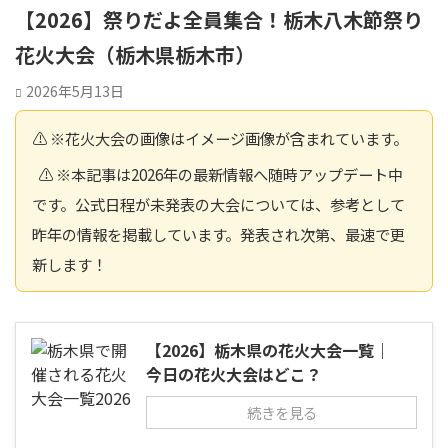
【2026】祭りだよ全員集合！栃木八木節祭り
花火大会（栃木県栃木市）
2026年5月13日
⚠️ ※花火大会の画像はイメージ画像が含まれています。
⚠️ ※本記事は2026年の最新情報へ随時アップデート中
です。公式日程が未発表の大会については、参考として
昨年の情報を掲載しています。発表され次第、最速で更
新します！
【2026】栃木県の花火大会一覧｜
今日の花火大会はどこ？
続きを見る