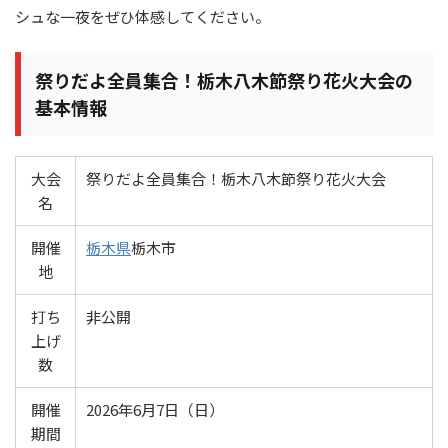
シュな一夜をぜひ体感してください。
祭りだよ全員集合！栃木八木節祭り花火大会の
基本情報
大会
祭りだよ全員集合！栃木八木節祭り花火大会
名
開催
栃木県
栃木市
地
打ち
非公開
上げ
数
開催
2026年6月7日（日）
期間