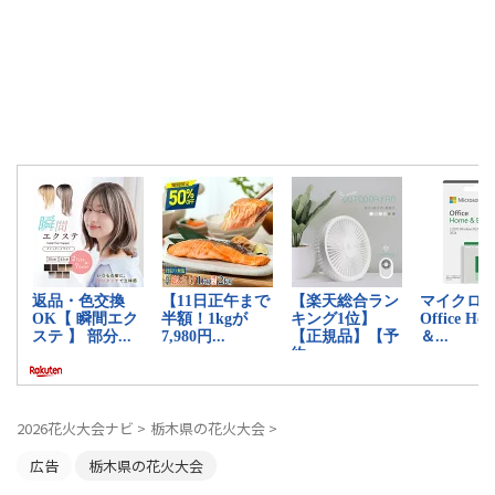
2026花火大会ナビ
>
栃木県の花火大会
>
広告
栃木県の花火大会