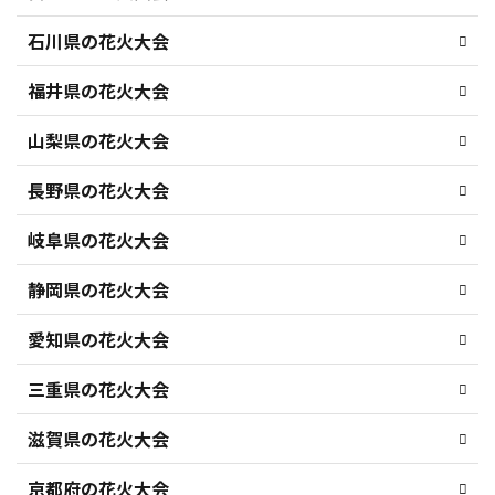
石川県の花火大会
福井県の花火大会
山梨県の花火大会
長野県の花火大会
岐阜県の花火大会
静岡県の花火大会
愛知県の花火大会
三重県の花火大会
滋賀県の花火大会
京都府の花火大会