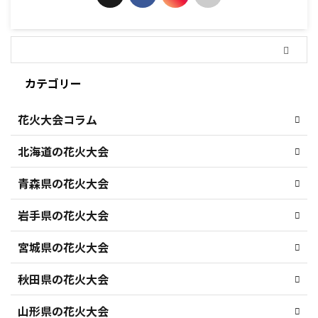
カテゴリー
花火大会コラム
北海道の花火大会
青森県の花火大会
岩手県の花火大会
宮城県の花火大会
秋田県の花火大会
山形県の花火大会