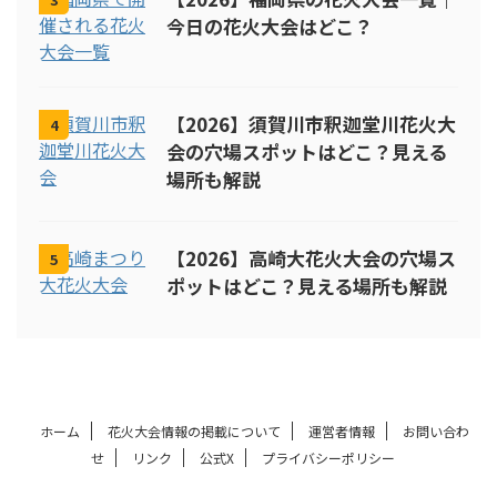
今日の花火大会はどこ？
【2026】須賀川市釈迦堂川花火大
4
会の穴場スポットはどこ？見える
場所も解説
【2026】高崎大花火大会の穴場ス
5
ポットはどこ？見える場所も解説
ホーム
花火大会情報の掲載について
運営者情報
お問い合わ
せ
リンク
公式X
プライバシーポリシー