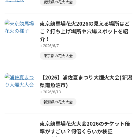
愛媛県の花火大会
東京競馬場花火2026の見える場所はど
こ？打ち上げ場所や穴場スポットを紹
介！
2026/6/7
東京都の花火大会
【2026】浦佐夏まつり大煙火大会(新潟
県南魚沼市)
2026/6/13
新潟県の花火大会
東京競馬場花火大会2026のチケット倍
率がすごい？何倍くらいか検証