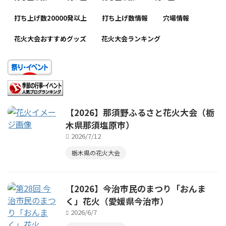
打ち上げ数20000発以上
打ち上げ数情報
穴場情報
花火大会おすすめグッズ
花火大会ランキング
【2026】那須野ふるさと花火大会（栃
木県那須塩原市）
2026/7/12
栃木県の花火大会
【2026】今治市民のまつり「おんま
く」花火（愛媛県今治市）
2026/6/7