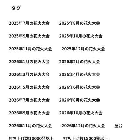
タグ
2025年7月の花火大会
2025年8月の花火大会
2025年9月の花火大会
2025年10月の花火大会
2025年11月の花火大会
2025年12月の花火大会
2026年1月の花火大会
2026年2月の花火大会
2026年3月の花火大会
2026年4月の花火大会
2026年5月の花火大会
2026年6月の花火大会
2026年7月の花火大会
2026年8月の花火大会
2026年9月の花火大会
2026年10月の花火大会
2026年11月の花火大会
2026年12月の花火大会
屋台
打ち上げ数10000発以上
打ち上げ数15000発以上