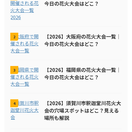
今日の花火大会はどこ？
【2026】大阪府の花火大会一覧｜
2
今日の花火大会はどこ？
【2026】福岡県の花火大会一覧｜
3
今日の花火大会はどこ？
【2026】須賀川市釈迦堂川花火大
4
会の穴場スポットはどこ？見える
場所も解説