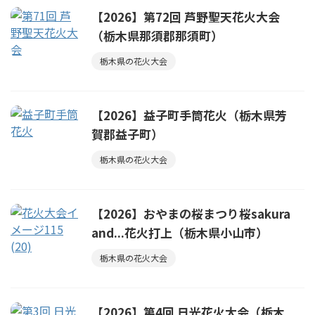
【2026】第72回 芦野聖天花火大会
（栃木県那須郡那須町）
栃木県の花火大会
【2026】益子町手筒花火（栃木県芳
賀郡益子町）
栃木県の花火大会
【2026】おやまの桜まつり桜sakura
and...花火打上（栃木県小山市）
栃木県の花火大会
【2026】第4回 日光花火大会（栃木