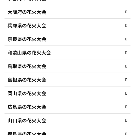
大阪府の花火大会
兵庫県の花火大会
奈良県の花火大会
和歌山県の花火大会
鳥取県の花火大会
島根県の花火大会
岡山県の花火大会
広島県の花火大会
山口県の花火大会
徳島県の花火大会