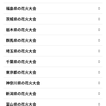
福島県の花火大会
茨城県の花火大会
栃木県の花火大会
群馬県の花火大会
埼玉県の花火大会
千葉県の花火大会
東京都の花火大会
神奈川県の花火大会
新潟県の花火大会
富山県の花火大会