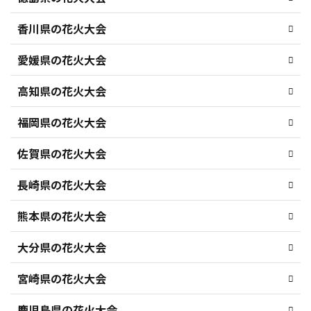
香川県の花火大会
愛媛県の花火大会
高知県の花火大会
福岡県の花火大会
佐賀県の花火大会
長崎県の花火大会
熊本県の花火大会
大分県の花火大会
宮崎県の花火大会
鹿児島県の花火大会