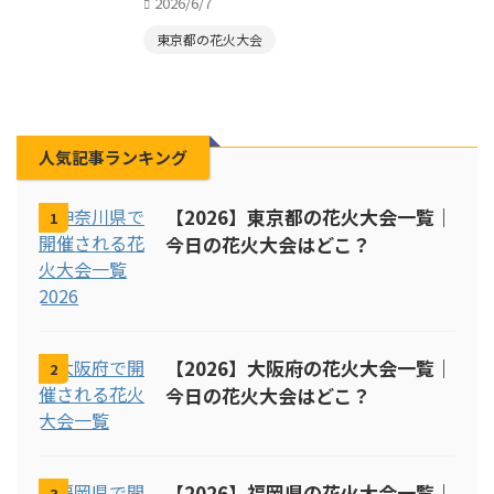
2026/6/7
東京都の花火大会
人気記事ランキング
【2026】東京都の花火大会一覧｜
1
今日の花火大会はどこ？
【2026】大阪府の花火大会一覧｜
2
今日の花火大会はどこ？
【2026】福岡県の花火大会一覧｜
3