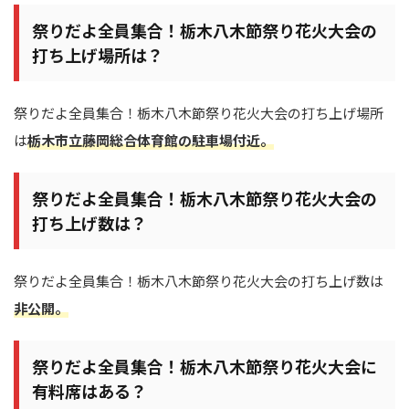
祭りだよ全員集合！栃木八木節祭り花火大会の
打ち上げ場所は？
祭りだよ全員集合！栃木八木節祭り花火大会の打ち上げ場所
は
栃木市立藤岡総合体育館
の駐車場
付近
。
祭りだよ全員集合！栃木八木節祭り花火大会の
打ち上げ数は？
祭りだよ全員集合！栃木八木節祭り花火大会の打ち上げ数は
非公開。
祭りだよ全員集合！栃木八木節祭り花火大会に
有料席はある？