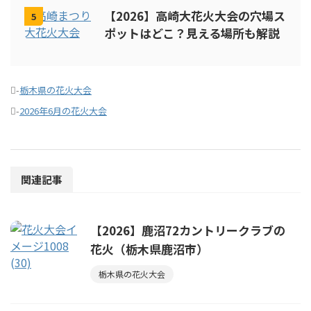
【2026】高崎大花火大会の穴場ス
5
ポットはどこ？見える場所も解説
-
栃木県の花火大会
-
2026年6月の花火大会
関連記事
【2026】鹿沼72カントリークラブの
花火（栃木県鹿沼市）
栃木県の花火大会