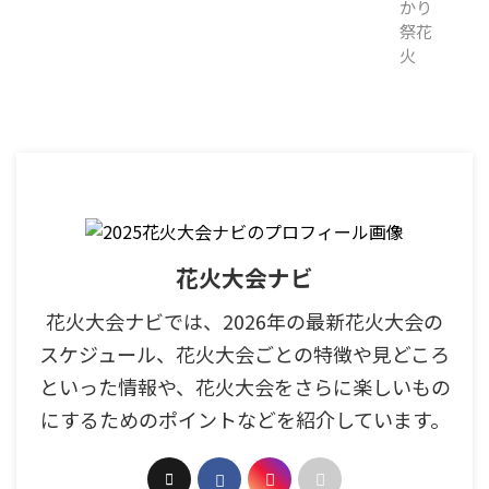
花火大会ナビ
花火大会ナビでは、2026年の最新花火大会の
スケジュール、花火大会ごとの特徴や見どころ
といった情報や、花火大会をさらに楽しいもの
にするためのポイントなどを紹介しています。