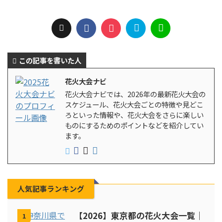
この記事を書いた人
花火大会ナビ
花火大会ナビでは、2026年の最新花火大会の
スケジュール、花火大会ごとの特徴や見どこ
ろといった情報や、花火大会をさらに楽しい
ものにするためのポイントなどを紹介してい
ます。
人気記事ランキング
【2026】東京都の花火大会一覧｜
1