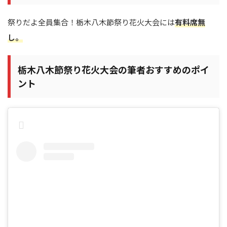
祭りだよ全員集合！栃木八木節祭り花火大会には
有料席無
し。
栃木八木節祭り花火大会の筆者おすすめのポイ
ント