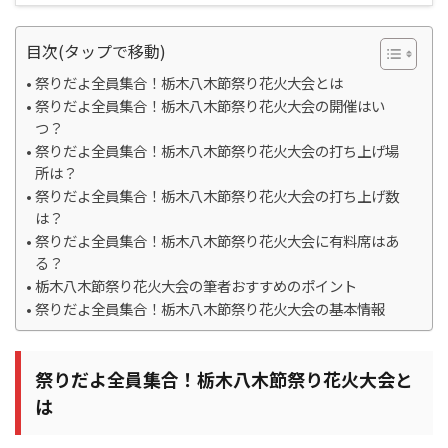
目次(タップで移動)
祭りだよ全員集合！栃木八木節祭り花火大会とは
祭りだよ全員集合！栃木八木節祭り花火大会の開催はい
つ？
祭りだよ全員集合！栃木八木節祭り花火大会の打ち上げ場
所は？
祭りだよ全員集合！栃木八木節祭り花火大会の打ち上げ数
は？
祭りだよ全員集合！栃木八木節祭り花火大会に有料席はあ
る？
栃木八木節祭り花火大会の筆者おすすめのポイント
祭りだよ全員集合！栃木八木節祭り花火大会の基本情報
祭りだよ全員集合！栃木八木節祭り花火大会と
は