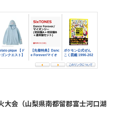
花火大会（山梨県南都留郡富士河口湖