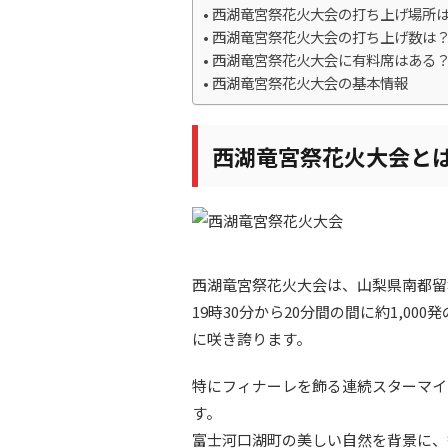
西湖竜宮祭花火大会の打ち上げ場所
西湖竜宮祭花火大会の打ち上げ数は
西湖竜宮祭花火大会に有料席はある
西湖竜宮祭花火大会の基本情報
西湖竜宮祭花火大会と
西湖竜宮祭花火大会は、山梨県南都留
19時30分から20分間の間に約1,0
に咲き誇ります。
特にフィナーレを飾る連続スターマイ
す。
富士河口湖町の美しい自然を背景に、