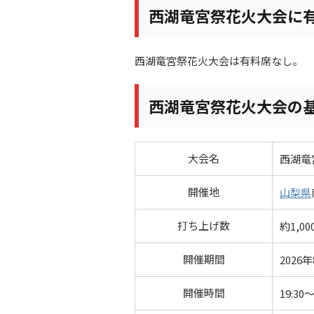
西湖竜宮祭花火大会に
西湖竜宮祭花火大会は有料席なし。
西湖竜宮祭花火大会の
大会名
西湖竜
開催地
山梨県
打ち上げ数
約1,00
開催期間
2026
開催時間
19:30～