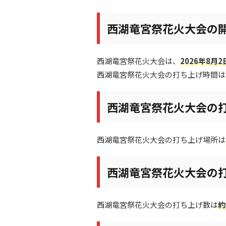
西湖竜宮祭花火大会の
西湖竜宮祭花火大会は、
2026年8月
西湖竜宮祭花火大会の打ち上げ時間は
西湖竜宮祭花火大会の
西湖竜宮祭花火大会の打ち上げ場所は
西湖竜宮祭花火大会の
西湖竜宮祭花火大会の打ち上げ数は
約