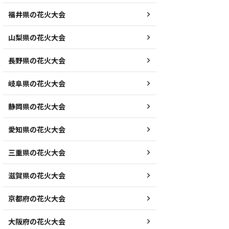
福井県の花火大会
山梨県の花火大会
長野県の花火大会
岐阜県の花火大会
静岡県の花火大会
愛知県の花火大会
三重県の花火大会
滋賀県の花火大会
京都府の花火大会
大阪府の花火大会