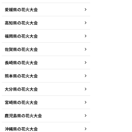
愛媛県の花火大会
高知県の花火大会
福岡県の花火大会
佐賀県の花火大会
長崎県の花火大会
熊本県の花火大会
大分県の花火大会
宮崎県の花火大会
鹿児島県の花火大会
沖縄県の花火大会