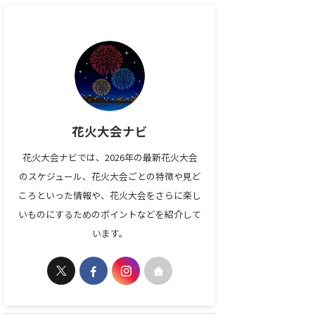
花火大会ナビ
花火大会ナビでは、2026年の最新花火大会
のスケジュール、花火大会ごとの特徴や見ど
ころといった情報や、花火大会をさらに楽し
いものにするためのポイントなどを紹介して
います。