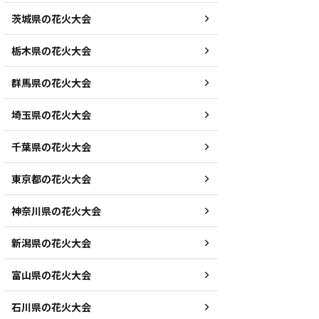
茨城県の花火大会
栃木県の花火大会
群馬県の花火大会
埼玉県の花火大会
千葉県の花火大会
東京都の花火大会
神奈川県の花火大会
新潟県の花火大会
富山県の花火大会
石川県の花火大会