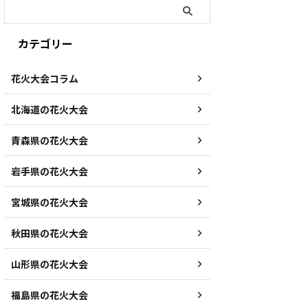
カテゴリー
花火大会コラム
北海道の花火大会
青森県の花火大会
岩手県の花火大会
宮城県の花火大会
秋田県の花火大会
山形県の花火大会
福島県の花火大会