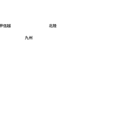
甲信越
北陸
九州