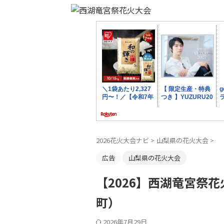
2026花火大会ナビ
>
山梨県の花火大会
>
広告
山梨県の花火大会
【2026】西湖竜宮祭
町）
2026年7月29日