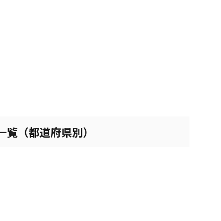
会一覧（都道府県別）