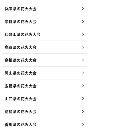
兵庫県の花火大会
奈良県の花火大会
和歌山県の花火大会
鳥取県の花火大会
島根県の花火大会
岡山県の花火大会
広島県の花火大会
山口県の花火大会
徳島県の花火大会
香川県の花火大会