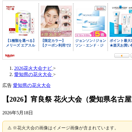
2026花火大会ナビ
>
愛知県の花火大会
>
広告
愛知県の花火大会
【2026】宵良祭 花火大会（愛知県名古
2026年5月18日
⚠️ ※花火大会の画像はイメージ画像が含まれています。