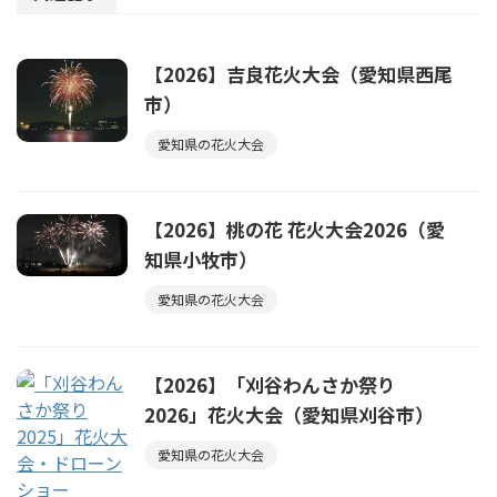
【2026】吉良花火大会（愛知県西尾
市）
愛知県の花火大会
【2026】桃の花 花火大会2026（愛
知県小牧市）
愛知県の花火大会
【2026】「刈谷わんさか祭り
2026」花火大会（愛知県刈谷市）
愛知県の花火大会