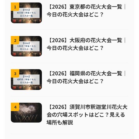
【2026】東京都の花火大会一覧｜
1
今日の花火大会はどこ？
【2026】大阪府の花火大会一覧｜
2
今日の花火大会はどこ？
【2026】福岡県の花火大会一覧｜
3
今日の花火大会はどこ？
【2026】須賀川市釈迦堂川花火大
4
会の穴場スポットはどこ？見える
場所も解説