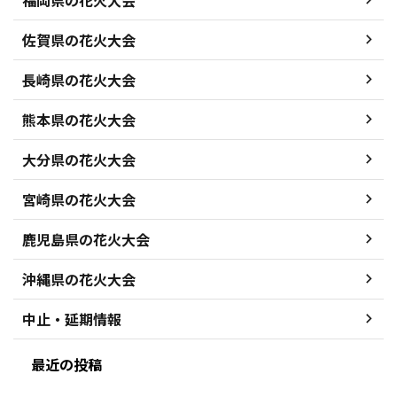
佐賀県の花火大会
長崎県の花火大会
熊本県の花火大会
大分県の花火大会
宮崎県の花火大会
鹿児島県の花火大会
沖縄県の花火大会
中止・延期情報
最近の投稿