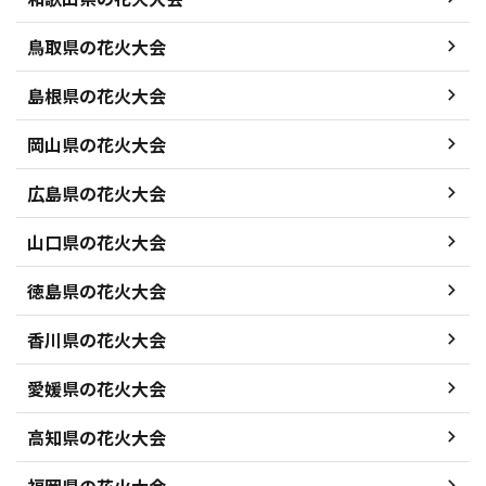
鳥取県の花火大会
島根県の花火大会
岡山県の花火大会
広島県の花火大会
山口県の花火大会
徳島県の花火大会
香川県の花火大会
愛媛県の花火大会
高知県の花火大会
福岡県の花火大会