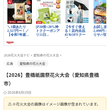
2026花火大会ナビ
>
愛知県の花火大会
>
広告
愛知県の花火大会
【2026】豊橋祇園祭花火大会（愛知県豊橋
市）
2026年6月19日
⚠️ ※花火大会の画像はイメージ画像が含まれています。