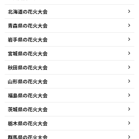
北海道の花火大会
青森県の花火大会
岩手県の花火大会
宮城県の花火大会
秋田県の花火大会
山形県の花火大会
福島県の花火大会
茨城県の花火大会
栃木県の花火大会
群馬県の花火大会