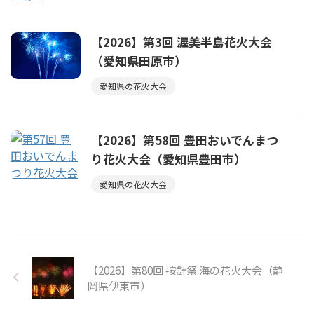
【2026】第3回 渥美半島花火大会
（愛知県田原市）
愛知県の花火大会
【2026】第58回 豊田おいでんまつ
り花火大会（愛知県豊田市）
愛知県の花火大会
【2026】第80回 按針祭 海の花火大会（静
岡県伊東市）