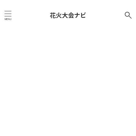
花火大会ナビ