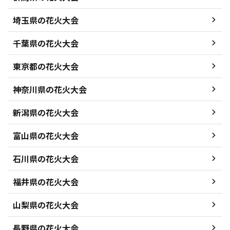
埼玉県の花火大会
千葉県の花火大会
東京都の花火大会
神奈川県の花火大会
新潟県の花火大会
富山県の花火大会
石川県の花火大会
福井県の花火大会
山梨県の花火大会
長野県の花火大会