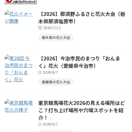
【2026】那須野ふるさと花火大会（栃
木県那須塩原市）
2026/7/12
栃木県の花火大会
【2026】今治市民のまつり「おんま
く」花火（愛媛県今治市）
2026/6/7
愛媛県の花火大会
東京競馬場花火2026の見える場所はど
こ？打ち上げ場所や穴場スポットを紹
介！
2026/6/7