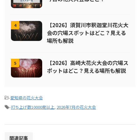
【2026】須賀川市釈迦堂川花火大
4
会の穴場スポットはどこ？見える
場所も解説
【2026】高崎大花火大会の穴場ス
5
ポットはどこ？見える場所も解説
-
愛知県の花火大会
-
打ち上げ数10000発以上
,
2026年7月の花火大会
関連記事