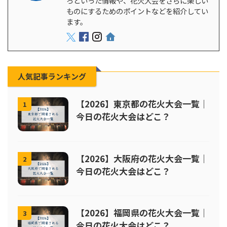
ろといった情報や、花火大会をさらに楽しい
ものにするためのポイントなどを紹介してい
ます。
人気記事ランキング
【2026】東京都の花火大会一覧｜
1
今日の花火大会はどこ？
【2026】大阪府の花火大会一覧｜
2
今日の花火大会はどこ？
【2026】福岡県の花火大会一覧｜
3
今日の花火大会はどこ？