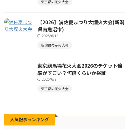
東京都の花火大会
【2026】浦佐夏まつり大煙火大会(新潟
県南魚沼市)
2026/6/13
新潟県の花火大会
東京競馬場花火大会2026のチケット倍
率がすごい？何倍くらいか検証
2026/6/7
東京都の花火大会
人気記事ランキング