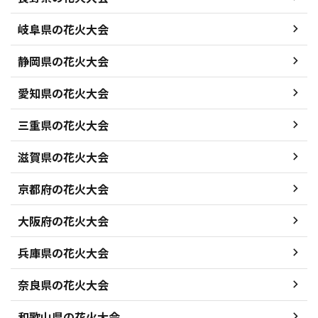
岐阜県の花火大会
静岡県の花火大会
愛知県の花火大会
三重県の花火大会
滋賀県の花火大会
京都府の花火大会
大阪府の花火大会
兵庫県の花火大会
奈良県の花火大会
和歌山県の花火大会