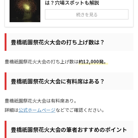
は？穴場スポットも解説
続きを見る
豊橋祇園祭花火大会の打ち上げ数は？
豊橋祇園祭花火大会の打ち上げ数は
約12,000発。
豊橋祇園祭花火大会に有料席はある？
豊橋祇園祭花火大会は有料席あり。
詳細は
公式ホームページ
などでご確認ください。
豊橋祇園祭花火大会の筆者おすすめのポイント