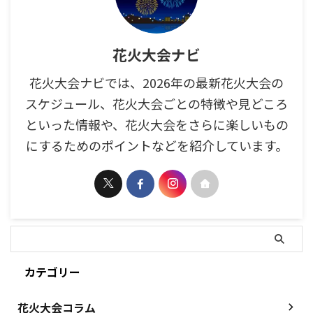
花火大会ナビ
花火大会ナビでは、2026年の最新花火大会の
スケジュール、花火大会ごとの特徴や見どころ
といった情報や、花火大会をさらに楽しいもの
にするためのポイントなどを紹介しています。
カテゴリー
花火大会コラム