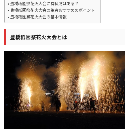
豊橋祇園祭花火大会に有料席はある？
豊橋祇園祭花火大会の筆者おすすめのポイント
豊橋祇園祭花火大会の基本情報
豊橋祇園祭花火大会とは