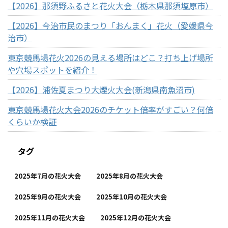
【2026】那須野ふるさと花火大会（栃木県那須塩原市）
【2026】今治市民のまつり「おんまく」花火（愛媛県今
治市）
東京競馬場花火2026の見える場所はどこ？打ち上げ場所
や穴場スポットを紹介！
【2026】浦佐夏まつり大煙火大会(新潟県南魚沼市)
東京競馬場花火大会2026のチケット倍率がすごい？何倍
くらいか検証
タグ
2025年7月の花火大会
2025年8月の花火大会
2025年9月の花火大会
2025年10月の花火大会
2025年11月の花火大会
2025年12月の花火大会