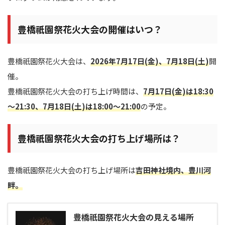
豊橋祇園祭花火大会の開催はいつ？
豊橋祇園祭花火大会は、
2026年7月17日(金)、7月18日(土)
開
催。
豊橋祇園祭花火大会の打ち上げ時間は、
7月17日(金)は18:30
～21:30、7月18日(土)は18:00～21:00
の予定。
豊橋祇園祭花火大会の打ち上げ場所は？
豊橋祇園祭花火大会の打ち上げ場所は
吉田神社境内、豊川河
畔。
豊橋祇園祭花火大会の見える場所