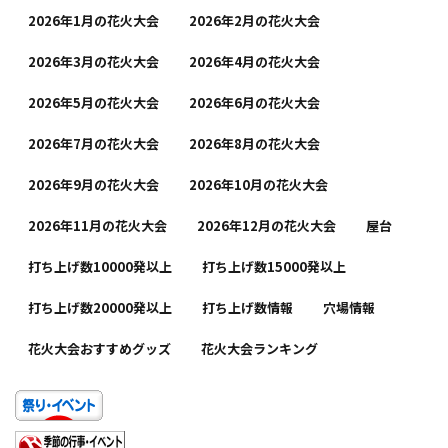
2026年1月の花火大会
2026年2月の花火大会
2026年3月の花火大会
2026年4月の花火大会
2026年5月の花火大会
2026年6月の花火大会
2026年7月の花火大会
2026年8月の花火大会
2026年9月の花火大会
2026年10月の花火大会
2026年11月の花火大会
2026年12月の花火大会
屋台
打ち上げ数10000発以上
打ち上げ数15000発以上
打ち上げ数20000発以上
打ち上げ数情報
穴場情報
花火大会おすすめグッズ
花火大会ランキング