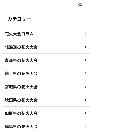
カテゴリー
花火大会コラム
北海道の花火大会
青森県の花火大会
岩手県の花火大会
宮城県の花火大会
秋田県の花火大会
山形県の花火大会
福島県の花火大会