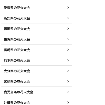
愛媛県の花火大会
高知県の花火大会
福岡県の花火大会
佐賀県の花火大会
長崎県の花火大会
熊本県の花火大会
大分県の花火大会
宮崎県の花火大会
鹿児島県の花火大会
沖縄県の花火大会