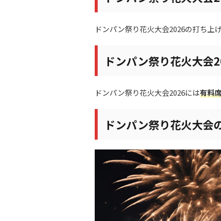
ドンパン祭り花火大会2026の打ち上
ドンパン祭り花火大会2
ドンパン祭り花火大会2026には
有料
ドンパン祭り花火大会