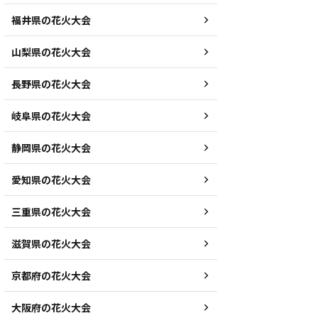
福井県の花火大会
山梨県の花火大会
長野県の花火大会
岐阜県の花火大会
静岡県の花火大会
愛知県の花火大会
三重県の花火大会
滋賀県の花火大会
京都府の花火大会
大阪府の花火大会