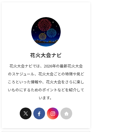
花火大会ナビ
花火大会ナビでは、2026年の最新花火大会
のスケジュール、花火大会ごとの特徴や見ど
ころといった情報や、花火大会をさらに楽し
いものにするためのポイントなどを紹介して
います。