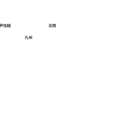
甲信越
北陸
九州