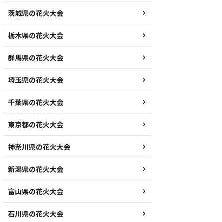
茨城県の花火大会
栃木県の花火大会
群馬県の花火大会
埼玉県の花火大会
千葉県の花火大会
東京都の花火大会
神奈川県の花火大会
新潟県の花火大会
富山県の花火大会
石川県の花火大会