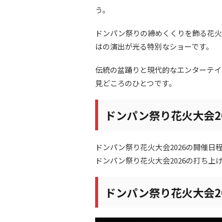
う。
ドンパン祭りの締めくくりを飾る花火
はの演出が光る特別なショーです。
伝統の盆踊りと現代的なエンターテイ
見どころのひとつです。
ドンパン祭り花火大会2
ドンパン祭り花火大会2026の開催日
ドンパン祭り花火大会2026の打ち上
ドンパン祭り花火大会2