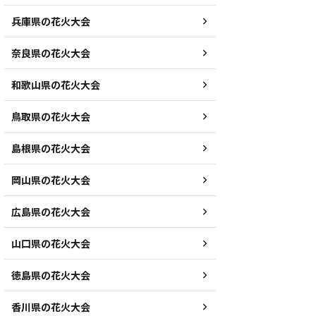
兵庫県の花火大会
奈良県の花火大会
和歌山県の花火大会
鳥取県の花火大会
島根県の花火大会
岡山県の花火大会
広島県の花火大会
山口県の花火大会
徳島県の花火大会
香川県の花火大会