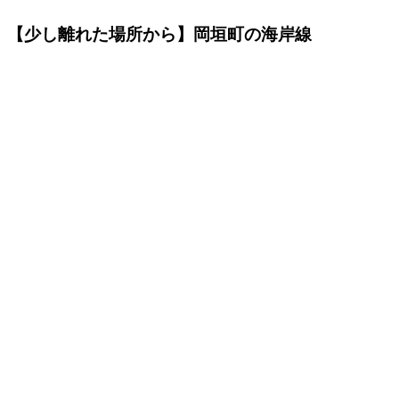
【少し離れた場所から】岡垣町の海岸線