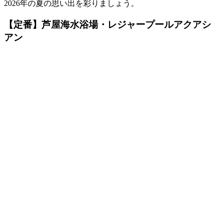
2026年の夏の思い出を彩りましょう。
【定番】芦屋海水浴場・レジャープールアクアシ
アン