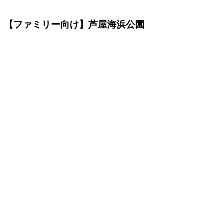
【ファミリー向け】芦屋海浜公園