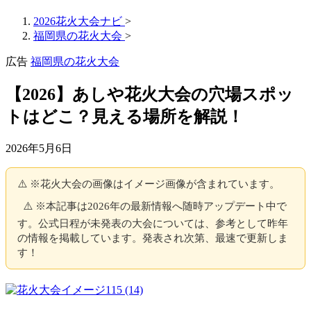
2026花火大会ナビ
>
福岡県の花火大会
>
広告
福岡県の花火大会
【2026】あしや花火大会の穴場スポッ
トはどこ？見える場所を解説！
2026年5月6日
⚠️ ※花火大会の画像はイメージ画像が含まれています。
⚠️ ※本記事は2026年の最新情報へ随時アップデート中で
す。公式日程が未発表の大会については、参考として昨年
の情報を掲載しています。発表され次第、最速で更新しま
す！