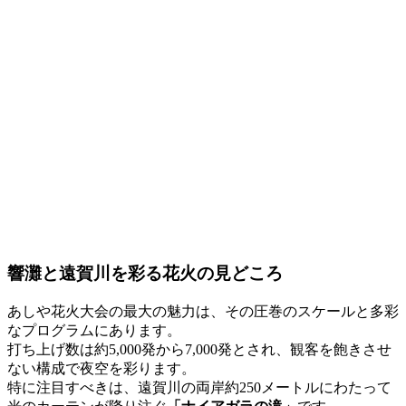
響灘と遠賀川を彩る花火の見どころ
あしや花火大会の最大の魅力は、その圧巻のスケールと多彩
なプログラムにあります。
打ち上げ数は約5,000発から7,000発とされ、観客を飽きさせ
ない構成で夜空を彩ります。
特に注目すべきは、遠賀川の両岸約250メートルにわたって