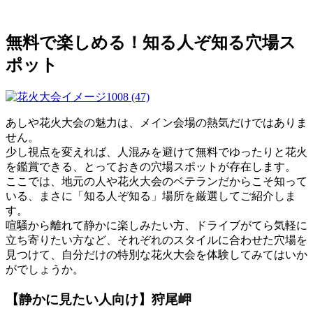
無料で楽しめる！知る人ぞ知る穴場ス
ポット
あしや花火大会の魅力は、メイン会場の熱気だけではありま
せん。
少し視点を変えれば、人混みを避けて無料でゆったりと花火
を鑑賞できる、とっておきの穴場スポットが存在します。
ここでは、地元の人や花火大会のベテランだからこそ知って
いる、まさに「知る人ぞ知る」場所を厳選してご紹介しま
す。
喧騒から離れて静かに楽しみたい方、ドライブがてら気軽に
立ち寄りたい方など、それぞれのスタイルに合わせた穴場を
見つけて、自分だけの特別な花火大会を体験してみてはいか
がでしょうか。
【静かに見たい人向け】狩尾岬