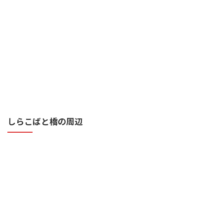
しらこばと橋の周辺