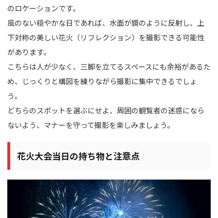
のロケーションです。
風のない穏やかな日であれば、水面が鏡のように反射し、上
下対称の美しい花火（リフレクション）を撮影できる可能性
があります。
こちらは人が少なく、三脚を立てるスペースにも余裕があるた
め、じっくりと構図を練りながら撮影に集中できるでしょ
う。
どちらのスポットを選ぶにせよ、周囲の観覧者の迷惑になら
ないよう、マナーを守って撮影を楽しみましょう。
花火大会当日の持ち物と注意点