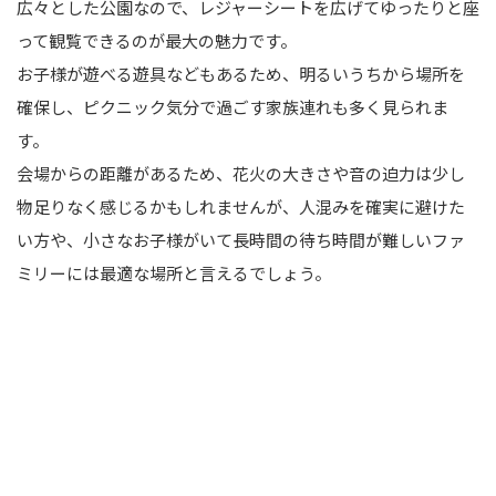
広々とした公園なので、レジャーシートを広げてゆったりと座
って観覧できるのが最大の魅力です。
お子様が遊べる遊具などもあるため、明るいうちから場所を
確保し、ピクニック気分で過ごす家族連れも多く見られま
す。
会場からの距離があるため、花火の大きさや音の迫力は少し
物足りなく感じるかもしれませんが、人混みを確実に避けた
い方や、小さなお子様がいて長時間の待ち時間が難しいファ
ミリーには最適な場所と言えるでしょう。