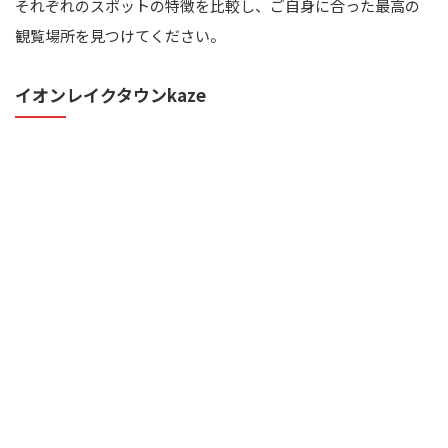
それぞれのスポットの特徴を比較し、ご自身に合った最高の
観覧場所を見つけてください。
イオンレイクタウンkaze