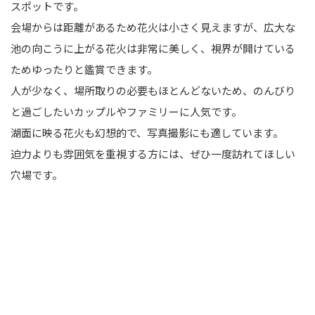
スポットです。
会場からは距離があるため花火は小さく見えますが、広大な
池の向こうに上がる花火は非常に美しく、視界が開けている
ためゆったりと鑑賞できます。
人が少なく、場所取りの必要もほとんどないため、のんびり
と過ごしたいカップルやファミリーに人気です。
湖面に映る花火も幻想的で、写真撮影にも適しています。
迫力よりも雰囲気を重視する方には、ぜひ一度訪れてほしい
穴場です。