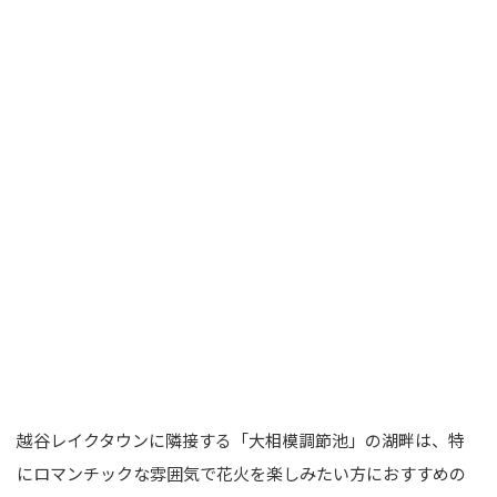
越谷レイクタウンに隣接する「大相模調節池」の湖畔は、特
にロマンチックな雰囲気で花火を楽しみたい方におすすめの