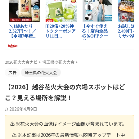
2026花火大会ナビ
>
埼玉県の花火大会
>
広告
埼玉県の花火大会
【2026】越谷花火大会の穴場スポットはど
こ？見える場所を解説！
2026年4月9日
⚠️ ※花火大会の画像はイメージ画像が含まれています。
⚠️ ※本記事は2026年の最新情報へ随時アップデート中