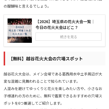
の醍醐味と言えるでしょう。
【2026】埼玉県の花火大会一覧｜
今日の花火大会はどこ？
続きを見る
【無料】越谷花火大会の穴場スポット
越谷花火大会は、メイン会場である葛西用水中土手周辺が大
変な混雑に見舞われることで知られています。
人混みを避けてゆっくりと花火を楽しみたい方や、小さなお
子様連れの方のために、無料で鑑賞できるおすすめの穴場ス
ポットを6つ厳選してご紹介します。