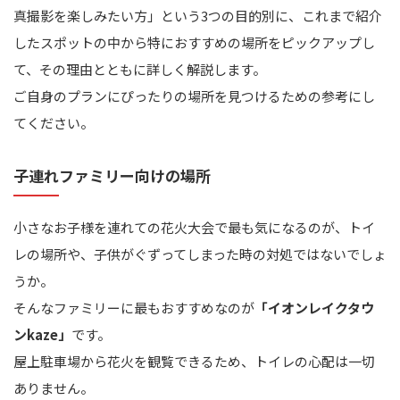
真撮影を楽しみたい方」という3つの目的別に、これまで紹介
したスポットの中から特におすすめの場所をピックアップし
て、その理由とともに詳しく解説します。
ご自身のプランにぴったりの場所を見つけるための参考にし
てください。
子連れファミリー向けの場所
小さなお子様を連れての花火大会で最も気になるのが、トイ
レの場所や、子供がぐずってしまった時の対処ではないでしょ
うか。
そんなファミリーに最もおすすめなのが
「イオンレイクタウ
ンkaze」
です。
屋上駐車場から花火を観覧できるため、トイレの心配は一切
ありません。