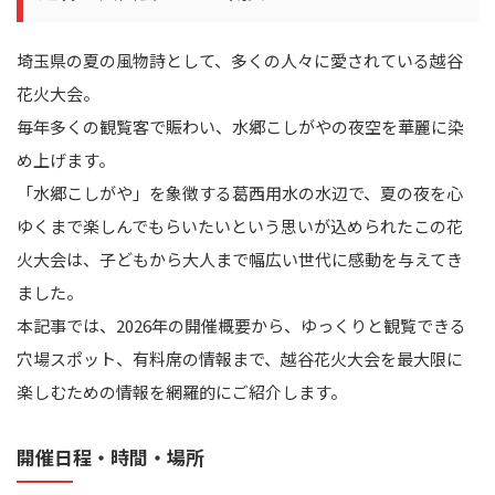
埼玉県の夏の風物詩として、多くの人々に愛されている越谷
花火大会。
毎年多くの観覧客で賑わい、水郷こしがやの夜空を華麗に染
め上げます。
「水郷こしがや」を象徴する葛西用水の水辺で、夏の夜を心
ゆくまで楽しんでもらいたいという思いが込められたこの花
火大会は、子どもから大人まで幅広い世代に感動を与えてき
ました。
本記事では、2026年の開催概要から、ゆっくりと観覧できる
穴場スポット、有料席の情報まで、越谷花火大会を最大限に
楽しむための情報を網羅的にご紹介します。
開催日程・時間・場所