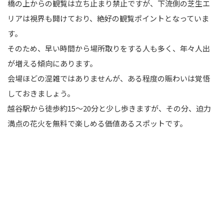
橋の上からの観覧は立ち止まり禁止ですが、下流側の芝生エ
リアは視界も開けており、絶好の観覧ポイントとなっていま
す。
そのため、早い時間から場所取りをする人も多く、年々人出
が増える傾向にあります。
会場ほどの混雑ではありませんが、ある程度の賑わいは覚悟
しておきましょう。
越谷駅から徒歩約15～20分と少し歩きますが、その分、迫力
満点の花火を無料で楽しめる価値あるスポットです。