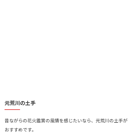
元荒川の土手
昔ながらの花火鑑賞の風情を感じたいなら、元荒川の土手が
おすすめです。