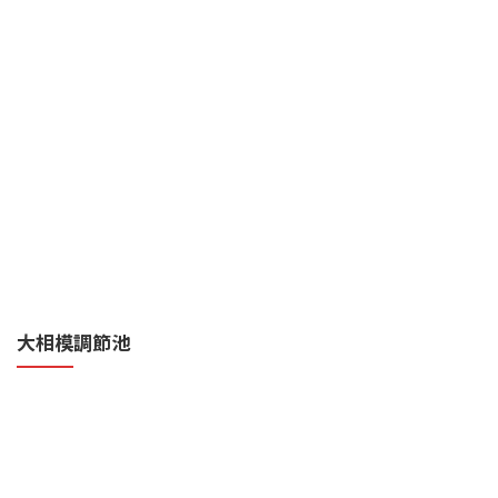
大相模調節池