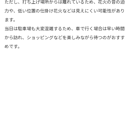
ただし、打ち上げ場所からは離れているため、花火の音の迫
力や、低い位置の仕掛け花火などは見えにくい可能性があり
ます。
当日は駐車場も大変混雑するため、車で行く場合は早い時間
から訪れ、ショッピングなどを楽しみながら待つのがおすす
めです。