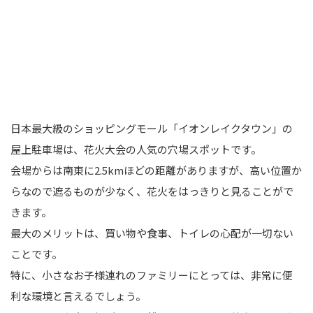
日本最大級のショッピングモール「イオンレイクタウン」の
屋上駐車場は、花火大会の人気の穴場スポットです。
会場からは南東に2.5kmほどの距離がありますが、高い位置か
らなので遮るものが少なく、花火をはっきりと見ることがで
きます。
最大のメリットは、買い物や食事、トイレの心配が一切ない
ことです。
特に、小さなお子様連れのファミリーにとっては、非常に便
利な環境と言えるでしょう。