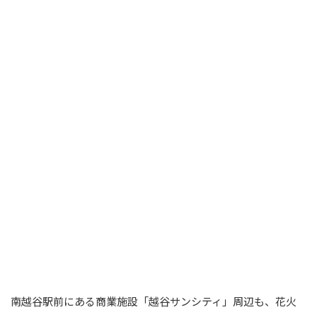
南越谷駅前にある商業施設「越谷サンシティ」周辺も、花火