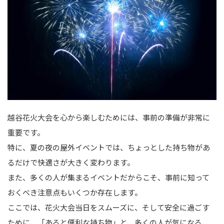
越谷花火大会を心から楽しむためには、事前の準備が非常に
重要です。
特に、夏の夜の屋外イベントでは、ちょっとした持ち物があ
るだけで快適さが大きく変わります。
また、多くの人が集まるイベントだからこそ、事前に知って
おくべき注意点もいくつか存在します。
ここでは、花火大会当日をスムーズに、そして安全に過ごす
ために、「あると便利な持ち物」と、多くの人が気になる