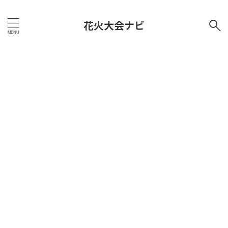
花火大会ナビ