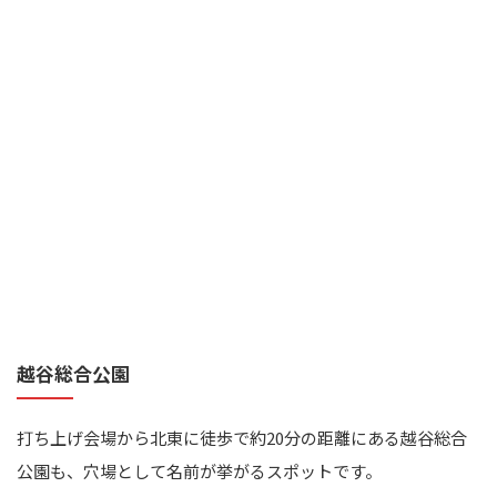
越谷総合公園
打ち上げ会場から北東に徒歩で約20分の距離にある越谷総合
公園も、穴場として名前が挙がるスポットです。