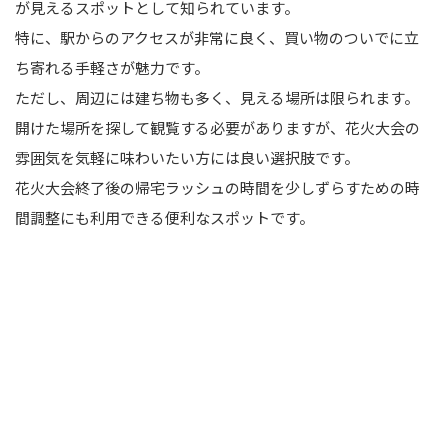
が見えるスポットとして知られています。
特に、駅からのアクセスが非常に良く、買い物のついでに立
ち寄れる手軽さが魅力です。
ただし、周辺には建ち物も多く、見える場所は限られます。
開けた場所を探して観覧する必要がありますが、花火大会の
雰囲気を気軽に味わいたい方には良い選択肢です。
花火大会終了後の帰宅ラッシュの時間を少しずらすための時
間調整にも利用できる便利なスポットです。