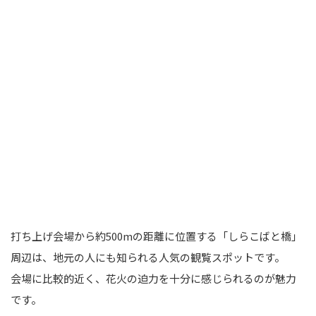
打ち上げ会場から約500mの距離に位置する「しらこばと橋」
周辺は、地元の人にも知られる人気の観覧スポットです。
会場に比較的近く、花火の迫力を十分に感じられるのが魅力
です。