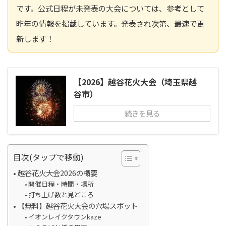
です。公式日程が未発表の大会については、参考として
昨年の情報を掲載しています。発表され次第、最速で更
新します！
【2026】越谷花火大会（埼玉県越
谷市）
続きを見る
目次(タップで移動)
越谷花火大会2026の概要
開催日程・時間・場所
打ち上げ数と見どころ
【無料】越谷花火大会の穴場スポット
イオンレイクタウンkaze