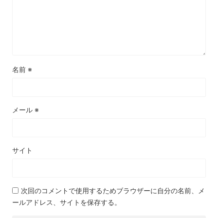
名前
※
メール
※
サイト
次回のコメントで使用するためブラウザーに自分の名前、メ
ールアドレス、サイトを保存する。