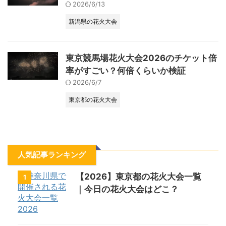
2026/6/13
新潟県の花火大会
東京競馬場花火大会2026のチケット倍
率がすごい？何倍くらいか検証
2026/6/7
東京都の花火大会
人気記事ランキング
【2026】東京都の花火大会一覧
1
｜今日の花火大会はどこ？