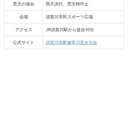
荒天の場合
雨天決行、荒天時中止
会場
須賀川市民スポーツ広場
アクセス
JR須賀川駅から徒歩10分
公式サイト
須賀川市釈迦堂川花火大会