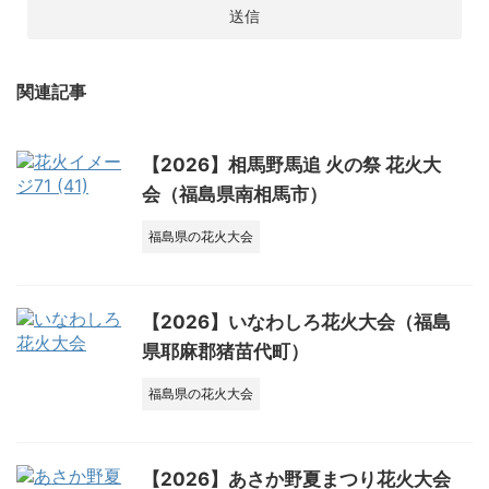
関連記事
【2026】相馬野馬追 火の祭 花火大
会（福島県南相馬市）
福島県の花火大会
【2026】いなわしろ花火大会（福島
県耶麻郡猪苗代町）
福島県の花火大会
【2026】あさか野夏まつり花火大会