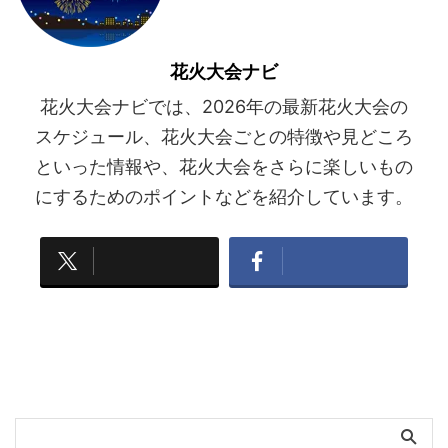
花火大会ナビ
花火大会ナビでは、2026年の最新花火大会の
スケジュール、花火大会ごとの特徴や見どころ
といった情報や、花火大会をさらに楽しいもの
にするためのポイントなどを紹介しています。