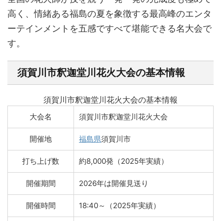
高く、情緒ある福島の夏を象徴する最高峰のエンタ
ーテインメントを五感ですべて堪能できる名大会で
す。
須賀川市釈迦堂川花火大会の基本情報
須賀川市釈迦堂川花火大会の基本情報
大会名
須賀川市釈迦堂川花火大会
開催地
福島県
須賀川市
打ち上げ数
約8,000発（2025年実績）
開催期間
2026年は開催見送り
開催時間
18:40～（2025年実績）