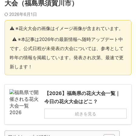
大会（福島県須賀川市）
2026年6月1日
⚠️ ※花火大会の画像はイメージ画像が含まれています。
⚠️ ※本記事は2026年の最新情報へ随時アップデート中
です。公式日程が未発表の大会については、参考として
昨年の情報を掲載しています。発表され次第、最速で更
新します！
【2026】福島県の花火大会一覧｜
今日の花火大会はどこ？
続きを見る