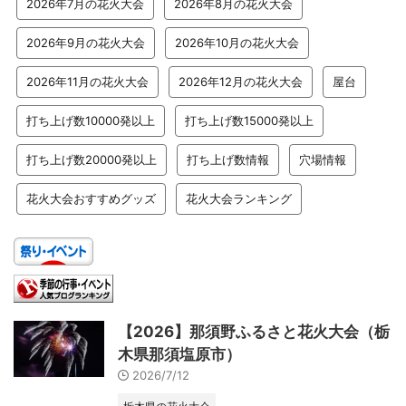
2026年7月の花火大会
2026年8月の花火大会
2026年9月の花火大会
2026年10月の花火大会
2026年11月の花火大会
2026年12月の花火大会
屋台
打ち上げ数10000発以上
打ち上げ数15000発以上
打ち上げ数20000発以上
打ち上げ数情報
穴場情報
花火大会おすすめグッズ
花火大会ランキング
【2026】那須野ふるさと花火大会（栃
木県那須塩原市）
2026/7/12