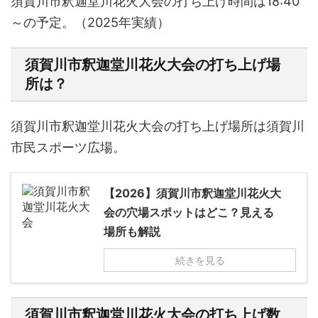
須賀川市釈迦堂川花火大会の打ち上げ時間は
18:40
～
の予定。（2025年実績）
須賀川市釈迦堂川花火大会の打ち上げ場
所は？
須賀川市釈迦堂川花火大会の打ち上げ場所は
須賀川
市民スポーツ広場。
【2026】須賀川市釈迦堂川花火大
会の穴場スポットはどこ？見える
場所も解説
続きを見る
須賀川市釈迦堂川花火大会の打ち上げ数