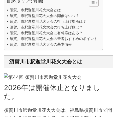
目次(タップで移動)
須賀川市釈迦堂川花火大会とは
須賀川市釈迦堂川花火大会の開催はいつ？
須賀川市釈迦堂川花火大会の打ち上げ場所は？
須賀川市釈迦堂川花火大会の打ち上げ数は？
須賀川市釈迦堂川花火大会に有料席はある？
須賀川市釈迦堂川花火大会の筆者おすすめのポイント
須賀川市釈迦堂川花火大会の基本情報
須賀川市釈迦堂川花火大会とは
2026年は開催休止となりまし
た。
須賀川市釈迦堂川花火大会は、福島県須賀川市で開