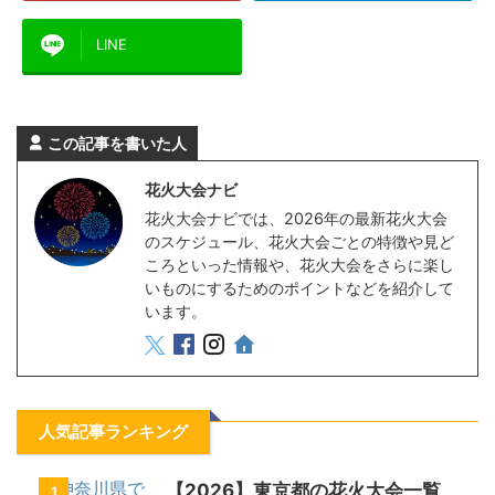
LINE
この記事を書いた人
花火大会ナビ
花火大会ナビでは、2026年の最新花火大会
のスケジュール、花火大会ごとの特徴や見ど
ころといった情報や、花火大会をさらに楽し
いものにするためのポイントなどを紹介して
います。
人気記事ランキング
【2026】東京都の花火大会一覧
1