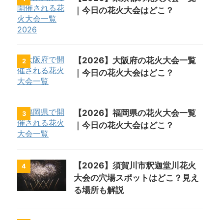
｜今日の花火大会はどこ？
【2026】大阪府の花火大会一覧
2
｜今日の花火大会はどこ？
【2026】福岡県の花火大会一覧
3
｜今日の花火大会はどこ？
【2026】須賀川市釈迦堂川花火
4
大会の穴場スポットはどこ？見え
る場所も解説