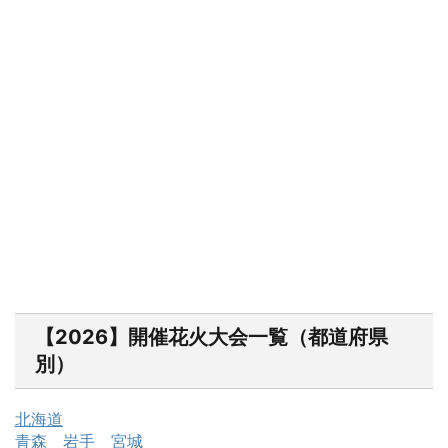
【2026】開催花火大会一覧（都道府県
別）
北海道
青森
岩手
宮城