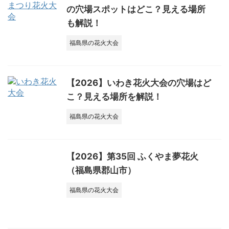
の穴場スポットはどこ？見える場所
も解説！
福島県の花火大会
【2026】いわき花火大会の穴場はど
こ？見える場所を解説！
福島県の花火大会
【2026】第35回 ふくやま夢花火
（福島県郡山市）
福島県の花火大会