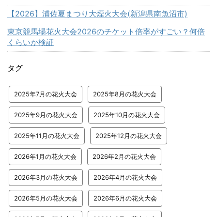
【2026】浦佐夏まつり大煙火大会(新潟県南魚沼市)
東京競馬場花火大会2026のチケット倍率がすごい？何倍
くらいか検証
タグ
2025年7月の花火大会
2025年8月の花火大会
2025年9月の花火大会
2025年10月の花火大会
2025年11月の花火大会
2025年12月の花火大会
2026年1月の花火大会
2026年2月の花火大会
2026年3月の花火大会
2026年4月の花火大会
2026年5月の花火大会
2026年6月の花火大会