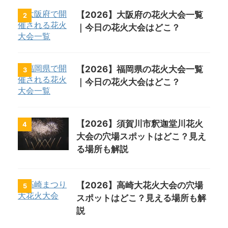
【2026】大阪府の花火大会一覧
2
｜今日の花火大会はどこ？
【2026】福岡県の花火大会一覧
3
｜今日の花火大会はどこ？
【2026】須賀川市釈迦堂川花火
4
大会の穴場スポットはどこ？見え
る場所も解説
【2026】高崎大花火大会の穴場
5
スポットはどこ？見える場所も解
説