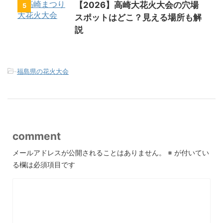
【2026】高崎大花火大会の穴場
5
スポットはどこ？見える場所も解
説
-
福島県の花火大会
comment
メールアドレスが公開されることはありません。
※
が付いてい
る欄は必須項目です