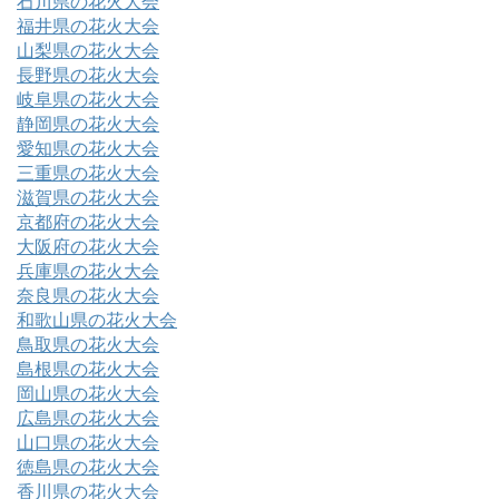
石川県の花火大会
福井県の花火大会
山梨県の花火大会
長野県の花火大会
岐阜県の花火大会
静岡県の花火大会
愛知県の花火大会
三重県の花火大会
滋賀県の花火大会
京都府の花火大会
大阪府の花火大会
兵庫県の花火大会
奈良県の花火大会
和歌山県の花火大会
鳥取県の花火大会
島根県の花火大会
岡山県の花火大会
広島県の花火大会
山口県の花火大会
徳島県の花火大会
香川県の花火大会