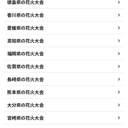
徳島県の花火大会
香川県の花火大会
愛媛県の花火大会
高知県の花火大会
福岡県の花火大会
佐賀県の花火大会
長崎県の花火大会
熊本県の花火大会
大分県の花火大会
宮崎県の花火大会