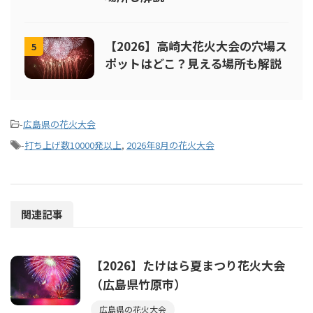
【2026】高崎大花火大会の穴場ス
5
ポットはどこ？見える場所も解説
-
広島県の花火大会
-
打ち上げ数10000発以上
,
2026年8月の花火大会
関連記事
【2026】たけはら夏まつり花火大会
（広島県竹原市）
広島県の花火大会