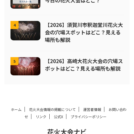
今日の花火大会はどこ？
【2026】須賀川市釈迦堂川花火大
4
会の穴場スポットはどこ？見える
場所も解説
【2026】高崎大花火大会の穴場ス
5
ポットはどこ？見える場所も解説
ホーム
花火大会情報の掲載について
運営者情報
お問い合わ
せ
リンク
公式X
プライバシーポリシー
花火大会ナビ