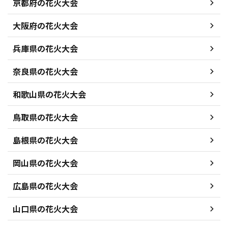
京都府の花火大会
大阪府の花火大会
兵庫県の花火大会
奈良県の花火大会
和歌山県の花火大会
鳥取県の花火大会
島根県の花火大会
岡山県の花火大会
広島県の花火大会
山口県の花火大会