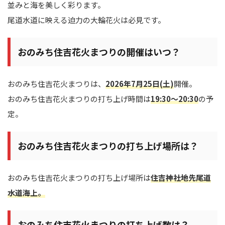
並みと海を美しく彩ります。
尾道水道に映える迫力の大輪花火は必見です。
おのみち住吉花火まつりの開催はいつ？
おのみち住吉花火まつりは、
2026年7月25日(土)
開催。
おのみち住吉花火まつりの打ち上げ時間は
19:30～20:30
の予
定。
おのみち住吉花火まつりの打ち上げ場所は？
おのみち住吉花火まつりの打ち上げ場所は
住吉神社地先尾道
水道海上。
おのみち住吉花火まつりの打ち上げ数は？