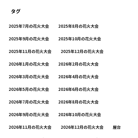
タグ
2025年7月の花火大会
2025年8月の花火大会
2025年9月の花火大会
2025年10月の花火大会
2025年11月の花火大会
2025年12月の花火大会
2026年1月の花火大会
2026年2月の花火大会
2026年3月の花火大会
2026年4月の花火大会
2026年5月の花火大会
2026年6月の花火大会
2026年7月の花火大会
2026年8月の花火大会
2026年9月の花火大会
2026年10月の花火大会
2026年11月の花火大会
2026年12月の花火大会
屋台