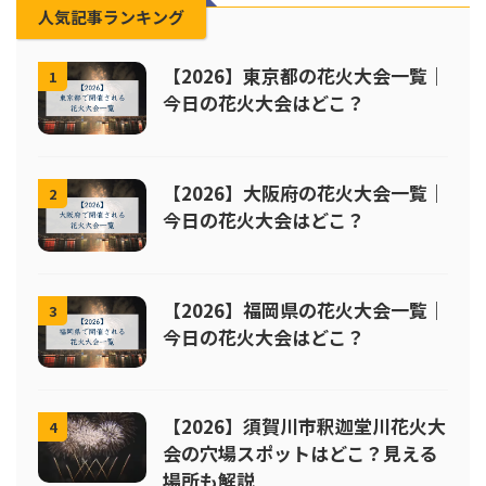
人気記事ランキング
【2026】東京都の花火大会一覧｜
1
今日の花火大会はどこ？
【2026】大阪府の花火大会一覧｜
2
今日の花火大会はどこ？
【2026】福岡県の花火大会一覧｜
3
今日の花火大会はどこ？
【2026】須賀川市釈迦堂川花火大
4
会の穴場スポットはどこ？見える
場所も解説