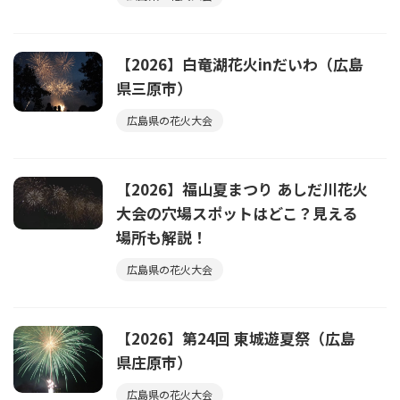
【2026】白竜湖花火inだいわ（広島
県三原市）
広島県の花火大会
【2026】福山夏まつり あしだ川花火
大会の穴場スポットはどこ？見える
場所も解説！
広島県の花火大会
【2026】第24回 東城遊夏祭（広島
県庄原市）
広島県の花火大会