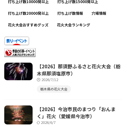
打ち上げ数10000発以上
打ち上げ数15000発以上
打ち上げ数20000発以上
打ち上げ数情報
穴場情報
花火大会おすすめグッズ
花火大会ランキング
【2026】那須野ふるさと花火大会（栃
木県那須塩原市）
2026/7/12
栃木県の花火大会
【2026】今治市民のまつり「おんま
く」花火（愛媛県今治市）
2026/6/7