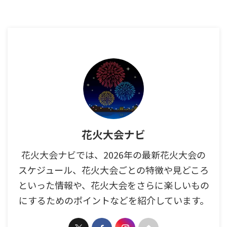
花火大会ナビ
花火大会ナビでは、2026年の最新花火大会の
スケジュール、花火大会ごとの特徴や見どころ
といった情報や、花火大会をさらに楽しいもの
にするためのポイントなどを紹介しています。