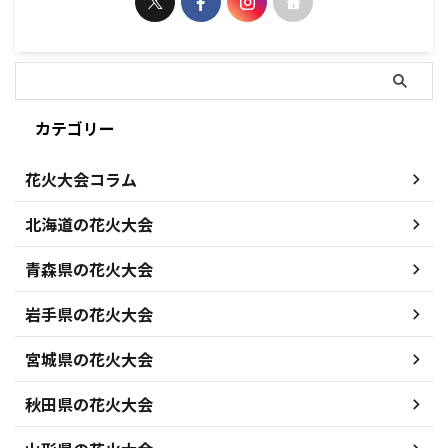
カテゴリー
花火大会コラム
北海道の花火大会
青森県の花火大会
岩手県の花火大会
宮城県の花火大会
秋田県の花火大会