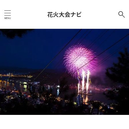
花火大会ナビ