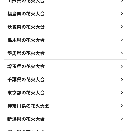
山形県の花火大会
福島県の花火大会
茨城県の花火大会
栃木県の花火大会
群馬県の花火大会
埼玉県の花火大会
千葉県の花火大会
東京都の花火大会
神奈川県の花火大会
新潟県の花火大会