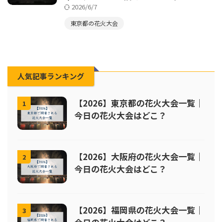
2026/6/7
東京都の花火大会
人気記事ランキング
【2026】東京都の花火大会一覧｜
1
今日の花火大会はどこ？
【2026】大阪府の花火大会一覧｜
2
今日の花火大会はどこ？
【2026】福岡県の花火大会一覧｜
3