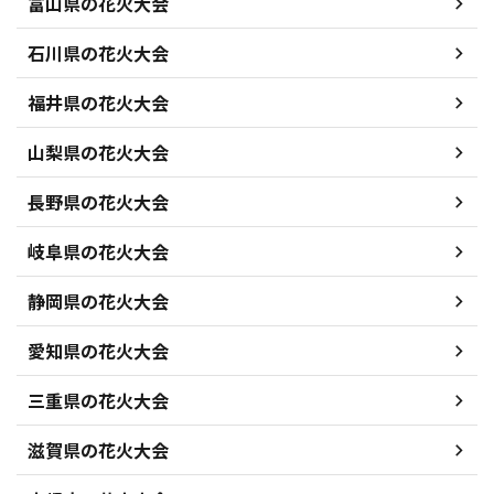
富山県の花火大会
石川県の花火大会
福井県の花火大会
山梨県の花火大会
長野県の花火大会
岐阜県の花火大会
静岡県の花火大会
愛知県の花火大会
三重県の花火大会
滋賀県の花火大会