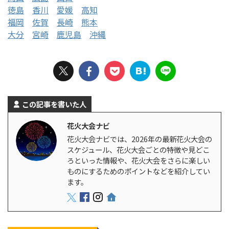
徳島
香川
愛媛
高知
福岡
佐賀
長崎
熊本
大分
宮崎
鹿児島
沖縄
この記事を書いた人
花火大会ナビ
花火大会ナビでは、2026年の最新花火大会の
スケジュール、花火大会ごとの特徴や見どこ
ろといった情報や、花火大会をさらに楽しい
ものにするためのポイントなどを紹介してい
ます。