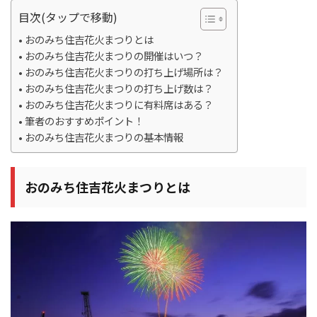
目次(タップで移動)
おのみち住吉花火まつりとは
おのみち住吉花火まつりの開催はいつ？
おのみち住吉花火まつりの打ち上げ場所は？
おのみち住吉花火まつりの打ち上げ数は？
おのみち住吉花火まつりに有料席はある？
筆者のおすすめポイント！
おのみち住吉花火まつりの基本情報
おのみち住吉花火まつりとは