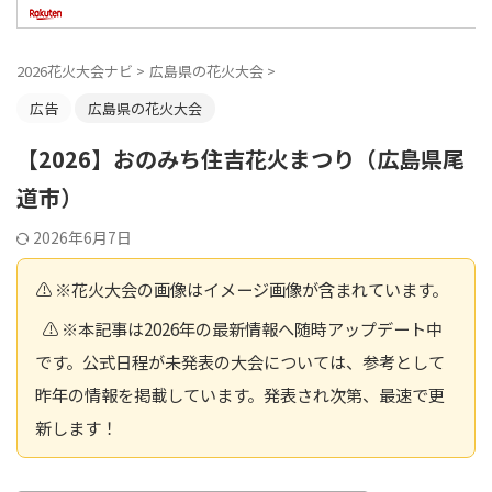
2026花火大会ナビ
>
広島県の花火大会
>
広告
広島県の花火大会
【2026】おのみち住吉花火まつり（広島県尾
道市）
2026年6月7日
⚠️ ※花火大会の画像はイメージ画像が含まれています。
⚠️ ※本記事は2026年の最新情報へ随時アップデート中
です。公式日程が未発表の大会については、参考として
昨年の情報を掲載しています。発表され次第、最速で更
新します！