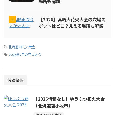
場所も解説
【2026】高崎大花火大会の穴場ス
5
ポットはどこ？見える場所も解説
-
北海道の花火大会
-
2026年7月の花火大会
関連記事
【2026情報なし】ゆうふつ花火大会
（北海道苫小牧市）
北海道の花火大会