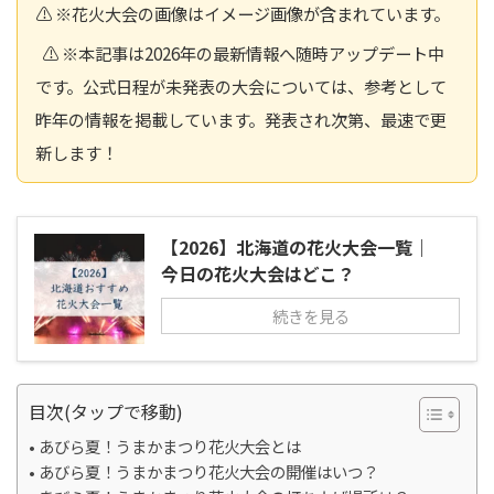
⚠️ ※花火大会の画像はイメージ画像が含まれています。
⚠️ ※本記事は2026年の最新情報へ随時アップデート中
です。公式日程が未発表の大会については、参考として
昨年の情報を掲載しています。発表され次第、最速で更
新します！
【2026】北海道の花火大会一覧｜
今日の花火大会はどこ？
続きを見る
目次(タップで移動)
あびら夏！うまかまつり花火大会とは
あびら夏！うまかまつり花火大会の開催はいつ？