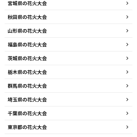
宮城県の花火大会
秋田県の花火大会
山形県の花火大会
福島県の花火大会
茨城県の花火大会
栃木県の花火大会
群馬県の花火大会
埼玉県の花火大会
千葉県の花火大会
東京都の花火大会