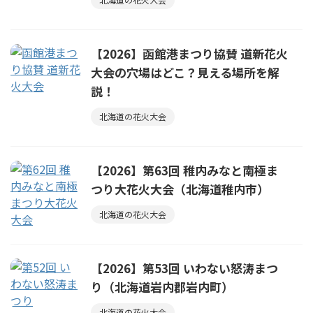
【2026】函館港まつり協賛 道新花火
大会の穴場はどこ？見える場所を解
説！
北海道の花火大会
【2026】第63回 稚内みなと南極ま
つり大花火大会（北海道稚内市）
北海道の花火大会
【2026】第53回 いわない怒涛まつ
り（北海道岩内郡岩内町）
北海道の花火大会