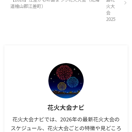
道檜山郡江差町）
花火大会ナビ
花火大会ナビでは、2026年の最新花火大会の
スケジュール、花火大会ごとの特徴や見どころ