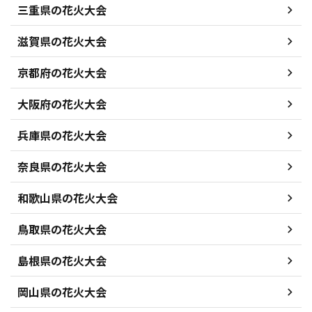
三重県の花火大会
滋賀県の花火大会
京都府の花火大会
大阪府の花火大会
兵庫県の花火大会
奈良県の花火大会
和歌山県の花火大会
鳥取県の花火大会
島根県の花火大会
岡山県の花火大会