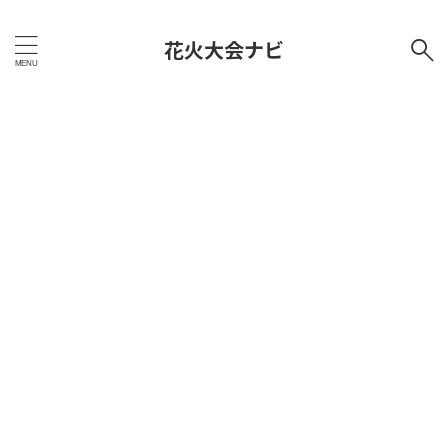
花火大会ナビ