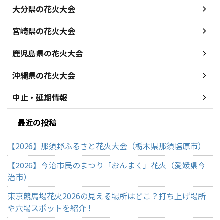
大分県の花火大会
宮崎県の花火大会
鹿児島県の花火大会
沖縄県の花火大会
中止・延期情報
最近の投稿
【2026】那須野ふるさと花火大会（栃木県那須塩原市）
【2026】今治市民のまつり「おんまく」花火（愛媛県今
治市）
東京競馬場花火2026の見える場所はどこ？打ち上げ場所
や穴場スポットを紹介！