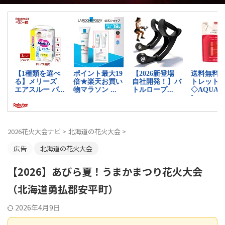
2026花火大会ナビ
>
北海道の花火大会
>
広告
北海道の花火大会
【2026】あびら夏！うまかまつり花火大会
（北海道勇払郡安平町）
2026年4月9日