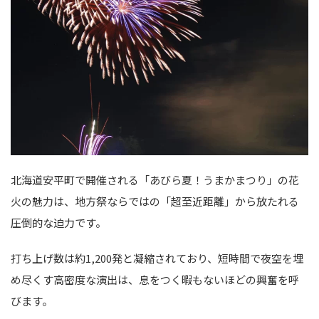
北海道安平町で開催される「あびら夏！うまかまつり」の花
火の魅力は、地方祭ならではの「超至近距離」から放たれる
圧倒的な迫力です。
打ち上げ数は約1,200発と凝縮されており、短時間で夜空を埋
め尽くす高密度な演出は、息をつく暇もないほどの興奮を呼
びます。