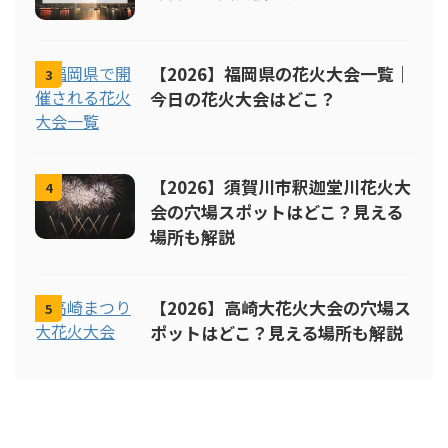
【2026】福岡県の花火大会一覧｜
3
今日の花火大会はどこ？
【2026】須賀川市釈迦堂川花火大
4
会の穴場スポットはどこ？見える
場所も解説
【2026】高崎大花火大会の穴場ス
5
ポットはどこ？見える場所も解説