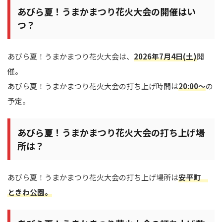
あびら夏！うまかまつり花火大会の開催はい
つ？
あびら夏！うまかまつり花火大会は、
2026年7月4日(土)
開
催。
あびら夏！うまかまつり花火大会の打ち上げ時間は
20:00～
の
予定。
あびら夏！うまかまつり花火大会の打ち上げ場
所は？
あびら夏！うまかまつり花火大会の打ち上げ場所は
安平町
ときわ公園。