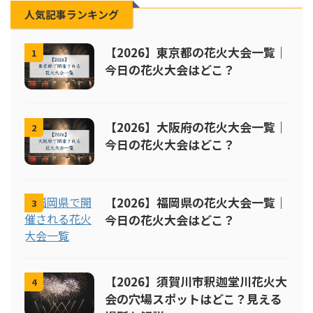
人気記事ランキング
【2026】東京都の花火大会一覧｜
1
今日の花火大会はどこ？
【2026】大阪府の花火大会一覧｜
2
今日の花火大会はどこ？
【2026】福岡県の花火大会一覧｜
3
今日の花火大会はどこ？
【2026】須賀川市釈迦堂川花火大
4
会の穴場スポットはどこ？見える