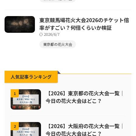
東京競馬場花火大会2026のチケット倍
率がすごい？何倍くらいか検証
2026/6/7
東京都の花火大会
人気記事ランキング
【2026】東京都の花火大会一覧｜
1
今日の花火大会はどこ？
【2026】大阪府の花火大会一覧｜
2
今日の花火大会はどこ？