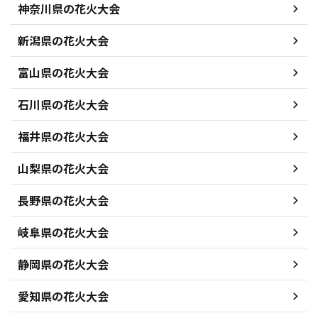
神奈川県の花火大会
新潟県の花火大会
富山県の花火大会
石川県の花火大会
福井県の花火大会
山梨県の花火大会
長野県の花火大会
岐阜県の花火大会
静岡県の花火大会
愛知県の花火大会