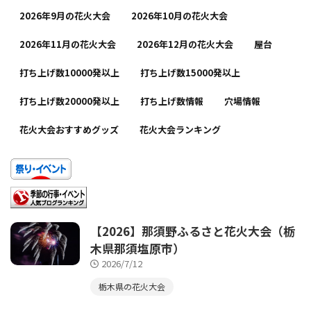
2026年9月の花火大会
2026年10月の花火大会
2026年11月の花火大会
2026年12月の花火大会
屋台
打ち上げ数10000発以上
打ち上げ数15000発以上
打ち上げ数20000発以上
打ち上げ数情報
穴場情報
花火大会おすすめグッズ
花火大会ランキング
【2026】那須野ふるさと花火大会（栃
木県那須塩原市）
2026/7/12
栃木県の花火大会