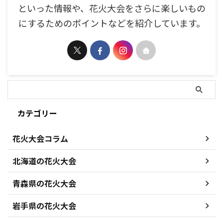
といった情報や、花火大会をさらに楽しいもの
にするためのポイントなどを紹介しています。
カテゴリー
花火大会コラム
北海道の花火大会
青森県の花火大会
岩手県の花火大会