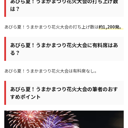
あびら夏！うまかまつり花火大会の打ち上げ数
は？
あびら夏！うまかまつり花火大会の打ち上げ数は
約1,200発。
あびら夏！うまかまつり花火大会に有料席はあ
る？
あびら夏！うまかまつり花火大会は有料席なし。
あびら夏！うまかまつり花火大会の筆者のおす
すめポイント