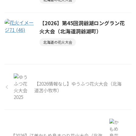
【2026】第45回洞爺湖ロングラン花
火大会（北海道洞爺湖町）
北海道の花火大会
【2026情報なし】ゆうふつ花火大会（北海
道苫小牧市）
【2026】江差かもめ島まつり花火大会（北海