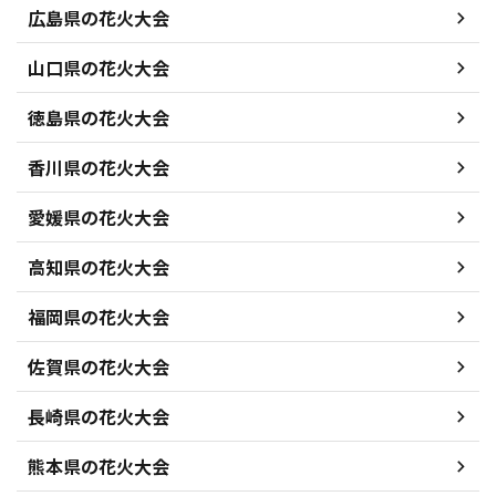
広島県の花火大会
山口県の花火大会
徳島県の花火大会
香川県の花火大会
愛媛県の花火大会
高知県の花火大会
福岡県の花火大会
佐賀県の花火大会
長崎県の花火大会
熊本県の花火大会