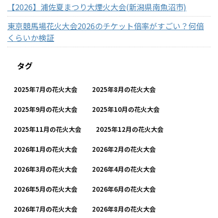
【2026】浦佐夏まつり大煙火大会(新潟県南魚沼市)
東京競馬場花火大会2026のチケット倍率がすごい？何倍
くらいか検証
タグ
2025年7月の花火大会
2025年8月の花火大会
2025年9月の花火大会
2025年10月の花火大会
2025年11月の花火大会
2025年12月の花火大会
2026年1月の花火大会
2026年2月の花火大会
2026年3月の花火大会
2026年4月の花火大会
2026年5月の花火大会
2026年6月の花火大会
2026年7月の花火大会
2026年8月の花火大会