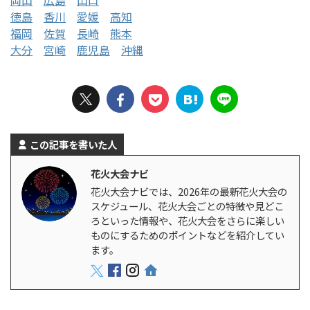
徳島
香川
愛媛
高知
福岡
佐賀
長崎
熊本
大分
宮崎
鹿児島
沖縄
この記事を書いた人
花火大会ナビ
花火大会ナビでは、2026年の最新花火大会の
スケジュール、花火大会ごとの特徴や見どこ
ろといった情報や、花火大会をさらに楽しい
ものにするためのポイントなどを紹介してい
ます。