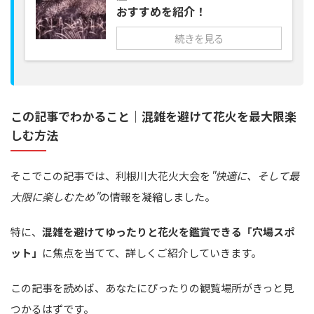
おすすめを紹介！
続きを見る
この記事でわかること｜混雑を避けて花火を最大限楽
しむ方法
そこでこの記事では、利根川大花火大会を
"快適に、そして最
大限に楽しむため"
の情報を凝縮しました。
特に、
混雑を避けてゆったりと花火を鑑賞できる「穴場スポ
ット」
に焦点を当てて、詳しくご紹介していきます。
この記事を読めば、あなたにぴったりの観覧場所がきっと見
つかるはずです。