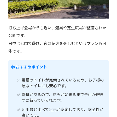
打ち上げ会場からも近い、遊具や芝生広場が整備された
公園です。
日中は公園で遊び、夜は花火を楽しむというプランも可
能です。
👍 おすすめポイント
常設のトイレが完備されているため、お子様の
急なトイレにも安心です。
遊具があるので、花火が始まるまで子供が飽き
ずに待っていられます。
河川敷と比べて足元が安定しており、安全性が
高いです。