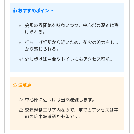
👍 おすすめポイント
会場の雰囲気を味わいつつ、中心部の混雑は避
けられる。
打ち上げ場所から近いため、花火の迫力をしっ
かり感じられる。
少し歩けば屋台やトイレにもアクセス可能。
⚠️ 注意点
中心部に近づけば当然混雑します。
交通規制エリア内なので、車でのアクセスは事
前の駐車場確認が必須です。