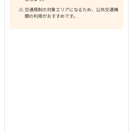
交通規制の対象エリアになるため、公共交通機
関の利用がおすすめです。