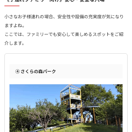
小さなお子様連れの場合、安全性や設備の充実度が気になり
ますよね。
ここでは、ファミリーでも安心して楽しめるスポットをご紹
介します。
④ さくらの森パーク