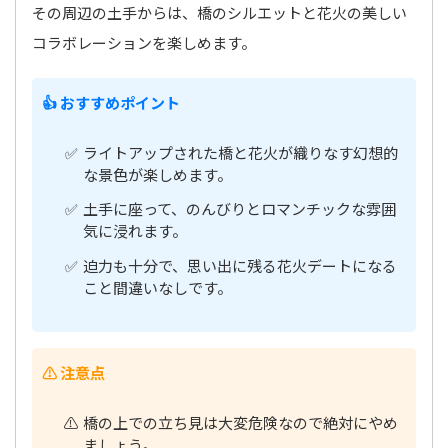
その周辺の土手からは、橋のシルエットと花火の美しい
コラボレーションを楽しめます。
👍 おすすめポイント
ライトアップされた橋と花火が織りなす幻想的
な景色が楽しめます。
土手に座って、のんびりとロマンチックな雰囲
気に浸れます。
迫力も十分で、思い出に残る花火デートになる
こと間違いなしです。
⚠️ 注意点
橋の上での立ち見は大変危険なので絶対にやめ
ましょう。