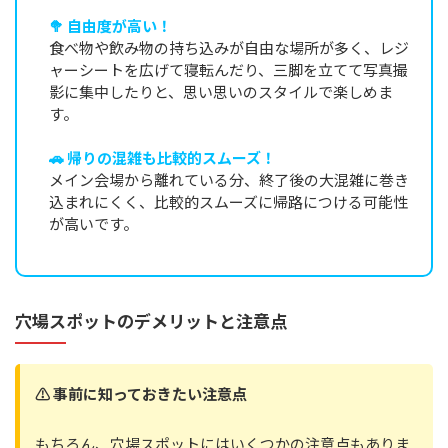
🥦 自由度が高い！
食べ物や飲み物の持ち込みが自由な場所が多く、レジ
ャーシートを広げて寝転んだり、三脚を立てて写真撮
影に集中したりと、思い思いのスタイルで楽しめま
す。
🚗 帰りの混雑も比較的スムーズ！
メイン会場から離れている分、終了後の大混雑に巻き
込まれにくく、比較的スムーズに帰路につける可能性
が高いです。
穴場スポットのデメリットと注意点
⚠️ 事前に知っておきたい注意点
もちろん、穴場スポットにはいくつかの注意点もありま