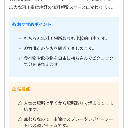
広大な河川敷は絶好の無料観覧スペースに変わります。
👍 おすすめポイント
もちろん無料！場所取りも比較的自由です。
迫力満点の花火を間近で楽しめます。
食べ物や飲み物を自由に持ち込んでピクニック
気分を味わえます。
⚠️ 注意点
人気の場所は早くから場所取りで埋まってしま
います。
草むらなので、虫除けスプレーやレジャーシー
トは必須アイテムです。