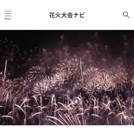
花火大会ナビ