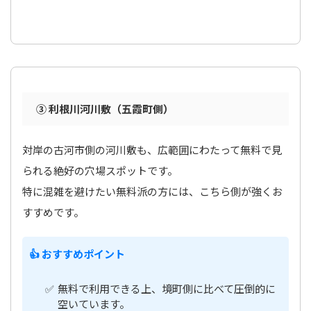
③ 利根川河川敷（五霞町側）
対岸の古河市側の河川敷も、広範囲にわたって無料で見
られる絶好の穴場スポットです。
特に混雑を避けたい無料派の方には、こちら側が強くお
すすめです。
👍 おすすめポイント
無料で利用できる上、境町側に比べて圧倒的に
空いています。