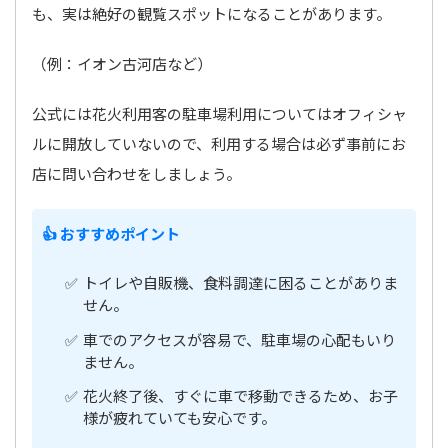
も、実は絶好の観覧スポットになることがあります。
（例：イオン古河店など）
公式には花火利用客の駐車場利用についてはオフィシャ
ルに開放していないので、利用する場合は必ず事前にお
店に問い合わせをしましょう。
👍 おすすめポイント
トイレや自販機、食料調達に困ることがありま
せん。
車でのアクセスが容易で、駐車場の心配もいり
ません。
花火終了後、すぐに車で移動できるため、お子
様が疲れていても安心です。