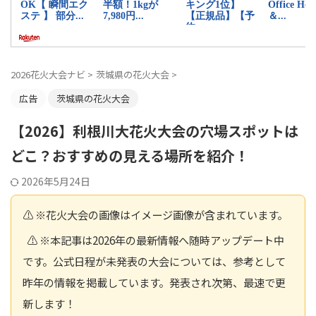
2026花火大会ナビ
>
茨城県の花火大会
>
広告
茨城県の花火大会
【2026】利根川大花火大会の穴場スポットは
どこ？おすすめの見える場所を紹介！
2026年5月24日
⚠️ ※花火大会の画像はイメージ画像が含まれています。
⚠️ ※本記事は2026年の最新情報へ随時アップデート中
です。公式日程が未発表の大会については、参考として
昨年の情報を掲載しています。発表され次第、最速で更
新します！