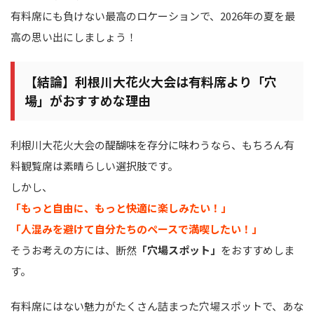
有料席にも負けない最高のロケーションで、2026年の夏を最
高の思い出にしましょう！
【結論】利根川大花火大会は有料席より「穴
場」がおすすめな理由
利根川大花火大会の醍醐味を存分に味わうなら、もちろん有
料観覧席は素晴らしい選択肢です。
しかし、
「もっと自由に、もっと快適に楽しみたい！」
「人混みを避けて自分たちのペースで満喫したい！」
そうお考えの方には、断然
「穴場スポット」
をおすすめしま
す。
有料席にはない魅力がたくさん詰まった穴場スポットで、あな