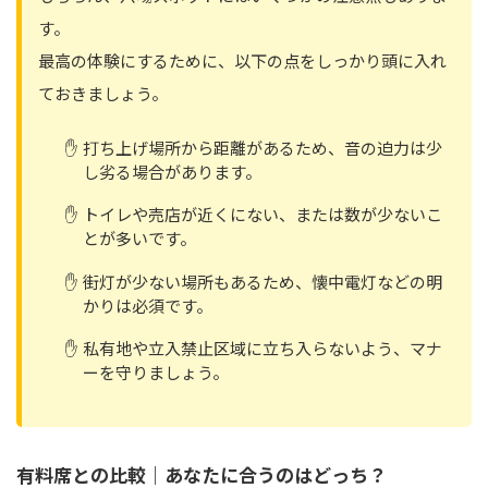
す。
最高の体験にするために、以下の点をしっかり頭に入れ
ておきましょう。
打ち上げ場所から距離があるため、音の迫力は少
し劣る場合があります。
トイレや売店が近くにない、または数が少ないこ
とが多いです。
街灯が少ない場所もあるため、懐中電灯などの明
かりは必須です。
私有地や立入禁止区域に立ち入らないよう、マナ
ーを守りましょう。
有料席との比較｜あなたに合うのはどっち？