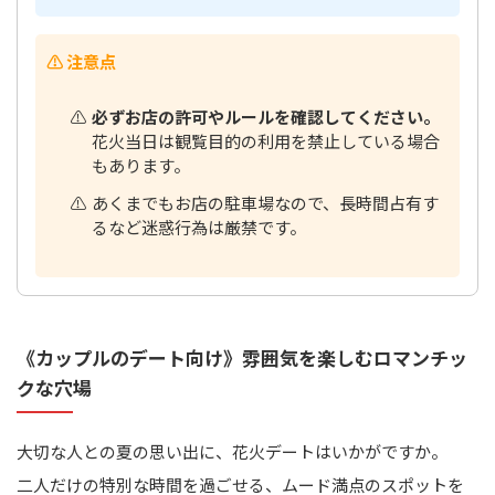
⚠️ 注意点
必ずお店の許可やルールを確認してください。
花火当日は観覧目的の利用を禁止している場合
もあります。
あくまでもお店の駐車場なので、長時間占有す
るなど迷惑行為は厳禁です。
《カップルのデート向け》雰囲気を楽しむロマンチッ
クな穴場
大切な人との夏の思い出に、花火デートはいかがですか。
二人だけの特別な時間を過ごせる、ムード満点のスポットを