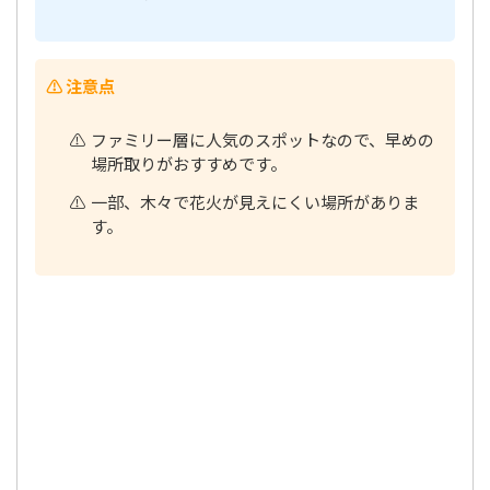
⚠️ 注意点
ファミリー層に人気のスポットなので、早めの
場所取りがおすすめです。
一部、木々で花火が見えにくい場所がありま
す。