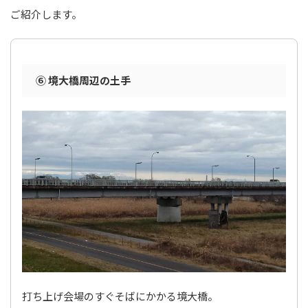
ご紹介します。
⑥ 境大橋周辺の土手
打ち上げ会場のすぐそばにかかる境大橋。