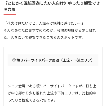
《とにかく混雑回避したい人向け》ゆったり観覧でき
る穴場
「花火は見たいけど、人混みは絶対に避けたい…」
そんなあなたにおすすめなのが、会場の喧騒から少し離れ
た、落ち着いて観覧できるこちらのスポットです。
① 境リバーサイドパーク周辺（上流・下流エリア）
メイン会場である境リバーサイドパークですが、打ち上
げ中心部から少し離れた上流や下流エリアは、比較的ゆ
ったりと観覧できる穴場です。