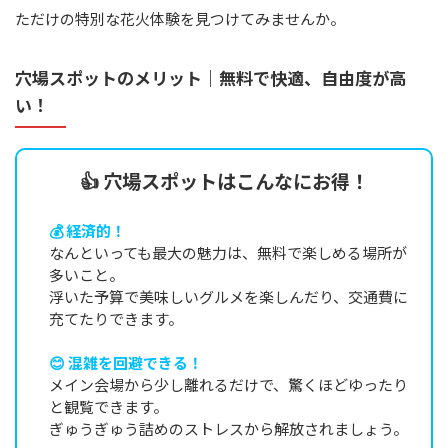
ただけの特別な花火体験を見つけてみませんか。
穴場スポットのメリット｜無料で快適、自由度が高
い！
👍 穴場スポットはこんなにお得！
💰 経済的！
なんといっても最大の魅力は、無料で楽しめる場所が
多いこと。
浮いた予算で美味しいグルメを楽しんだり、交通費に
充てたりできます。
😊 混雑を回避できる！
メイン会場から少し離れるだけで、驚くほどゆったり
と観覧できます。
ぎゅうぎゅう詰めのストレスから解放されましょう。