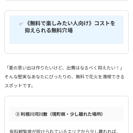
《無料で楽しみたい人向け》コストを
抑えられる無料穴場
「夏の思い出は作りたいけど、出費はなるべく抑えたい！」
そんな堅実なあなたにぴったりの、無料で花火を満喫できる
スポットです。
② 利根川河川敷（境町側・少し離れた場所）
有料観覧席が設けられているエリアから少し離れれば、