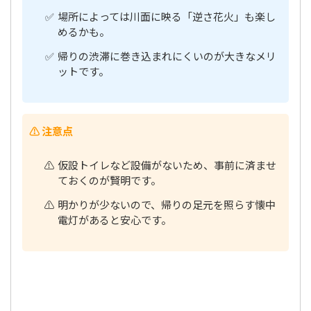
場所によっては川面に映る「逆さ花火」も楽し
めるかも。
帰りの渋滞に巻き込まれにくいのが大きなメリ
ットです。
⚠️ 注意点
仮設トイレなど設備がないため、事前に済ませ
ておくのが賢明です。
明かりが少ないので、帰りの足元を照らす懐中
電灯があると安心です。