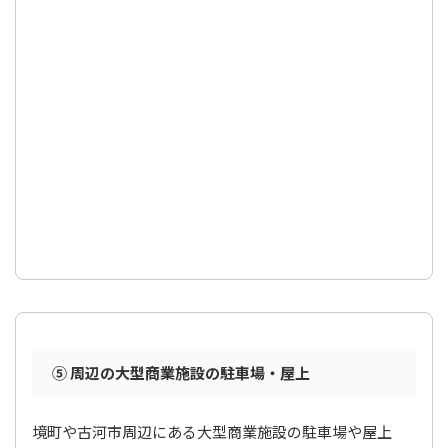
⑤ 周辺の大型商業施設の駐車場・屋上
境町や古河市周辺にある大型商業施設の駐車場や屋上