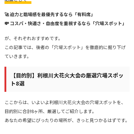
🚀 迫力と臨場感を最優先するなら「有料席」
💸 コスパ・快適さ・自由度を重視するなら「穴場スポット」
が、それぞれおすすめです。
この記事では、後者の「穴場スポット」を徹底的に掘り下げ
ていきます。
【目的別】利根川大花火大会の厳選穴場スポッ
ト8選
ここからは、いよいよ利根川大花火大会の穴場スポットを、
目的別に合計8ヶ所、厳選してご紹介します。
あなたの希望にぴったりの場所が、きっと見つかるはずです。