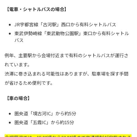
【電車・シャトルバスの場合】
JR宇都宮線「古河駅」西口から有料シャトルバス
東武伊勢崎線「東武動物公園駅」東口から有料シャトル
バス
例年、主要駅から会場付近まで有料のシャトルバスが運行さ
れています。
渋滞に巻き込まれる可能性はありますが、駐車場を探す手間
が省けるため便利です。
【車の場合】
圏央道「境古河IC」から約5分
圏央道「五霞IC」から約15分