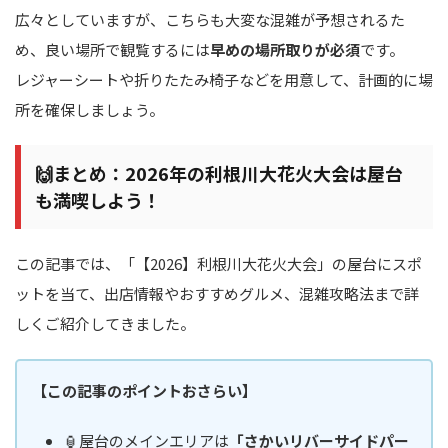
広々としていますが、こちらも大変な混雑が予想されるた
め、良い場所で観覧するには
早めの場所取りが必須
です。
レジャーシートや折りたたみ椅子などを用意して、計画的に場
所を確保しましょう。
🙌まとめ：2026年の利根川大花火大会は屋台
も満喫しよう！
この記事では、「【2026】利根川大花火大会」の屋台にスポ
ットを当て、出店情報やおすすめグルメ、混雑攻略法まで詳
しくご紹介してきました。
【この記事のポイントおさらい】
🏮屋台のメインエリアは
「さかいリバーサイドパー