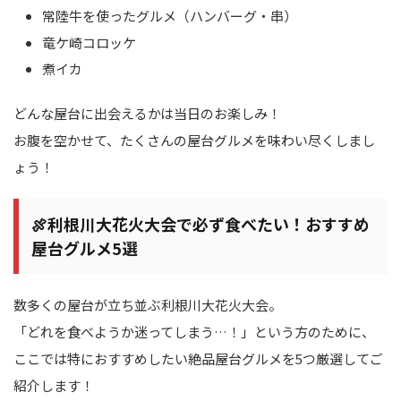
常陸牛を使ったグルメ（ハンバーグ・串）
竜ケ崎コロッケ
煮イカ
どんな屋台に出会えるかは当日のお楽しみ！
お腹を空かせて、たくさんの屋台グルメを味わい尽くしまし
ょう！
🍖利根川大花火大会で必ず食べたい！おすすめ
屋台グルメ5選
数多くの屋台が立ち並ぶ利根川大花火大会。
「どれを食べようか迷ってしまう…！」という方のために、
ここでは特におすすめしたい絶品屋台グルメを5つ厳選してご
紹介します！