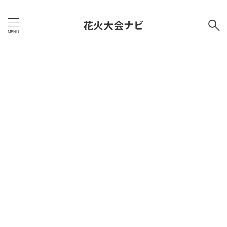
花火大会ナビ