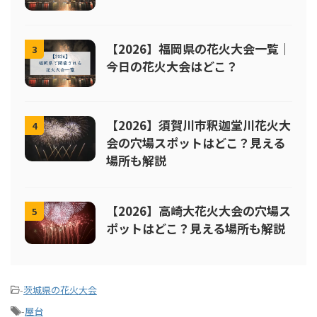
【2026】福岡県の花火大会一覧｜
3
今日の花火大会はどこ？
【2026】須賀川市釈迦堂川花火大
4
会の穴場スポットはどこ？見える
場所も解説
【2026】高崎大花火大会の穴場ス
5
ポットはどこ？見える場所も解説
-
茨城県の花火大会
-
屋台