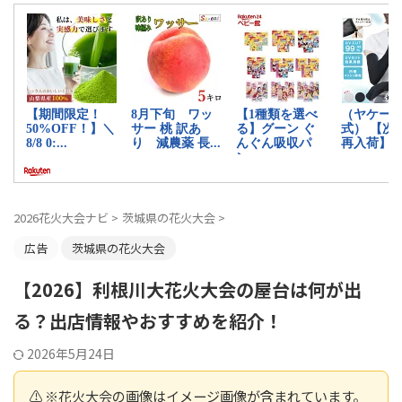
2026花火大会ナビ
>
茨城県の花火大会
>
広告
茨城県の花火大会
【2026】利根川大花火大会の屋台は何が出
る？出店情報やおすすめを紹介！
2026年5月24日
⚠️ ※花火大会の画像はイメージ画像が含まれています。