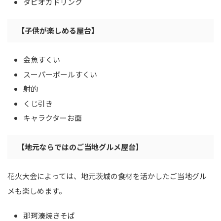
タピオカドリンク
【子供が楽しめる屋台】
金魚すくい
スーパーボールすくい
射的
くじ引き
キャラクターお面
【地元ならではのご当地グルメ屋台】
花火大会によっては、地元茨城の食材を活かしたご当地グル
メも楽しめます。
那珂湊焼きそば