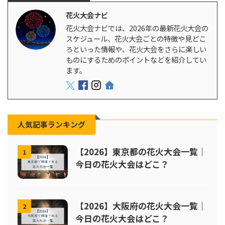
花火大会ナビ
花火大会ナビでは、2026年の最新花火大会の
スケジュール、花火大会ごとの特徴や見どこ
ろといった情報や、花火大会をさらに楽しい
ものにするためのポイントなどを紹介してい
ます。
人気記事ランキング
【2026】東京都の花火大会一覧｜
1
今日の花火大会はどこ？
【2026】大阪府の花火大会一覧｜
2
今日の花火大会はどこ？