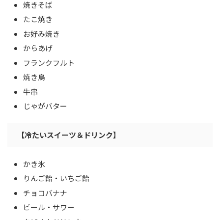
焼きそば
たこ焼き
お好み焼き
からあげ
フランクフルト
焼き鳥
牛串
じゃがバター
【冷たいスイーツ＆ドリンク】
かき氷
りんご飴・いちご飴
チョコバナナ
ビール・サワー