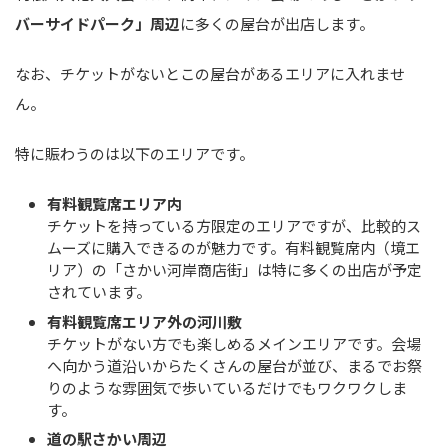
バーサイドパーク」周辺
に多くの屋台が出店します。
なお、チケットがないとこの屋台があるエリアに入れませ
ん。
特に賑わうのは以下のエリアです。
有料観覧席エリア内
チケットを持っている方限定のエリアですが、比較的ス
ムーズに購入できるのが魅力です。有料観覧席内（境エ
リア）の「さかい河岸商店街」は特に多くの出店が予定
されています。
有料観覧席エリア外の河川敷
チケットがない方でも楽しめるメインエリアです。会場
へ向かう道沿いからたくさんの屋台が並び、まるでお祭
りのような雰囲気で歩いているだけでもワクワクしま
す。
道の駅さかい周辺