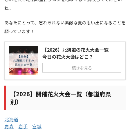
ね。
あなたにとって、忘れられない素敵な夏の思い出になることを
願っています！
【2026】北海道の花火大会一覧｜
今日の花火大会はどこ？
続きを見る
【2026】開催花火大会一覧（都道府県
別）
北海道
青森
岩手
宮城