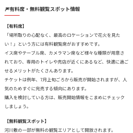
🎆有料席・無料観覧スポット情報
【有料席】
「場所取りの心配なく、最高のロケーションで花火を見た
い！」という方には有料観覧席がおすすめです。
イス席やテーブル席、カメラマン席など様々な種類が用意さ
れており、専用のトイレや売店が近くにあるなど、快適に過ご
せるメリットがたくさんあります。
チケットは例年、7月上旬ごろから販売が開始されますが、人
気のためすぐに完売する傾向にあります。
購入を検討している方は、販売開始情報をこまめにチェック
しましょう。
【無料観覧スポット】
河川敷の一部が無料の観覧エリアとして開放されます。