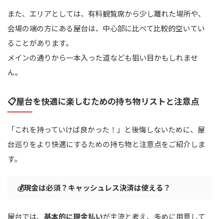
また、エリアとしては、有料観覧席から少し離れた場所や、
会場の端の方にある屋台は、中心部に比べて比較的空いてい
ることがあります。
メインの通りから一本入った道なども狙い目かもしれませ
ん。
📋屋台を快適に楽しむための持ち物リストと注意点
「これを持っていけば良かった！」と後悔しないために、屋
台巡りをより快適にするための持ち物と注意点をご紹介しま
す。
💰現金は必須？キャッシュレス決済は使える？
屋台では、
基本的に現金払い
が主流と考え、多めに用意して