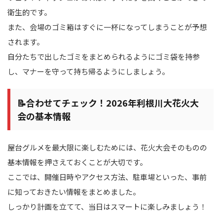
衛生的です。
また、会場のゴミ箱はすぐに一杯になってしまうことが予想
されます。
自分たちで出したゴミをまとめられるようにゴミ袋を持参
し、マナーを守って持ち帰るようにしましょう。
📝合わせてチェック！2026年利根川大花火大
会の基本情報
屋台グルメを最大限に楽しむためには、花火大会そのものの
基本情報を押さえておくことが大切です。
ここでは、開催日時やアクセス方法、駐車場といった、事前
に知っておきたい情報をまとめました。
しっかり計画を立てて、当日はスマートに楽しみましょう！