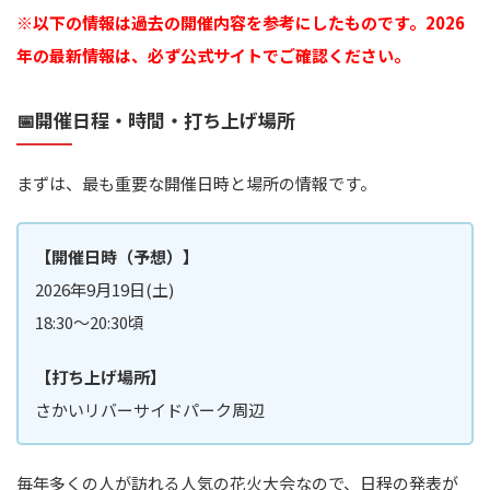
※以下の情報は過去の開催内容を参考にしたものです。2026
年の最新情報は、必ず公式サイトでご確認ください。
📅開催日程・時間・打ち上げ場所
まずは、最も重要な開催日時と場所の情報です。
【開催日時（予想）】
2026年9月19日(土)
18:30～20:30頃
【打ち上げ場所】
さかいリバーサイドパーク周辺
毎年多くの人が訪れる人気の花火大会なので、日程の発表が