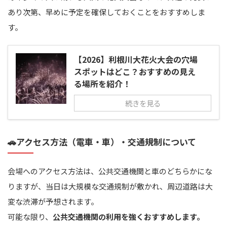
あり次第、早めに予定を確保しておくことをおすすめしま
す。
【2026】利根川大花火大会の穴場
スポットはどこ？おすすめの見え
る場所を紹介！
続きを見る
🚗アクセス方法（電車・車）・交通規制について
会場へのアクセス方法は、公共交通機関と車のどちらかにな
りますが、当日は大規模な交通規制が敷かれ、周辺道路は大
変な渋滞が予想されます。
可能な限り、
公共交通機関の利用を強くおすすめします。