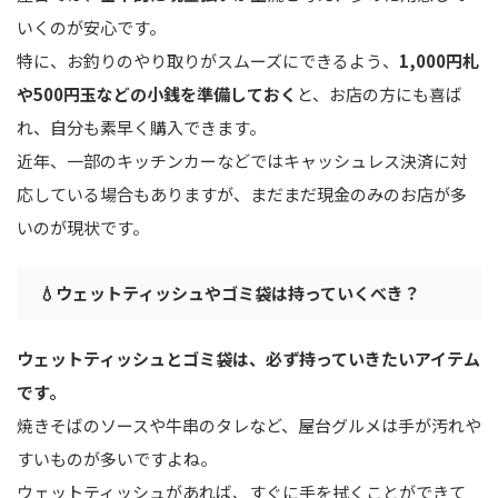
いくのが安心です。
特に、お釣りのやり取りがスムーズにできるよう、
1,000円札
や500円玉などの小銭を準備しておく
と、お店の方にも喜ば
れ、自分も素早く購入できます。
近年、一部のキッチンカーなどではキャッシュレス決済に対
応している場合もありますが、まだまだ現金のみのお店が多
いのが現状です。
💧ウェットティッシュやゴミ袋は持っていくべき？
ウェットティッシュとゴミ袋は、必ず持っていきたいアイテム
です。
焼きそばのソースや牛串のタレなど、屋台グルメは手が汚れや
すいものが多いですよね。
ウェットティッシュがあれば、すぐに手を拭くことができて