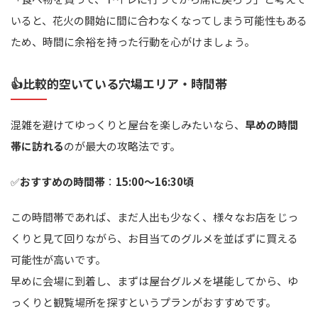
いると、花火の開始に間に合わなくなってしまう可能性もある
ため、時間に余裕を持った行動を心がけましょう。
👍比較的空いている穴場エリア・時間帯
混雑を避けてゆっくりと屋台を楽しみたいなら、
早めの時間
帯に訪れる
のが最大の攻略法です。
✅
おすすめの時間帯
：
15:00～16:30頃
この時間帯であれば、まだ人出も少なく、様々なお店をじっ
くりと見て回りながら、お目当てのグルメを並ばずに買える
可能性が高いです。
早めに会場に到着し、まずは屋台グルメを堪能してから、ゆ
っくりと観覧場所を探すというプランがおすすめです。