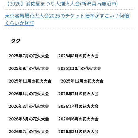
【2026】浦佐夏まつり大煙火大会(新潟県南魚沼市)
東京競馬場花火大会2026のチケット倍率がすごい？何倍
くらいか検証
タグ
2025年7月の花火大会
2025年8月の花火大会
2025年9月の花火大会
2025年10月の花火大会
2025年11月の花火大会
2025年12月の花火大会
2026年1月の花火大会
2026年2月の花火大会
2026年3月の花火大会
2026年4月の花火大会
2026年5月の花火大会
2026年6月の花火大会
2026年7月の花火大会
2026年8月の花火大会