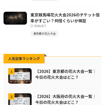
東京競馬場花火大会2026のチケット倍
率がすごい？何倍くらいか検証
2026/6/7
東京都の花火大会
人気記事ランキング
【2026】東京都の花火大会一覧｜
1
今日の花火大会はどこ？
【2026】大阪府の花火大会一覧｜
2
今日の花火大会はどこ？