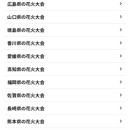
広島県の花火大会
山口県の花火大会
徳島県の花火大会
香川県の花火大会
愛媛県の花火大会
高知県の花火大会
福岡県の花火大会
佐賀県の花火大会
長崎県の花火大会
熊本県の花火大会