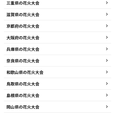
三重県の花火大会
滋賀県の花火大会
京都府の花火大会
大阪府の花火大会
兵庫県の花火大会
奈良県の花火大会
和歌山県の花火大会
鳥取県の花火大会
島根県の花火大会
岡山県の花火大会