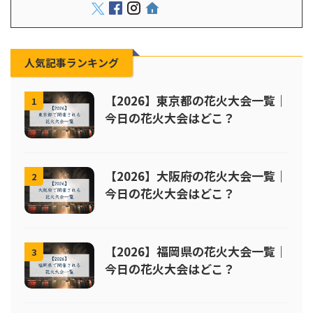
人気記事ランキング
【2026】東京都の花火大会一覧｜
1
今日の花火大会はどこ？
【2026】大阪府の花火大会一覧｜
2
今日の花火大会はどこ？
【2026】福岡県の花火大会一覧｜
3
今日の花火大会はどこ？