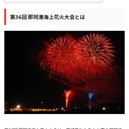
第36回 那珂湊海上花火大会とは