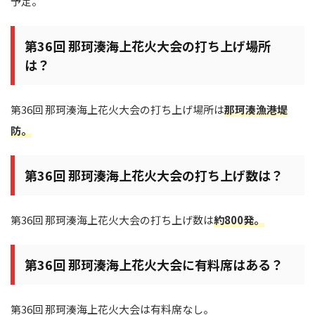
予定。
第36回 那珂湊海上花火大会の打ち上げ場所
は？
第36回 那珂湊海上花火大会の打ち上げ場所は
那珂湊漁港堤
防。
第36回 那珂湊海上花火大会の打ち上げ数は？
第36回 那珂湊海上花火大会の打ち上げ数は
約800発。
第36回 那珂湊海上花火大会に有料席はある？
第36回 那珂湊海上花火大会は有料席なし。