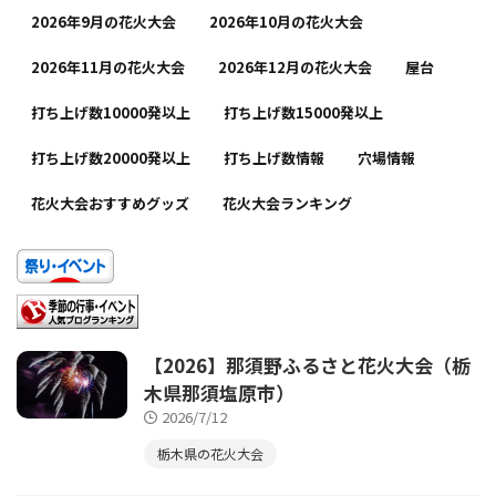
2026年9月の花火大会
2026年10月の花火大会
2026年11月の花火大会
2026年12月の花火大会
屋台
打ち上げ数10000発以上
打ち上げ数15000発以上
打ち上げ数20000発以上
打ち上げ数情報
穴場情報
花火大会おすすめグッズ
花火大会ランキング
【2026】那須野ふるさと花火大会（栃
木県那須塩原市）
2026/7/12
栃木県の花火大会