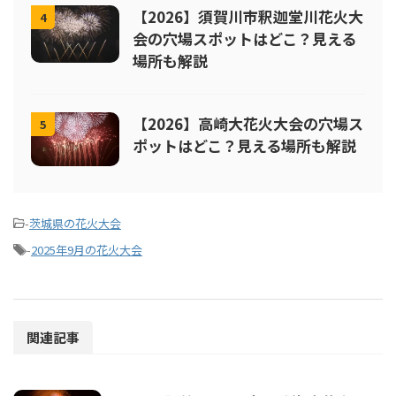
【2026】須賀川市釈迦堂川花火大
4
会の穴場スポットはどこ？見える
場所も解説
【2026】高崎大花火大会の穴場ス
5
ポットはどこ？見える場所も解説
-
茨城県の花火大会
-
2025年9月の花火大会
関連記事