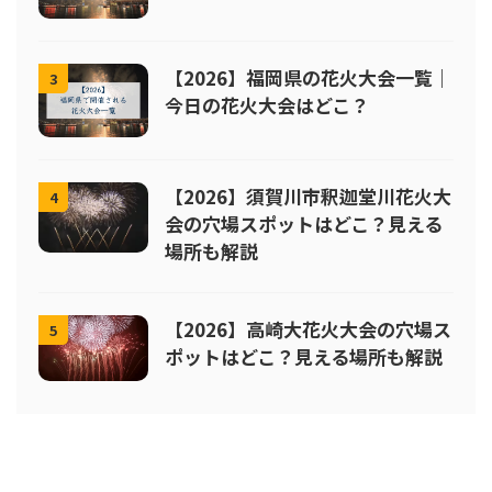
【2026】福岡県の花火大会一覧｜
3
今日の花火大会はどこ？
【2026】須賀川市釈迦堂川花火大
4
会の穴場スポットはどこ？見える
場所も解説
【2026】高崎大花火大会の穴場ス
5
ポットはどこ？見える場所も解説