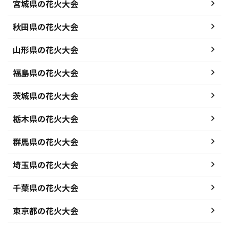
宮城県の花火大会
秋田県の花火大会
山形県の花火大会
福島県の花火大会
茨城県の花火大会
栃木県の花火大会
群馬県の花火大会
埼玉県の花火大会
千葉県の花火大会
東京都の花火大会