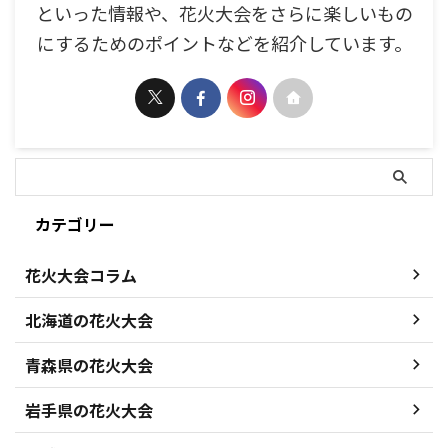
といった情報や、花火大会をさらに楽しいもの
にするためのポイントなどを紹介しています。
カテゴリー
花火大会コラム
北海道の花火大会
青森県の花火大会
岩手県の花火大会