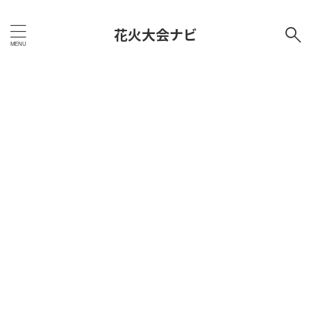
花火大会ナビ