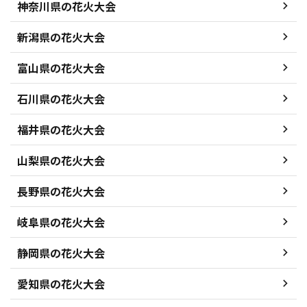
神奈川県の花火大会
新潟県の花火大会
富山県の花火大会
石川県の花火大会
福井県の花火大会
山梨県の花火大会
長野県の花火大会
岐阜県の花火大会
静岡県の花火大会
愛知県の花火大会