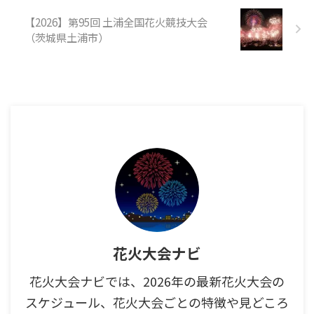
【2026】第95回 土浦全国花火競技大会
（茨城県土浦市）
花火大会ナビ
花火大会ナビでは、2026年の最新花火大会の
スケジュール、花火大会ごとの特徴や見どころ