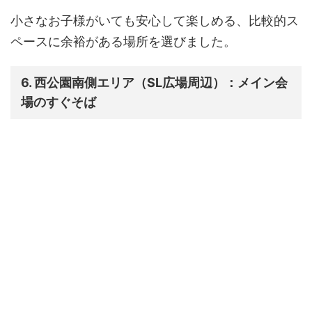
小さなお子様がいても安心して楽しめる、比較的ス
ペースに余裕がある場所を選びました。
6. 西公園南側エリア（SL広場周辺）：メイン会
場のすぐそば