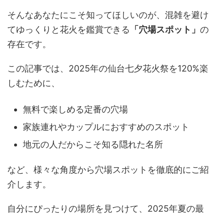
そんなあなたにこそ知ってほしいのが、混雑を避け
てゆっくりと花火を鑑賞できる
「穴場スポット」
の
存在です。
この記事では、2025年の仙台七夕花火祭を120%楽
しむために、
無料で楽しめる定番の穴場
家族連れやカップルにおすすめのスポット
地元の人だからこそ知る隠れた名所
など、様々な角度から穴場スポットを徹底的にご紹
介します。
自分にぴったりの場所を見つけて、2025年夏の最