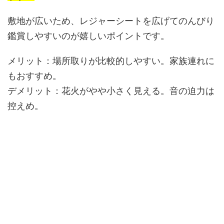
敷地が広いため、レジャーシートを広げてのんびり
鑑賞しやすいのが嬉しいポイントです。
メリット：
場所取りが比較的しやすい。家族連れに
もおすすめ。
デメリット：
花火がやや小さく見える。音の迫力は
控えめ。