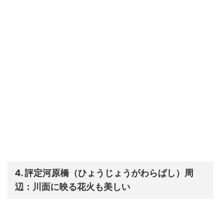
4. 評定河原橋（ひょうじょうがわらばし）周
辺：川面に映る花火も美しい