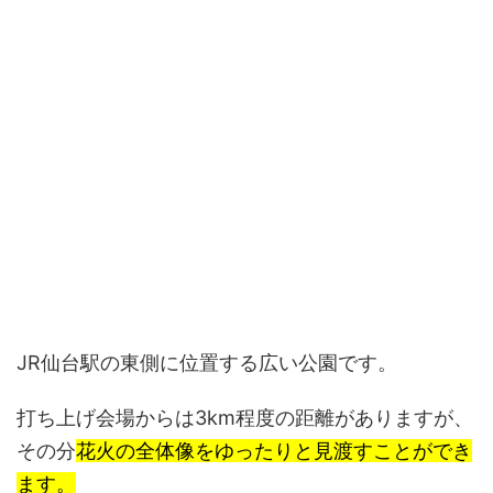
JR仙台駅の東側に位置する広い公園です。
打ち上げ会場からは3km程度の距離がありますが、
その分
花火の全体像をゆったりと見渡すことができ
ます。