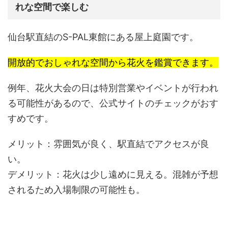
れな空間で楽しむ
仙台駅直結のS-PAL東館にある屋上庭園です。
開放的でおしゃれな空間から花火を鑑賞できます。
例年、花火大会の日は特別営業やイベントが行われ
る可能性があるので、公式サイトのチェックがおす
すめです。
メリット：
雰囲気が良く、駅直結でアクセスが良
い。
デメリット：
花火は少し遠めに見える。混雑が予想
されるため入場制限の可能性も。