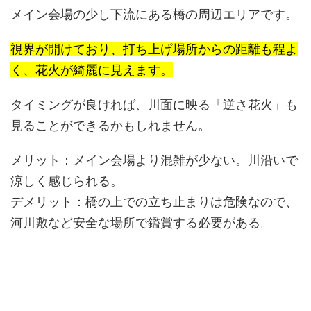
メイン会場の少し下流にある橋の周辺エリアです。
視界が開けており、打ち上げ場所からの距離も程よ
く、花火が綺麗に見えます。
タイミングが良ければ、川面に映る「逆さ花火」も
見ることができるかもしれません。
メリット：
メイン会場より混雑が少ない。川沿いで
涼しく感じられる。
デメリット：
橋の上での立ち止まりは危険なので、
河川敷など安全な場所で鑑賞する必要がある。