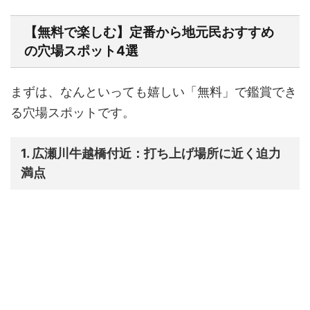
【無料で楽しむ】定番から地元民おすすめ
の穴場スポット4選
まずは、なんといっても嬉しい「無料」で鑑賞でき
る穴場スポットです。
1. 広瀬川牛越橋付近：打ち上げ場所に近く迫力
満点