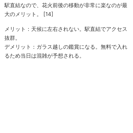
駅直結なので、花火前後の移動が非常に楽なのが最
大のメリット。 [14]
メリット：
天候に左右されない。駅直結でアクセス
抜群。
デメリット：
ガラス越しの鑑賞になる。無料で入れ
るため当日は混雑が予想される。