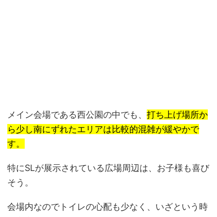
メイン会場である西公園の中でも、
打ち上げ場所か
ら少し南にずれたエリアは比較的混雑が緩やかで
す。
特にSLが展示されている広場周辺は、お子様も喜び
そう。
会場内なのでトイレの心配も少なく、いざという時