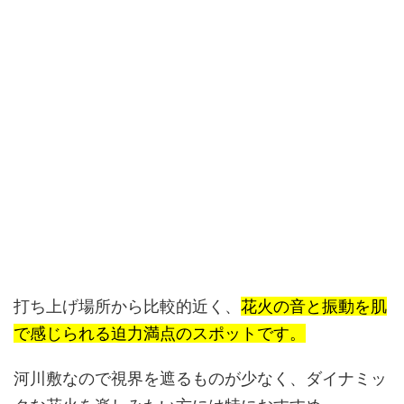
打ち上げ場所から比較的近く、
花火の音と振動を肌
で感じられる迫力満点のスポットです。
河川敷なので視界を遮るものが少なく、ダイナミッ