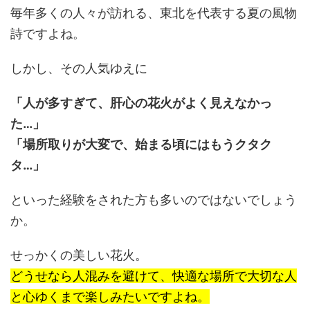
毎年多くの人々が訪れる、東北を代表する夏の風物
詩ですよね。
しかし、その人気ゆえに
「人が多すぎて、肝心の花火がよく見えなかっ
た…」
「場所取りが大変で、始まる頃にはもうクタク
タ…」
といった経験をされた方も多いのではないでしょう
か。
せっかくの美しい花火。
どうせなら人混みを避けて、快適な場所で大切な人
と心ゆくまで楽しみたいですよね。