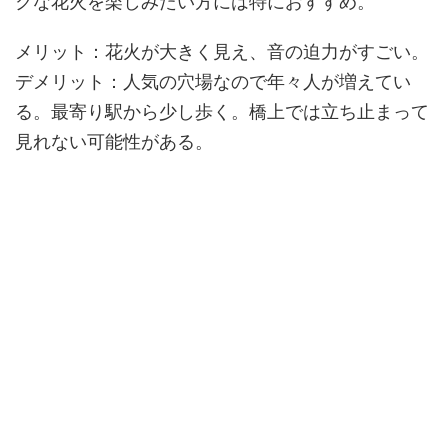
クな花火を楽しみたい方には特におすすめ。
メリット：
花火が大きく見え、音の迫力がすごい。
デメリット：
人気の穴場なので年々人が増えてい
る。最寄り駅から少し歩く。橋上では立ち止まって
見れない可能性がある。