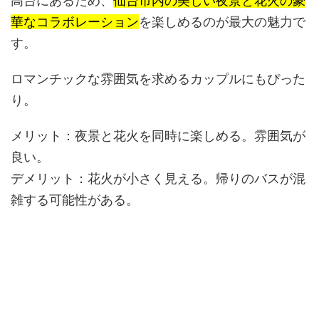
高台にあるため、
仙台市内の美しい夜景と花火の豪
華なコラボレーション
を楽しめるのが最大の魅力で
す。
ロマンチックな雰囲気を求めるカップルにもぴった
り。
メリット：
夜景と花火を同時に楽しめる。雰囲気が
良い。
デメリット：
花火が小さく見える。帰りのバスが混
雑する可能性がある。