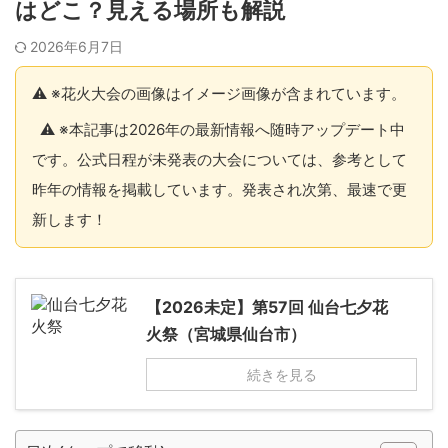
はどこ？見える場所も解説
2026年6月7日
⚠️ ※花火大会の画像はイメージ画像が含まれています。
⚠️ ※本記事は2026年の最新情報へ随時アップデート中
です。公式日程が未発表の大会については、参考として
昨年の情報を掲載しています。発表され次第、最速で更
新します！
【2026未定】第57回 仙台七夕花
火祭（宮城県仙台市）
続きを見る