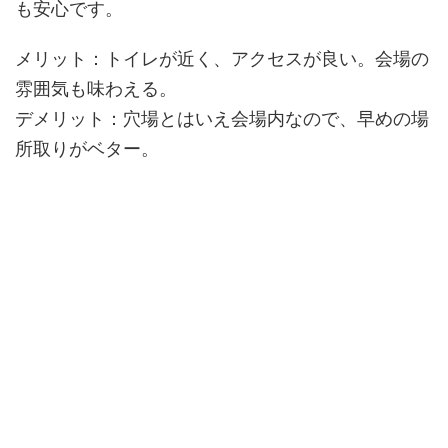
も安心です。
メリット：
トイレが近く、アクセスが良い。会場の
雰囲気も味わえる。
デメリット：
穴場とはいえ会場内なので、早めの場
所取りがベター。