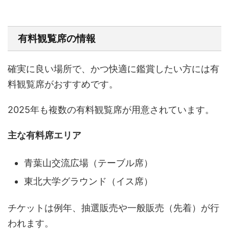
有料観覧席の情報
確実に良い場所で、かつ快適に鑑賞したい方には有
料観覧席がおすすめです。
2025年も複数の有料観覧席が用意されています。
主な有料席エリア
青葉山交流広場（テーブル席）
東北大学グラウンド（イス席）
チケットは例年、抽選販売や一般販売（先着）が行
われます。