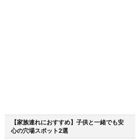
【家族連れにおすすめ】子供と一緒でも安
心の穴場スポット2選