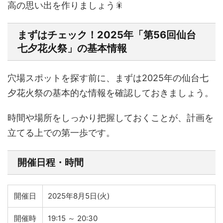
高の思い出を作りましょう🎇
まずはチェック！2025年「第56回仙台
七夕花火祭」の基本情報
穴場スポットを探す前に、まずは2025年の仙台七
夕花火祭の基本的な情報を確認しておきましょう。
時間や場所をしっかり把握しておくことが、計画を
立てる上での第一歩です。
開催日程・時間
開催日
2025年8月5日(火)
開催時
19:15 ～ 20:30