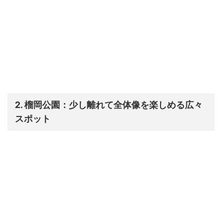
2. 榴岡公園：少し離れて全体像を楽しめる広々
スポット