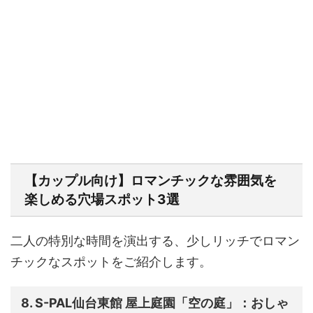
【カップル向け】ロマンチックな雰囲気を
楽しめる穴場スポット3選
二人の特別な時間を演出する、少しリッチでロマン
チックなスポットをご紹介します。
8. S-PAL仙台東館 屋上庭園「空の庭」：おしゃ