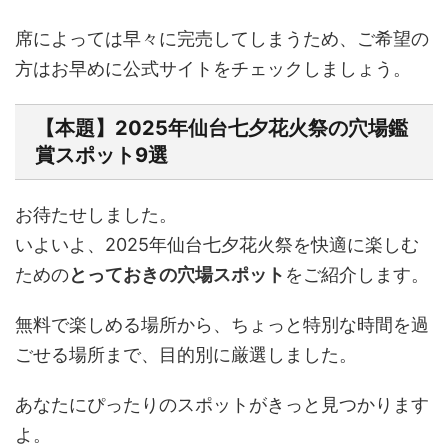
席によっては早々に完売してしまうため、ご希望の
方はお早めに公式サイトをチェックしましょう。
【本題】2025年仙台七夕花火祭の穴場鑑
賞スポット9選
お待たせしました。
いよいよ、2025年仙台七夕花火祭を快適に楽しむ
ための
とっておきの穴場スポット
をご紹介します。
無料で楽しめる場所から、ちょっと特別な時間を過
ごせる場所まで、目的別に厳選しました。
あなたにぴったりのスポットがきっと見つかります
よ。