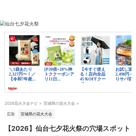
2026花火大会ナビ
>
宮城県の花火大会
>
広告
宮城県の花火大会
【2026】仙台七夕花火祭の穴場スポット