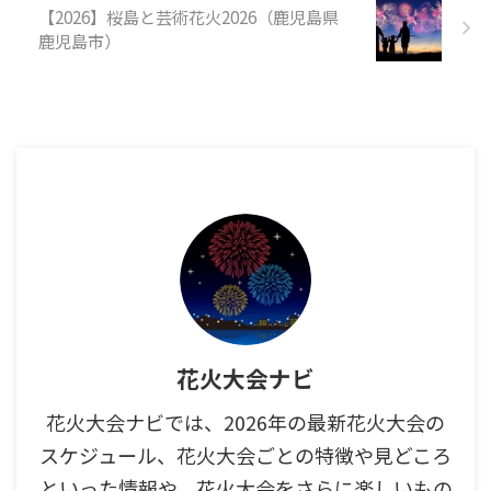
【2026】桜島と芸術花火2026（鹿児島県
鹿児島市）
花火大会ナビ
花火大会ナビでは、2026年の最新花火大会の
スケジュール、花火大会ごとの特徴や見どころ
といった情報や、花火大会をさらに楽しいもの