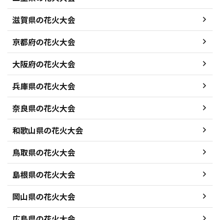
滋賀県の花火大会
京都府の花火大会
大阪府の花火大会
兵庫県の花火大会
奈良県の花火大会
和歌山県の花火大会
鳥取県の花火大会
島根県の花火大会
岡山県の花火大会
広島県の花火大会