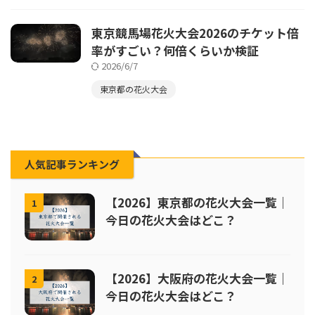
東京競馬場花火大会2026のチケット倍
率がすごい？何倍くらいか検証
2026/6/7
東京都の花火大会
人気記事ランキング
【2026】東京都の花火大会一覧｜
1
今日の花火大会はどこ？
【2026】大阪府の花火大会一覧｜
2
今日の花火大会はどこ？