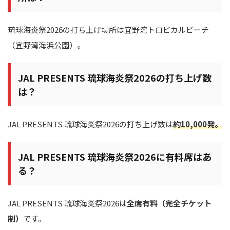
琉球海炎祭2026の打ち上げ場所は宜野湾トロピカルビーチ
（宜野湾海浜公園）。
JAL PRESENTS 琉球海炎祭2026の打ち上げ数
は？
JAL PRESENTS 琉球海炎祭2026の打ち上げ数は
約10,000発。
JAL PRESENTS 琉球海炎祭2026に有料席はあ
る？
JAL PRESENTS 琉球海炎祭2026は
全席有料（完全チケット
制）
です。