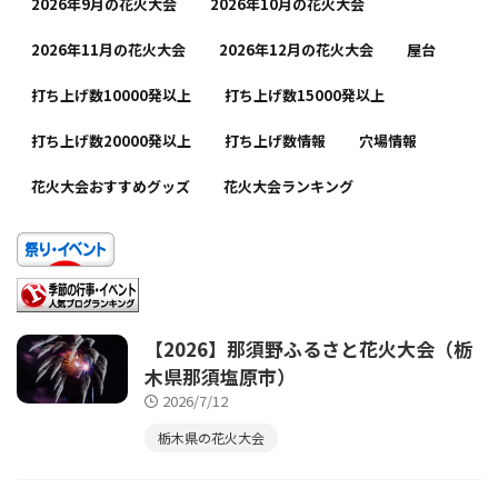
2026年9月の花火大会
2026年10月の花火大会
2026年11月の花火大会
2026年12月の花火大会
屋台
打ち上げ数10000発以上
打ち上げ数15000発以上
打ち上げ数20000発以上
打ち上げ数情報
穴場情報
花火大会おすすめグッズ
花火大会ランキング
【2026】那須野ふるさと花火大会（栃
木県那須塩原市）
2026/7/12
栃木県の花火大会