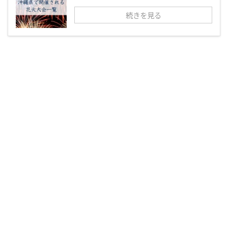
続きを見る