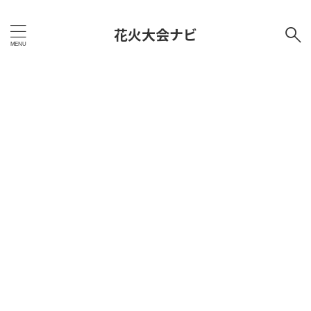
花火大会ナビ