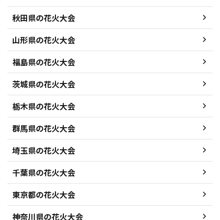
秋田県の花火大会
山形県の花火大会
福島県の花火大会
茨城県の花火大会
栃木県の花火大会
群馬県の花火大会
埼玉県の花火大会
千葉県の花火大会
東京都の花火大会
神奈川県の花火大会