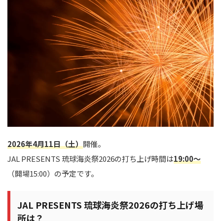
2026年4月11日（土）
開催。
JAL PRESENTS 琉球海炎祭2026の打ち上げ時間は
19:00～
（開場15:00）の予定です。
JAL PRESENTS 琉球海炎祭2026の打ち上げ場
所は？