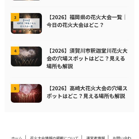
【2026】福岡県の花火大会一覧｜
3
今日の花火大会はどこ？
【2026】須賀川市釈迦堂川花火大
4
会の穴場スポットはどこ？見える
場所も解説
【2026】高崎大花火大会の穴場ス
5
ポットはどこ？見える場所も解説
ホーム
花火大会情報の掲載について
運営者情報
お問い合わ