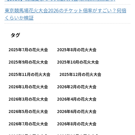
東京競馬場花火大会2026のチケット倍率がすごい？何倍
くらいか検証
タグ
2025年7月の花火大会
2025年8月の花火大会
2025年9月の花火大会
2025年10月の花火大会
2025年11月の花火大会
2025年12月の花火大会
2026年1月の花火大会
2026年2月の花火大会
2026年3月の花火大会
2026年4月の花火大会
2026年5月の花火大会
2026年6月の花火大会
2026年7月の花火大会
2026年8月の花火大会