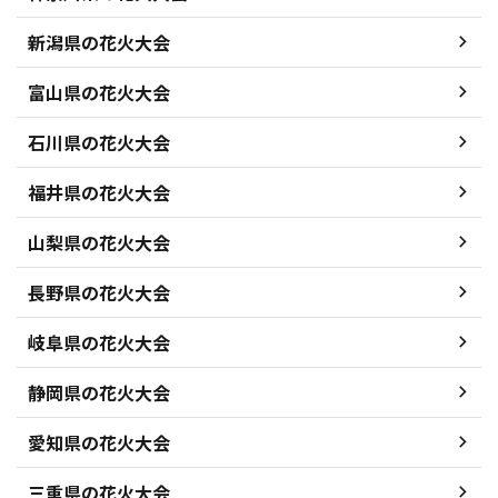
新潟県の花火大会
富山県の花火大会
石川県の花火大会
福井県の花火大会
山梨県の花火大会
長野県の花火大会
岐阜県の花火大会
静岡県の花火大会
愛知県の花火大会
三重県の花火大会