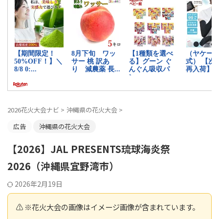
2026花火大会ナビ
>
沖縄県の花火大会
>
広告
沖縄県の花火大会
【2026】JAL PRESENTS琉球海炎祭
2026（沖縄県宜野湾市）
2026年2月19日
⚠️ ※花火大会の画像はイメージ画像が含まれています。