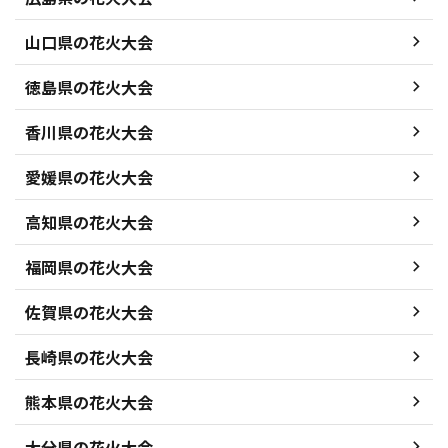
山口県の花火大会
徳島県の花火大会
香川県の花火大会
愛媛県の花火大会
高知県の花火大会
福岡県の花火大会
佐賀県の花火大会
長崎県の花火大会
熊本県の花火大会
大分県の花火大会