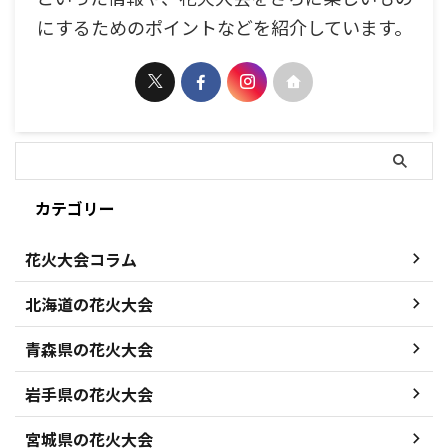
にするためのポイントなどを紹介しています。
カテゴリー
花火大会コラム
北海道の花火大会
青森県の花火大会
岩手県の花火大会
宮城県の花火大会