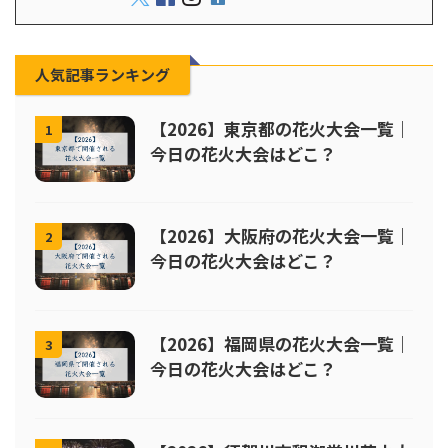
人気記事ランキング
【2026】東京都の花火大会一覧｜
1
今日の花火大会はどこ？
【2026】大阪府の花火大会一覧｜
2
今日の花火大会はどこ？
【2026】福岡県の花火大会一覧｜
3
今日の花火大会はどこ？