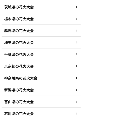
茨城県の花火大会
栃木県の花火大会
群馬県の花火大会
埼玉県の花火大会
千葉県の花火大会
東京都の花火大会
神奈川県の花火大会
新潟県の花火大会
富山県の花火大会
石川県の花火大会