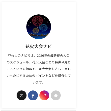
花火大会ナビ
花火大会ナビでは、2026年の最新花火大会
のスケジュール、花火大会ごとの特徴や見ど
ころといった情報や、花火大会をさらに楽し
いものにするためのポイントなどを紹介して
います。