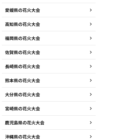
愛媛県の花火大会
高知県の花火大会
福岡県の花火大会
佐賀県の花火大会
長崎県の花火大会
熊本県の花火大会
大分県の花火大会
宮崎県の花火大会
鹿児島県の花火大会
沖縄県の花火大会