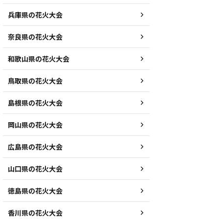
兵庫県の花火大会
奈良県の花火大会
和歌山県の花火大会
鳥取県の花火大会
島根県の花火大会
岡山県の花火大会
広島県の花火大会
山口県の花火大会
徳島県の花火大会
香川県の花火大会