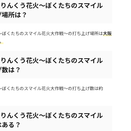
26 りんくう花火～ぼくたちのスマイル
げ場所は？
う花火～ぼくたちのスマイル花火大作戦～の打ち上げ場所は
大阪
。
26 りんくう花火～ぼくたちのスマイル
げ数は？
う花火～ぼくたちのスマイル花火大作戦～の打ち上げ数は約
26 りんくう花火～ぼくたちのスマイル
はある？