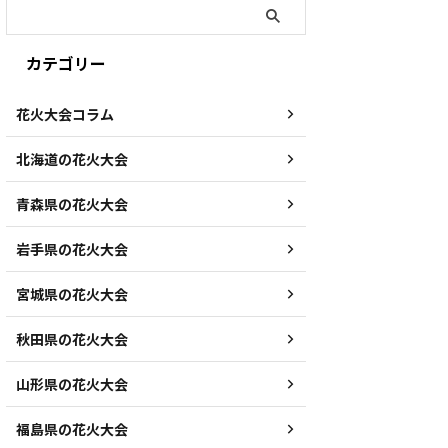
カテゴリー
花火大会コラム
北海道の花火大会
青森県の花火大会
岩手県の花火大会
宮城県の花火大会
秋田県の花火大会
山形県の花火大会
福島県の花火大会