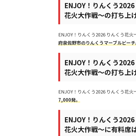
ENJOY！りんくう20
花火大作戦～の打ち上
ENJOY！りんくう2026 りんく
府泉佐野市のりんくうマーブルビーチ
ENJOY！りんくう20
花火大作戦～の打ち上
ENJOY！りんくう2026 りんく
7,000発。
ENJOY！りんくう20
花火大作戦～に有料席