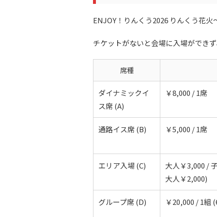
ENJOY！りんくう2026 りんく
チケットがないと会場に入場ができず
席種
ダイナミックイ
￥8,000 / 1席
ス席 (A)
通路イス席 (B)
￥5,000 / 1席
エリア入場 (C)
大人￥3,000 /
大人￥2,000)
グループ席 (D)
￥20,000 / 1組