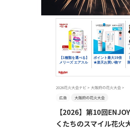
2026花火大会ナビ
>
大阪府の花火大会
>
広告
大阪府の花火大会
【2026】第10回ENJ
くたちのスマイル花火