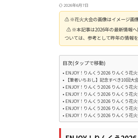
2026年6月7日
⚠️ ※花火大会の画像はイメージ画
⚠️ ※本記事は2026年の最新情
ついては、参考として昨年の情報
目次(タップで移動)
ENJOY！りんくう2026 りんく
【筆者いちおし】記念すべき10回大
ENJOY！りんくう2026 りんく
ENJOY！りんくう2026 りんく
ENJOY！りんくう2026 りんく
ENJOY！りんくう2026 りんく
ENJOY！りんくう2026 りんく
ENJOY！りんくう20