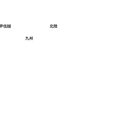
甲信越
北陸
九州