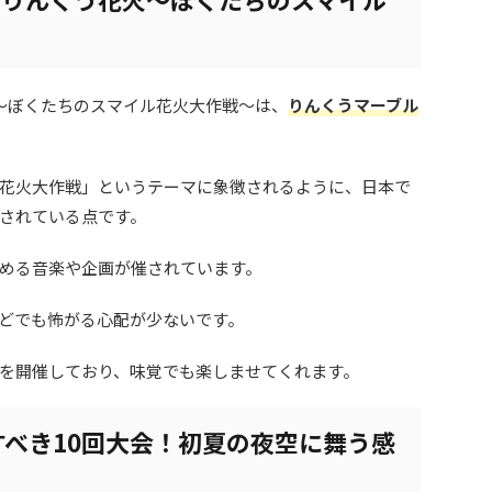
花火～ぼくたちのスマイル花火大作戦～は、
りんくうマーブル
花火大作戦」というテーマに象徴されるように、
日本で
されている点です。
める音楽や企画が催されています。
どでも怖がる心配が少ないです。
を開催しており、味覚でも楽しませてくれます。
べき10回大会！初夏の夜空に舞う感