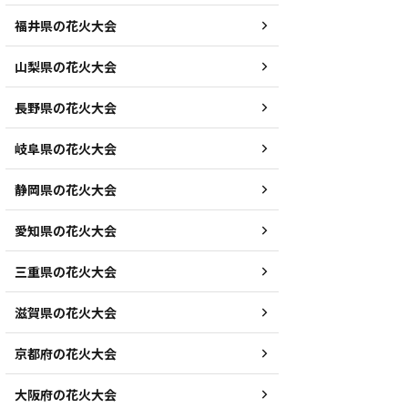
福井県の花火大会
山梨県の花火大会
長野県の花火大会
岐阜県の花火大会
静岡県の花火大会
愛知県の花火大会
三重県の花火大会
滋賀県の花火大会
京都府の花火大会
大阪府の花火大会