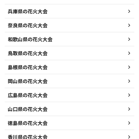
兵庫県の花火大会
奈良県の花火大会
和歌山県の花火大会
鳥取県の花火大会
島根県の花火大会
岡山県の花火大会
広島県の花火大会
山口県の花火大会
徳島県の花火大会
香川県の花火大会