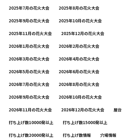
2025年7月の花火大会
2025年8月の花火大会
2025年9月の花火大会
2025年10月の花火大会
2025年11月の花火大会
2025年12月の花火大会
2026年1月の花火大会
2026年2月の花火大会
2026年3月の花火大会
2026年4月の花火大会
2026年5月の花火大会
2026年6月の花火大会
2026年7月の花火大会
2026年8月の花火大会
2026年9月の花火大会
2026年10月の花火大会
2026年11月の花火大会
2026年12月の花火大会
屋台
打ち上げ数10000発以上
打ち上げ数15000発以上
打ち上げ数20000発以上
打ち上げ数情報
穴場情報