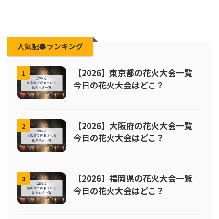
人気記事ランキング
【2026】東京都の花火大会一覧｜
1
今日の花火大会はどこ？
【2026】大阪府の花火大会一覧｜
2
今日の花火大会はどこ？
【2026】福岡県の花火大会一覧｜
3
今日の花火大会はどこ？