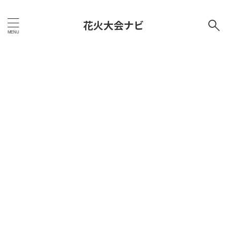
花火大会ナビ