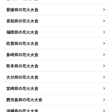
愛媛県の花火大会
高知県の花火大会
福岡県の花火大会
佐賀県の花火大会
長崎県の花火大会
熊本県の花火大会
大分県の花火大会
宮崎県の花火大会
鹿児島県の花火大会
沖縄県の花火大会