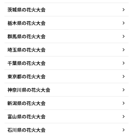
茨城県の花火大会
栃木県の花火大会
群馬県の花火大会
埼玉県の花火大会
千葉県の花火大会
東京都の花火大会
神奈川県の花火大会
新潟県の花火大会
富山県の花火大会
石川県の花火大会