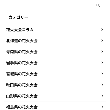
カテゴリー
花火大会コラム
北海道の花火大会
青森県の花火大会
岩手県の花火大会
宮城県の花火大会
秋田県の花火大会
山形県の花火大会
福島県の花火大会