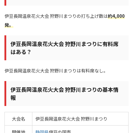
伊豆長岡温泉花火大会 狩野川まつりの打ち上げ数は
約4,000
発。
伊豆長岡温泉花火大会 狩野川まつりに有料席
はある？
伊豆長岡温泉花火大会 狩野川まつりは有料席なし。
伊豆長岡温泉花火大会 狩野川まつりの基本情
報
大会名
伊豆長岡温泉花火大会 狩野川まつり
開催地
静岡県
伊豆の国市