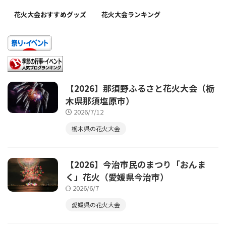
花火大会おすすめグッズ
花火大会ランキング
【2026】那須野ふるさと花火大会（栃
木県那須塩原市）
2026/7/12
栃木県の花火大会
【2026】今治市民のまつり「おんま
く」花火（愛媛県今治市）
2026/6/7
愛媛県の花火大会