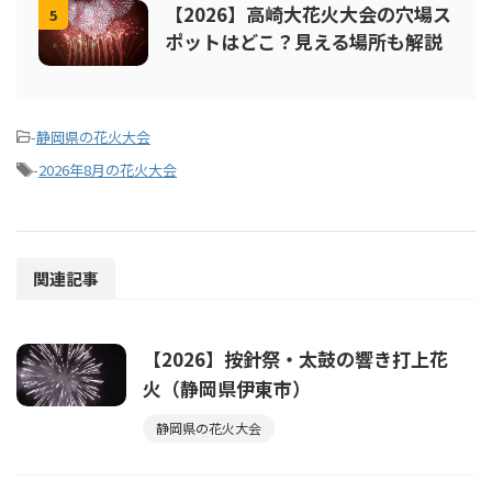
【2026】高崎大花火大会の穴場ス
5
ポットはどこ？見える場所も解説
-
静岡県の花火大会
-
2026年8月の花火大会
関連記事
【2026】按針祭・太鼓の響き打上花
火（静岡県伊東市）
静岡県の花火大会