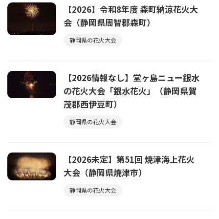
【2026】令和8年度 森町納涼花火大
会（静岡県周智郡森町）
静岡県の花火大会
【2026情報なし】堂ヶ島ニュー銀水
の花火大会「銀水花火」（静岡県賀
茂郡西伊豆町）
静岡県の花火大会
【2026未定】第51回 焼津海上花火
大会（静岡県焼津市）
静岡県の花火大会