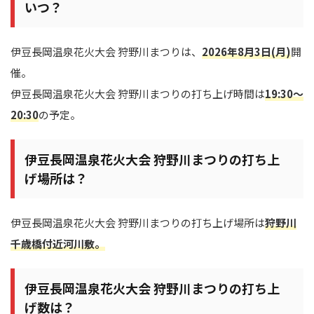
いつ？
伊豆長岡温泉花火大会 狩野川まつりは、
2026年8月3日(月)
開
催。
伊豆長岡温泉花火大会 狩野川まつりの打ち上げ時間は
19:30～
20:30
の予定。
伊豆長岡温泉花火大会 狩野川まつりの打ち上
げ場所は？
伊豆長岡温泉花火大会 狩野川まつりの打ち上げ場所は
狩野川
千歳橋付近河川敷。
伊豆長岡温泉花火大会 狩野川まつりの打ち上
げ数は？