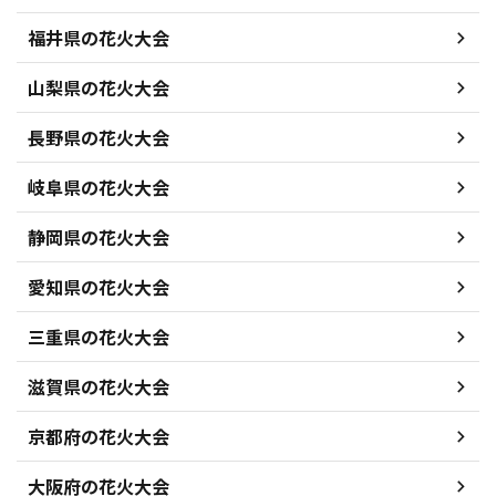
福井県の花火大会
山梨県の花火大会
長野県の花火大会
岐阜県の花火大会
静岡県の花火大会
愛知県の花火大会
三重県の花火大会
滋賀県の花火大会
京都府の花火大会
大阪府の花火大会