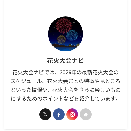
花火大会ナビ
花火大会ナビでは、2026年の最新花火大会の
スケジュール、花火大会ごとの特徴や見どころ
といった情報や、花火大会をさらに楽しいもの
にするためのポイントなどを紹介しています。