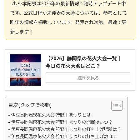
⚠️ ※本記事は2026年の最新情報へ随時アップデート中
です。公式日程が未発表の大会については、参考として
昨年の情報を掲載しています。発表され次第、最速で更
新します！
【2026】静岡県の花火大会一覧｜
今日の花火大会はどこ？
続きを見る
目次(タップで移動)
伊豆長岡温泉花火大会 狩野川まつりとは
伊豆長岡温泉花火大会 狩野川まつりの開催はいつ？
伊豆長岡温泉花火大会 狩野川まつりの打ち上げ場所は？
伊豆長岡温泉花火大会 狩野川まつりの打ち上げ数は？