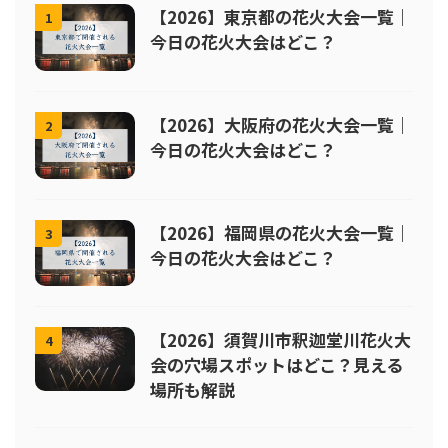
【2026】東京都の花火大会一覧｜
1
今日の花火大会はどこ？
【2026】大阪府の花火大会一覧｜
2
今日の花火大会はどこ？
【2026】福岡県の花火大会一覧｜
3
今日の花火大会はどこ？
【2026】須賀川市釈迦堂川花火大
4
会の穴場スポットはどこ？見える
場所も解説