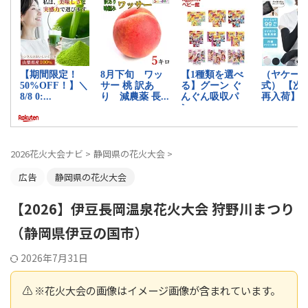
2026花火大会ナビ
>
静岡県の花火大会
>
広告
静岡県の花火大会
【2026】伊豆長岡温泉花火大会 狩野川まつり
（静岡県伊豆の国市）
2026年7月31日
⚠️ ※花火大会の画像はイメージ画像が含まれています。