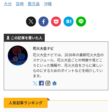
大分
宮崎
鹿児島
沖縄
この記事を書いた人
花火大会ナビ
花火大会ナビでは、2026年の最新花火大会の
スケジュール、花火大会ごとの特徴や見どこ
ろといった情報や、花火大会をさらに楽しい
ものにするためのポイントなどを紹介してい
ます。
人気記事ランキング