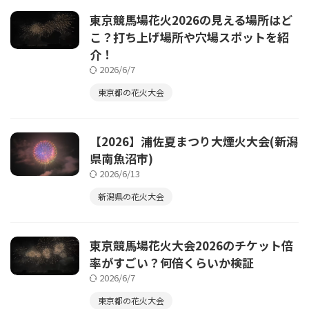
東京競馬場花火2026の見える場所はど
こ？打ち上げ場所や穴場スポットを紹
介！
2026/6/7
東京都の花火大会
【2026】浦佐夏まつり大煙火大会(新潟
県南魚沼市)
2026/6/13
新潟県の花火大会
東京競馬場花火大会2026のチケット倍
率がすごい？何倍くらいか検証
2026/6/7
東京都の花火大会