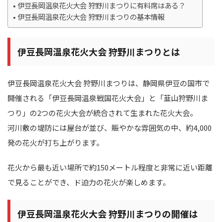
伊豆長岡温泉花火大会 狩野川まつりに有料席はある？
伊豆長岡温泉花火大会 狩野川まつりの基本情報
伊豆長岡温泉花火大会 狩野川まつりとは
伊豆長岡温泉花火大会 狩野川まつりは、静岡県伊豆の国市で
開催される「伊豆長岡温泉戦国花火大会」と「韮山狩野川ま
つり」の2つの花火大会が統合されて生まれた花火大会。
河川敷の堤防には屋台が並び、賑やかな雰囲気の中、約4,000
発の花火が打ち上がります。
花火から最も近い場所で約150メートル程度と非常に近い距離
で見ることができ、ド迫力の花火が楽しめます。
伊豆長岡温泉花火大会 狩野川まつりの開催は