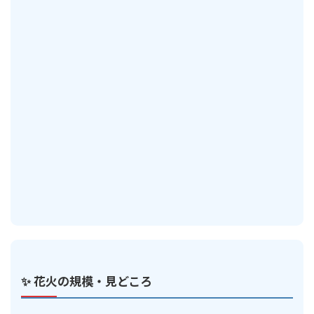
✨ 花火の規模・見どころ