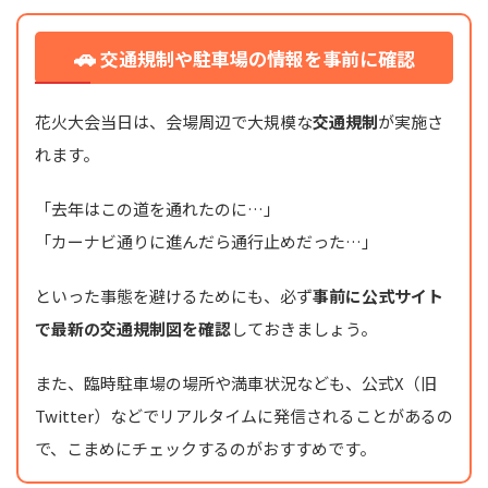
🚗
交通規制や駐車場の情報を事前に確認
花火大会当日は、会場周辺で大規模な
交通規制
が実施さ
れます。
「去年はこの道を通れたのに…」
「カーナビ通りに進んだら通行止めだった…」
といった事態を避けるためにも、必ず
事前に公式サイト
で最新の交通規制図を確認
しておきましょう。
また、臨時駐車場の場所や満車状況なども、公式X（旧
Twitter）などでリアルタイムに発信されることがあるの
で、こまめにチェックするのがおすすめです。