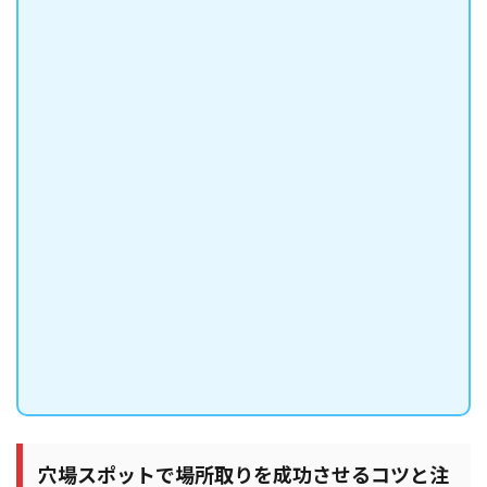
穴場スポットで場所取りを成功させるコツと注