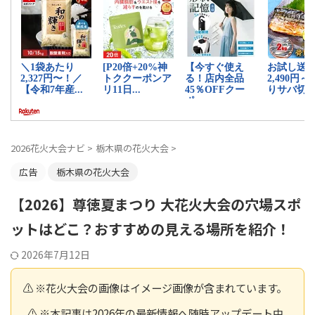
2026花火大会ナビ
>
栃木県の花火大会
>
広告
栃木県の花火大会
【2026】尊徳夏まつり 大花火大会の穴場スポ
ットはどこ？おすすめの見える場所を紹介！
2026年7月12日
⚠️ ※花火大会の画像はイメージ画像が含まれています。
⚠️ ※本記事は2026年の最新情報へ随時アップデート中