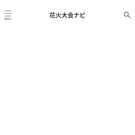
花火大会ナビ