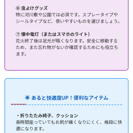
⑥ 虫よけグッズ
特に河川敷や公園では必須です。スプレータイプや
シールタイプなど、使いやすいものを選びましょう。
⑦ 懐中電灯（またはスマホのライト）
花火終了後は足元が暗くなります。安全に移動する
ため、また忘れ物がないか確認するためにも役立ち
ます。
🌟 あると快適度UP！便利なアイテム
・折りたたみ椅子、クッション
長時間座っていてもお尻が痛くなりにくく、格段に快
適になります。