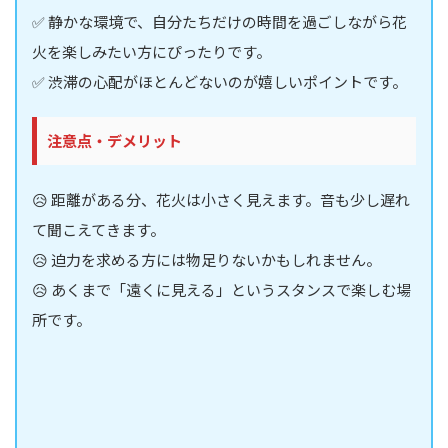
✅ 静かな環境で、自分たちだけの時間を過ごしながら花
火を楽しみたい方にぴったりです。
✅ 渋滞の心配がほとんどないのが嬉しいポイントです。
注意点・デメリット
😥 距離がある分、花火は小さく見えます。音も少し遅れ
て聞こえてきます。
😥 迫力を求める方には物足りないかもしれません。
😥 あくまで「遠くに見える」というスタンスで楽しむ場
所です。