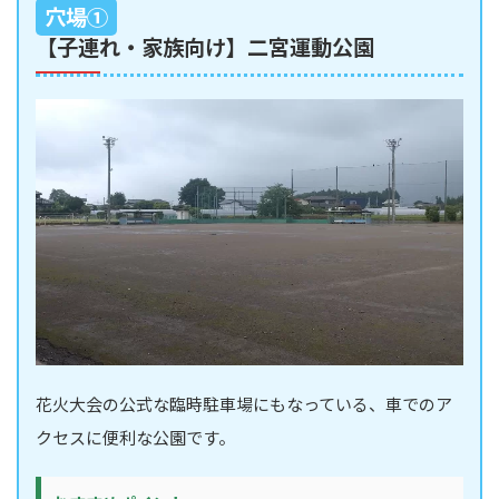
穴場①
【子連れ・家族向け】二宮運動公園
花火大会の公式な臨時駐車場にもなっている、車でのア
クセスに便利な公園です。