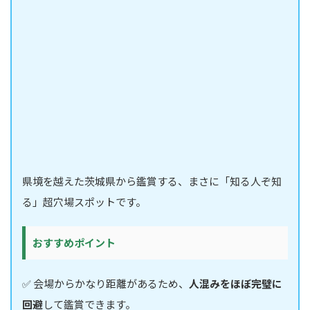
県境を越えた茨城県から鑑賞する、まさに「知る人ぞ知
る」超穴場スポットです。
おすすめポイント
✅ 会場からかなり距離があるため、
人混みをほぼ完璧に
回避
して鑑賞できます。