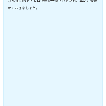
😥 公園内のトイレは混雑が予想されるため、早めに済ま
せておきましょう。