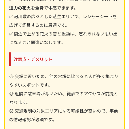
迫力の花火
を全身で体感できます。
✅ 河川敷の広々とした芝生エリアで、レジャーシートを
広げて鑑賞するのに最適です。
✅ 間近で上がる花火の音と振動は、忘れられない思い出
になること間違いなしです。
注意点・デメリット
😥 会場に近いため、他の穴場に比べると人が多く集まり
やすいスポットです。
😥 近隣に駐車場がないため、徒歩でのアクセスが前提と
なります。
😥 交通規制の対象エリアになる可能性が高いので、事前
の情報確認が必須です。