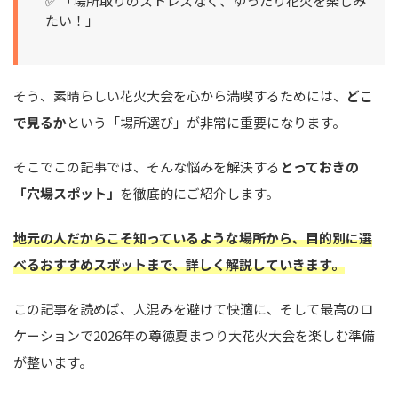
✅ 「場所取りのストレスなく、ゆったり花火を楽しみ
たい！」
そう、素晴らしい花火大会を心から満喫するためには、
どこ
で見るか
という「場所選び」が非常に重要になります。
そこでこの記事では、そんな悩みを解決する
とっておきの
「穴場スポット」
を徹底的にご紹介します。
地元の人だからこそ知っているような場所から、目的別に選
べるおすすめスポットまで、詳しく解説していきます。
この記事を読めば、人混みを避けて快適に、そして最高のロ
ケーションで2026年の尊徳夏まつり大花火大会を楽しむ準備
が整います。