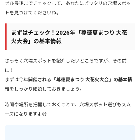
ぜひ最後までチェックして、あなたにピッタリの穴場スポッ
トを見つけてくださいね。
まずはチェック！2026年「尊徳夏まつり 大花
火大会」の基本情報
さっそく穴場スポットを紹介したいところですが、その前
に！
まずは今年開催される
「尊徳夏まつり 大花火大会」の基本情
報
をしっかり確認しておきましょう。
時間や場所を把握しておくことで、穴場スポット選びもスム
ーズになりますよ😊