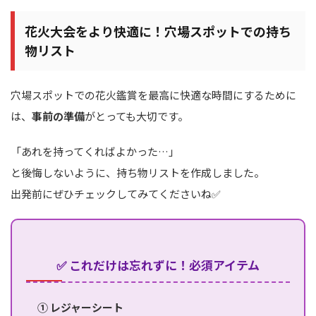
花火大会をより快適に！穴場スポットでの持ち
物リスト
穴場スポットでの花火鑑賞を最高に快適な時間にするために
は、
事前の準備
がとっても大切です。
「あれを持ってくればよかった…」
と後悔しないように、持ち物リストを作成しました。
出発前にぜひチェックしてみてくださいね✅
✅ これだけは忘れずに！必須アイテム
① レジャーシート