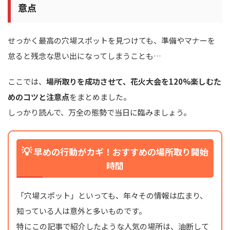
意点
せっかく最高の穴場スポットを見つけても、準備やマナーを
怠ると残念な思い出になってしまうことも…
ここでは、
場所取りを成功させて、花火大会を120%楽しむた
めのコツと注意点
をまとめました。
しっかり読んで、万全の態勢で当日に臨みましょう。
💡
早めの行動がカギ！おすすめの場所取り開始
時間
「穴場スポット」といっても、年々その情報は広まり、
知っている人は意外と多いものです。
特にこの記事で紹介したような人気の場所は、油断して