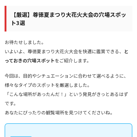
【厳選】尊徳夏まつり大花火大会の穴場スポッ
ト3選
お待たせしました。
いよいよ、尊徳夏まつり大花火大会を快適に鑑賞できる、
と
っておきの穴場スポット
をご紹介します。
今回は、目的やシチュエーションに合わせて選べるように、
様々なタイプのスポットを厳選しました。
「こんな場所があったんだ！」という発見がきっとあるはず
です。
あなたにぴったりの観覧場所を見つけてくださいね。