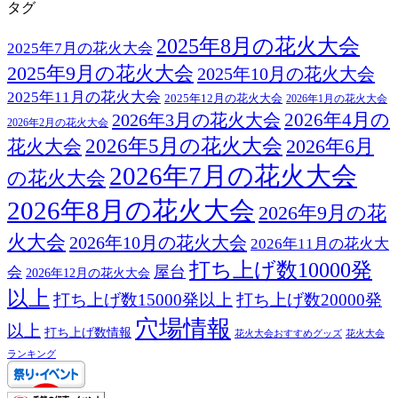
タグ
2025年8月の花火大会
2025年7月の花火大会
2025年9月の花火大会
2025年10月の花火大会
2025年11月の花火大会
2025年12月の花火大会
2026年1月の花火大会
2026年3月の花火大会
2026年4月の
2026年2月の花火大会
2026年5月の花火大会
2026年6月
花火大会
2026年7月の花火大会
の花火大会
2026年8月の花火大会
2026年9月の花
火大会
2026年10月の花火大会
2026年11月の花火大
打ち上げ数10000発
屋台
会
2026年12月の花火大会
以上
打ち上げ数15000発以上
打ち上げ数20000発
穴場情報
以上
打ち上げ数情報
花火大会おすすめグッズ
花火大会
ランキング