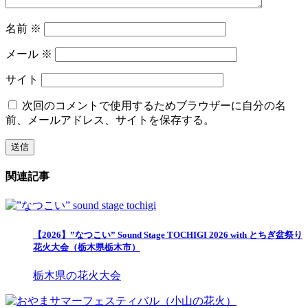
名前
※
メール
※
サイト
次回のコメントで使用するためブラウザーに自分の名
前、メールアドレス、サイトを保存する。
関連記事
【2026】”なつこい” Sound Stage TOCHIGI 2026 with とちぎ盆祭り
花火大会（栃木県栃木市）
栃木県の花火大会