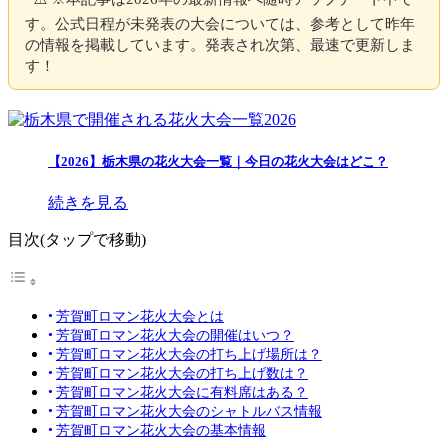
す。公式日程が未発表の大会については、参考として昨年
の情報を掲載しています。発表され次第、最速で更新しま
す！
【2026】栃木県の花火大会一覧｜今日の花火大会はどこ？
続きを見る
目次(タップで移動)
芳賀町ロマン花火大会とは
芳賀町ロマン花火大会の開催はいつ？
芳賀町ロマン花火大会の打ち上げ場所は？
芳賀町ロマン花火大会の打ち上げ数は？
芳賀町ロマン花火大会に有料席はある？
芳賀町ロマン花火大会のシャトルバス情報
芳賀町ロマン花火大会の基本情報