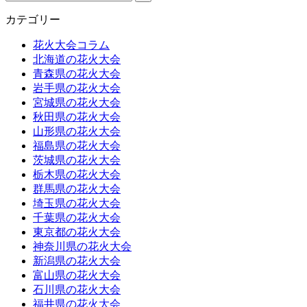
カテゴリー
花火大会コラム
北海道の花火大会
青森県の花火大会
岩手県の花火大会
宮城県の花火大会
秋田県の花火大会
山形県の花火大会
福島県の花火大会
茨城県の花火大会
栃木県の花火大会
群馬県の花火大会
埼玉県の花火大会
千葉県の花火大会
東京都の花火大会
神奈川県の花火大会
新潟県の花火大会
富山県の花火大会
石川県の花火大会
福井県の花火大会