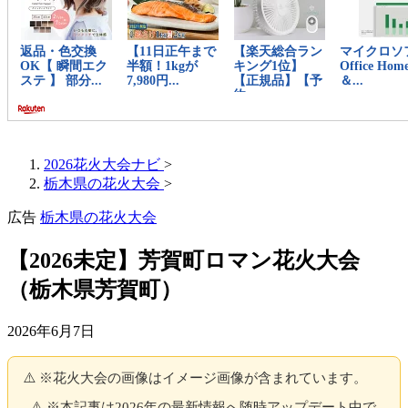
2026花火大会ナビ
>
栃木県の花火大会
>
広告
栃木県の花火大会
【2026未定】芳賀町ロマン花火大会
（栃木県芳賀町）
2026年6月7日
⚠️ ※花火大会の画像はイメージ画像が含まれています。
⚠️ ※本記事は2026年の最新情報へ随時アップデート中で