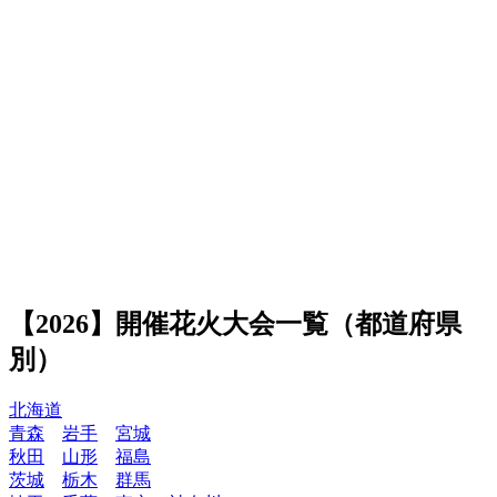
【2026】開催花火大会一覧（都道府県
別）
北海道
青森
岩手
宮城
秋田
山形
福島
茨城
栃木
群馬