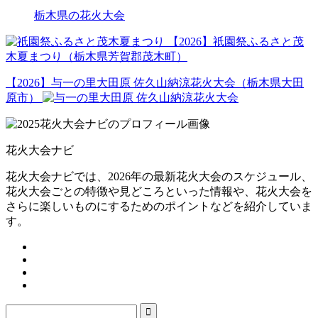
栃木県の花火大会
【2026】祇園祭ふるさと茂
木夏まつり（栃木県芳賀郡茂木町）
【2026】与一の里大田原 佐久山納涼花火大会（栃木県大田
原市）
花火大会ナビ
花火大会ナビでは、2026年の最新花火大会のスケジュール、
花火大会ごとの特徴や見どころといった情報や、花火大会を
さらに楽しいものにするためのポイントなどを紹介していま
す。