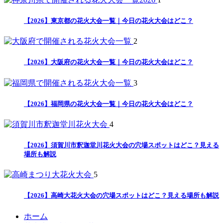
【2026】東京都の花火大会一覧｜今日の花火大会はどこ？
2
【2026】大阪府の花火大会一覧｜今日の花火大会はどこ？
3
【2026】福岡県の花火大会一覧｜今日の花火大会はどこ？
4
【2026】須賀川市釈迦堂川花火大会の穴場スポットはどこ？見える
場所も解説
5
【2026】高崎大花火大会の穴場スポットはどこ？見える場所も解説
ホーム