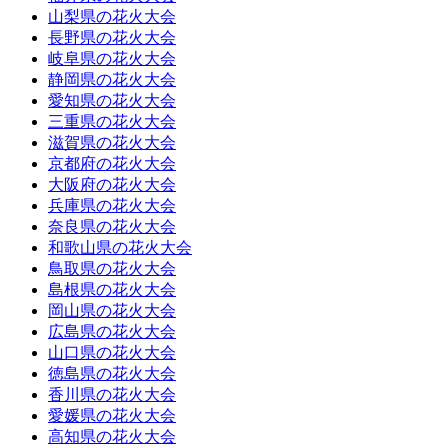
山梨県の花火大会
長野県の花火大会
岐阜県の花火大会
静岡県の花火大会
愛知県の花火大会
三重県の花火大会
滋賀県の花火大会
京都府の花火大会
大阪府の花火大会
兵庫県の花火大会
奈良県の花火大会
和歌山県の花火大会
鳥取県の花火大会
島根県の花火大会
岡山県の花火大会
広島県の花火大会
山口県の花火大会
徳島県の花火大会
香川県の花火大会
愛媛県の花火大会
高知県の花火大会