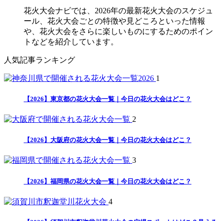
花火大会ナビでは、2026年の最新花火大会のスケジュ
ール、花火大会ごとの特徴や見どころといった情報
や、花火大会をさらに楽しいものにするためのポイン
トなどを紹介しています。
人気記事ランキング
1
【2026】東京都の花火大会一覧｜今日の花火大会はどこ？
2
【2026】大阪府の花火大会一覧｜今日の花火大会はどこ？
3
【2026】福岡県の花火大会一覧｜今日の花火大会はどこ？
4