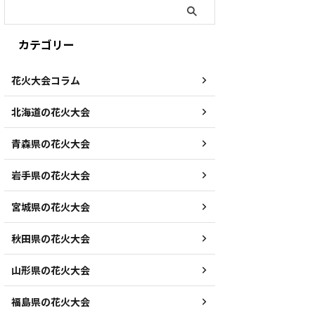
カテゴリー
花火大会コラム
北海道の花火大会
青森県の花火大会
岩手県の花火大会
宮城県の花火大会
秋田県の花火大会
山形県の花火大会
福島県の花火大会