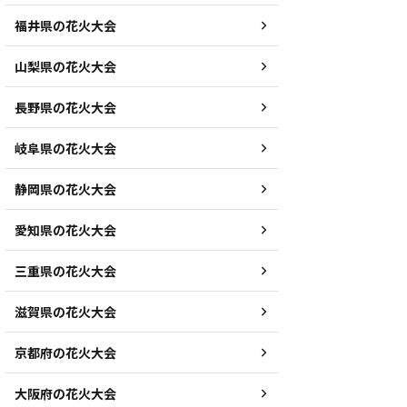
福井県の花火大会
山梨県の花火大会
長野県の花火大会
岐阜県の花火大会
静岡県の花火大会
愛知県の花火大会
三重県の花火大会
滋賀県の花火大会
京都府の花火大会
大阪府の花火大会