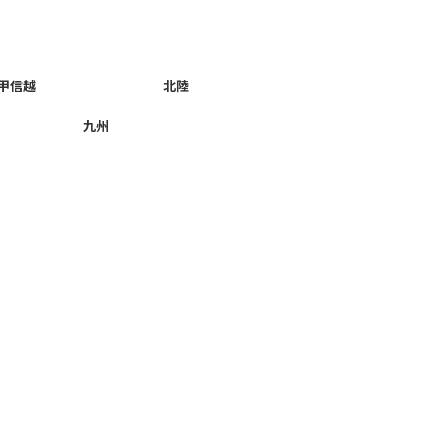
甲信越
北陸
九州