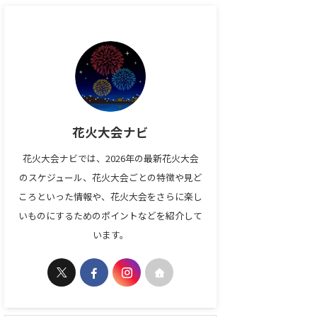
花火大会ナビ
花火大会ナビでは、2026年の最新花火大会
のスケジュール、花火大会ごとの特徴や見ど
ころといった情報や、花火大会をさらに楽し
いものにするためのポイントなどを紹介して
います。