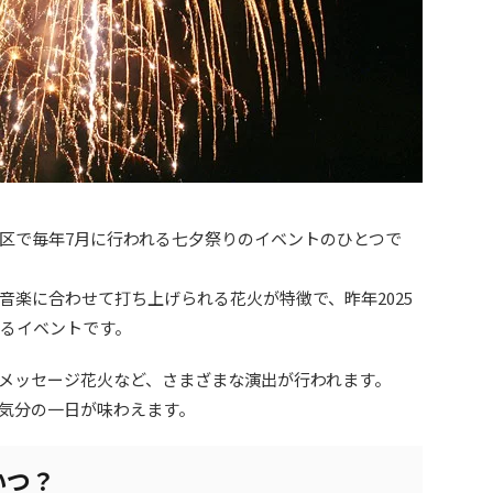
区で毎年7月に行われる七夕祭りのイベントのひとつで
音楽に合わせて打ち上げられる花火が特徴で、昨年2025
あるイベントです。
メッセージ花火など、さまざまな演出が行われます。
気分の一日が味わえます。
いつ？