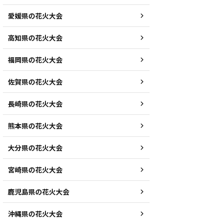
愛媛県の花火大会
高知県の花火大会
福岡県の花火大会
佐賀県の花火大会
長崎県の花火大会
熊本県の花火大会
大分県の花火大会
宮崎県の花火大会
鹿児島県の花火大会
沖縄県の花火大会