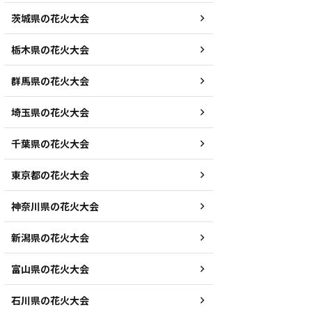
茨城県の花火大会
栃木県の花火大会
群馬県の花火大会
埼玉県の花火大会
千葉県の花火大会
東京都の花火大会
神奈川県の花火大会
新潟県の花火大会
富山県の花火大会
石川県の花火大会