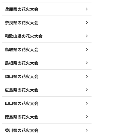
兵庫県の花火大会
奈良県の花火大会
和歌山県の花火大会
鳥取県の花火大会
島根県の花火大会
岡山県の花火大会
広島県の花火大会
山口県の花火大会
徳島県の花火大会
香川県の花火大会