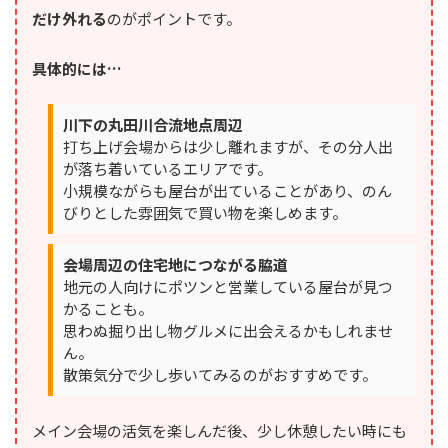
だけ外れる
のがポイントです。
具体的には…
川下の丸田川合流地点周辺
打ち上げ会場からは少し離れますが、その分人出
が落ち着いているエリアです。
小規模ながらも屋台が出ていることがあり、のん
びりとした雰囲気で買い物を楽しめます。
会場周辺の住宅地につながる脇道
地元の人向けにポツンと営業している屋台が見つ
かることも。
思わぬ掘り出し物グルメに出会えるかもしれませ
ん。
散策気分で少し歩いてみるのがおすすめです。
メイン会場の活気を楽しんだ後、少し休憩したい時にも