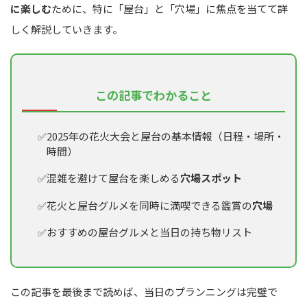
に楽しむ
ために、特に「屋台」と「穴場」に焦点を当てて詳
しく解説していきます。
この記事でわかること
2025年の花火大会と屋台の基本情報（日程・場所・
時間）
混雑を避けて屋台を楽しめる
穴場スポット
花火と屋台グルメを同時に満喫できる鑑賞の
穴場
おすすめの屋台グルメと当日の持ち物リスト
この記事を最後まで読めば、当日のプランニングは完璧で