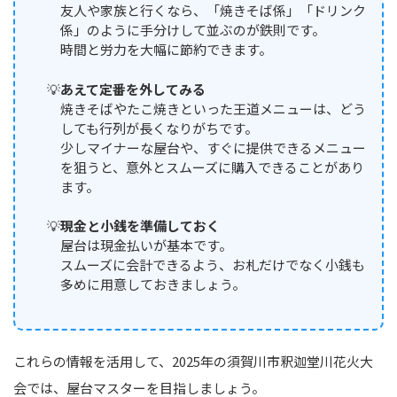
友人や家族と行くなら、「焼きそば係」「ドリンク
係」のように手分けして並ぶのが鉄則です。
時間と労力を大幅に節約できます。
あえて定番を外してみる
焼きそばやたこ焼きといった王道メニューは、どう
しても行列が長くなりがちです。
少しマイナーな屋台や、すぐに提供できるメニュー
を狙うと、意外とスムーズに購入できることがあり
ます。
現金と小銭を準備しておく
屋台は現金払いが基本です。
スムーズに会計できるよう、お札だけでなく小銭も
多めに用意しておきましょう。
これらの情報を活用して、2025年の須賀川市釈迦堂川花火大
会では、屋台マスターを目指しましょう。