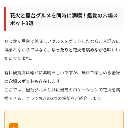
花火と屋台グルメを同時に満喫！鑑賞の穴場ス
ポット3選
せっかく屋台で美味しいグルメをゲットしたなら、人混みに
揉まれながらではなく、
ゆったりと花火を眺めながら
味わい
たいですよね。
有料観覧席は確かに素晴らしいですが、無料で楽しめる絶好
の
穴場スポット
も存在します。
ここでは、屋台グルメと共に最高のロケーションで花火を満
喫できる、とっておきの3つの場所をご紹介します。