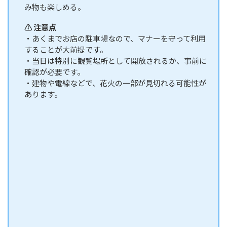
み物も楽しめる。
⚠️ 注意点
・あくまでお店の駐車場なので、マナーを守って利用
することが大前提です。
・当日は特別に観覧場所として開放されるか、事前に
確認が必要です。
・建物や電線などで、花火の一部が見切れる可能性が
あります。