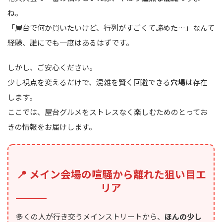
ね。
「屋台で何か買いたいけど、行列がすごくて諦めた…」なんて
経験、誰にでも一度はあるはずです。
しかし、ご安心ください。
少し視点を変えるだけで、混雑を賢く回避できる
穴場
は存在
します。
ここでは、屋台グルメをストレスなく楽しむためのとってお
きの情報をお届けします。
📍 メイン会場の喧騒から離れた狙い目エ
リア
多くの人が行き交うメインストリートから、
ほんの少し