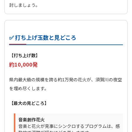
討しましょう。
✅ 打ち上げ玉数と見どころ
【打ち上げ数】
約10,000発
県内最大級の規模を誇る約1万発の花火が、須賀川の夜空
を埋め尽くします。
【最大の見どころ】
音楽創作花火
音楽と花火が見事にシンクロするプログラムは、感