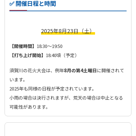
✅ 開催日程と時間
2025年8月23日（土）
【開催時間】
18:30～19:50
【打ち上げ開始】
18:40頃（予定）
須賀川の花火大会は、例年
8月の第4土曜日
に開催されて
います。
2025年も同様の日程が予定されています。
小雨の場合は決行されますが、荒天の場合は中止となる
可能性があります。