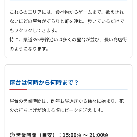
これらのエリアには、食べ物からゲームまで、数えきれ
ないほどの屋台がずらりと軒を連ね、歩いているだけで
もワクワクしてきます。
特に、県道355号線沿いは多くの屋台が並び、長い商店街
のようになります。
屋台は何時から何時まで？
屋台の営業時間は、例年お昼過ぎから徐々に始まり、花
火の打ち上げが始まる頃にピークを迎えます。
🕒 営業時間（目安）：
15:00頃 ～ 21:00頃