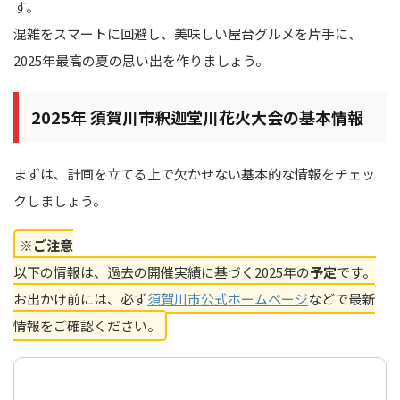
す。
混雑をスマートに回避し、美味しい屋台グルメを片手に、
2025年最高の夏の思い出を作りましょう。
2025年 須賀川市釈迦堂川花火大会の基本情報
まずは、計画を立てる上で欠かせない基本的な情報をチェッ
クしましょう。
※ご注意
以下の情報は、過去の開催実績に基づく2025年の
予定
です。
お出かけ前には、必ず
須賀川市公式ホームページ
などで最新
情報をご確認ください。