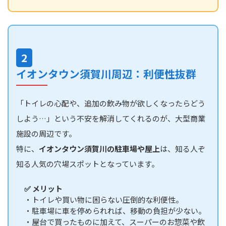
2
イオンタウン須賀川周辺：利便性抜群
「トイレの心配や、追加の飲み物が欲しくなったらどう
しよう…」という不安を解消してくれるのが、大型商業
施設の周辺です。
特に、
イオンタウン須賀川の駐車場や屋上
は、知る人ぞ
知る人気の穴場スポットとなっています。
✅ メリット
・トイレや買い物に困らない圧倒的な利便性。
・駐車場に車を停められれば、移動の負担が少ない。
・屋台で買ったものに加えて、スーパーのお惣菜や飲