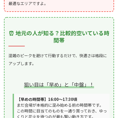
最適なエリアですよ。
⏰ 地元の人が知る？比較的空いている時
間帯
混雑のピークを避けて行動するだけで、快適さは格段に
アップします。
狙い目は「早め」と「中盤」！
【早めの時間帯】16:00～17:30頃
まだ会場が本格的に混み始める前の時間帯です。
この時間に目当てのものを一通り買っておき、ゆっ
くりと花火を待つのが最も賢い動き方です。