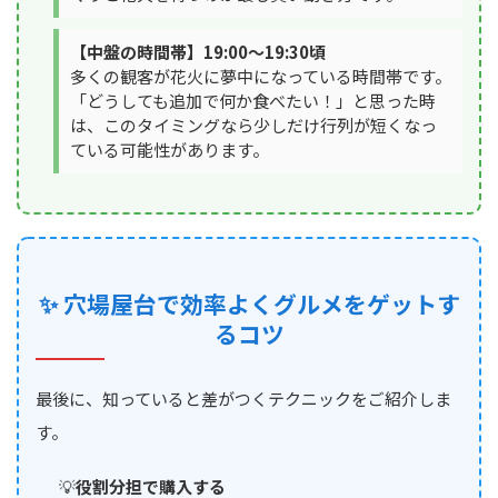
【中盤の時間帯】19:00～19:30頃
多くの観客が花火に夢中になっている時間帯です。
「どうしても追加で何か食べたい！」と思った時
は、このタイミングなら少しだけ行列が短くなっ
ている可能性があります。
✨ 穴場屋台で効率よくグルメをゲットす
るコツ
最後に、知っていると差がつくテクニックをご紹介しま
す。
役割分担で購入する