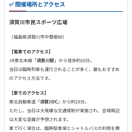
✅ 開催場所とアクセス
須賀川市民スポーツ広場
（福島県須賀川市中曽根60）
【電車でのアクセス】
JR東北本線「
須賀川駅
」から徒歩約10分。
当日は臨時列車も運行されることが多く、最もおすすめ
のアクセス方法です。
【車でのアクセス】
東北自動車道「
須賀川IC
」から約10分。
ただし、当日は大規模な交通規制が実施され、会場周辺
は大変な混雑が予想されます。
車で行く場合は、臨時駐車場とシャトルバスの利用を検