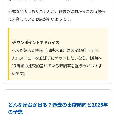
公式な発表はありませんが、過去の傾向からこの時間帯
に営業しているお店が多いようです。
💡 ワンポイントアドバイス
花火が始まる直前（18時以降）は大変混雑します。
人気メニューを並ばずにゲットしたいなら、
16時～
17時頃
の比較的空いている時間帯を狙うのがおすす
めです。
どんな屋台が出る？過去の出店傾向と2025年
の予想