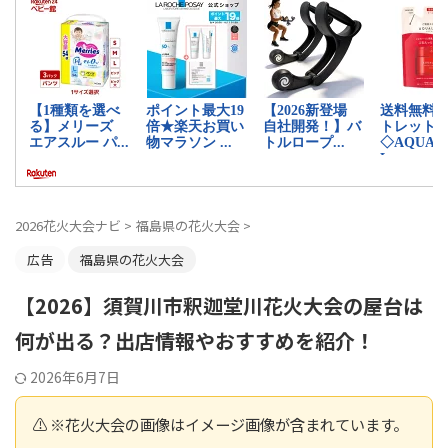
2026花火大会ナビ
>
福島県の花火大会
>
広告
福島県の花火大会
【2026】須賀川市釈迦堂川花火大会の屋台は
何が出る？出店情報やおすすめを紹介！
2026年6月7日
⚠️ ※花火大会の画像はイメージ画像が含まれています。