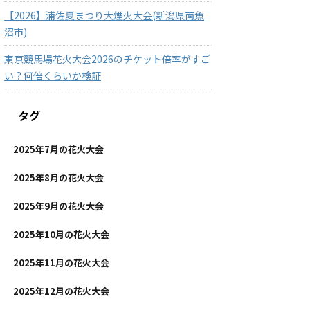
【2026】浦佐夏まつり大煙火大会(新潟県南魚
沼市)
東京競馬場花火大会2026のチケット倍率がすご
い？何倍くらいか検証
タグ
2025年7月の花火大会
2025年8月の花火大会
2025年9月の花火大会
2025年10月の花火大会
2025年11月の花火大会
2025年12月の花火大会