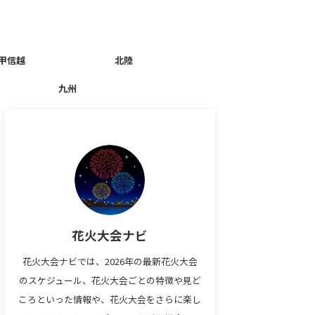
甲信越
北陸
九州
花火大会ナビ
花火大会ナビでは、2026年の最新花火大会
のスケジュール、花火大会ごとの特徴や見ど
ころといった情報や、花火大会をさらに楽し