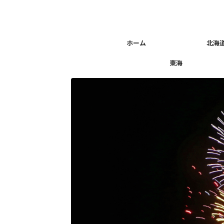
ホーム
北海
東海