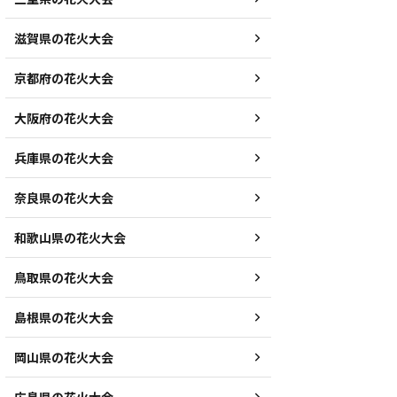
滋賀県の花火大会
京都府の花火大会
大阪府の花火大会
兵庫県の花火大会
奈良県の花火大会
和歌山県の花火大会
鳥取県の花火大会
島根県の花火大会
岡山県の花火大会