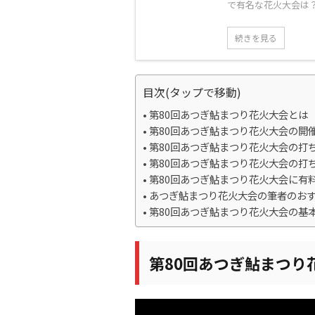
で有名な花火大会は？
続きを見る
目次(タップで移動)
第80回あつぎ鮎まつり花火大会とは
第80回あつぎ鮎まつり花火大会の開
第80回あつぎ鮎まつり花火大会の打
第80回あつぎ鮎まつり花火大会の打
第80回あつぎ鮎まつり花火大会に有
あつぎ鮎まつり花火大会の筆者のお
第80回あつぎ鮎まつり花火大会の基
第80回あつぎ鮎まつり