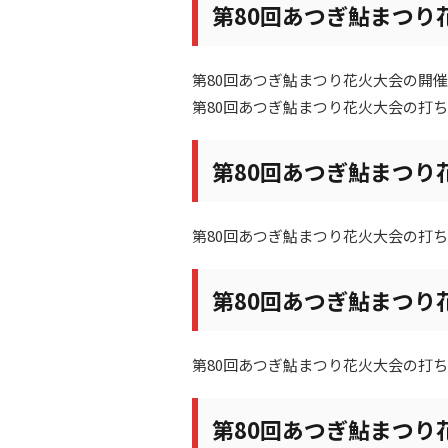
第80回あつぎ鮎まつり
第80回あつぎ鮎まつり花火大会の開
第80回あつぎ鮎まつり花火大会の打
第80回あつぎ鮎まつり
第80回あつぎ鮎まつり花火大会の打
第80回あつぎ鮎まつり
第80回あつぎ鮎まつり花火大会の打
第80回あつぎ鮎まつり