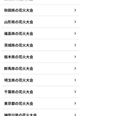
秋田県の花火大会
山形県の花火大会
福島県の花火大会
茨城県の花火大会
栃木県の花火大会
群馬県の花火大会
埼玉県の花火大会
千葉県の花火大会
東京都の花火大会
神奈川県の花火大会