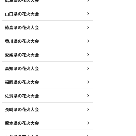
広島県の花火大会
山口県の花火大会
徳島県の花火大会
香川県の花火大会
愛媛県の花火大会
高知県の花火大会
福岡県の花火大会
佐賀県の花火大会
長崎県の花火大会
熊本県の花火大会