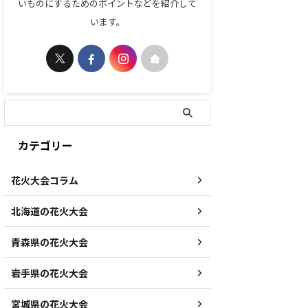
いものにするためのポイントなどを紹介して
います。
カテゴリー
花火大会コラム
北海道の花火大会
青森県の花火大会
岩手県の花火大会
宮城県の花火大会